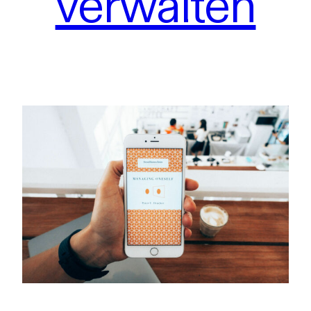
verwalten