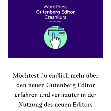
Möchtest du endlich mehr über
den neuen Gutenberg Editor
erfahren und vertrauter in der
Nutzung des neuen Editors