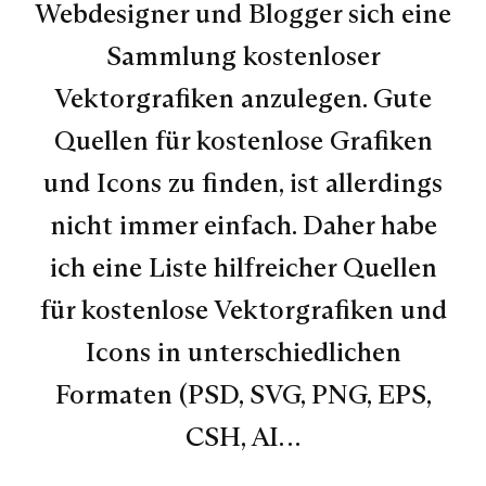
Webdesigner und Blogger sich eine
Sammlung kostenloser
Vektorgrafiken anzulegen. Gute
Quellen für kostenlose Grafiken
und Icons zu finden, ist allerdings
nicht immer einfach. Daher habe
ich eine Liste hilfreicher Quellen
für kostenlose Vektorgrafiken und
Icons in unterschiedlichen
Formaten (PSD, SVG, PNG, EPS,
CSH, AI…