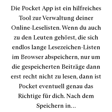
Die Pocket App ist ein hilfreiches
Tool zur Verwaltung deiner
Online-Leselisten. Wenn du auch
zu den Leuten gehörst, die sich
endlos lange Lesezeichen-Listen
im Browser abspeichern, nur um
die gespeicherten Beiträge dann
erst recht nicht zu lesen, dann ist
Pocket eventuell genau das
Richtige für dich. Nach dem
Speichern in…