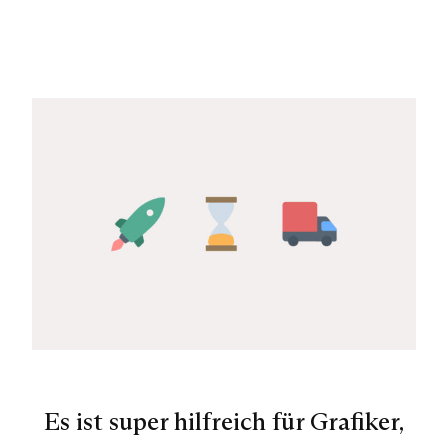
Es ist super hilfreich für Grafiker,