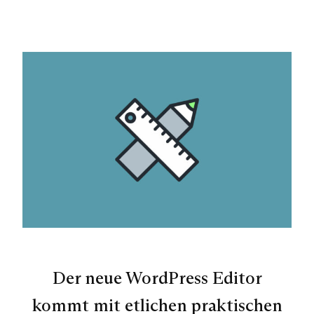
Der neue WordPress Editor
kommt mit etlichen praktischen