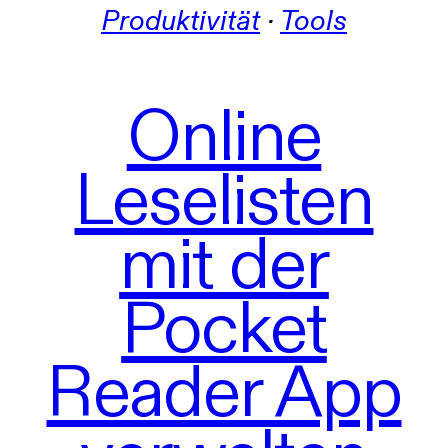
Produktivität
 · 
Tools
Online
Leselisten
mit der
Pocket
Reader App