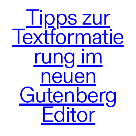
Tipps zur
Textformatie
rung im
neuen
Gutenberg
Editor