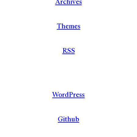
Archives
Themes
RSS
WordPress
Github