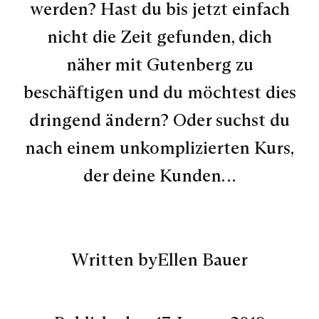
werden? Hast du bis jetzt einfach
nicht die Zeit gefunden, dich
näher mit Gutenberg zu
beschäftigen und du möchtest dies
dringend ändern? Oder suchst du
nach einem unkomplizierten Kurs,
der deine Kunden…
Written by
Ellen Bauer