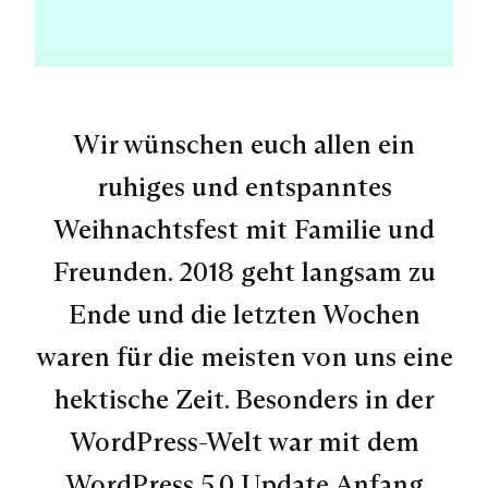
Wir wünschen euch allen ein
ruhiges und entspanntes
Weihnachtsfest mit Familie und
Freunden. 2018 geht langsam zu
Ende und die letzten Wochen
waren für die meisten von uns eine
hektische Zeit. Besonders in der
WordPress-Welt war mit dem
WordPress 5.0 Update Anfang