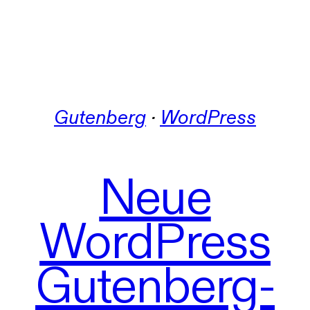
Gutenberg
 · 
WordPress
Neue
WordPress
Gutenberg-