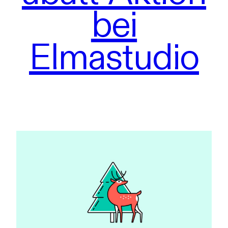
bei
Elmastudio