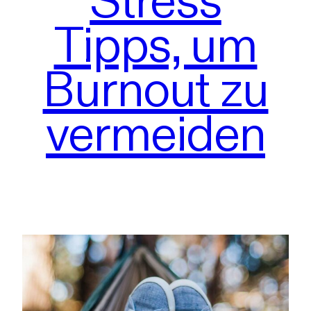
Tipps, um
Burnout zu
vermeiden