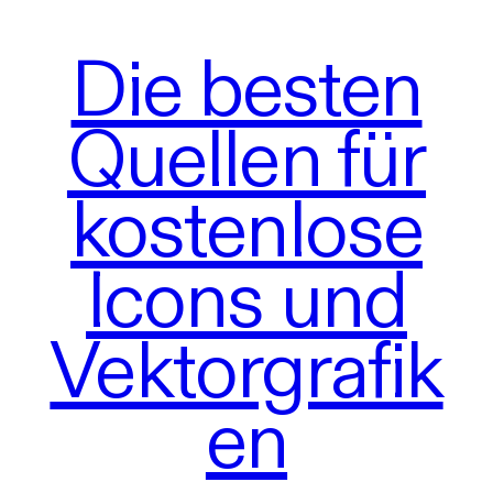
Die besten
Quellen für
kostenlose
Icons und
Vektorgrafik
en