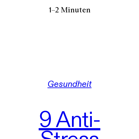
1–2 Minuten
Gesundheit
9 Anti-
Stress