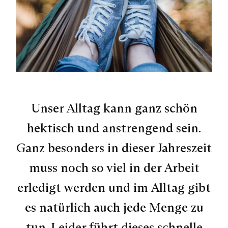
Unser Alltag kann ganz schön
hektisch und anstrengend sein.
Ganz besonders in dieser Jahreszeit
muss noch so viel in der Arbeit
erledigt werden und im Alltag gibt
es natürlich auch jede Menge zu
tun. Leider führt dieses schnelle