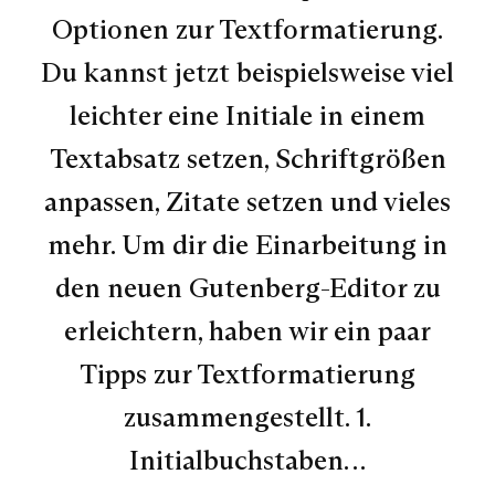
Optionen zur Textformatierung.
Du kannst jetzt beispielsweise viel
leichter eine Initiale in einem
Textabsatz setzen, Schriftgrößen
anpassen, Zitate setzen und vieles
mehr. Um dir die Einarbeitung in
den neuen Gutenberg-Editor zu
erleichtern, haben wir ein paar
Tipps zur Textformatierung
zusammengestellt. 1.
Initialbuchstaben…