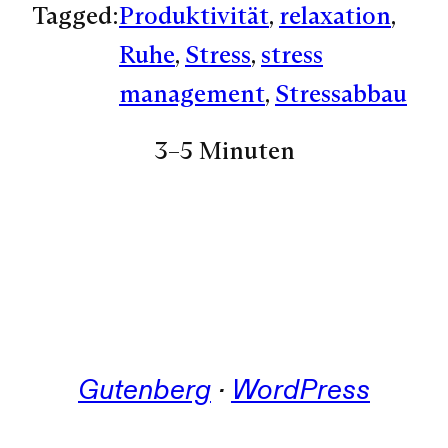
Tagged:
Produktivität
, 
relaxation
, 
Ruhe
, 
Stress
, 
stress
management
, 
Stressabbau
3–5 Minuten
Gutenberg
 · 
WordPress