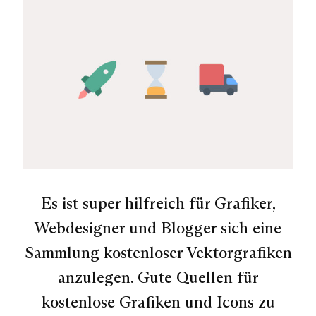
Es ist super hilfreich für Grafiker,
Webdesigner und Blogger sich eine
Sammlung kostenloser Vektorgrafiken
anzulegen. Gute Quellen für
kostenlose Grafiken und Icons zu