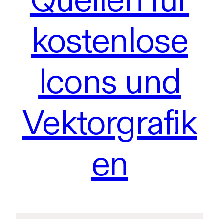
kostenlose
Icons und
Vektorgrafik
en