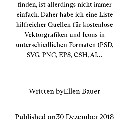
finden, ist allerdings nicht immer
einfach. Daher habe ich eine Liste
hilfreicher Quellen für kostenlose
Vektorgrafiken und Icons in
unterschiedlichen Formaten (PSD,
SVG, PNG, EPS, CSH, AI…
Written by
Ellen Bauer
Published on
30 Dezember 2018