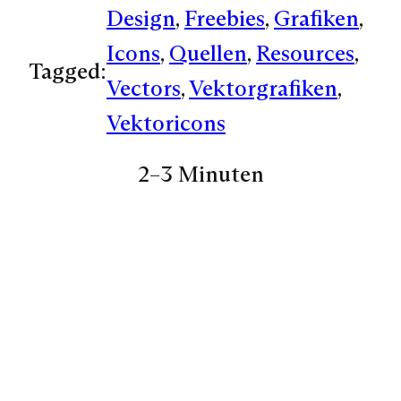
Design
, 
Freebies
, 
Grafiken
, 
Icons
, 
Quellen
, 
Resources
, 
Tagged:
Vectors
, 
Vektorgrafiken
, 
Vektoricons
2–3 Minuten