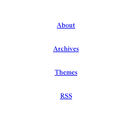
About
Archives
Themes
RSS