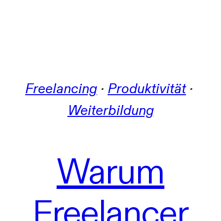
Freelancing
 · 
Produktivität
 · 
Weiterbildung
Warum
Freelancer