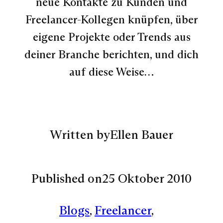
neue Kontakte zu Kunden und
Freelancer-Kollegen knüpfen, über
eigene Projekte oder Trends aus
deiner Branche berichten, und dich
auf diese Weise…
Written by
Ellen Bauer
Published on
25 Oktober 2010
Blogs
, 
Freelancer
, 