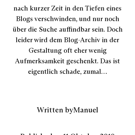
nach kurzer Zeit in den Tiefen eines
Blogs verschwinden, und nur noch
über die Suche auffindbar sein. Doch
leider wird dem Blog-Archiv in der
Gestaltung oft eher wenig
Aufmerksamkeit geschenkt. Das ist
eigentlich schade, zumal…
Written by
Manuel