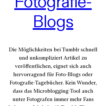
Fotografie-
Blogs
Die Möglichkeiten bei Tumblr schnell
und unkompliziert Artikel zu
veröffentlichen, eignet sich auch
hervorragend für Foto-Blogs oder
Fotografie-Tagebücher. Kein Wunder,
dass das Microblogging-Tool auch
unter Fotografen immer mehr Fans