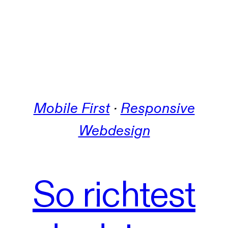
Mobile First
 · 
Responsive
Webdesign
So richtest