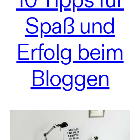
Spaß und
Erfolg beim
Bloggen