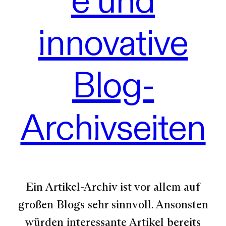
innovative
Blog-
Archivseiten
Ein Artikel-Archiv ist vor allem auf
großen Blogs sehr sinnvoll. Ansonsten
würden interessante Artikel bereits