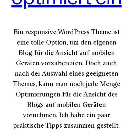
Ein responsive WordPress-Theme ist
eine tolle Option, um den eigenen
Blog für die Ansicht auf mobilen
Geräten vorzubereiten. Doch auch
nach der Auswahl eines geeigneten
Themes, kann man noch jede Menge
Optimierungen für die Ansicht des
Blogs auf mobilen Geräten
vornehmen. Ich habe ein paar
praktische Tipps zusammen gestellt.