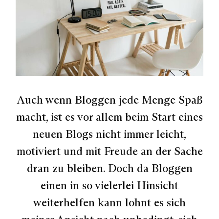
Auch wenn Bloggen jede Menge Spaß
macht, ist es vor allem beim Start eines
neuen Blogs nicht immer leicht,
motiviert und mit Freude an der Sache
dran zu bleiben. Doch da Bloggen
einen in so vielerlei Hinsicht
weiterhelfen kann lohnt es sich