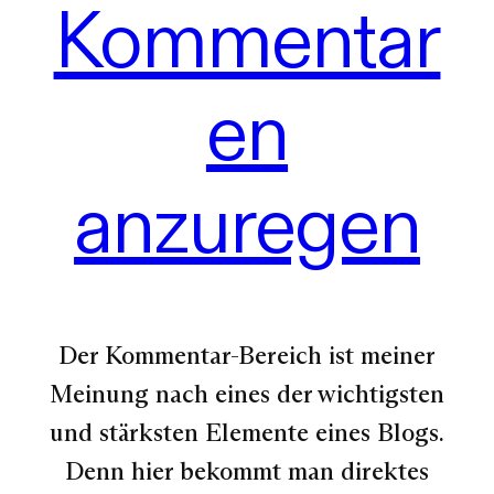
Kommentar
en
anzuregen
Der Kommentar-Bereich ist meiner
Meinung nach eines der wichtigsten
und stärksten Elemente eines Blogs.
Denn hier bekommt man direktes