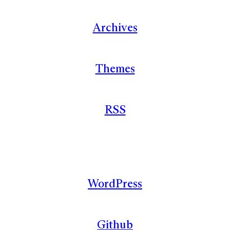
Archives
Themes
RSS
WordPress
Github