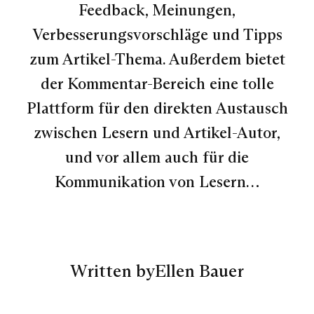
Feedback, Meinungen,
Verbesserungsvorschläge und Tipps
zum Artikel-Thema. Außerdem bietet
der Kommentar-Bereich eine tolle
Plattform für den direkten Austausch
zwischen Lesern und Artikel-Autor,
und vor allem auch für die
Kommunikation von Lesern…
Written by
Ellen Bauer