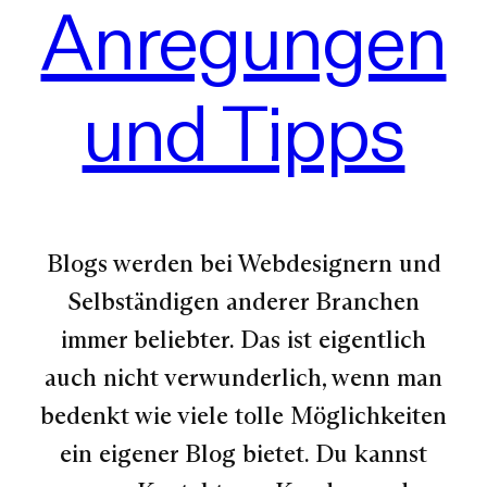
Anregungen
und Tipps
Blogs werden bei Webdesignern und
Selbständigen anderer Branchen
immer beliebter. Das ist eigentlich
auch nicht verwunderlich, wenn man
bedenkt wie viele tolle Möglichkeiten
ein eigener Blog bietet. Du kannst