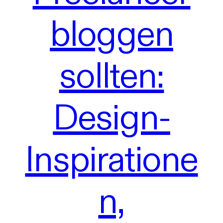
bloggen
sollten:
Design-
Inspiratione
n,