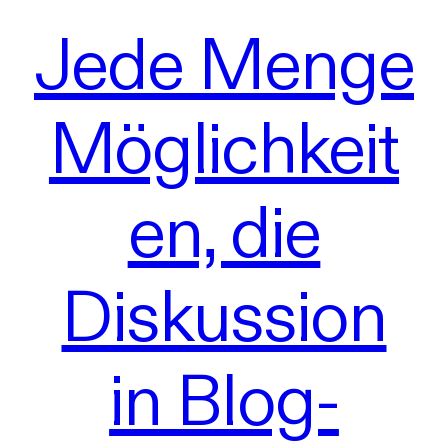
Jede Menge
Möglichkeit
en, die
Diskussion
in Blog-