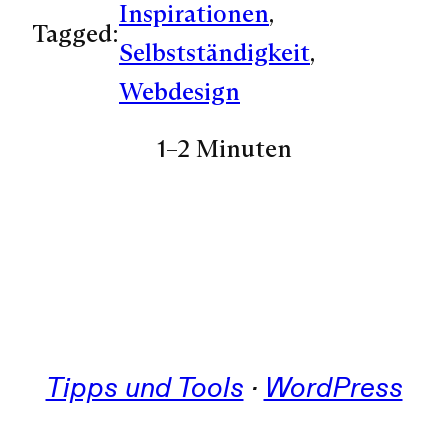
Inspirationen
, 
Tagged:
Selbstständigkeit
, 
Webdesign
1–2 Minuten
Tipps und Tools
 · 
WordPress