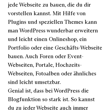
jede Webseite zu bauen, die du dir
vorstellen kannst. Mit Hilfe von
Plugins und speziellen Themes kann
man WordPress wunderbar erweitern
und leicht einen Onlineshop, ein
Portfolio oder eine Geschäfts-Webseite
bauen. Auch Foren oder Event-
Webseiten, Portale, Hochzeits-
Webseiten, Fotoalben oder ähnliches
sind leicht umsetzbar.
Genial ist, dass bei WordPress die
Blogfunktion so stark ist. So kannst
du zu jeder Webseite auch immer