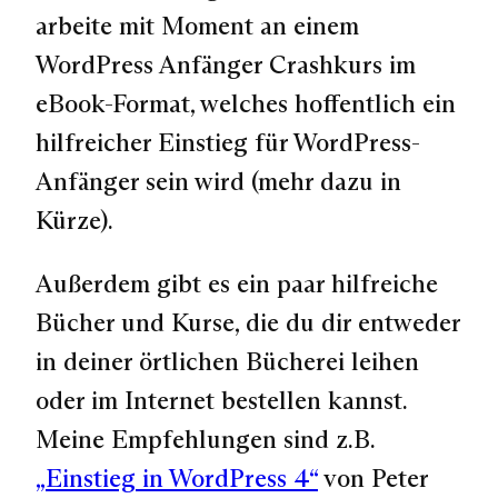
arbeite mit Moment an einem
WordPress Anfänger Crashkurs im
eBook-Format, welches hoffentlich ein
hilfreicher Einstieg für WordPress-
Anfänger sein wird
(mehr dazu in
Kürze)
.
Außerdem gibt es ein paar hilfreiche
Bücher und Kurse, die du dir entweder
in deiner örtlichen Bücherei leihen
oder im Internet bestellen kannst.
Meine Empfehlungen sind z.B.
„Einstieg in WordPress 4“
von Peter