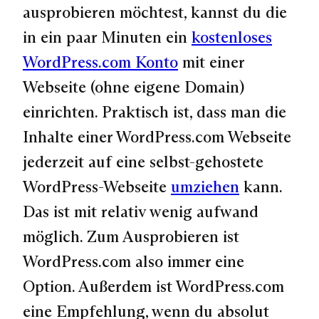
ausprobieren möchtest, kannst du die
in ein paar Minuten ein
kostenloses
WordPress.com Konto
mit einer
Webseite (ohne eigene Domain)
einrichten. Praktisch ist, dass man die
Inhalte einer WordPress.com Webseite
jederzeit auf eine selbst-gehostete
WordPress-Webseite
umziehen
kann.
Das ist mit relativ wenig aufwand
möglich. Zum Ausprobieren ist
WordPress.com also immer eine
Option. Außerdem ist WordPress.com
eine Empfehlung, wenn du absolut