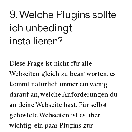
9. Welche Plugins sollte
ich unbedingt
installieren?
Diese Frage ist nicht für alle
Webseiten gleich zu beantworten, es
kommt natürlich immer ein wenig
darauf an, welche Anforderungen du
an deine Webseite hast. Für selbst-
gehostete Webseiten ist es aber
wichtig, ein paar Plugins zur