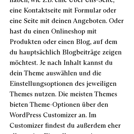
eine Kontaktseite mit Formular oder
eine Seite mit deinen Angeboten. Oder
hast du einen Onlineshop mit
Produkten oder einen Blog, auf dem
du hauptsächlich Blogbeiträge zeigen
möchtest. Je nach Inhalt kannst du
dein Theme auswählen und die
Einstellungsoptionen des jeweiligen
Themes nutzen. Die meisten Themes
bieten Theme-Optionen über den
WordPress Customizer an. Im
Customizer findest du außerdem eher