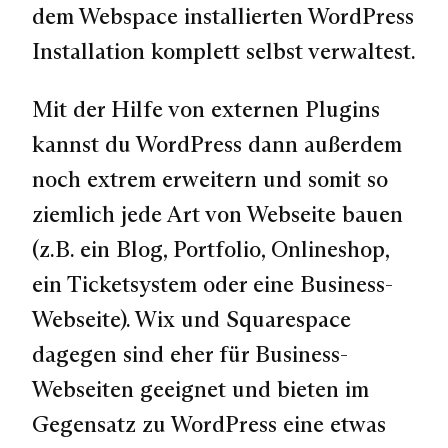
dem Webspace installierten WordPress
Installation komplett selbst verwaltest.
Mit der Hilfe von externen Plugins
kannst du WordPress dann außerdem
noch extrem erweitern und somit so
ziemlich jede Art von Webseite bauen
(z.B. ein Blog, Portfolio, Onlineshop,
ein Ticketsystem oder eine Business-
Webseite). Wix und Squarespace
dagegen sind eher für Business-
Webseiten geeignet und bieten im
Gegensatz zu WordPress eine etwas