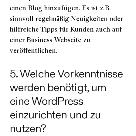
einen Blog hinzufügen. Es ist z.B.
sinnvoll regelmäßig Neuigkeiten oder
hilfreiche Tipps für Kunden auch auf
einer Business-Webseite zu
veröffentlichen.
5. Welche Vorkenntnisse
werden benötigt, um
eine WordPress
einzurichten und zu
nutzen?