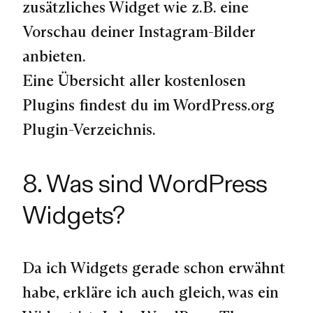
zusätzliches Widget wie z.B. eine
Vorschau deiner Instagram-Bilder
anbieten.
Eine Übersicht aller kostenlosen
Plugins findest du im WordPress.org
Plugin-Verzeichnis.
8. Was sind WordPress
Widgets?
Da ich Widgets gerade schon erwähnt
habe, erkläre ich auch gleich, was ein