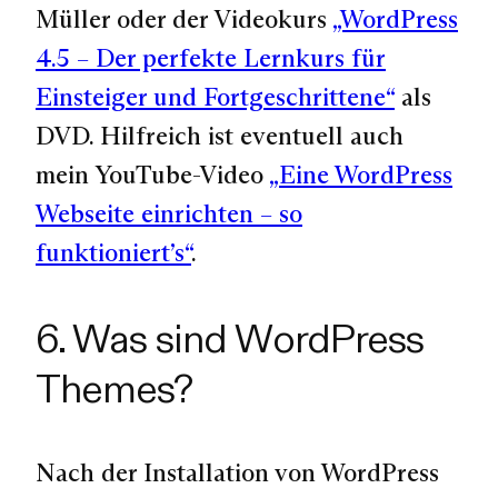
Müller oder der Videokurs
„WordPress
4.5 – Der perfekte Lernkurs für
Einsteiger und Fortgeschrittene“
als
DVD. Hilfreich ist eventuell auch
mein YouTube-Video
„Eine WordPress
Webseite einrichten – so
funktioniert’s“
.
6. Was sind WordPress
Themes?
Nach der Installation von WordPress