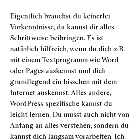
Eigentlich brauchst du keinerlei
Vorkenntnisse, du kannst dir alles
Schrittweise beibringen. Es ist
natürlich hilfreich, wenn du dich z.B.
mit einem Textprogramm wie Word
oder Pages auskennst und dich
grundlegend ein bisschen mit dem
Internet auskennst. Alles andere,
WordPress-spezifische kannst du
leicht lernen. Du musst auch nicht von
Anfang an alles verstehen, sondern du
kannst dich langsam vorarbeiten. Ich