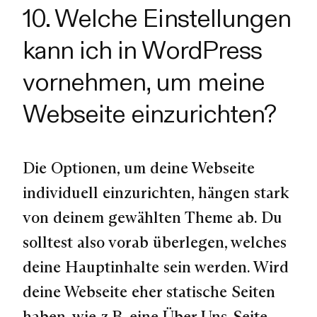
10. Welche Einstellungen
kann ich in WordPress
vornehmen, um meine
Webseite einzurichten?
Die Optionen, um deine Webseite
individuell einzurichten, hängen stark
von deinem gewählten Theme ab. Du
solltest also vorab überlegen, welches
deine Hauptinhalte sein werden. Wird
deine Webseite eher statische Seiten
haben, wie z.B. eine Über Uns-Seite,