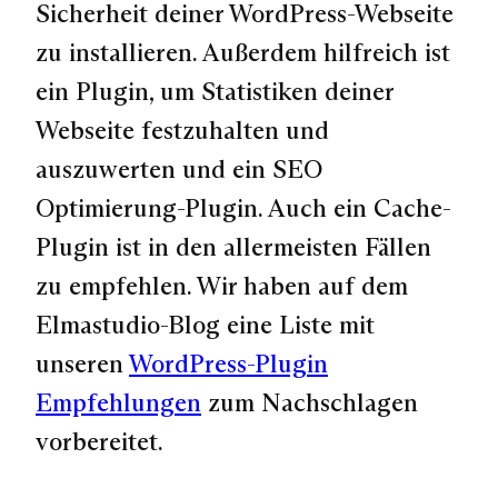
Sicherheit deiner WordPress-Webseite
zu installieren. Außerdem hilfreich ist
ein Plugin, um Statistiken deiner
Webseite festzuhalten und
auszuwerten und ein SEO
Optimierung-Plugin. Auch ein Cache-
Plugin ist in den allermeisten Fällen
zu empfehlen. Wir haben auf dem
Elmastudio-Blog eine Liste mit
unseren
WordPress-Plugin
Empfehlungen
zum Nachschlagen
vorbereitet.