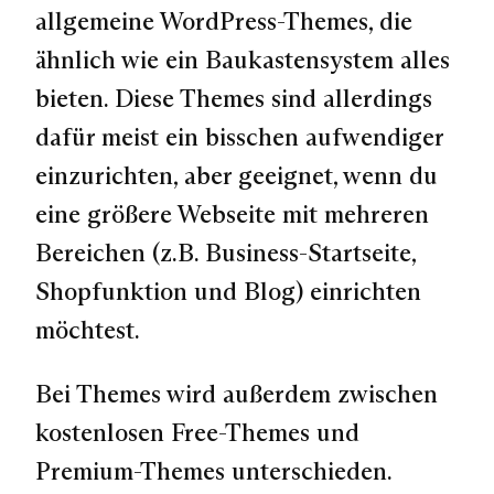
allgemeine WordPress-Themes, die
ähnlich wie ein Baukastensystem alles
bieten. Diese Themes sind allerdings
dafür meist ein bisschen aufwendiger
einzurichten, aber geeignet, wenn du
eine größere Webseite mit mehreren
Bereichen (z.B. Business-Startseite,
Shopfunktion und Blog) einrichten
möchtest.
Bei Themes wird außerdem zwischen
kostenlosen Free-Themes und
Premium-Themes unterschieden.