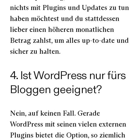
nichts mit Plugins und Updates zu tun
haben möchtest und du stattdessen
lieber einen höheren monatlichen
Betrag zahlst, um alles up-to-date und
sicher zu halten.
4. Ist WordPress nur fürs
Bloggen geeignet?
Nein, auf keinen Fall. Gerade
WordPress mit seinen vielen externen
Plugins bietet die Option, so ziemlich