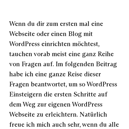
Wenn du dir zum ersten mal eine
Webseite oder einen Blog mit
WordPress einrichten möchtest,
tauchen vorab meist eine ganz Reihe
von Fragen auf. Im folgenden Beitrag
habe ich eine ganze Reise dieser
Fragen beantwortet, um so WordPress
Einsteigern die ersten Schritte auf
dem Weg zur eigenen WordPress
Webseite zu erleichtern. Natürlich
freue ich mich auch sehr, wenn du alle