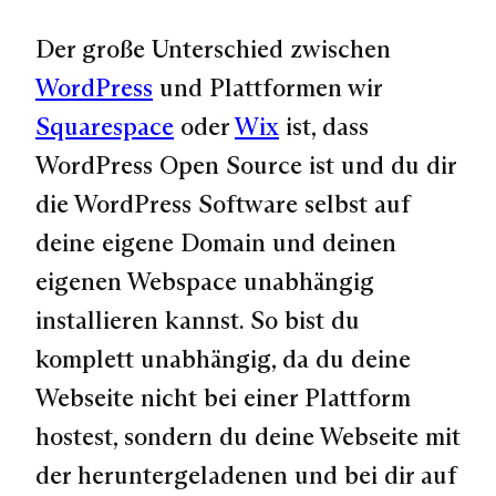
Der große Unterschied zwischen
WordPress
und Plattformen wir
Squarespace
oder
Wix
ist, dass
WordPress Open Source ist und du dir
die WordPress Software selbst auf
deine eigene Domain und deinen
eigenen Webspace unabhängig
installieren kannst. So bist du
komplett unabhängig, da du deine
Webseite nicht bei einer Plattform
hostest, sondern du deine Webseite mit
der heruntergeladenen und bei dir auf