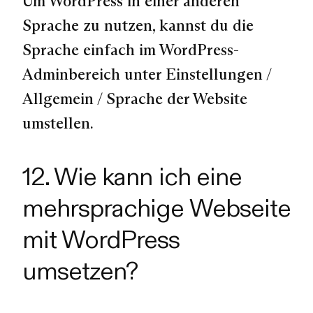
Um WordPress in einer anderen
Sprache zu nutzen, kannst du die
Sprache einfach im WordPress-
Adminbereich unter
Einstellungen /
Allgemein / Sprache der Website
umstellen.
12. Wie kann ich eine
mehrsprachige Webseite
mit WordPress
umsetzen?