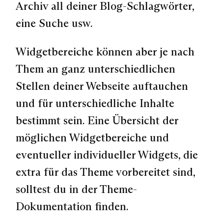
Archiv all deiner Blog-Schlagwörter,
eine Suche usw.
Widgetbereiche können aber je nach
Them an ganz unterschiedlichen
Stellen deiner Webseite auftauchen
und für unterschiedliche Inhalte
bestimmt sein. Eine Übersicht der
möglichen Widgetbereiche und
eventueller individueller Widgets, die
extra für das Theme vorbereitet sind,
solltest du in der Theme-
Dokumentation finden.