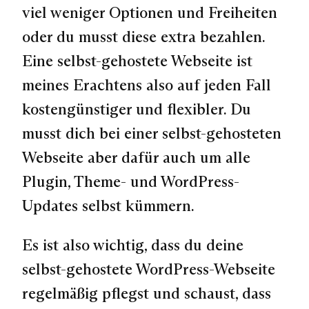
viel weniger Optionen und Freiheiten
oder du musst diese extra bezahlen.
Eine selbst-gehostete Webseite ist
meines Erachtens also auf jeden Fall
kostengünstiger und flexibler. Du
musst dich bei einer selbst-gehosteten
Webseite aber dafür auch um alle
Plugin, Theme- und WordPress-
Updates selbst kümmern.
Es ist also wichtig, dass du deine
selbst-gehostete WordPress-Webseite
regelmäßig pflegst und schaust, dass