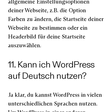
allgemeine Einstellungsoptionen
deiner Webseite, z.B. die Option
Farben zu ändern, die Startseite deiner
Webseite zu bestimmen oder ein
Headerbild für deine Startseite
auszuwählen.
11. Kann ich WordPress
auf Deutsch nutzen?
Ja klar, du kannst WordPress in vielen
unterschiedlichen Sprachen nutzen.