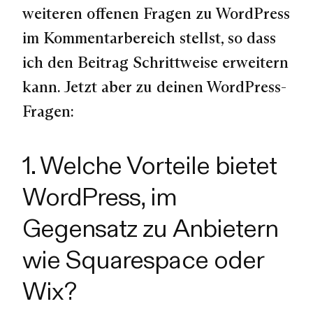
weiteren offenen Fragen zu WordPress
im Kommentarbereich stellst, so dass
ich den Beitrag Schrittweise erweitern
kann. Jetzt aber zu deinen WordPress-
Fragen:
1. Welche Vorteile bietet
WordPress, im
Gegensatz zu Anbietern
wie Squarespace oder
Wix?