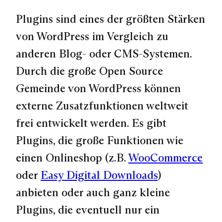
Plugins sind eines der größten Stärken
von WordPress im Vergleich zu
anderen Blog- oder CMS-Systemen.
Durch die große Open Source
Gemeinde von WordPress können
externe Zusatzfunktionen weltweit
frei entwickelt werden. Es gibt
Plugins, die große Funktionen wie
einen Onlineshop (z.B.
WooCommerce
oder
Easy Digital Downloads
)
anbieten oder auch ganz kleine
Plugins, die eventuell nur ein