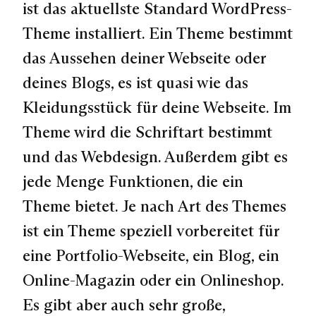
ist das aktuellste Standard WordPress-
Theme installiert. Ein Theme bestimmt
das Aussehen deiner Webseite oder
deines Blogs, es ist quasi wie das
Kleidungsstück für deine Webseite. Im
Theme wird die Schriftart bestimmt
und das Webdesign. Außerdem gibt es
jede Menge Funktionen, die ein
Theme bietet. Je nach Art des Themes
ist ein Theme speziell vorbereitet für
eine Portfolio-Webseite, ein Blog, ein
Online-Magazin oder ein Onlineshop.
Es gibt aber auch sehr große,