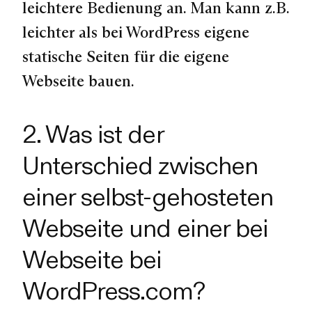
leichtere Bedienung an. Man kann z.B.
leichter als bei WordPress eigene
statische Seiten für die eigene
Webseite bauen.
2. Was ist der
Unterschied zwischen
einer selbst-gehosteten
Webseite und einer bei
Webseite bei
WordPress.com?