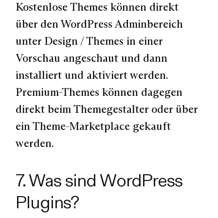
Kostenlose Themes können direkt
über den WordPress Adminbereich
unter Design / Themes in einer
Vorschau angeschaut und dann
installiert und aktiviert werden.
Premium-Themes können dagegen
direkt beim Themegestalter oder über
ein Theme-Marketplace gekauft
werden.
7. Was sind WordPress
Plugins?