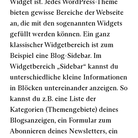
Widget ist. Jedes WordPress-Theme
bieten gewisse Bereiche der Webseite
an, die mit den sogenannten Widgets
gefüllt werden können. Ein ganz
klassischer Widgetbereich ist zum
Beispiel eine Blog-Sidebar. Im
Widgetbereich
„Sidebar“
kannst du
unterschiedliche kleine Informationen
in Blöcken untereinander anzeigen. So
kannst du z.B. eine Liste der
Kategorien (Themengebiete) deines
Blogsanzeigen, ein Formular zum
Abonnieren deines Newsletters, ein