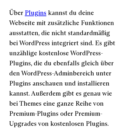
Über
Plugins
kannst du deine
Webseite mit zusätzliche Funktionen
ausstatten, die nicht standardmäßig
bei WordPress integriert sind. Es gibt
unzählige kostenlose WordPress-
Plugins, die du ebenfalls gleich über
den WordPress-Adminbereich unter
Plugins anschauen und installieren
kannst. Außerdem gibt es genau wie
bei Themes eine ganze Reihe von
Premium-Plugins oder Premium-
Upgrades von kostenlosen Plugins.