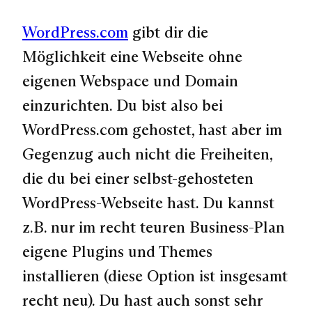
WordPress.com
gibt dir die
Möglichkeit eine Webseite ohne
eigenen Webspace und Domain
einzurichten. Du bist also bei
WordPress.com gehostet, hast aber im
Gegenzug auch nicht die Freiheiten,
die du bei einer selbst-gehosteten
WordPress-Webseite hast. Du kannst
z.B. nur im recht teuren Business-Plan
eigene Plugins und Themes
installieren (diese Option ist insgesamt
recht neu). Du hast auch sonst sehr