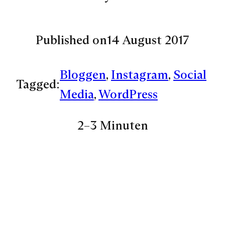
Published on
14 August 2017
Bloggen
, 
Instagram
, 
Social
Tagged:
Media
, 
WordPress
2–3 Minuten