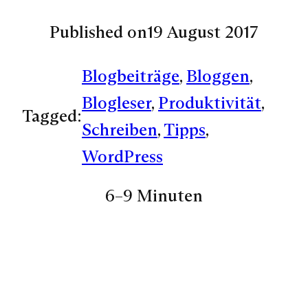
Published on
19 August 2017
Blogbeiträge
, 
Bloggen
, 
Blogleser
, 
Produktivität
, 
Tagged:
Schreiben
, 
Tipps
, 
WordPress
6–9 Minuten