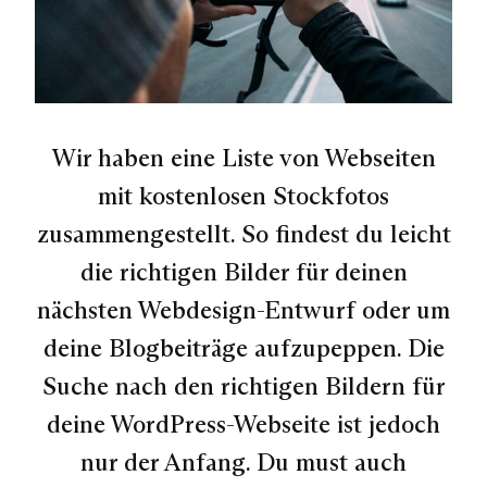
Wir haben eine Liste von Webseiten
mit kostenlosen Stockfotos
zusammengestellt. So findest du leicht
die richtigen Bilder für deinen
nächsten Webdesign-Entwurf oder um
deine Blogbeiträge aufzupeppen. Die
Suche nach den richtigen Bildern für
deine WordPress-Webseite ist jedoch
nur der Anfang. Du must auch