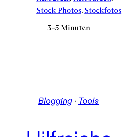
Stock Photos
, 
Stockfotos
3–5 Minuten
Blogging
 · 
Tools