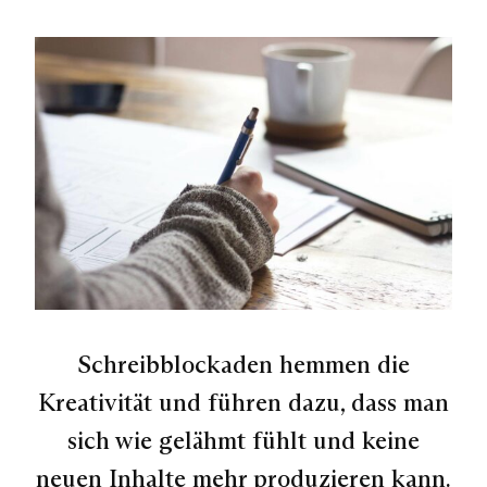
Schreibblockaden hemmen die
Kreativität und führen dazu, dass man
sich wie gelähmt fühlt und keine
neuen Inhalte mehr produzieren kann.