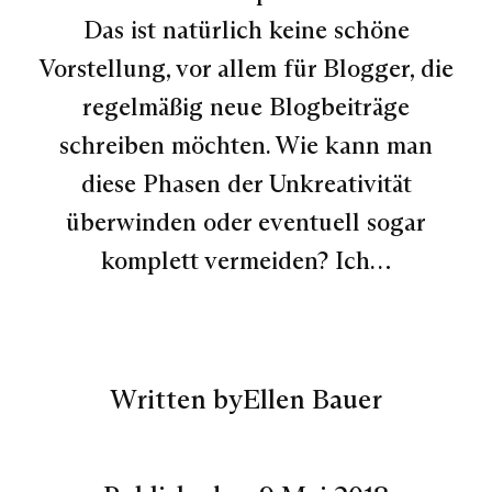
Das ist natürlich keine schöne
Vorstellung, vor allem für Blogger, die
regelmäßig neue Blogbeiträge
schreiben möchten. Wie kann man
diese Phasen der Unkreativität
überwinden oder eventuell sogar
komplett vermeiden? Ich…
Written by
Ellen Bauer