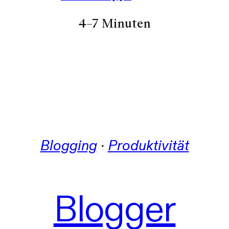
4–7 Minuten
Blogging
 · 
Produktivität
Blogger