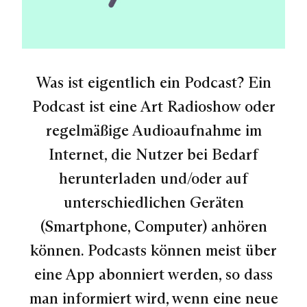
Was ist eigentlich ein Podcast? Ein
Podcast ist eine Art Radioshow oder
regelmäßige Audioaufnahme im
Internet, die Nutzer bei Bedarf
herunterladen und/oder auf
unterschiedlichen Geräten
(Smartphone, Computer) anhören
können. Podcasts können meist über
eine App abonniert werden, so dass
man informiert wird, wenn eine neue