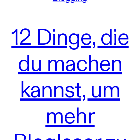
12 Dinge, die
du machen
kannst, um
mehr