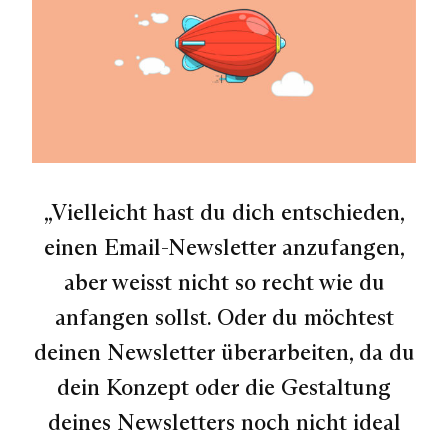
„Vielleicht hast du dich entschieden,
einen Email-Newsletter anzufangen,
aber weisst nicht so recht wie du
anfangen sollst. Oder du möchtest
deinen Newsletter überarbeiten, da du
dein Konzept oder die Gestaltung
deines Newsletters noch nicht ideal