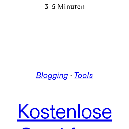
3–5 Minuten
Blogging
 · 
Tools
Kostenlose