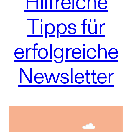
Hilfreiche
Tipps für
erfolgreiche
Newsletter