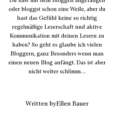
oder bloggst schon eine Weile, aber du
hast das Gefühl keine so richtig
regelmäßige Leserschaft und aktive
Kommunikation mit deinen Lesern zu
haben? So geht es glaube ich vielen
Bloggern, ganz Besonders wenn man
einen neuen Blog anfängt. Das ist aber
nicht weiter schlimm…
Written by
Ellen Bauer