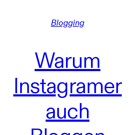
Blogging
Warum
Instagramer
auch