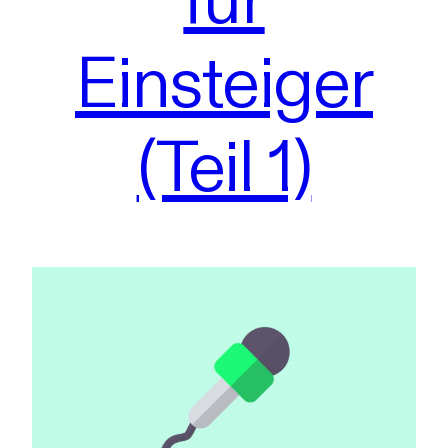
Einsteiger
(Teil 1)