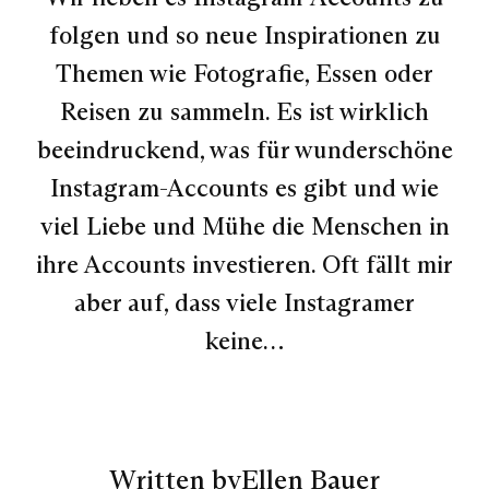
folgen und so neue Inspirationen zu
Themen wie Fotografie, Essen oder
Reisen zu sammeln. Es ist wirklich
beeindruckend, was für wunderschöne
Instagram-Accounts es gibt und wie
viel Liebe und Mühe die Menschen in
ihre Accounts investieren. Oft fällt mir
aber auf, dass viele Instagramer
keine…
Written by
Ellen Bauer