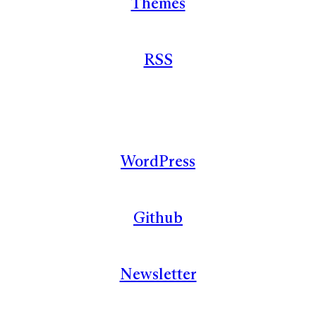
Themes
RSS
WordPress
Github
Newsletter