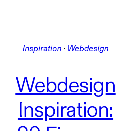
Inspiration
 · 
Webdesign
Webdesign
Inspiration: