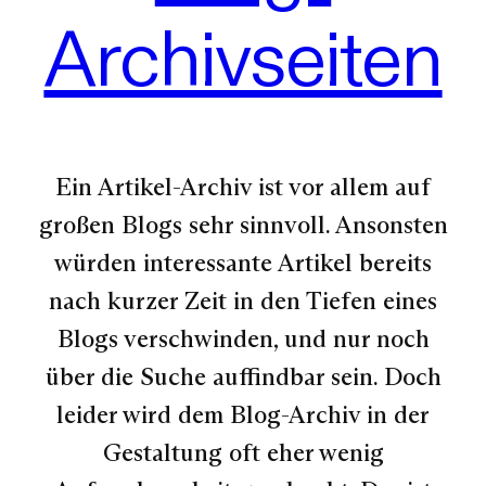
Archivseiten
Ein Artikel-Archiv ist vor allem auf
großen Blogs sehr sinnvoll. Ansonsten
würden interessante Artikel bereits
nach kurzer Zeit in den Tiefen eines
Blogs verschwinden, und nur noch
über die Suche auffindbar sein. Doch
leider wird dem Blog-Archiv in der
Gestaltung oft eher wenig