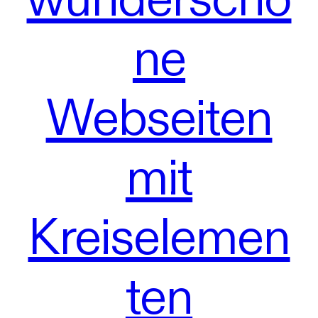
ne
Webseiten
mit
Kreiselemen
ten