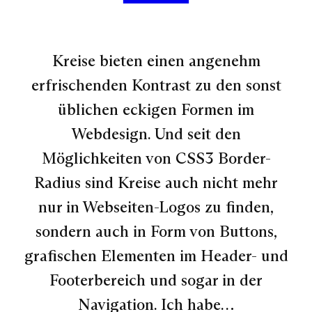
Kreise bieten einen angenehm
erfrischenden Kontrast zu den sonst
üblichen eckigen Formen im
Webdesign. Und seit den
Möglichkeiten von CSS3 Border-
Radius sind Kreise auch nicht mehr
nur in Webseiten-Logos zu finden,
sondern auch in Form von Buttons,
grafischen Elementen im Header- und
Footerbereich und sogar in der
Navigation. Ich habe…