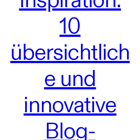
10
übersichtlich
e und
innovative
Blog-