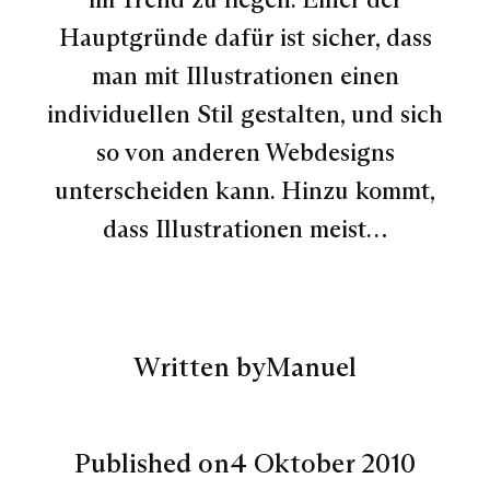
Hauptgründe dafür ist sicher, dass
man mit Illustrationen einen
individuellen Stil gestalten, und sich
so von anderen Webdesigns
unterscheiden kann. Hinzu kommt,
dass Illustrationen meist…
Written by
Manuel
Published on
4 Oktober 2010