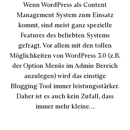
Wenn WordPress als Content
Management System zum Einsatz
kommt, sind meist ganz spezielle
Features des beliebten Systems
gefragt. Vor allem mit den tollen
Möglichkeiten von WordPress 3.0 (z.B.
der Option Menüs im Admin-Bereich
anzulegen) wird das einstige
Blogging-Tool immer leistungsstärker.
Daher ist es auch kein Zufall, dass
immer mehr kleine…