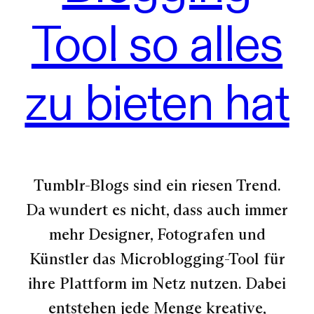
Tool so alles
zu bieten hat
Tumblr-Blogs sind ein riesen Trend.
Da wundert es nicht, dass auch immer
mehr Designer, Fotografen und
Künstler das Microblogging-Tool für
ihre Plattform im Netz nutzen. Dabei
entstehen jede Menge kreative,