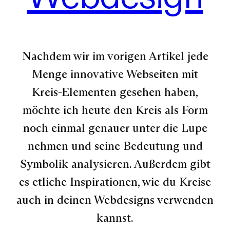
Nachdem wir im vorigen Artikel jede
Menge innovative Webseiten mit
Kreis-Elementen gesehen haben,
möchte ich heute den Kreis als Form
noch einmal genauer unter die Lupe
nehmen und seine Bedeutung und
Symbolik analysieren. Außerdem gibt
es etliche Inspirationen, wie du Kreise
auch in deinen Webdesigns verwenden
kannst.