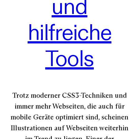
und
hilfreiche
Tools
Trotz moderner CSS3-Techniken und
immer mehr Webseiten, die auch für
mobile Geräte optimiert sind, scheinen
Illustrationen auf Webseiten weiterhin
im Trend zu liegen. Einer der