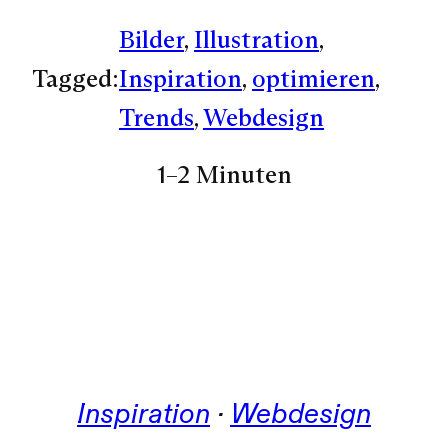
Bilder
, 
Illustration
, 
Tagged:
Inspiration
, 
optimieren
, 
Trends
, 
Webdesign
1–2 Minuten
Inspiration
 · 
Webdesign