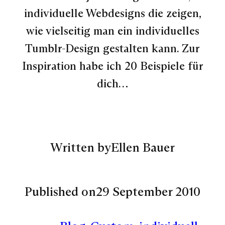
individuelle Webdesigns die zeigen,
wie vielseitig man ein individuelles
Tumblr-Design gestalten kann. Zur
Inspiration habe ich 20 Beispiele für
dich…
Written by
Ellen Bauer
Published on
29 September 2010