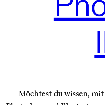
Pho
Möchtest du wissen, mit