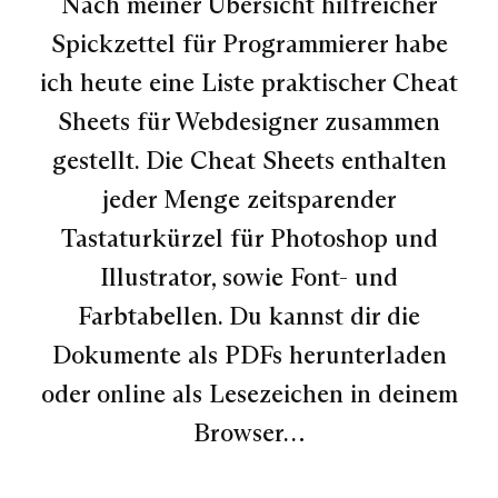
Nach meiner Übersicht hilfreicher
Spickzettel für Programmierer habe
ich heute eine Liste praktischer Cheat
Sheets für Webdesigner zusammen
gestellt. Die Cheat Sheets enthalten
jeder Menge zeitsparender
Tastaturkürzel für Photoshop und
Illustrator, sowie Font- und
Farbtabellen. Du kannst dir die
Dokumente als PDFs herunterladen
oder online als Lesezeichen in deinem
Browser…