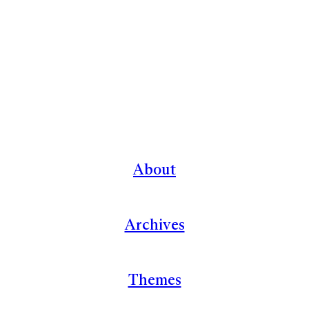
About
Archives
Themes