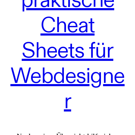
Cheat
Sheets für
Webdesigne
r