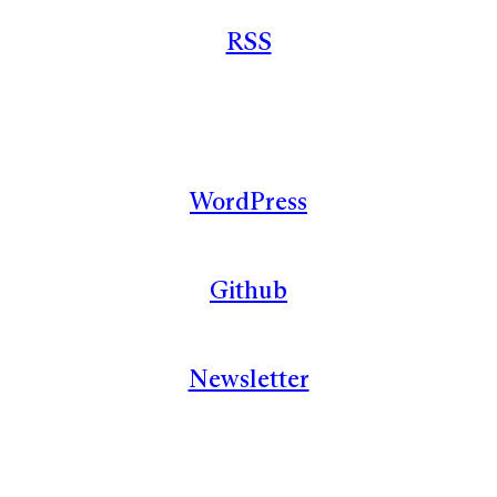
RSS
WordPress
Github
Newsletter