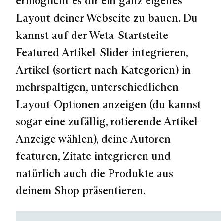
ermöglicht es dir ein ganz eigenes
Layout deiner Webseite zu bauen. Du
kannst auf der Weta-Startsteite
Featured Artikel-Slider
integrieren,
Artikel (sortiert nach Kategorien) in
mehrspaltigen, unterschiedlichen
Layout-Optionen anzeigen (du kannst
sogar eine zufällig, rotierende Artikel-
Anzeige wählen), deine Autoren
featuren, Zitate integrieren und
natürlich auch die Produkte aus
deinem Shop präsentieren.