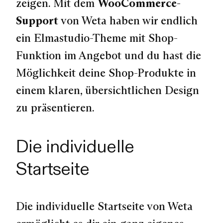
zeigen. Mit dem
WooCommerce-
Support
von Weta haben wir endlich
ein Elmastudio-Theme mit Shop-
Funktion im Angebot und du hast die
Möglichkeit deine Shop-Produkte in
einem klaren, übersichtlichen Design
zu präsentieren.
Die individuelle
Startseite
Die individuelle Startseite von Weta