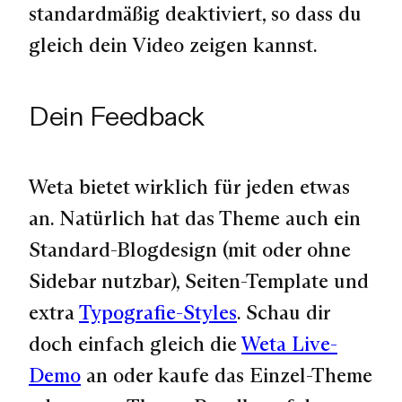
standardmäßig deaktiviert, so dass du
gleich dein Video zeigen kannst.
Dein Feedback
Weta bietet wirklich für jeden etwas
an. Natürlich hat das Theme auch ein
Standard-Blogdesign (mit oder ohne
Sidebar nutzbar), Seiten-Template und
extra
Typografie-Styles
. Schau dir
doch einfach gleich die
Weta Live-
Demo
an oder kaufe das Einzel-Theme