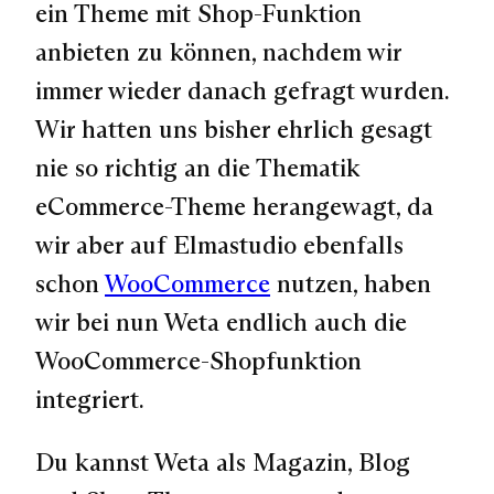
ein Theme mit Shop-Funktion
anbieten zu können, nachdem wir
immer wieder danach gefragt wurden.
Wir hatten uns bisher ehrlich gesagt
nie so richtig an die Thematik
eCommerce-Theme herangewagt, da
wir aber auf Elmastudio ebenfalls
schon
WooCommerce
nutzen, haben
wir bei nun Weta endlich auch die
WooCommerce-Shopfunktion
integriert.
Du kannst Weta als Magazin, Blog