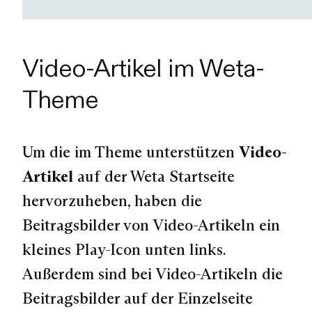
Video-Artikel im Weta-
Theme
Um die im Theme unterstützen
Video-
Artikel
auf der Weta Startseite
hervorzuheben, haben die
Beitragsbilder von Video-Artikeln ein
kleines Play-Icon unten links.
Außerdem sind bei Video-Artikeln die
Beitragsbilder auf der Einzelseite