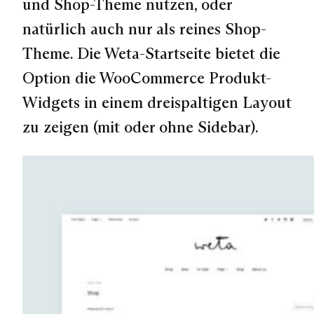
und Shop-Theme nutzen, oder
natürlich auch nur als reines Shop-
Theme. Die Weta-Startseite bietet die
Option die WooCommerce Produkt-
Widgets in einem dreispaltigen Layout
zu zeigen
(mit oder ohne Sidebar)
.