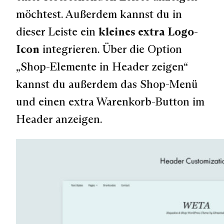
möchtest. Außerdem kannst du in
dieser Leiste ein
kleines extra Logo-
Icon
integrieren. Über die Option
„Shop-Elemente in Header zeigen“
kannst du außerdem das Shop-Menü
und einen extra Warenkorb-Button im
Header anzeigen.