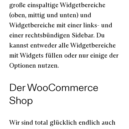
große einspaltige Widgetbereiche
(oben, mittig und unten)
und
Widgetbereiche mit einer links- und
einer rechtsbündigen Sidebar. Du
kannst entweder alle Widgetbereiche
mit Widgets füllen oder nur einige der
Optionen nutzen.
Der WooCommerce
Shop
Wir sind total glücklich endlich auch