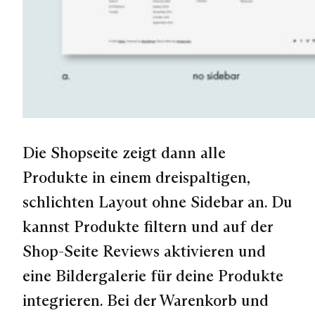
Die Shopseite zeigt dann alle
Produkte in einem dreispaltigen,
schlichten Layout ohne Sidebar an. Du
kannst Produkte filtern und auf der
Shop-Seite Reviews aktivieren und
eine Bildergalerie für deine Produkte
integrieren. Bei der Warenkorb und