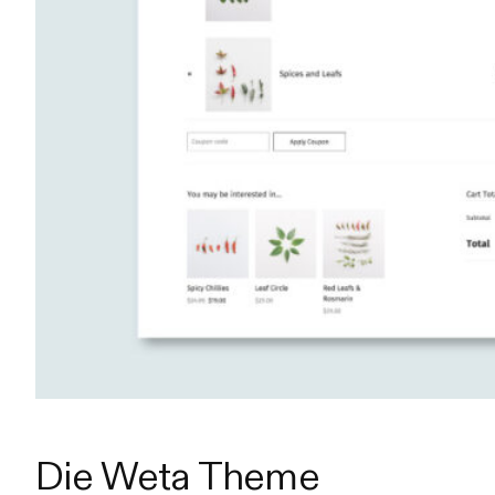
Die Weta Theme