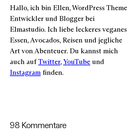
Hallo, ich bin Ellen, WordPress Theme
Entwickler und Blogger bei
Elmastudio. Ich liebe leckeres veganes
Essen, Avocados, Reisen und jegliche
Art von Abenteuer. Du kannst mich
auch auf
Twitter
,
YouTube
und
Instagram
finden.
98 Kommentare