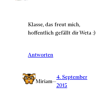
Klasse, das freut mich,
hoffentlich gefällt dir Weta :)
Antworten
4. September
Miriam
—
2015