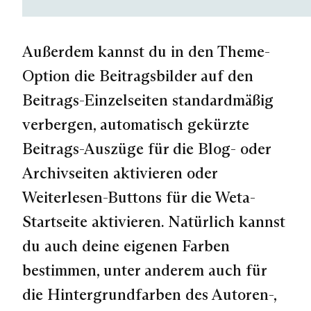
Außerdem kannst du in den Theme-
Option die Beitragsbilder auf den
Beitrags-Einzelseiten standardmäßig
verbergen, automatisch gekürzte
Beitrags-Auszüge für die Blog- oder
Archivseiten aktivieren oder
Weiterlesen-Buttons für die Weta-
Startseite aktivieren. Natürlich kannst
du auch deine eigenen Farben
bestimmen, unter anderem auch für
die
Hintergrundfarben
des Autoren-,