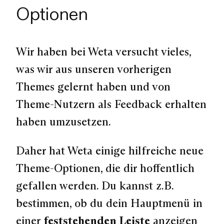
Optionen
Wir haben bei Weta versucht vieles,
was wir aus unseren vorherigen
Themes gelernt haben und von
Theme-Nutzern als Feedback erhalten
haben umzusetzen.
Daher hat Weta einige hilfreiche neue
Theme-Optionen, die dir hoffentlich
gefallen werden. Du kannst z.B.
bestimmen, ob du dein Hauptmenü in
einer
feststehenden Leiste
anzeigen