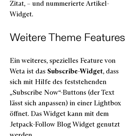
Zitat, – und nummerierte Artikel-
Widget.
Weitere Theme Features
Ein weiteres, spezielles Feature von
Weta ist das
Subscribe-Widget
, dass
sich mit Hilfe des feststehenden
„Subscribe Now“-Buttons
(der Text
lässt sich anpassen) in einer Lightbox
öffnet. Das Widget kann mit dem
Jetpack-Follow Blog Widget genutzt
werden.