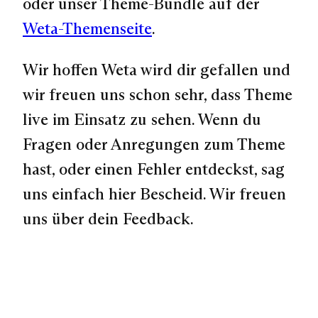
oder unser Theme-Bundle auf der
Weta-Themenseite
.
Wir hoffen Weta wird dir gefallen und
wir freuen uns schon sehr, dass Theme
live im Einsatz zu sehen. Wenn du
Fragen oder Anregungen zum Theme
hast, oder einen Fehler entdeckst, sag
uns einfach hier Bescheid. Wir freuen
uns über dein Feedback.