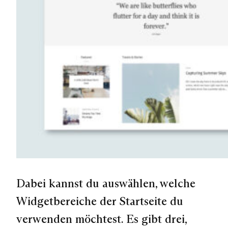
Dabei kannst du auswählen, welche
Widgetbereiche der Startseite du
verwenden möchtest. Es gibt drei,