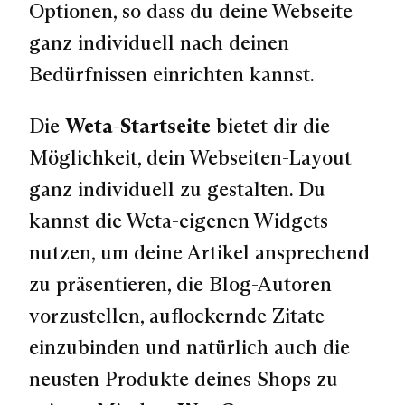
Optionen, so dass du deine Webseite
ganz individuell nach deinen
Bedürfnissen einrichten kannst.
Die
Weta-Startseite
bietet dir die
Möglichkeit, dein Webseiten-Layout
ganz individuell zu gestalten. Du
kannst die Weta-eigenen Widgets
nutzen, um deine Artikel ansprechend
zu präsentieren, die Blog-Autoren
vorzustellen, auflockernde Zitate
einzubinden und natürlich auch die
neusten Produkte deines Shops zu