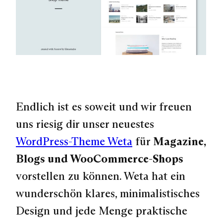
Endlich ist es soweit und wir freuen
uns riesig dir unser neuestes
WordPress-Theme Weta
für
Magazine,
Blogs und WooCommerce-Shops
vorstellen zu können. Weta hat ein
wunderschön klares, minimalistisches
Design
und jede Menge praktische