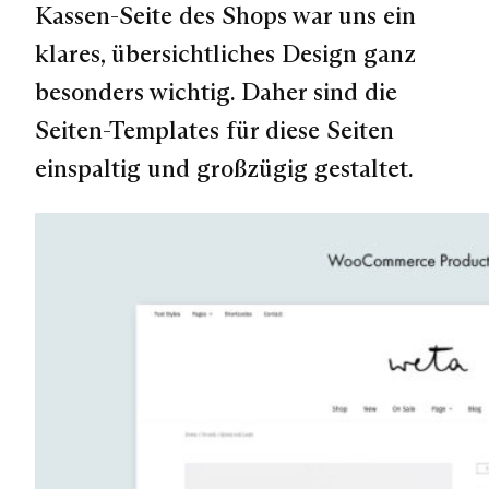
Kassen-Seite des Shops war uns ein
klares, übersichtliches Design ganz
besonders wichtig. Daher sind die
Seiten-Templates für diese Seiten
einspaltig und großzügig gestaltet.