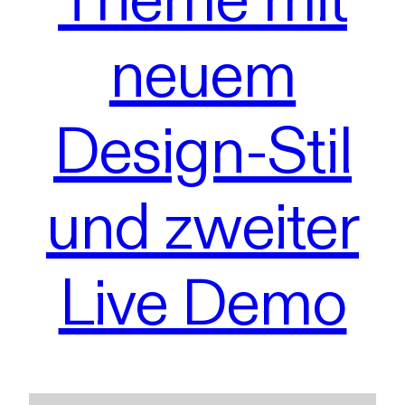
neuem
Design-Stil
und zweiter
Live Demo