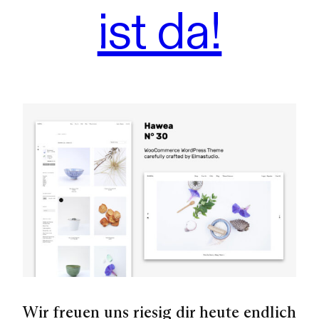
ist da!
Wir freuen uns riesig dir heute endlich