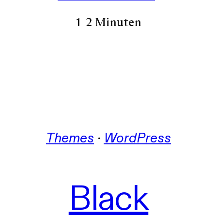
1–2 Minuten
Themes
 · 
WordPress
Black