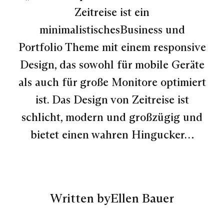
Zeitreise ist ein
minimalistischesBusiness und
Portfolio Theme mit einem responsive
Design, das sowohl für mobile Geräte
als auch für große Monitore optimiert
ist. Das Design von Zeitreise ist
schlicht, modern und großzügig und
bietet einen wahren Hingucker…
Written by
Ellen Bauer