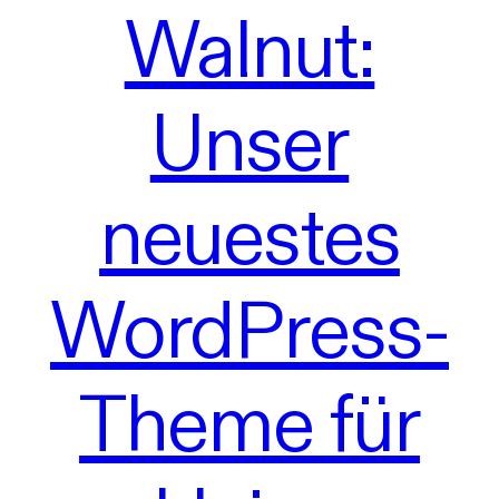
Walnut:
Unser
neuestes
WordPress-
Theme für