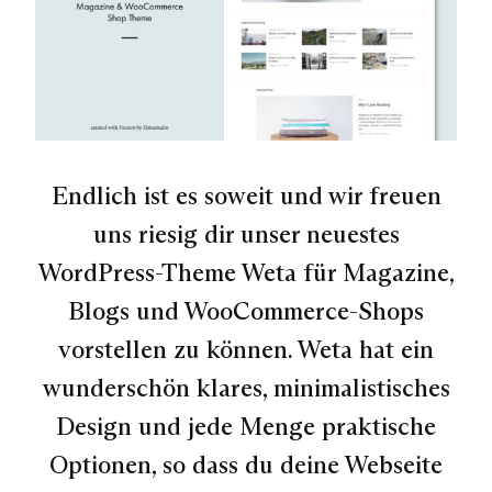
Endlich ist es soweit und wir freuen
uns riesig dir unser neuestes
WordPress-Theme Weta für Magazine,
Blogs und WooCommerce-Shops
vorstellen zu können. Weta hat ein
wunderschön klares, minimalistisches
Design und jede Menge praktische
Optionen, so dass du deine Webseite