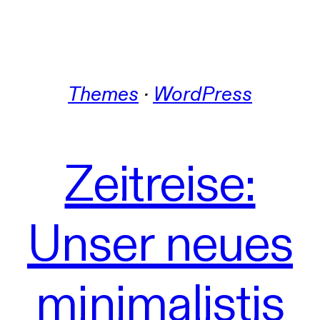
Themes
 · 
WordPress
Zeitreise:
Unser neues
minimalistis