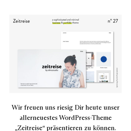
Wir freuen uns riesig Dir heute unser
allerneuestes WordPress-Theme
„Zeitreise“ präsentieren zu können.