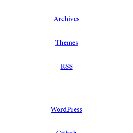
Archives
Themes
RSS
WordPress
Github