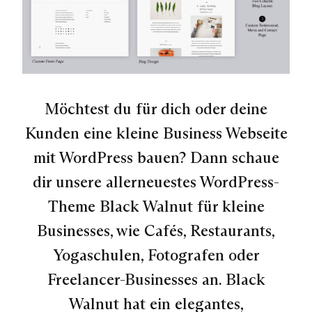
Möchtest du für dich oder deine
Kunden eine kleine Business Webseite
mit WordPress bauen? Dann schaue
dir unsere allerneuestes WordPress-
Theme Black Walnut für kleine
Businesses, wie Cafés, Restaurants,
Yogaschulen, Fotografen oder
Freelancer-Businesses an. Black
Walnut hat ein elegantes,