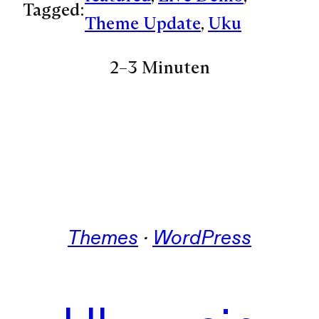
Tagged:
Theme Update
, 
Uku
2–3 Minuten
Themes
 · 
WordPress