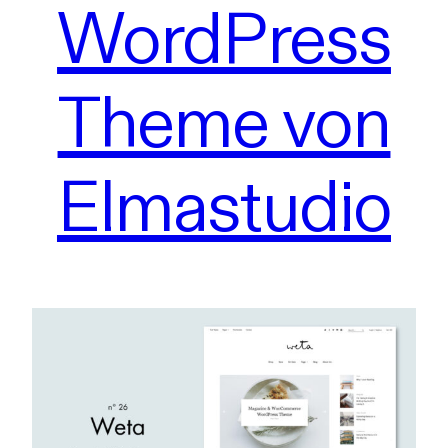
WordPress
Theme von
Elmastudio