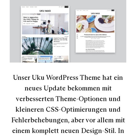
Unser Uku WordPress Theme hat ein
neues Update bekommen mit
verbesserten Theme-Optionen und
kleineren CSS-Optimierungen und
Fehlerbehebungen, aber vor allem mit
einem komplett neuen Design-Stil. In