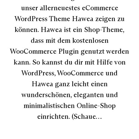
unser allerneuestes eCommerce
WordPress Theme Hawea zeigen zu
können. Hawea ist ein Shop-Theme,
dass mit dem kostenlosen
WooCommerce Plugin genutzt werden
kann. So kannst du dir mit Hilfe von
WordPress, WooCommerce und
Hawea ganz leicht einen
wunderschönen, eleganten und
minimalistischen Online-Shop
einrichten. (Schaue…