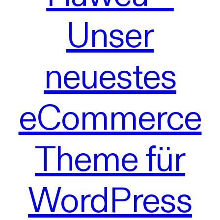
Unser
neuestes
eCommerce
Theme für
WordPress