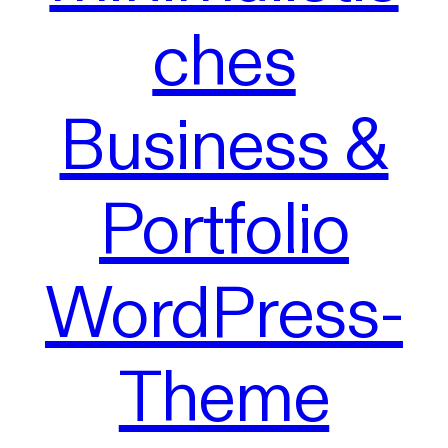
ches
Business &
Portfolio
WordPress-
Theme