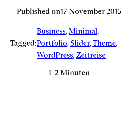
Published on
17 November 2015
Business
, 
Minimal
, 
Tagged:
Portfolio
, 
Slider
, 
Theme
, 
WordPress
, 
Zeitreise
1–2 Minuten