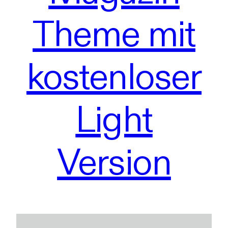
Theme mit
kostenloser
Light
Version