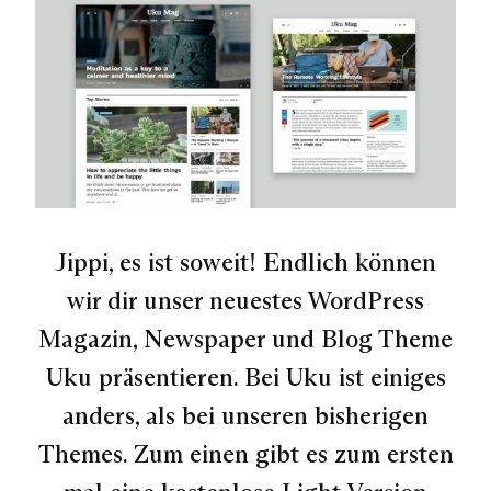
Jippi, es ist soweit! Endlich können
wir dir unser neuestes WordPress
Magazin, Newspaper und Blog Theme
Uku präsentieren. Bei Uku ist einiges
anders, als bei unseren bisherigen
Themes. Zum einen gibt es zum ersten