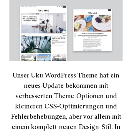
Unser Uku WordPress Theme hat ein
neues Update bekommen mit
verbesserten Theme-Optionen und
kleineren CSS-Optimierungen und
Fehlerbehebungen, aber vor allem mit
einem komplett neuen Design-Stil. In