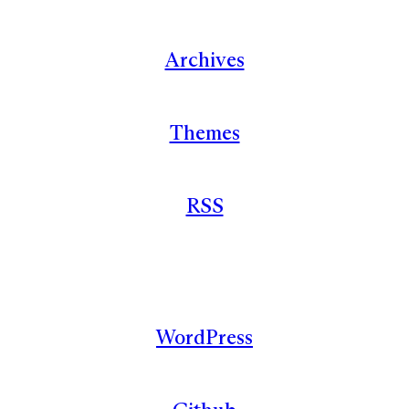
Archives
Themes
RSS
WordPress