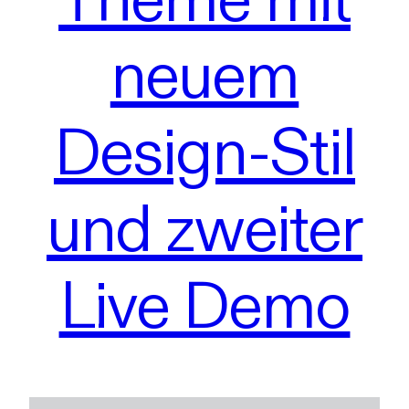
neuem
Design-Stil
und zweiter
Live Demo