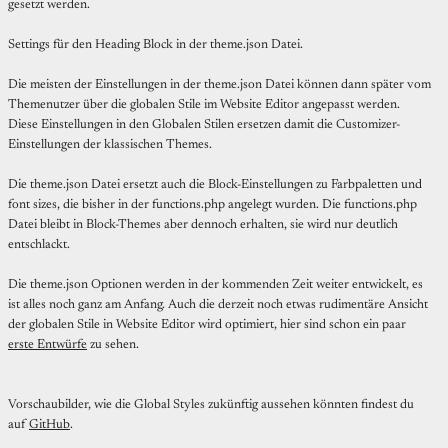
gesetzt werden.
Settings für den Heading Block in der theme.json Datei.
Die meisten der Einstellungen in der theme.json Datei können dann später vom
Themenutzer über die globalen Stile im Website Editor angepasst werden.
Diese Einstellungen in den Globalen Stilen ersetzen damit die Customizer-
Einstellungen der klassischen Themes.
Die theme.json Datei ersetzt auch die Block-Einstellungen zu Farbpaletten und
font sizes, die bisher in der functions.php angelegt wurden. Die functions.php
Datei bleibt in Block-Themes aber dennoch erhalten, sie wird nur deutlich
entschlackt.
Die theme.json Optionen werden in der kommenden Zeit weiter entwickelt, es
ist alles noch ganz am Anfang. Auch die derzeit noch etwas rudimentäre Ansicht
der globalen Stile in Website Editor wird optimiert, hier sind schon ein paar
erste Entwürfe
zu sehen.
Vorschaubilder, wie die Global Styles zukünftig aussehen könnten findest du
auf
GitHub
.