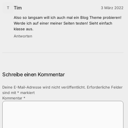
Tim
3 März 2022
T
Also so langsam will ich auch mal ein Blog Theme probieren!
Werde ich auf einer meiner Seiten testen! Sieht einfach
klasse aus.
Antworten
Schreibe einen Kommentar
Deine E-Mail-Adresse wird nicht veröffentlicht.
Erforderliche Felder
sind mit
*
markiert
Kommentar
*