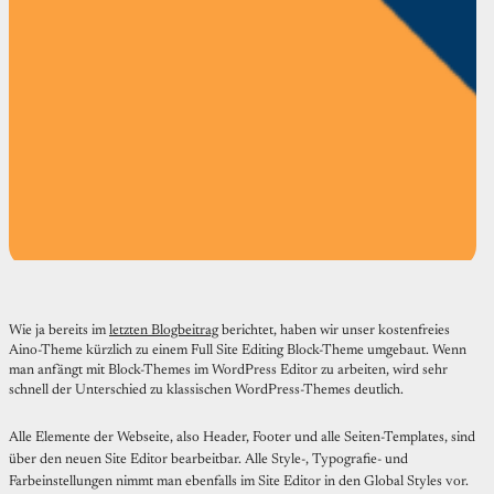
Wie ja bereits im
letzten Blogbeitrag
berichtet, haben wir unser kostenfreies
Aino-Theme kürzlich zu einem Full Site Editing Block-Theme umgebaut. Wenn
man anfängt mit Block-Themes im WordPress Editor zu arbeiten, wird sehr
schnell der Unterschied zu klassischen WordPress-Themes deutlich.
Alle Elemente der Webseite, also Header, Footer und alle Seiten-Templates, sind
über den neuen Site Editor bearbeitbar. Alle Style-, Typografie- und
Farbeinstellungen nimmt man ebenfalls im Site Editor in den Global Styles vor.