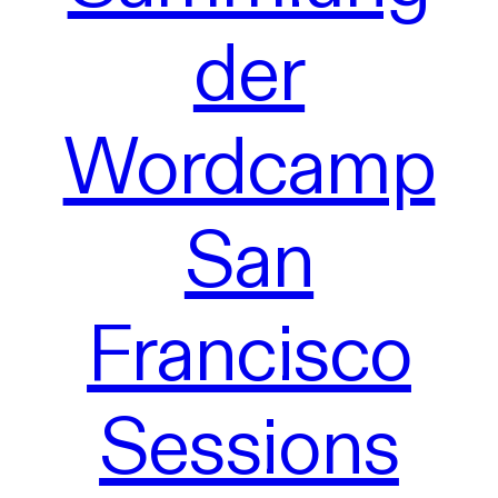
der
Wordcamp
San
Francisco
Sessions