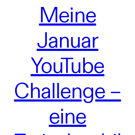
Meine
Januar
YouTube
Challenge –
eine