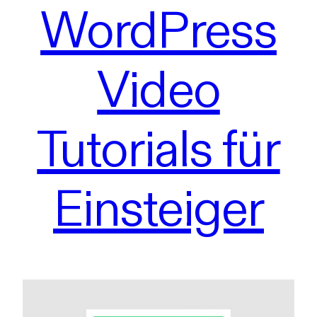
WordPress
Video
Tutorials für
Einsteiger