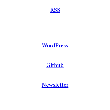
RSS
WordPress
Github
Newsletter