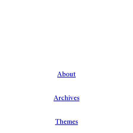
About
Archives
Themes