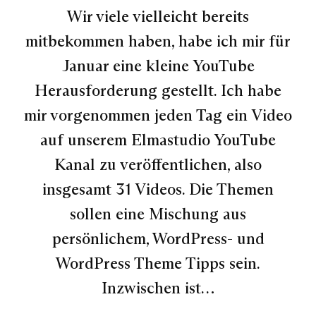
Wir viele vielleicht bereits
mitbekommen haben, habe ich mir für
Januar eine kleine YouTube
Herausforderung gestellt. Ich habe
mir vorgenommen jeden Tag ein Video
auf unserem Elmastudio YouTube
Kanal zu veröffentlichen, also
insgesamt 31 Videos. Die Themen
sollen eine Mischung aus
persönlichem, WordPress- und
WordPress Theme Tipps sein.
Inzwischen ist…