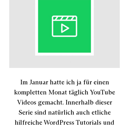
Im Januar hatte ich ja für einen
kompletten Monat täglich YouTube
Videos gemacht. Innerhalb dieser
Serie sind natürlich auch etliche
hilfreiche WordPress Tutorials und