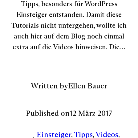
Tipps, besonders für WordPress
Einsteiger entstanden. Damit diese
Tutorials nicht untergehen, wollte ich
auch hier auf dem Blog noch einmal
extra auf die Videos hinweisen. Die…
Written by
Ellen Bauer
Published on
12 März 2017
Einsteiger
, 
Tipps
, 
Videos
, 