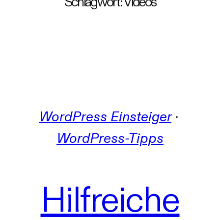
Schlagwort:
Videos
WordPress Einsteiger
 · 
WordPress-Tipps
Hilfreiche