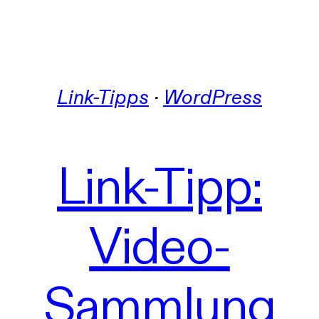
Link-Tipps
 · 
WordPress
Link-Tipp:
Video-
Sammlung