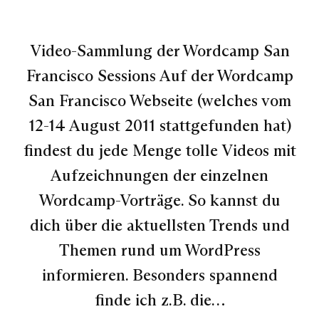
Video-Sammlung der Wordcamp San
Francisco Sessions Auf der Wordcamp
San Francisco Webseite (welches vom
12-14 August 2011 stattgefunden hat)
findest du jede Menge tolle Videos mit
Aufzeichnungen der einzelnen
Wordcamp-Vorträge. So kannst du
dich über die aktuellsten Trends und
Themen rund um WordPress
informieren. Besonders spannend
finde ich z.B. die…