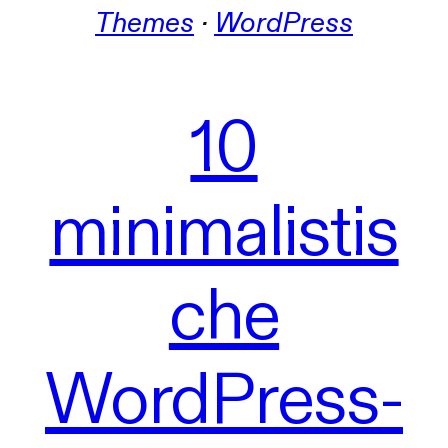
Themes
 · 
WordPress
10
minimalistis
che
WordPress-