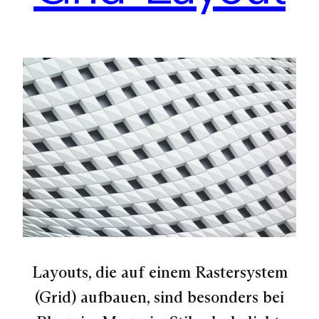
Layouts, die auf einem Rastersystem
(Grid) aufbauen, sind besonders bei