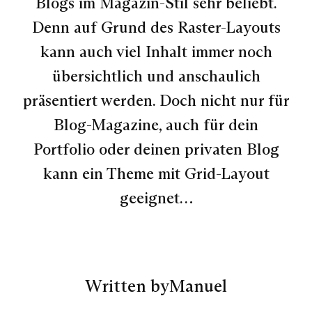
Blogs im Magazin-Stil sehr beliebt.
Denn auf Grund des Raster-Layouts
kann auch viel Inhalt immer noch
übersichtlich und anschaulich
präsentiert werden. Doch nicht nur für
Blog-Magazine, auch für dein
Portfolio oder deinen privaten Blog
kann ein Theme mit Grid-Layout
geeignet…
Written by
Manuel