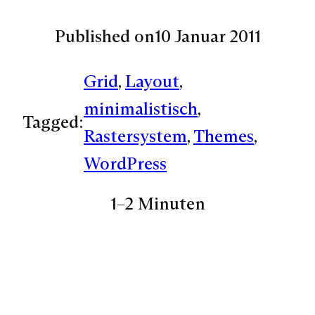
Published on
10 Januar 2011
Grid
, 
Layout
, 
minimalistisch
, 
Tagged:
Rastersystem
, 
Themes
, 
WordPress
1–2 Minuten