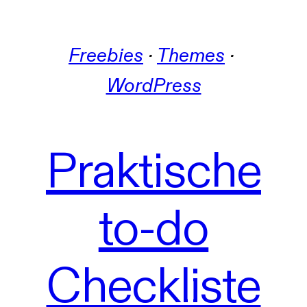
Freebies
 · 
Themes
 · 
WordPress
Praktische
to-do
Checkliste