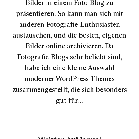
Bilder in einem Foto-Blog zu
präsentieren. So kann man sich mit
anderen Fotografie-Enthusiasten
austauschen, und die besten, eigenen
Bilder online archivieren. Da
Fotografie-Blogs sehr beliebt sind,
habe ich eine kleine Auswahl
moderner WordPress-Themes
zusammengestellt, die sich besonders
gut für…