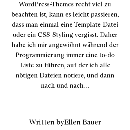
WordPress-Themes recht viel zu
beachten ist, kann es leicht passieren,
dass man einmal eine Template-Datei
oder ein CSS-Styling vergisst. Daher
habe ich mir angewöhnt während der
Programmierung immer eine to-do
Liste zu führen, auf der ich alle
nötigen Dateien notiere, und dann
nach und nach…
Written by
Ellen Bauer