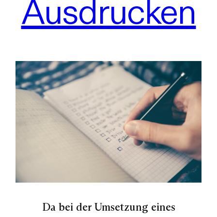
Ausdrucken
Da bei der Umsetzung eines