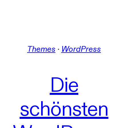
Themes
 · 
WordPress
Die
schönsten