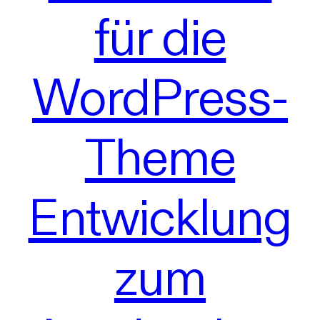
für die
WordPress-
Theme
Entwicklung
zum