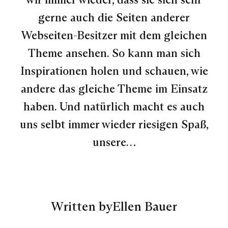
gerne auch die Seiten anderer
Webseiten-Besitzer mit dem gleichen
Theme ansehen. So kann man sich
Inspirationen holen und schauen, wie
andere das gleiche Theme im Einsatz
haben. Und natürlich macht es auch
uns selbt immer wieder riesigen Spaß,
unsere…
Written by
Ellen Bauer