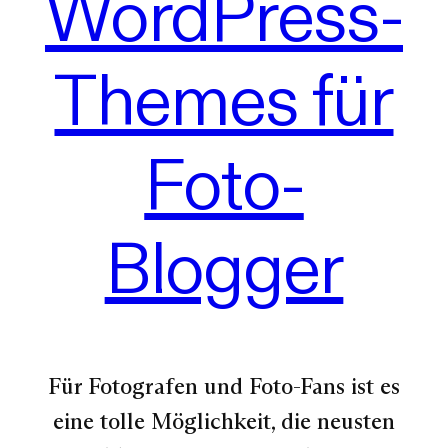
WordPress-
Themes für
Foto-
Blogger
Für Fotografen und Foto-Fans ist es
eine tolle Möglichkeit, die neusten