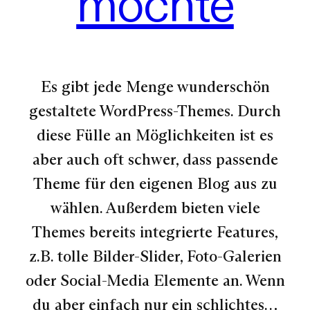
möchte
Es gibt jede Menge wunderschön
gestaltete WordPress-Themes. Durch
diese Fülle an Möglichkeiten ist es
aber auch oft schwer, dass passende
Theme für den eigenen Blog aus zu
wählen. Außerdem bieten viele
Themes bereits integrierte Features,
z.B. tolle Bilder-Slider, Foto-Galerien
oder Social-Media Elemente an. Wenn
du aber einfach nur ein schlichtes…