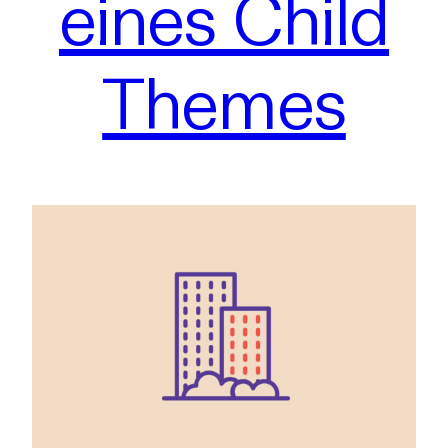
eines Child
Themes