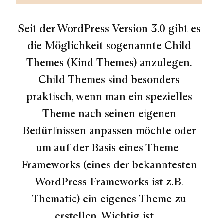
Seit der WordPress-Version 3.0 gibt es
die Möglichkeit sogenannte Child
Themes (Kind-Themes) anzulegen.
Child Themes sind besonders
praktisch, wenn man ein spezielles
Theme nach seinen eigenen
Bedürfnissen anpassen möchte oder
um auf der Basis eines Theme-
Frameworks (eines der bekanntesten
WordPress-Frameworks ist z.B.
Thematic) ein eigenes Theme zu
erstellen. Wichtig ist…