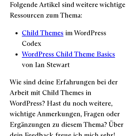
Folgende Artikel sind weitere wichtige
Ressourcen zum Thema:
Child Themes
im WordPress
Codex
WordPress Child Theme Basics
von Ian Stewart
Wie sind deine Erfahrungen bei der
Arbeit mit Child Themes in
WordPress? Hast du noch weitere,
wichtige Anmerkungen, Fragen oder
Ergänzungen zu diesem Thema? Über
dein Feedback freue ich mich sehr!