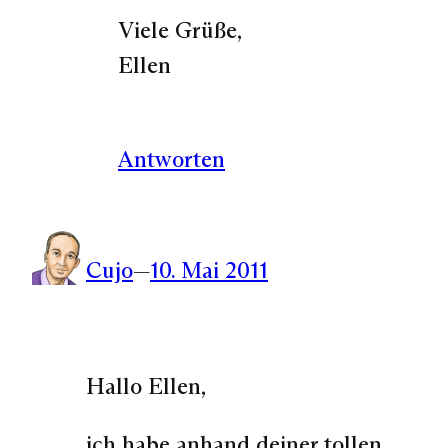
Viele Grüße,
Ellen
Antworten
Cujo
—
10. Mai 2011
Hallo Ellen,
ich habe anhand deiner tollen