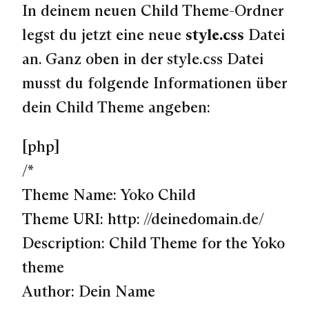
In deinem neuen Child Theme-Ordner
legst du jetzt eine neue
style.css
Datei
an. Ganz oben in der style.css Datei
musst du folgende Informationen über
dein Child Theme angeben:
[php]
/*
Theme Name: Yoko Child
Theme URI: http: //deinedomain.de/
Description: Child Theme for the Yoko
theme
Author: Dein Name