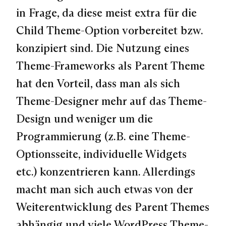
in Frage, da diese meist extra für die
Child Theme-Option vorbereitet bzw.
konzipiert sind. Die Nutzung eines
Theme-Frameworks als Parent Theme
hat den Vorteil, dass man als sich
Theme-Designer mehr auf das Theme-
Design und weniger um die
Programmierung (z.B. eine Theme-
Optionsseite, individuelle Widgets
etc.) konzentrieren kann. Allerdings
macht man sich auch etwas von der
Weiterentwicklung des Parent Themes
abhängig und viele WordPress Theme-