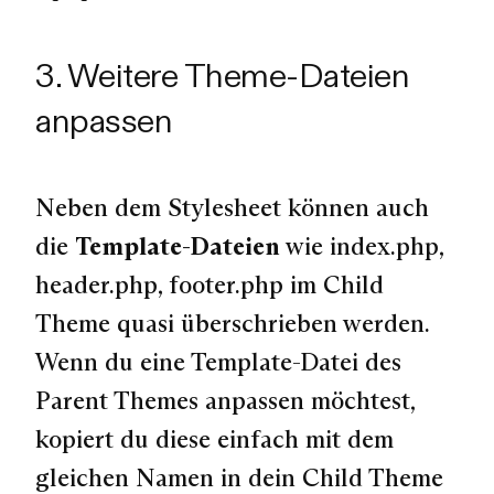
3. Weitere Theme-Dateien
anpassen
Neben dem Stylesheet können auch
die
Template-Dateien
wie index.php,
header.php, footer.php im Child
Theme quasi überschrieben werden.
Wenn du eine Template-Datei des
Parent Themes anpassen möchtest,
kopiert du diese einfach mit dem
gleichen Namen in dein Child Theme