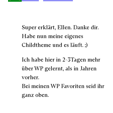
Super erklärt, Ellen. Danke dir.
Habe nun meine eigenes
Childtheme und es läuft. ;)
Ich habe hier in 2-3Tagen mehr
über WP gelernt, als in Jahren
vorher.
Bei meinen WP Favoriten seid ihr
ganz oben.