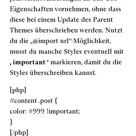
Eigenschaften vornehmen, ohne dass
diese bei einem Update des Parent
Themes überschrieben werden. Nutzt
du die „@import url“-Möglichkeit,
musst du manche Styles eventuell mit
„important“
markieren, damit du die
Styles überschreiben kannst.
[php]
#content .post {
color: #999 !important;
}
[/php]