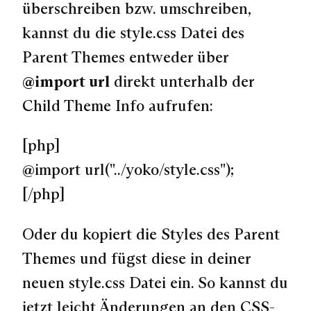
überschreiben bzw. umschreiben,
kannst du die style.css Datei des
Parent Themes entweder über
@import url
direkt unterhalb der
Child Theme Info aufrufen:
[php]
@import url("../yoko/style.css");
[/php]
Oder du kopiert die Styles des Parent
Themes und fügst diese in deiner
neuen style.css Datei ein. So kannst du
jetzt leicht Änderungen an den CSS-