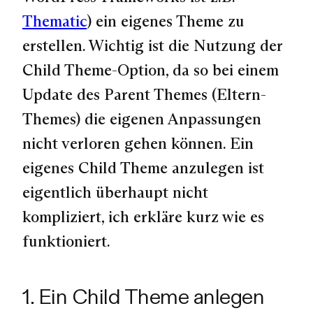
Thematic
) ein eigenes Theme zu
erstellen. Wichtig ist die Nutzung der
Child Theme-Option, da so bei einem
Update des Parent Themes (Eltern-
Themes) die eigenen Anpassungen
nicht verloren gehen können. Ein
eigenes Child Theme anzulegen ist
eigentlich überhaupt nicht
kompliziert, ich erkläre kurz wie es
funktioniert.
1. Ein Child Theme anlegen