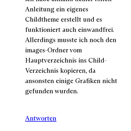
Anleitung ein eigenes
Childtheme erstellt und es
funktioniert auch einwandfrei.
Allerdings musste ich noch den
images-Ordner vom
Hauptverzeichnis ins Child-
Verzeichnis kopieren, da
ansonsten einige Grafiken nicht
gefunden wurden.
Antworten