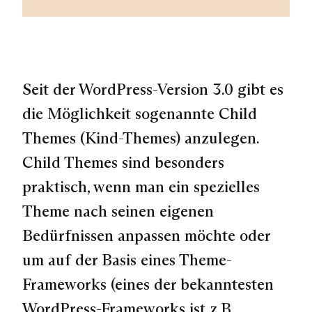
Seit der WordPress-Version 3.0 gibt es
die Möglichkeit sogenannte
Child
Themes
(Kind-Themes) anzulegen.
Child Themes sind besonders
praktisch, wenn man ein spezielles
Theme nach seinen eigenen
Bedürfnissen anpassen möchte oder
um auf der Basis eines Theme-
Frameworks (eines der bekanntesten
WordPress-Frameworks ist z.B.