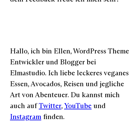
Hallo, ich bin Ellen, WordPress Theme
Entwickler und Blogger bei
Elmastudio. Ich liebe leckeres veganes
Essen, Avocados, Reisen und jegliche
Art von Abenteuer. Du kannst mich
auch auf
Twitter
,
YouTube
und
Instagram
finden.