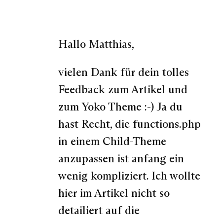
Hallo Matthias,
vielen Dank für dein tolles
Feedback zum Artikel und
zum Yoko Theme :-) Ja du
hast Recht, die functions.php
in einem Child-Theme
anzupassen ist anfang ein
wenig kompliziert. Ich wollte
hier im Artikel nicht so
detailiert auf die