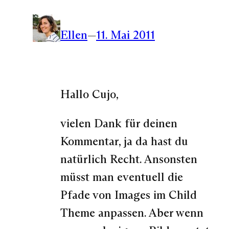
Ellen
—
11. Mai 2011
Hallo Cujo,
vielen Dank für deinen
Kommentar, ja da hast du
natürlich Recht. Ansonsten
müsst man eventuell die
Pfade von Images im Child
Theme anpassen. Aber wenn