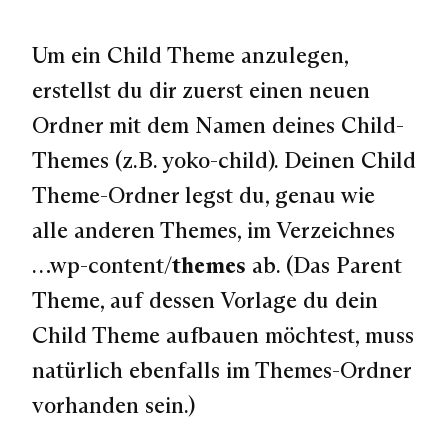
Um ein Child Theme anzulegen,
erstellst du dir zuerst einen neuen
Ordner mit dem Namen deines Child-
Themes (z.B. yoko-child). Deinen Child
Theme-Ordner legst du, genau wie
alle anderen Themes, im Verzeichnes
…wp-content/
themes
ab. (Das Parent
Theme, auf dessen Vorlage du dein
Child Theme aufbauen möchtest, muss
natürlich ebenfalls im Themes-Ordner
vorhanden sein.)