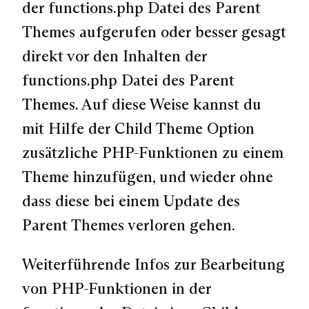
der functions.php Datei des Parent
Themes aufgerufen oder besser gesagt
direkt vor den Inhalten der
functions.php Datei des Parent
Themes. Auf diese Weise kannst du
mit Hilfe der Child Theme Option
zusätzliche PHP-Funktionen zu einem
Theme hinzufügen, und wieder ohne
dass diese bei einem Update des
Parent Themes verloren gehen.
Weiterführende Infos zur Bearbeitung
von PHP-Funktionen in der