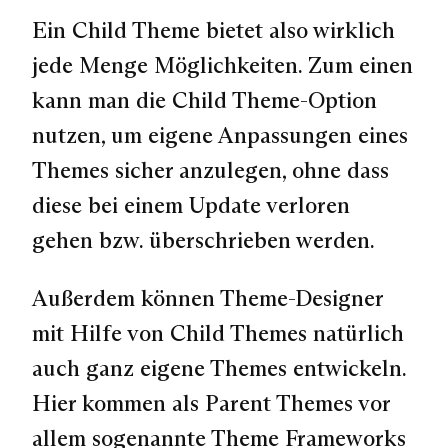
Ein Child Theme bietet also wirklich
jede Menge Möglichkeiten. Zum einen
kann man die Child Theme-Option
nutzen, um eigene Anpassungen eines
Themes sicher anzulegen, ohne dass
diese bei einem Update verloren
gehen bzw. überschrieben werden.
Außerdem können Theme-Designer
mit Hilfe von Child Themes natürlich
auch ganz eigene Themes entwickeln.
Hier kommen als Parent Themes vor
allem sogenannte Theme Frameworks