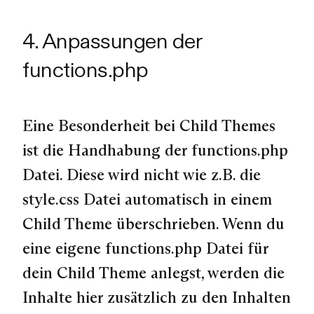
4. Anpassungen der
functions.php
Eine Besonderheit bei Child Themes
ist die Handhabung der functions.php
Datei. Diese wird nicht wie z.B. die
style.css Datei automatisch in einem
Child Theme überschrieben. Wenn du
eine eigene functions.php Datei für
dein Child Theme anlegst, werden die
Inhalte hier zusätzlich zu den Inhalten