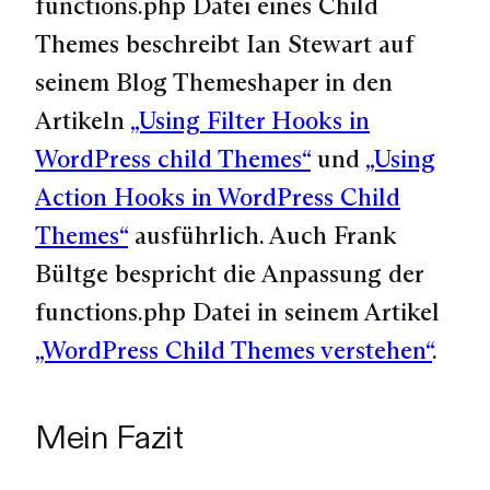
functions.php Datei eines Child
Themes beschreibt Ian Stewart auf
seinem Blog Themeshaper in den
Artikeln
„Using Filter Hooks in
WordPress child Themes“
und
„Using
Action Hooks in WordPress Child
Themes“
ausführlich. Auch Frank
Bültge bespricht die Anpassung der
functions.php Datei in seinem Artikel
„WordPress Child Themes verstehen“
.
Mein Fazit