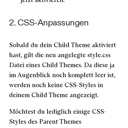
2. CSS-Anpassungen
Sobald du dein Child Theme aktiviert
hast, gilt die neu angelegte style.css
Datei eines Child Themes. Da diese ja
im Augenblick noch komplett leer ist,
werden noch keine CSS-Styles in
deinem Child Theme angezeigt.
Möchtest du lediglich einige CSS-
Styles des Parent Themes