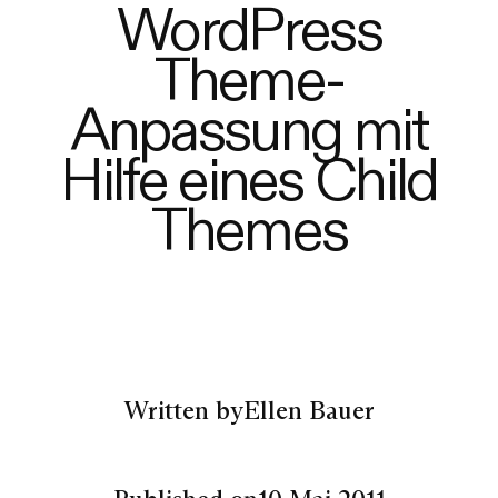
WordPress
Theme-
Anpassung mit
Hilfe eines Child
Themes
Written by
Ellen Bauer