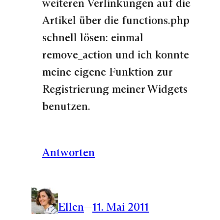
weiteren Verlinkungen auf die
Artikel über die functions.php
schnell lösen: einmal
remove_action und ich konnte
meine eigene Funktion zur
Registrierung meiner Widgets
benutzen.
Antworten
Ellen
—
11. Mai 2011