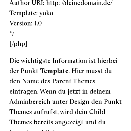
Author URI: http: //deinedomain.de/
Template: yoko
Version: 1.0
*/
[/php]
Die wichtigste Information ist hierbei
der Punkt
Template
. Hier musst du
den Name des Parent Themes
eintragen. Wenn du jetzt in deinem
Adminbereich unter Design den Punkt
Themes aufrufst, wird dein Child
Themes bereits angezeigt und du