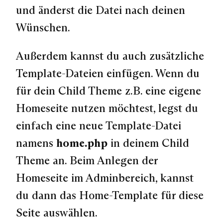
und änderst die Datei nach deinen
Wünschen.
Außerdem kannst du auch zusätzliche
Template-Dateien einfügen. Wenn du
für dein Child Theme z.B. eine eigene
Homeseite nutzen möchtest, legst du
einfach eine neue Template-Datei
namens
home.php
in deinem Child
Theme an. Beim Anlegen der
Homeseite im Adminbereich, kannst
du dann das Home-Template für diese
Seite auswählen.