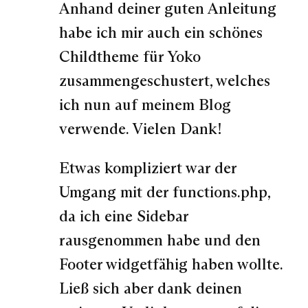
Anhand deiner guten Anleitung
habe ich mir auch ein schönes
Childtheme für Yoko
zusammengeschustert, welches
ich nun auf meinem Blog
verwende. Vielen Dank!
Etwas kompliziert war der
Umgang mit der functions.php,
da ich eine Sidebar
rausgenommen habe und den
Footer widgetfähig haben wollte.
Ließ sich aber dank deinen