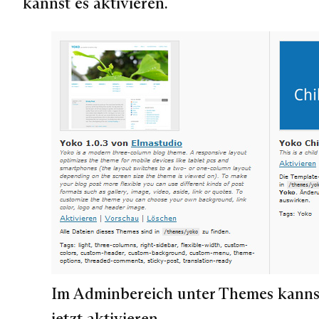
kannst es aktivieren.
Im Adminbereich unter Themes kanns
jetzt aktivieren.