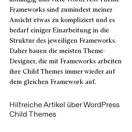
Frameworks sind zumindest meiner
Ansicht etwas zu kompliziert und es
bedarf einiger Einarbeitung in die
Struktur des jeweiligen Frameworks.
Daher bauen die meisten Theme-
Designer, die mit Frameworks arbeiten
ihre Child Themes immer wieder auf
dem gleichen Framework auf.
Hilfreiche Artikel über WordPress
Child Themes