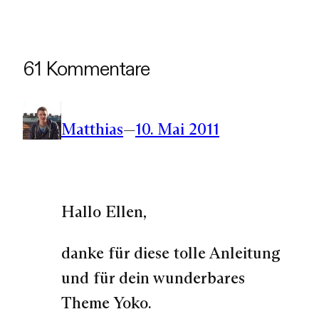
61 Kommentare
Matthias
—
10. Mai 2011
Hallo Ellen,
danke für diese tolle Anleitung
und für dein wunderbares
Theme Yoko.