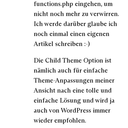
functions.php eingehen, um
nicht noch mehr zu verwirren.
Ich werde darüber glaube ich
noch einmal einen eigenen
Artikel schreiben :-)
Die Child Theme Option ist
nämlich auch für einfache
Theme-Anpassungen meiner
Ansicht nach eine tolle und
einfache Lösung und wird ja
auch von WordPress immer
wieder empfohlen.