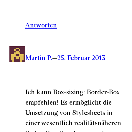
Antworten
Martin P.
—
25. Februar 2013
Ich kann Box-sizing: Border-Box
empfehlen! Es ermöglicht die
Umsetzung von Stylesheets in
einer wesentlich realitätsnäheren