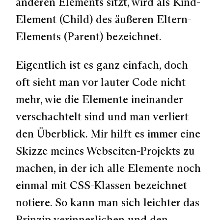
anderen Elements sitzt, wird als Kind-
Element (Child) des äußeren Eltern-
Elements (Parent) bezeichnet.
Eigentlich ist es ganz einfach, doch
oft sieht man vor lauter Code nicht
mehr, wie die Elemente ineinander
verschachtelt sind und man verliert
den Überblick. Mir hilft es immer eine
Skizze meines Webseiten-Projekts zu
machen, in der ich alle Elemente noch
einmal mit CSS-Klassen bezeichnet
notiere. So kann man sich leichter das
Prinzip verinnerlichen und den