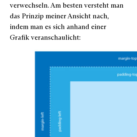
verwechseln. Am besten versteht man
das Prinzip meiner Ansicht nach,
indem man es sich anhand einer
Grafik veranschaulicht: