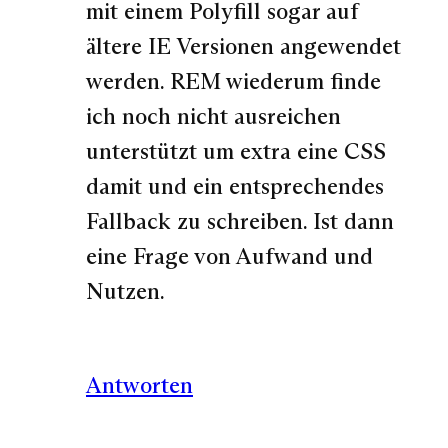
mit einem Polyfill sogar auf
ältere IE Versionen angewendet
werden. REM wiederum finde
ich noch nicht ausreichen
unterstützt um extra eine CSS
damit und ein entsprechendes
Fallback zu schreiben. Ist dann
eine Frage von Aufwand und
Nutzen.
Antworten