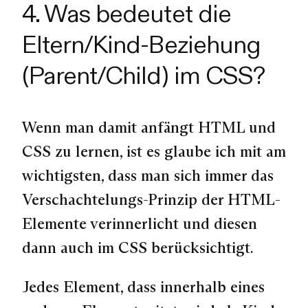
4. Was bedeutet die
Eltern/Kind-Beziehung
(Parent/Child) im CSS?
Wenn man damit anfängt HTML und
CSS zu lernen, ist es glaube ich mit am
wichtigsten, dass man sich immer das
Verschachtelungs-Prinzip der HTML-
Elemente verinnerlicht und diesen
dann auch im CSS berücksichtigt.
Jedes Element, dass innerhalb eines