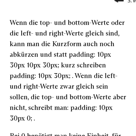
Wenn die top- und bottom-Werte oder
die left- und right-Werte gleich sind,
kann man die Kurzform auch noch
abkürzen und statt
padding: 10px
30px 10px 30px;
kurz schreiben
padding: 10px 30px;
. Wenn die left-
und right-Werte zwar gleich sein
sollen, die top- und bottom-Werte aber
nicht, schreibt man:
padding: 10px
30px 0;
.
Bei 0 benötigt man keine Einheit, für