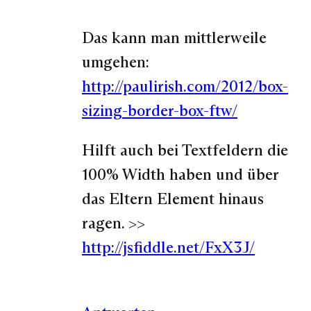
Das kann man mittlerweile
umgehen:
http://paulirish.com/2012/box-
sizing-border-box-ftw/
Hilft auch bei Textfeldern die
100% Width haben und über
das Eltern Element hinaus
ragen. >>
http://jsfiddle.net/FxX3J/