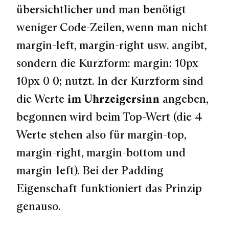
übersichtlicher und man benötigt
weniger Code-Zeilen, wenn man nicht
margin-left, margin-right usw. angibt,
sondern die Kurzform:
margin: 10px
10px 0 0;
nutzt. In der Kurzform sind
die Werte
im Uhrzeigersinn
angeben,
begonnen wird beim Top-Wert (die 4
Werte stehen also für margin-top,
margin-right, margin-bottom und
margin-left). Bei der Padding-
Eigenschaft funktioniert das Prinzip
genauso.