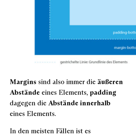
Margins
sind also immer die
äußeren
Abstände
eines Elements,
padding
dagegen die
Abstände innerhalb
eines Elements.
In den meisten Fällen ist es