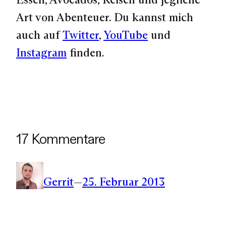
Art von Abenteuer. Du kannst mich
auch auf
Twitter
,
YouTube
und
Instagram
finden.
17 Kommentare
Gerrit
—
25. Februar 2013