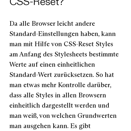
CSS-Reset?
Da alle Browser leicht andere
Standard-Einstellungen haben, kann
man mit Hilfe von CSS-Reset Styles
am Anfang des Stylesheets bestimmte
Werte auf einen einheitlichen
Standard-Wert zurücksetzen. So hat
man etwas mehr Kontrolle darüber,
dass alle Styles in allen Browsern
einheitlich dargestellt werden und
man weiß, von welchen Grundwerten
man ausgehen kann. Es gibt