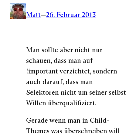
Matt
—
26. Februar 2013
Man sollte aber nicht nur
schauen, dass man auf
!important verzichtet, sondern
auch darauf, dass man
Selektoren nicht um seiner selbst
Willen überqualifiziert.
Gerade wenn man in Child-
Themes was überschreiben will