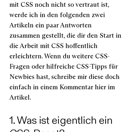
mit CSS noch nicht so vertraut ist,
werde ich in den folgenden zwei
Artikeln ein paar Antworten
zusammen gestellt, die dir den Start in
die Arbeit mit CSS hoffentlich
erleichtern. Wenn du weitere CSS-
Fragen oder hilfreiche CSS-Tipps für
Newbies hast, schreibe mir diese doch
einfach in einem Kommentar hier im
Artikel.
1. Was ist eigentlich ein