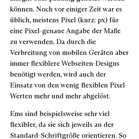
können. Noch vor einiger Zeit war es
üblich, meistens Pixel (kurz: px) für
eine Pixel-genaue Angabe der Maße
zu verwenden. Da durch die
Verbreitung von mobilen Geräten aber
immer flexiblere Webseiten-Designs
benötigt werden, wird auch der
Einsatz von den wenig flexiblen Pixel-
Werten mehr und mehr abgelöst.
Ems sind beispielsweise sehr viel
flexibler, da sie sich jeweils an der
Standard-Schriftgröße orientieren. So