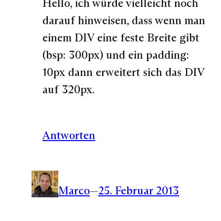
Hello, ich würde vielleicht noch
darauf hinweisen, dass wenn man
einem DIV eine feste Breite gibt
(bsp: 300px) und ein padding:
10px dann erweitert sich das DIV
auf 320px.
Antworten
Marco
—
25. Februar 2013