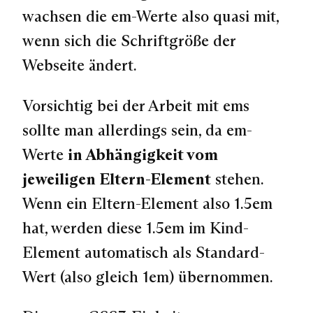
wachsen die em-Werte also quasi mit,
wenn sich die Schriftgröße der
Webseite ändert.
Vorsichtig bei der Arbeit mit ems
sollte man allerdings sein, da em-
Werte
in Abhängigkeit vom
jeweiligen Eltern-Element
stehen.
Wenn ein Eltern-Element also 1.5em
hat, werden diese 1.5em im Kind-
Element automatisch als Standard-
Wert (also gleich 1em) übernommen.