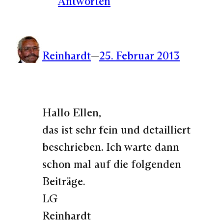
Antworten
Reinhardt
—
25. Februar 2013
Hallo Ellen,
das ist sehr fein und detailliert
beschrieben. Ich warte dann
schon mal auf die folgenden
Beiträge.
LG
Reinhardt