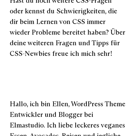
Hast du noch weitere CSS-Fragen
oder kennst du Schwierigkeiten, die
dir beim Lernen von CSS immer
wieder Probleme bereitet haben? Über
deine weiteren Fragen und Tipps für
CSS-Newbies freue ich mich sehr!
Hallo, ich bin Ellen, WordPress Theme
Entwickler und Blogger bei
Elmastudio. Ich liebe leckeres veganes
Essen, Avocados, Reisen und jegliche