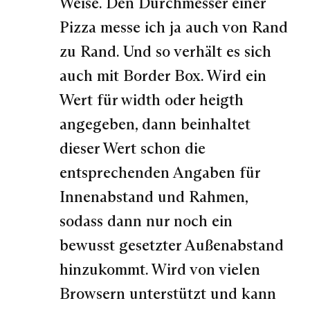
Weise. Den Durchmesser einer
Pizza messe ich ja auch von Rand
zu Rand. Und so verhält es sich
auch mit Border Box. Wird ein
Wert für width oder heigth
angegeben, dann beinhaltet
dieser Wert schon die
entsprechenden Angaben für
Innenabstand und Rahmen,
sodass dann nur noch ein
bewusst gesetzter Außenabstand
hinzukommt. Wird von vielen
Browsern unterstützt und kann