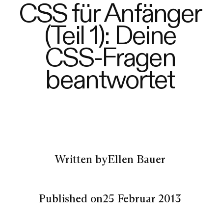
CSS für Anfänger
(Teil 1): Deine
CSS-Fragen
beantwortet
Written by
Ellen Bauer
Published on
25 Februar 2013