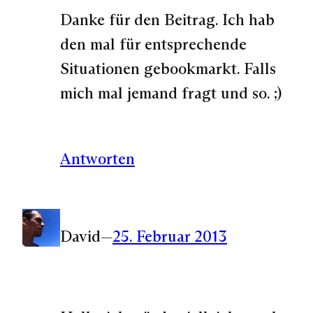
Danke für den Beitrag. Ich hab
den mal für entsprechende
Situationen gebookmarkt. Falls
mich mal jemand fragt und so. ;)
Antworten
David
—
25. Februar 2013