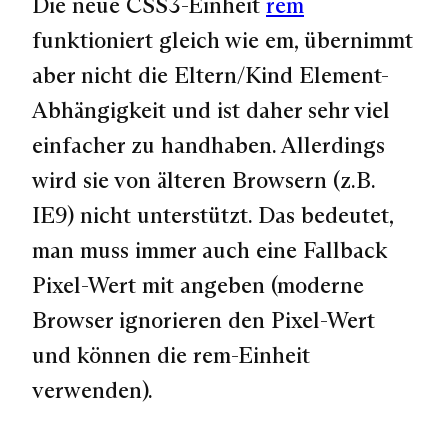
Die neue CSS3-Einheit
rem
funktioniert gleich wie em, übernimmt
aber nicht die Eltern/Kind Element-
Abhängigkeit und ist daher sehr viel
einfacher zu handhaben. Allerdings
wird sie von älteren Browsern (z.B.
IE9) nicht unterstützt. Das bedeutet,
man muss immer auch eine Fallback
Pixel-Wert mit angeben (moderne
Browser ignorieren den Pixel-Wert
und können die rem-Einheit
verwenden).