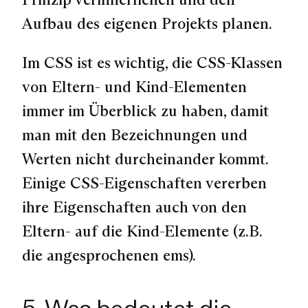
Aufbau des eigenen Projekts planen.
Im CSS ist es wichtig, die CSS-Klassen
von Eltern- und Kind-Elementen
immer im Überblick zu haben, damit
man mit den Bezeichnungen und
Werten nicht durcheinander kommt.
Einige CSS-Eigenschaften vererben
ihre Eigenschaften auch von den
Eltern- auf die Kind-Elemente (z.B.
die angesprochenen ems).