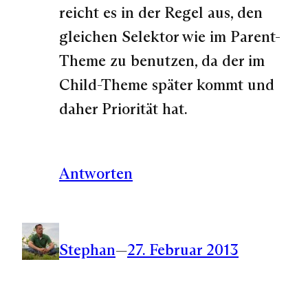
reicht es in der Regel aus, den
gleichen Selektor wie im Parent-
Theme zu benutzen, da der im
Child-Theme später kommt und
daher Priorität hat.
Antworten
Stephan
—
27. Februar 2013