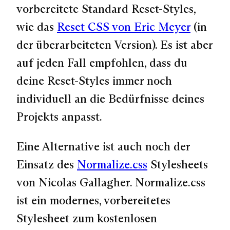
vorbereitete Standard Reset-Styles,
wie das
Reset CSS von Eric Meyer
(in
der überarbeiteten Version). Es ist aber
auf jeden Fall empfohlen, dass du
deine Reset-Styles immer noch
individuell an die Bedürfnisse deines
Projekts anpasst.
Eine Alternative ist auch noch der
Einsatz des
Normalize.css
Stylesheets
von Nicolas Gallagher. Normalize.css
ist ein modernes, vorbereitetes
Stylesheet zum kostenlosen