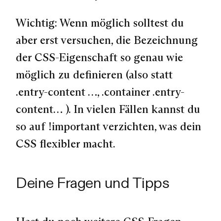
Wichtig: Wenn möglich solltest du
aber erst versuchen, die Bezeichnung
der CSS-Eigenschaft so genau wie
möglich zu definieren (also statt
.entry-content …, .container .entry-
content…
). In vielen Fällen kannst du
so auf
!important
verzichten, was dein
CSS flexibler macht.
Deine Fragen und Tipps