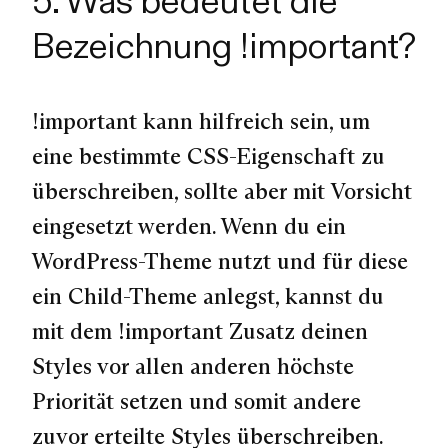
5. Was bedeutet die
Bezeichnung !important?
!important
kann hilfreich sein, um
eine bestimmte CSS-Eigenschaft zu
überschreiben, sollte aber mit Vorsicht
eingesetzt werden. Wenn du ein
WordPress-Theme nutzt und für diese
ein Child-Theme anlegst, kannst du
mit dem
!important
Zusatz deinen
Styles vor allen anderen höchste
Priorität setzen und somit andere
zuvor erteilte Styles überschreiben.