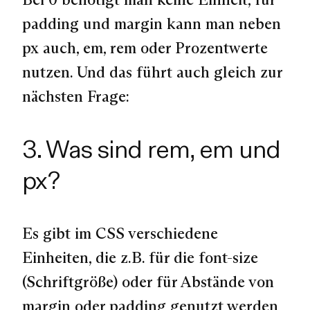
padding und margin kann man neben
px auch, em, rem oder Prozentwerte
nutzen. Und das führt auch gleich zur
nächsten Frage:
3. Was sind rem, em und
px?
Es gibt im CSS verschiedene
Einheiten, die z.B. für die font-size
(Schriftgröße) oder für Abstände von
margin oder padding genutzt werden