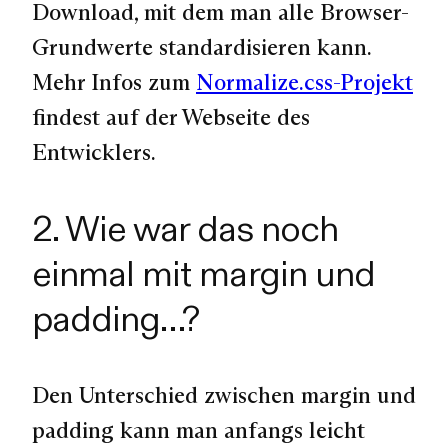
Download, mit dem man alle Browser-
Grundwerte standardisieren kann.
Mehr Infos zum
Normalize.css-Projekt
findest auf der Webseite des
Entwicklers.
2. Wie war das noch
einmal mit margin und
padding…?
Den Unterschied zwischen
margin
und
padding
kann man anfangs leicht