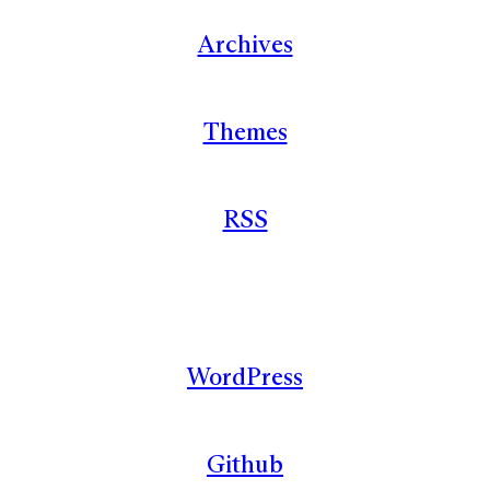
Archives
Themes
RSS
WordPress
Github