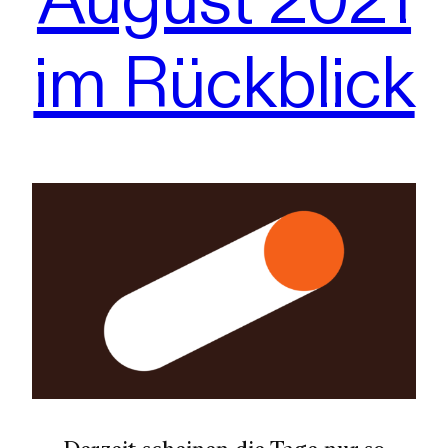
im Rückblick