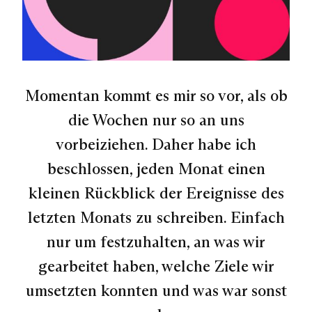
Momentan kommt es mir so vor, als ob
die Wochen nur so an uns
vorbeiziehen. Daher habe ich
beschlossen, jeden Monat einen
kleinen Rückblick der Ereignisse des
letzten Monats zu schreiben. Einfach
nur um festzuhalten, an was wir
gearbeitet haben, welche Ziele wir
umsetzten konnten und was war sonst