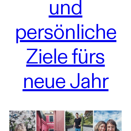
und
persönliche
Ziele fürs
neue Jahr