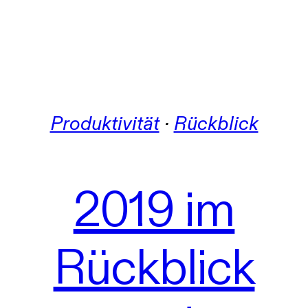
Produktivität
 · 
Rückblick
2019 im
Rückblick