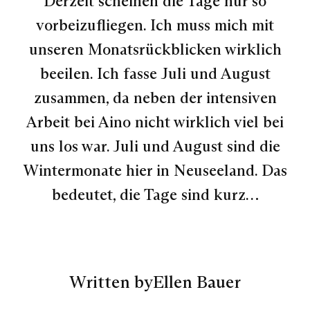
Derzeit scheinen die Tage nur so
vorbeizufliegen. Ich muss mich mit
unseren Monatsrückblicken wirklich
beeilen. Ich fasse Juli und August
zusammen, da neben der intensiven
Arbeit bei Aino nicht wirklich viel bei
uns los war. Juli und August sind die
Wintermonate hier in Neuseeland. Das
bedeutet, die Tage sind kurz…
Written by
Ellen Bauer