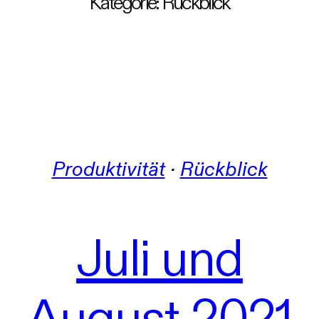
Kategorie:
Rückblick
Produktivität
 · 
Rückblick
Juli und
August 2021