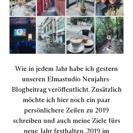
Wie in jedem Jahr habe ich gestern
unseren Elmastudio Neujahrs-
Blogbeitrag veröffentlicht. Zusätzlich
möchte ich hier noch ein paar
persönlichere Zeilen zu 2019
schreiben und auch meine Ziele fürs
neue Jahr festhalten. 2019 im