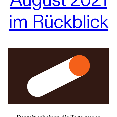
im Rückblick