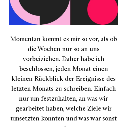
Momentan kommt es mir so vor, als ob
die Wochen nur so an uns
vorbeiziehen. Daher habe ich
beschlossen, jeden Monat einen
kleinen Rückblick der Ereignisse des
letzten Monats zu schreiben. Einfach
nur um festzuhalten, an was wir
gearbeitet haben, welche Ziele wir
umsetzten konnten und was war sonst