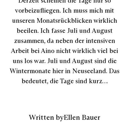
Derzeit scheinen die Tage nur so
vorbeizufliegen. Ich muss mich mit
unseren Monatsrückblicken wirklich
beeilen. Ich fasse Juli und August
zusammen, da neben der intensiven
Arbeit bei Aino nicht wirklich viel bei
uns los war. Juli und August sind die
Wintermonate hier in Neuseeland. Das
bedeutet, die Tage sind kurz…
Written by
Ellen Bauer