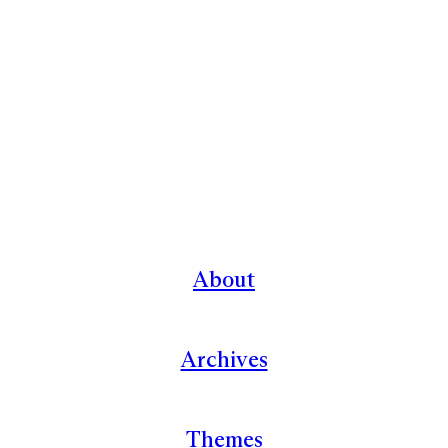
About
Archives
Themes