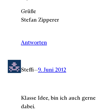
Grüße
Stefan Zipperer
Antworten
Steffi
—
9. Juni 2012
Klasse Idee, bin ich auch gerne
dabei.