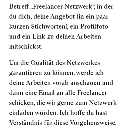
Betreff „Freelancer Netzwerk“, in der
du dich, deine Angebot (in ein paar
kurzen Stichworten), ein Profilfoto
und ein Link zu deinen Arbeiten
mitschickst.
Um die Qualität des Netzwerkes
garantieren zu können, werde ich
deine Arbeiten vorab anschauen und
dann eine Email an alle Freelancer
schicken, die wir gerne zum Netzwerk
einladen würden. Ich hoffe du hast
Verständnis für diese Vorgehensweise.