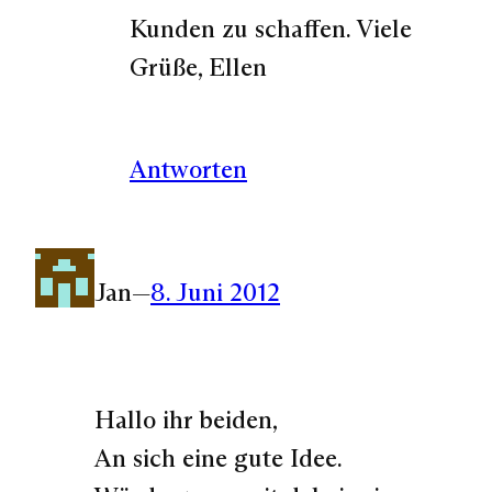
Kunden zu schaffen. Viele
Grüße, Ellen
Antworten
Jan
—
8. Juni 2012
Hallo ihr beiden,
An sich eine gute Idee.