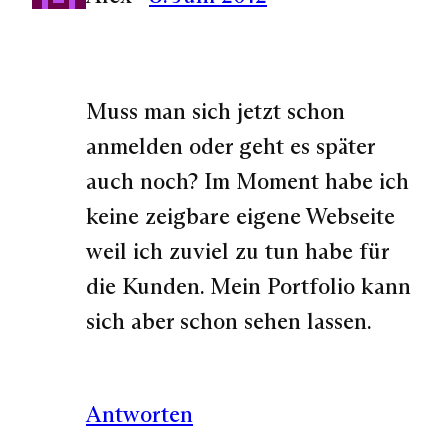
Muss man sich jetzt schon
anmelden oder geht es später
auch noch? Im Moment habe ich
keine zeigbare eigene Webseite
weil ich zuviel zu tun habe für
die Kunden. Mein Portfolio kann
sich aber schon sehen lassen.
Antworten