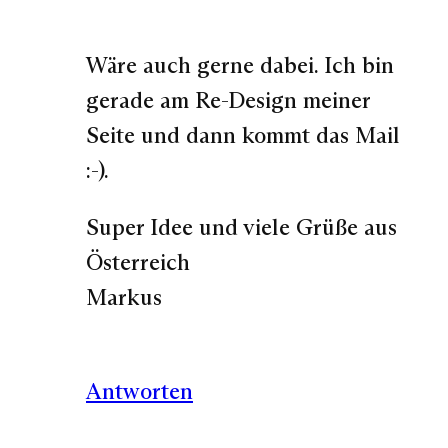
Wäre auch gerne dabei. Ich bin
gerade am Re-Design meiner
Seite und dann kommt das Mail
:-).
Super Idee und viele Grüße aus
Österreich
Markus
Antworten