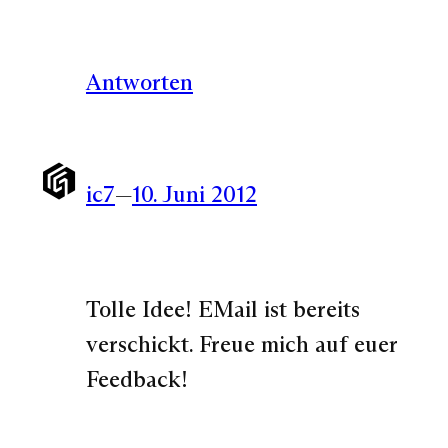
Antworten
ic7
—
10. Juni 2012
Tolle Idee! EMail ist bereits
verschickt. Freue mich auf euer
Feedback!