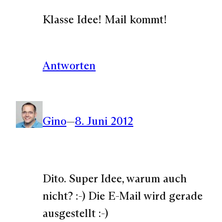
Klasse Idee! Mail kommt!
Antworten
Gino
—
8. Juni 2012
Dito. Super Idee, warum auch
nicht? :-) Die E-Mail wird gerade
ausgestellt :-)