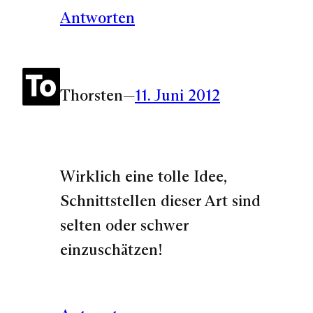
Antworten
Thorsten
—
11. Juni 2012
Wirklich eine tolle Idee,
Schnittstellen dieser Art sind
selten oder schwer
einzuschätzen!