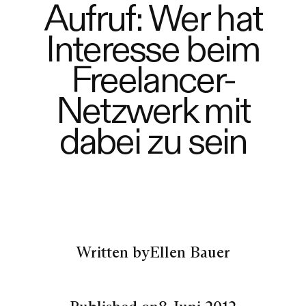
Aufruf: Wer hat
Interesse beim
Freelancer-
Netzwerk mit
dabei zu sein
Written by
Ellen Bauer