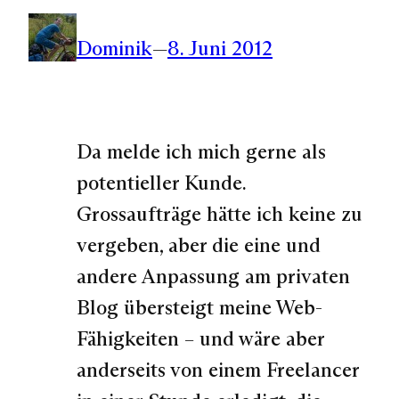
Dominik
—
8. Juni 2012
Da melde ich mich gerne als
potentieller Kunde.
Grossaufträge hätte ich keine zu
vergeben, aber die eine und
andere Anpassung am privaten
Blog übersteigt meine Web-
Fähigkeiten – und wäre aber
anderseits von einem Freelancer