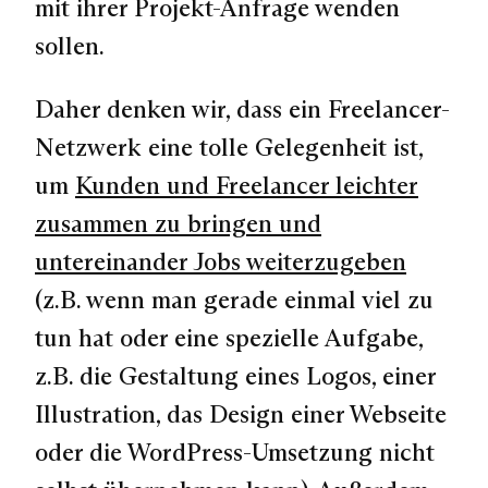
mit ihrer Projekt-Anfrage wenden
sollen.
Daher denken wir, dass ein Freelancer-
Netzwerk eine tolle Gelegenheit ist,
um
Kunden und Freelancer leichter
zusammen zu bringen und
untereinander Jobs weiterzugeben
(z.B. wenn man gerade einmal viel zu
tun hat oder eine spezielle Aufgabe,
z.B. die Gestaltung eines Logos, einer
Illustration, das Design einer Webseite
oder die WordPress-Umsetzung nicht