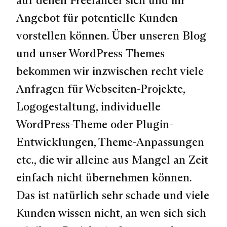
auf denen Freelancer sich und ihr
Angebot für potentielle Kunden
vorstellen können. Über unseren Blog
und unser WordPress-Themes
bekommen wir inzwischen recht viele
Anfragen für Webseiten-Projekte,
Logogestaltung, individuelle
WordPress-Theme oder Plugin-
Entwicklungen, Theme-Anpassungen
etc., die wir alleine aus Mangel an Zeit
einfach nicht übernehmen können.
Das ist natürlich sehr schade und viele
Kunden wissen nicht, an wen sich sich