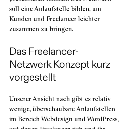
soll eine Anlaufstelle bilden, um
Kunden und Freelancer leichter
zusammen zu bringen.
Das Freelancer-
Netzwerk Konzept kurz
vorgestellt
Unserer Ansicht nach gibt es relativ
wenige, überschaubare Anlaufstellen
im Bereich Webdesign und WordPress,