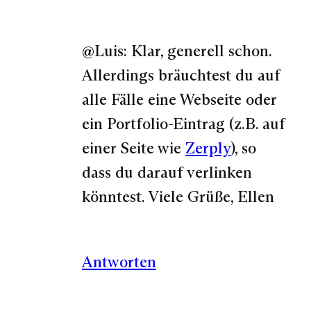
@Luis: Klar, generell schon.
Allerdings bräuchtest du auf
alle Fälle eine Webseite oder
ein Portfolio-Eintrag (z.B. auf
einer Seite wie
Zerply
), so
dass du darauf verlinken
könntest. Viele Grüße, Ellen
Antworten