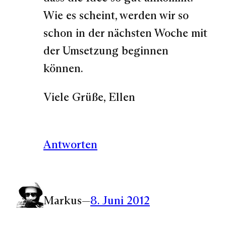
Wie es scheint, werden wir so
schon in der nächsten Woche mit
der Umsetzung beginnen
können.
Viele Grüße, Ellen
Antworten
Markus
—
8. Juni 2012