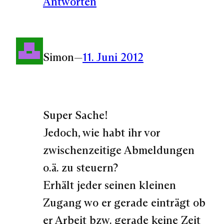
Antworten
Simon
—
11. Juni 2012
Super Sache!
Jedoch, wie habt ihr vor
zwischenzeitige Abmeldungen
o.ä. zu steuern?
Erhält jeder seinen kleinen
Zugang wo er gerade einträgt ob
er Arbeit bzw. gerade keine Zeit