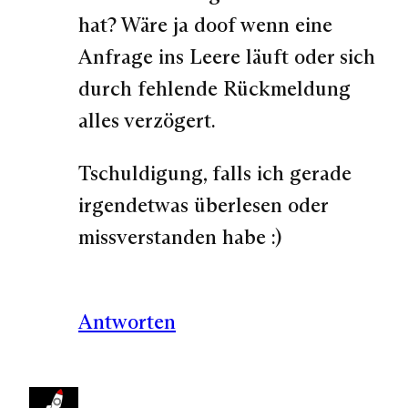
hat? Wäre ja doof wenn eine
Anfrage ins Leere läuft oder sich
durch fehlende Rückmeldung
alles verzögert.
Tschuldigung, falls ich gerade
irgendetwas überlesen oder
missverstanden habe :)
Antworten