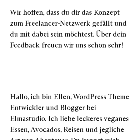
Wir hoffen, dass du dir das Konzept
zum Freelancer-Netzwerk gefällt und
du mit dabei sein möchtest. Über dein
Feedback freuen wir uns schon sehr!
Hallo, ich bin Ellen, WordPress Theme
Entwickler und Blogger bei
Elmastudio. Ich liebe leckeres veganes
Essen, Avocados, Reisen und jegliche