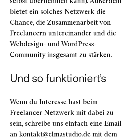
selbst übernehmen kann). Außerdem
bietet ein solches Netzwerk die
Chance, die Zusammenarbeit von
Freelancern untereinander und die
Webdesign- und WordPress-
Community insgesamt zu stärken.
Und so funktioniert’s
Wenn du Interesse hast beim
Freelancer-Netzwerk mit dabei zu
sein, schreibe uns einfach eine Email
an kontakt@elmastudio.de mit dem