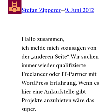
Stefan Zipperer
—
9. Juni 2012
Hallo zusammen,
ich melde mich sozusagen von
der „anderen Seite“. Wir suchen
immer wieder qualifizierte
Freelancer oder IT-Partner mit
WordPress-Erfahrung. Wenn es
hier eine Anlaufstelle gibt
Projekte anzubieten wäre das
super.