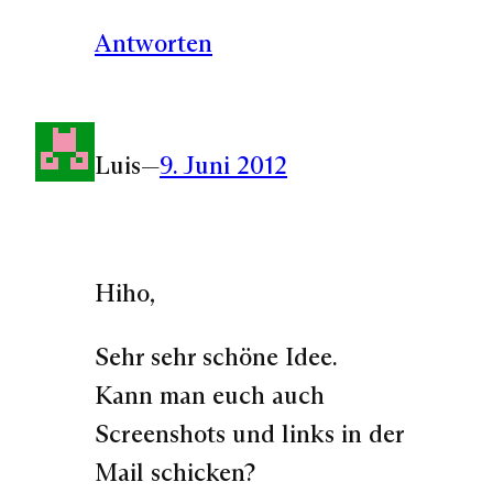
Antworten
Luis
—
9. Juni 2012
Hiho,
Sehr sehr schöne Idee.
Kann man euch auch
Screenshots und links in der
Mail schicken?