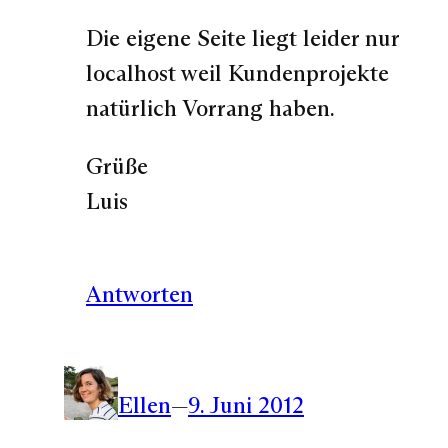
Die eigene Seite liegt leider nur
localhost weil Kundenprojekte
natürlich Vorrang haben.
Grüße
Luis
Antworten
Ellen
—
9. Juni 2012