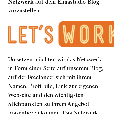
Netzwerk
auf dem Elmastudio-Blog
vorzustellen.
Umsetzen möchten wir das Netzwerk
in Form einer Seite auf unserem Blog,
auf der Freelancer sich mit ihrem
Namen, Profilbild, Link zur eigenen
Webseite und den wichtigsten
Stichpunkten zu ihrem Angebot
präsentieren können. Das Netzwerk