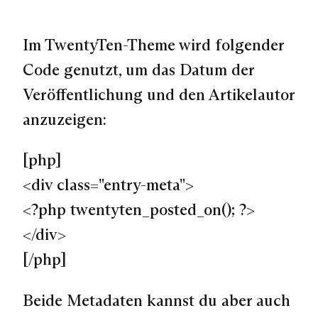
Im TwentyTen-Theme wird folgender
Code genutzt, um das Datum der
Veröffentlichung und den Artikelautor
anzuzeigen:
[php]
<div class="entry-meta">
<?php twentyten_posted_on(); ?>
</div>
[/php]
Beide Metadaten kannst du aber auch