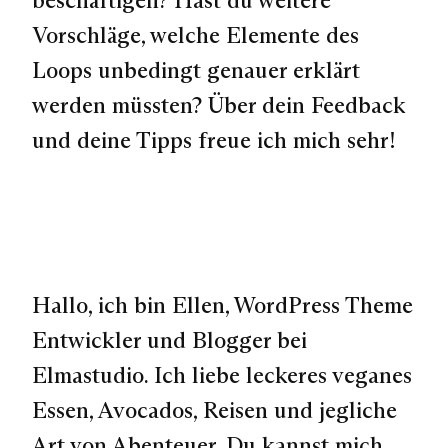
Vorschläge, welche Elemente des
Loops unbedingt genauer erklärt
werden müssten? Über dein Feedback
und deine Tipps freue ich mich sehr!
Hallo, ich bin Ellen, WordPress Theme
Entwickler und Blogger bei
Elmastudio. Ich liebe leckeres veganes
Essen, Avocados, Reisen und jegliche
Art von Abenteuer. Du kannst mich