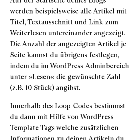
Auf der Startseite deines Blogs
werden beispielsweise alle Artikel mit
Titel, Textausschnitt und Link zum
Weiterlesen untereinander angezeigt.
Die Anzahl der angezeigten Artikel je
Seite kannst du übrigens festlegen,
indem du im WordPress-Adminbereich
unter »Lesen« die gewünschte Zahl
(z.B. 10 Stück) angibst.
Innerhalb des Loop-Codes bestimmst
du dann mit Hilfe von WordPress
Template Tags welche zusätzlichen
Informationen zu deinen Artikeln du