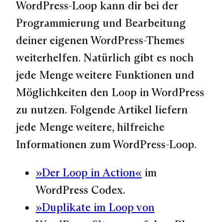
WordPress-Loop kann dir bei der
Programmierung und Bearbeitung
deiner eigenen WordPress-Themes
weiterhelfen. Natürlich gibt es noch
jede Menge weitere Funktionen und
Möglichkeiten den Loop in WordPress
zu nutzen. Folgende Artikel liefern
jede Menge weitere, hilfreiche
Informationen zum WordPress-Loop.
»Der Loop in Action«
im
WordPress Codex.
»Duplikate im Loop von