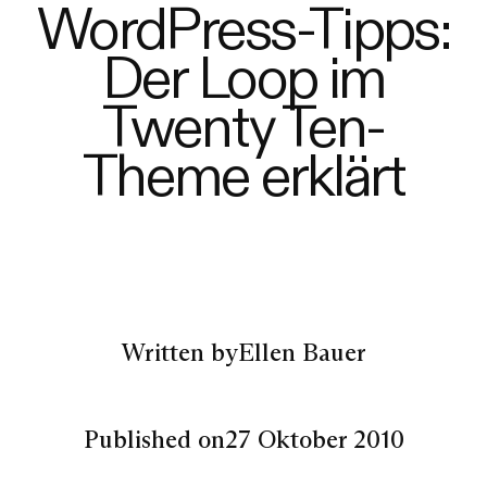
WordPress-Tipps:
Der Loop im
Twenty Ten-
Theme erklärt
Written by
Ellen Bauer
Published on
27 Oktober 2010