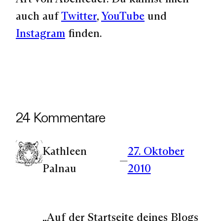
auch auf
Twitter
,
YouTube
und
Instagram
finden.
24 Kommentare
Kathleen
27. Oktober
—
Palnau
2010
„Auf der Startseite deines Blogs