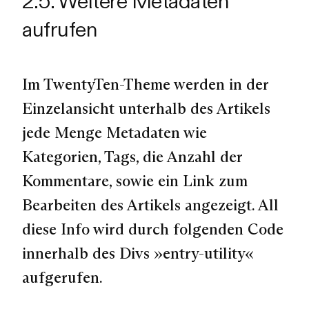
2.5. Weitere Metadaten
aufrufen
Im TwentyTen-Theme werden in der
Einzelansicht unterhalb des Artikels
jede Menge Metadaten wie
Kategorien, Tags, die Anzahl der
Kommentare, sowie ein Link zum
Bearbeiten des Artikels angezeigt. All
diese Info wird durch folgenden Code
innerhalb des Divs »entry-utility«
aufgerufen.