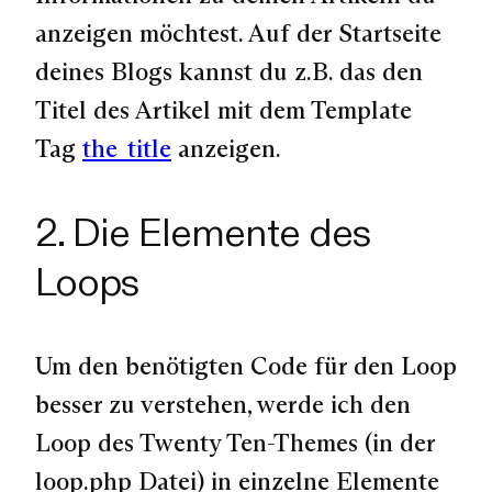
anzeigen möchtest. Auf der Startseite
deines Blogs kannst du z.B. das den
Titel des Artikel mit dem Template
Tag
the_title
anzeigen.
2. Die Elemente des
Loops
Um den benötigten Code für den Loop
besser zu verstehen, werde ich den
Loop des Twenty Ten-Themes (in der
loop.php Datei) in einzelne Elemente