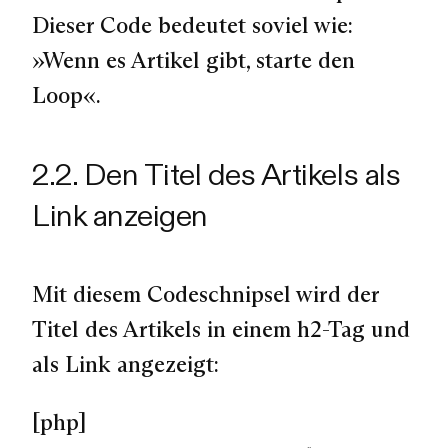
Dieser Code bedeutet soviel wie:
»Wenn es Artikel gibt, starte den
Loop«.
2.2. Den Titel des Artikels als
Link anzeigen
Mit diesem Codeschnipsel wird der
Titel des Artikels in einem h2-Tag und
als Link angezeigt:
[php]