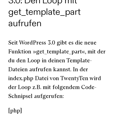
3.0: Den Loop mit
get_template_part
aufrufen
Seit WordPress 3.0 gibt es die neue
Funktion »get_template_part«, mit der
du den Loop in deinen Template-
Dateien aufrufen kannst. In der
index.php Datei von TwentyTen wird
der Loop z.B. mit folgendem Code-
Schnipsel aufgerufen:
[php]