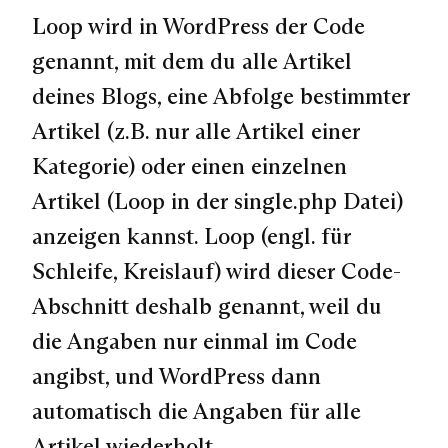
Loop wird in WordPress der Code
genannt, mit dem du alle Artikel
deines Blogs, eine Abfolge bestimmter
Artikel (z.B. nur alle Artikel einer
Kategorie) oder einen einzelnen
Artikel (Loop in der single.php Datei)
anzeigen kannst. Loop (engl. für
Schleife, Kreislauf) wird dieser Code-
Abschnitt deshalb genannt, weil du
die Angaben nur einmal im Code
angibst, und WordPress dann
automatisch die Angaben für alle
Artikel wiederholt.