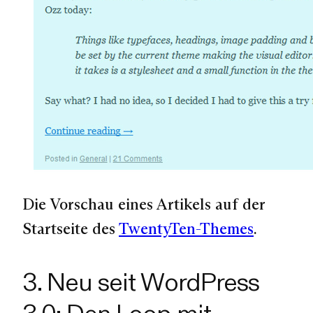
Die Vorschau eines Artikels auf der
Startseite des
TwentyTen-Themes
.
3. Neu seit WordPress