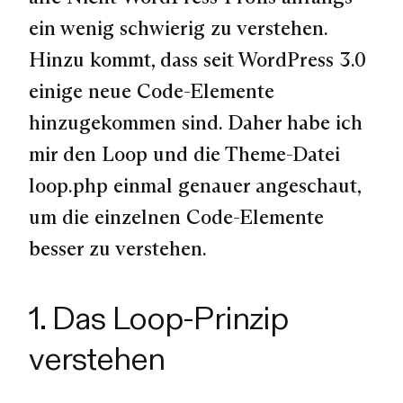
ein wenig schwierig zu verstehen.
Hinzu kommt, dass seit WordPress 3.0
einige neue Code-Elemente
hinzugekommen sind. Daher habe ich
mir den Loop und die Theme-Datei
loop.php einmal genauer angeschaut,
um die einzelnen Code-Elemente
besser zu verstehen.
1. Das Loop-Prinzip
verstehen