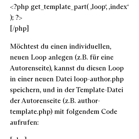
<?php get_template_part( ‚loop‘, ‚index‘
); ?>
[/php]
Möchtest du einen individuellen,
neuen Loop anlegen (z.B. für eine
Autorenseite), kannst du diesen Loop
in einer neuen Datei loop-author.php
speichern, und in der Template-Datei
der Autorenseite (z.B. author-
template.php) mit folgendem Code
aufrufen: