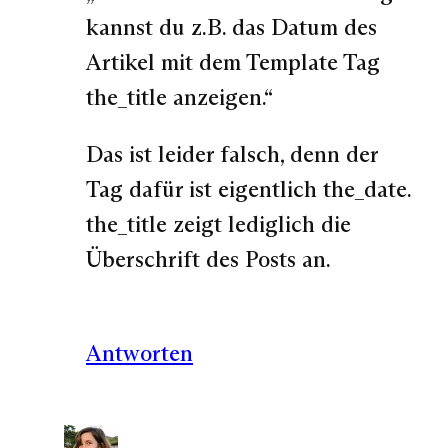
kannst du z.B. das Datum des
Artikel mit dem Template Tag
the_title anzeigen.“
Das ist leider falsch, denn der
Tag dafür ist eigentlich the_date.
the_title zeigt lediglich die
Überschrift des Posts an.
Antworten