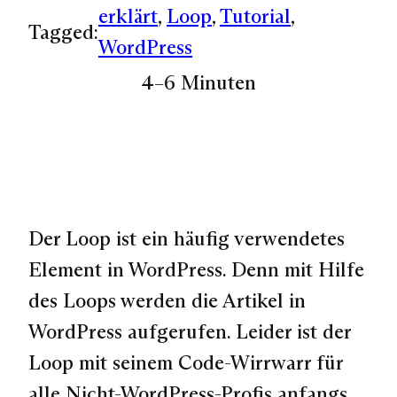
erklärt
, 
Loop
, 
Tutorial
, 
Tagged:
WordPress
4–6 Minuten
Der Loop ist ein häufig verwendetes
Element in WordPress. Denn mit Hilfe
des Loops werden die Artikel in
WordPress aufgerufen. Leider ist der
Loop mit seinem Code-Wirrwarr für
alle Nicht-WordPress-Profis anfangs