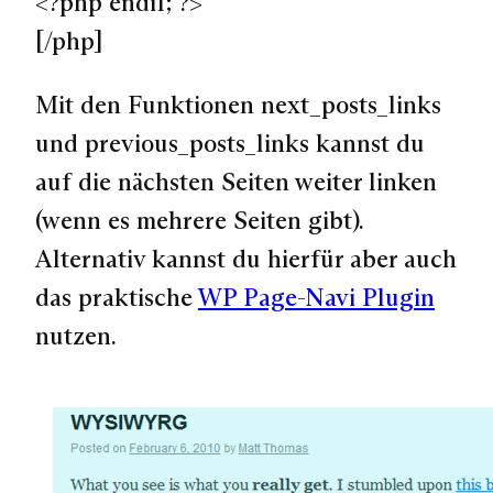
<?php endif; ?>
[/php]
Mit den Funktionen next_posts_links
und previous_posts_links kannst du
auf die nächsten Seiten weiter linken
(wenn es mehrere Seiten gibt).
Alternativ kannst du hierfür aber auch
das praktische
WP Page-Navi Plugin
nutzen.