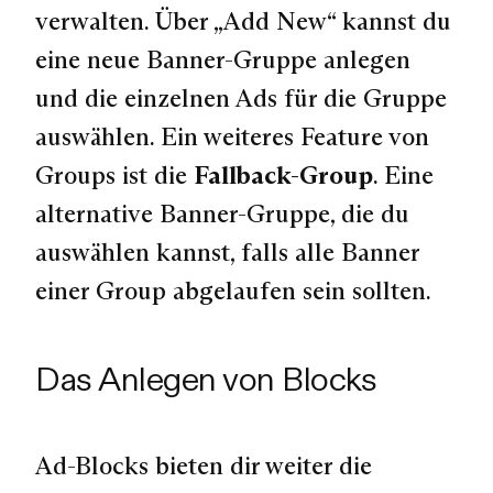
verwalten. Über „Add New“ kannst du
eine neue Banner-Gruppe anlegen
und die einzelnen Ads für die Gruppe
auswählen. Ein weiteres Feature von
Groups ist die
Fallback-Group
. Eine
alternative Banner-Gruppe, die du
auswählen kannst, falls alle Banner
einer Group abgelaufen sein sollten.
Das Anlegen von Blocks
Ad-Blocks bieten dir weiter die