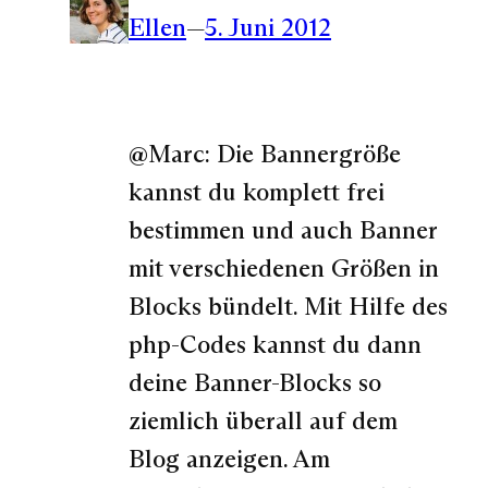
Ellen
—
5. Juni 2012
@Marc: Die Bannergröße
kannst du komplett frei
bestimmen und auch Banner
mit verschiedenen Größen in
Blocks bündelt. Mit Hilfe des
php-Codes kannst du dann
deine Banner-Blocks so
ziemlich überall auf dem
Blog anzeigen. Am