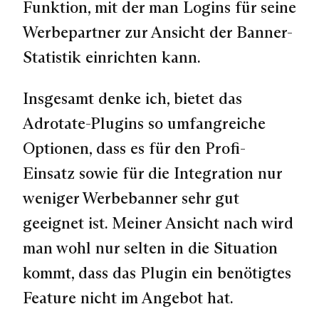
Funktion, mit der man Logins für seine
Werbepartner zur Ansicht der Banner-
Statistik einrichten kann.
Insgesamt denke ich, bietet das
Adrotate-Plugins so umfangreiche
Optionen, dass es für den Profi-
Einsatz sowie für die Integration nur
weniger Werbebanner sehr gut
geeignet ist. Meiner Ansicht nach wird
man wohl nur selten in die Situation
kommt, dass das Plugin ein benötigtes
Feature nicht im Angebot hat.