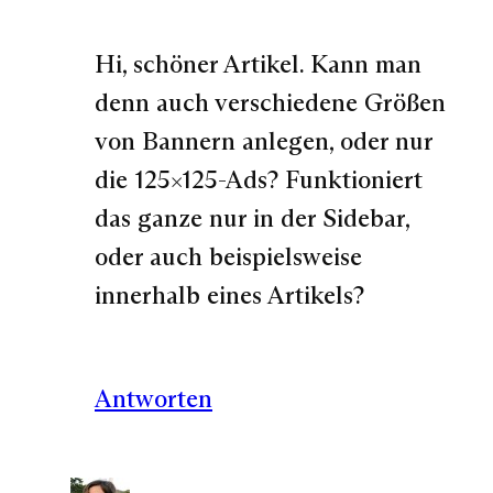
Hi, schöner Artikel. Kann man
denn auch verschiedene Größen
von Bannern anlegen, oder nur
die 125×125-Ads? Funktioniert
das ganze nur in der Sidebar,
oder auch beispielsweise
innerhalb eines Artikels?
Antworten