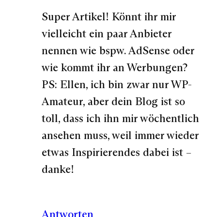
Super Artikel! Könnt ihr mir
vielleicht ein paar Anbieter
nennen wie bspw. AdSense oder
wie kommt ihr an Werbungen?
PS: Ellen, ich bin zwar nur WP-
Amateur, aber dein Blog ist so
toll, dass ich ihn mir wöchentlich
ansehen muss, weil immer wieder
etwas Inspirierendes dabei ist –
danke!
Antworten