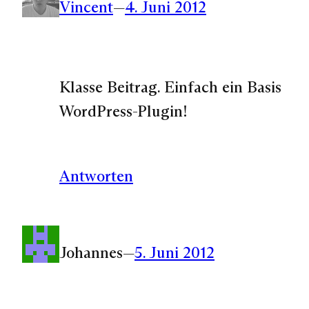
Vincent
—
4. Juni 2012
Klasse Beitrag. Einfach ein Basis
WordPress-Plugin!
Antworten
Johannes
—
5. Juni 2012