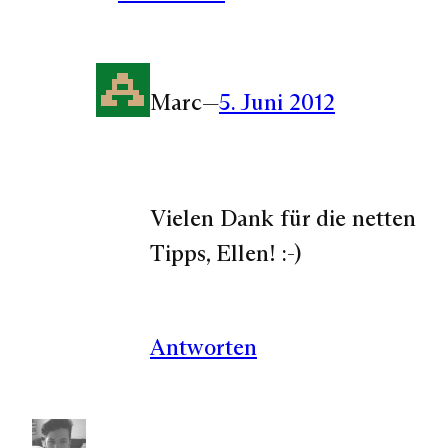
Marc
—
5. Juni 2012
Vielen Dank für die netten
Tipps, Ellen! :-)
Antworten