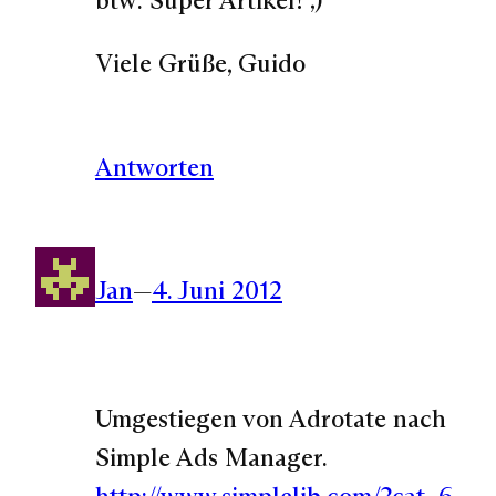
Viele Grüße, Guido
Antworten
Jan
—
4. Juni 2012
Umgestiegen von Adrotate nach
Simple Ads Manager.