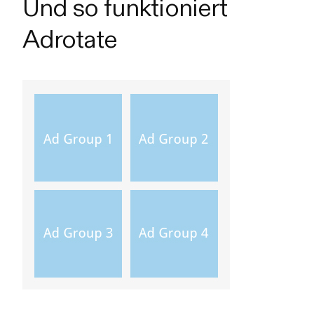
Und so funktioniert
Adrotate