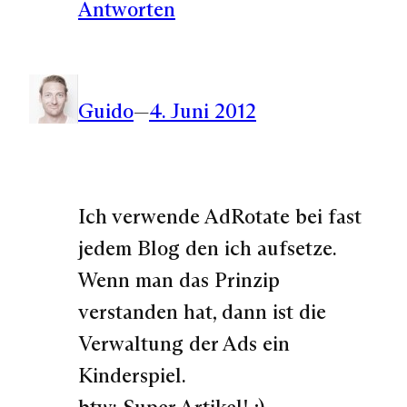
Antworten
Guido
—
4. Juni 2012
Ich verwende AdRotate bei fast
jedem Blog den ich aufsetze.
Wenn man das Prinzip
verstanden hat, dann ist die
Verwaltung der Ads ein
Kinderspiel.
btw: Super Artikel! ;)