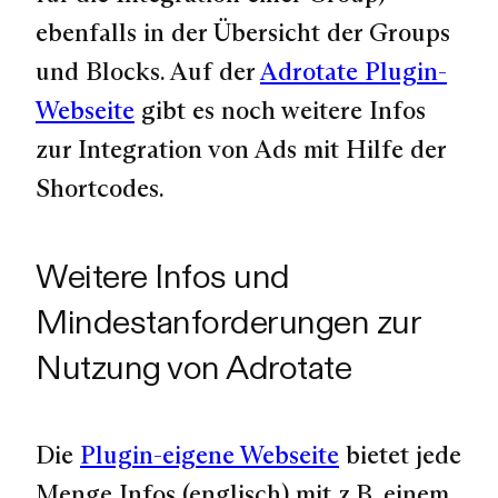
ebenfalls in der Übersicht der Groups
und Blocks. Auf der
Adrotate Plugin-
Webseite
gibt es noch weitere Infos
zur Integration von Ads mit Hilfe der
Shortcodes.
Weitere Infos und
Mindestanforderungen zur
Nutzung von Adrotate
Die
Plugin-eigene Webseite
bietet jede
Menge Infos (englisch) mit z.B. einem