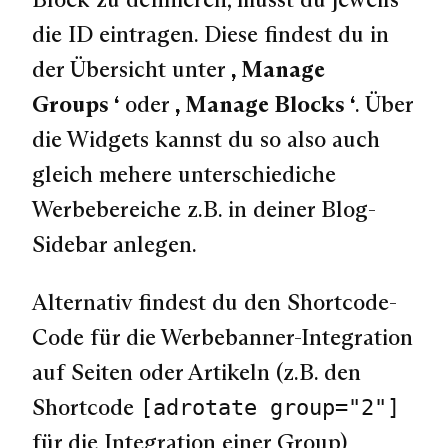
die ID eintragen. Diese findest du in
der Übersicht unter
„Manage
Groups“
oder
„Manage Blocks“
. Über
die Widgets kannst du so also auch
gleich mehere unterschiediche
Werbebereiche z.B. in deiner Blog-
Sidebar anlegen.
Alternativ findest du den Shortcode-
Code für die Werbebanner-Integration
auf Seiten oder Artikeln (z.B. den
Shortcode
[adrotate group="2"]
für die Integration einer Group)