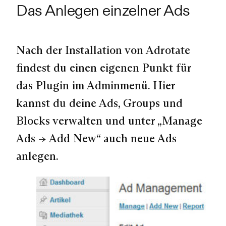
Das Anlegen einzelner Ads
Nach der Installation von Adrotate
findest du einen eigenen Punkt für
das Plugin im Adminmenü. Hier
kannst du deine Ads, Groups und
Blocks verwalten und unter „Manage
Ads → Add New“ auch neue Ads
anlegen.