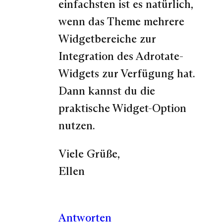
einfachsten ist es natürlich,
wenn das Theme mehrere
Widgetbereiche zur
Integration des Adrotate-
Widgets zur Verfügung hat.
Dann kannst du die
praktische Widget-Option
nutzen.
Viele Grüße,
Ellen
Antworten