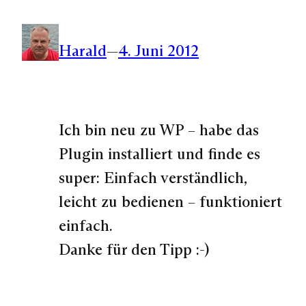
Harald
—
4. Juni 2012
Ich bin neu zu WP – habe das
Plugin installiert und finde es
super: Einfach verständlich,
leicht zu bedienen – funktioniert
einfach.
Danke für den Tipp :-)