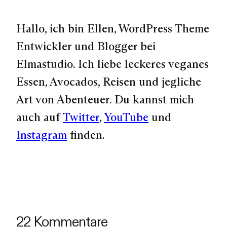
Hallo, ich bin Ellen, WordPress Theme
Entwickler und Blogger bei
Elmastudio. Ich liebe leckeres veganes
Essen, Avocados, Reisen und jegliche
Art von Abenteuer. Du kannst mich
auch auf
Twitter
,
YouTube
und
Instagram
finden.
22 Kommentare