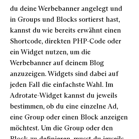
du deine Werbebanner angelegt und
in Groups und Blocks sortierst hast,
kannst du wie bereits erwähnt einen
Shortcode, direkten PHP-Code oder
ein Widget nutzen, um die
Werbebanner auf deinem Blog
anzuzeigen. Widgets sind dabei auf
jeden Fall die einfachste Wahl. Im
Adrotate-Widget kannst du jeweils
bestimmen, ob du eine einzelne Ad,
eine Group oder einen Block anzeigen
möchtest. Um die Group oder den
Block zu definieren, musst du jeweils