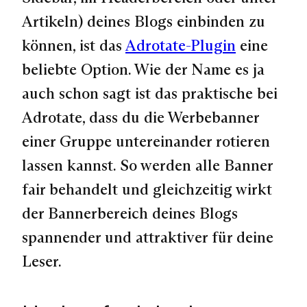
Artikeln) deines Blogs einbinden zu
können, ist das
Adrotate-Plugin
eine
beliebte Option. Wie der Name es ja
auch schon sagt ist das praktische bei
Adrotate, dass du die Werbebanner
einer Gruppe untereinander rotieren
lassen kannst. So werden alle Banner
fair behandelt und gleichzeitig wirkt
der Bannerbereich deines Blogs
spannender und attraktiver für deine
Leser.