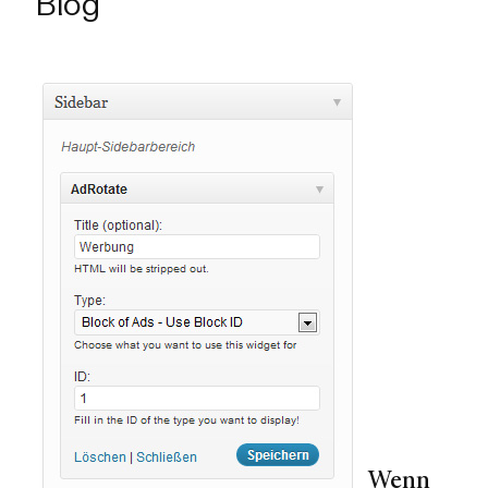
Blog
Wenn