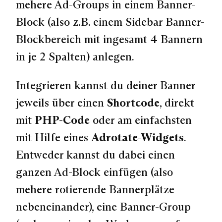
mehere Ad-Groups in einem Banner-
Block (also z.B. einem Sidebar Banner-
Blockbereich mit ingesamt 4 Bannern
in je 2 Spalten) anlegen.
Integrieren kannst du deiner Banner
jeweils über einen
Shortcode
, direkt
mit
PHP-Code
oder am einfachsten
mit Hilfe eines
Adrotate-Widgets
.
Entweder kannst du dabei einen
ganzen Ad-Block einfügen (also
mehere rotierende Bannerplätze
nebeneinander), eine Banner-Group