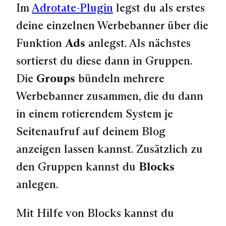
Im
Adrotate-Plugin
legst du als erstes
deine einzelnen Werbebanner über die
Funktion
Ads
anlegst. Als nächstes
sortierst du diese dann in Gruppen.
Die
Groups
bündeln mehrere
Werbebanner zusammen, die du dann
in einem rotierendem System je
Seitenaufruf auf deinem Blog
anzeigen lassen kannst. Zusätzlich zu
den Gruppen kannst du
Blocks
anlegen.
Mit Hilfe von Blocks kannst du