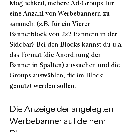
Möglichkeit, mehere Ad-Groups für
eine Anzahl von Werbebannern zu
sammeln (z.B. für ein Vierer-
Bannerblock von 2×2 Bannern in der
Sidebar). Bei den Blocks kannst du u.a.
das Format (die Anordnung der
Banner in Spalten) aussuchen und die
Groups auswählen, die im Block
genutzt werden sollen.
Die Anzeige der angelegten
Werbebanner auf deinem