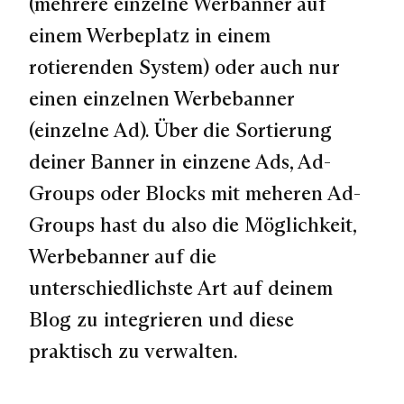
(mehrere einzelne Werbanner auf
einem Werbeplatz in einem
rotierenden System) oder auch nur
einen einzelnen Werbebanner
(einzelne Ad). Über die Sortierung
deiner Banner in einzene Ads, Ad-
Groups oder Blocks mit meheren Ad-
Groups hast du also die Möglichkeit,
Werbebanner auf die
unterschiedlichste Art auf deinem
Blog zu integrieren und diese
praktisch zu verwalten.