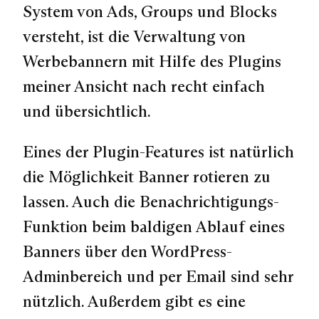
System von Ads, Groups und Blocks
versteht, ist die Verwaltung von
Werbebannern mit Hilfe des Plugins
meiner Ansicht nach recht einfach
und übersichtlich.
Eines der Plugin-Features ist natürlich
die Möglichkeit Banner rotieren zu
lassen. Auch die Benachrichtigungs-
Funktion beim baldigen Ablauf eines
Banners über den WordPress-
Adminbereich und per Email sind sehr
nützlich. Außerdem gibt es eine