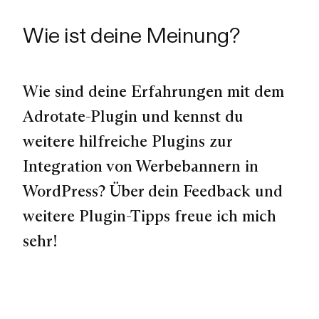
Wie ist deine Meinung?
Wie sind deine Erfahrungen mit dem
Adrotate-Plugin und kennst du
weitere hilfreiche Plugins zur
Integration von Werbebannern in
WordPress? Über dein Feedback und
weitere Plugin-Tipps freue ich mich
sehr!