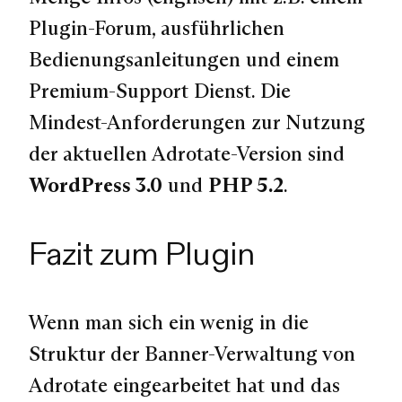
Plugin-Forum, ausführlichen
Bedienungsanleitungen und einem
Premium-Support Dienst. Die
Mindest-Anforderungen zur Nutzung
der aktuellen Adrotate-Version sind
WordPress 3.0
und
PHP 5.2
.
Fazit zum Plugin
Wenn man sich ein wenig in die
Struktur der Banner-Verwaltung von
Adrotate eingearbeitet hat und das