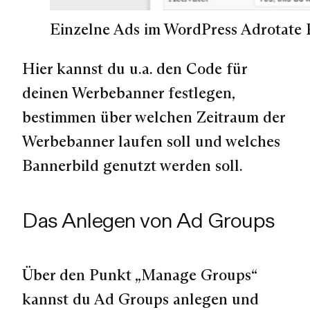
Einzelne Ads im WordPress Adrotate 
Hier kannst du u.a. den Code für
deinen Werbebanner festlegen,
bestimmen über welchen Zeitraum der
Werbebanner laufen soll und welches
Bannerbild genutzt werden soll.
Das Anlegen von Ad Groups
Über den Punkt „Manage Groups“
kannst du Ad Groups anlegen und