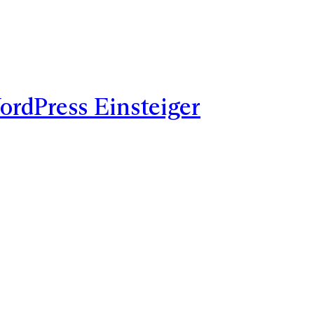
rdPress Einsteiger