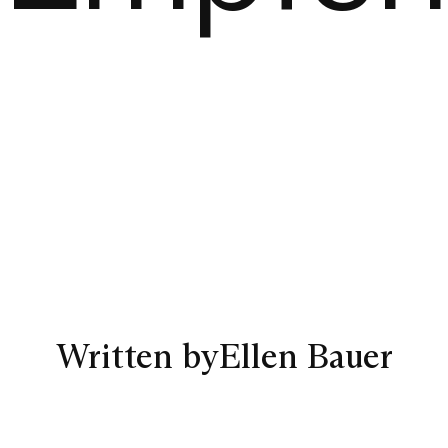
Written by
Ellen Bauer