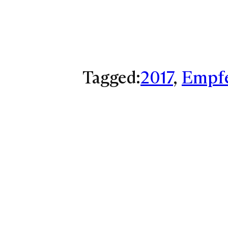
Tagged:
2017
, 
Empf