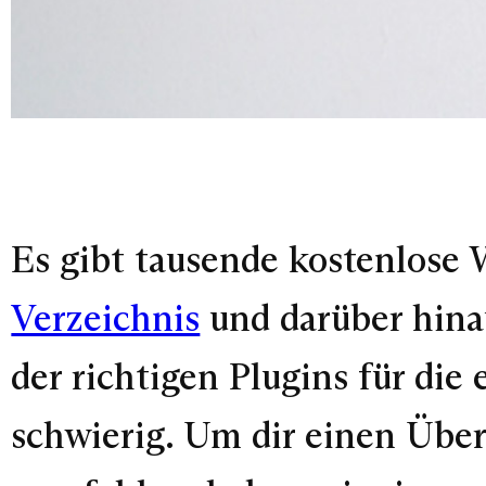
Es gibt tausende kostenlose 
Verzeichnis
und darüber hina
der richtigen Plugins für die
schwierig. Um dir einen Über