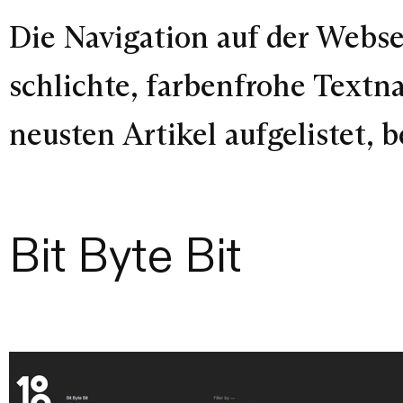
Die Navigation auf der Webs
schlichte, farbenfrohe Textna
neusten Artikel aufgelistet,
Bit Byte Bit