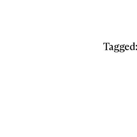
Tagged