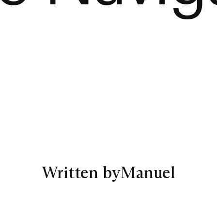
Written by
Manuel