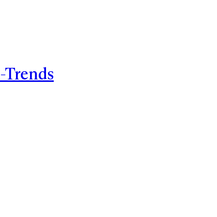
-Trends