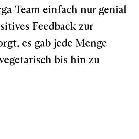
a-Team einfach nur genial
sitives Feedback zur
orgt, es gab jede Menge
vegetarisch bis hin zu