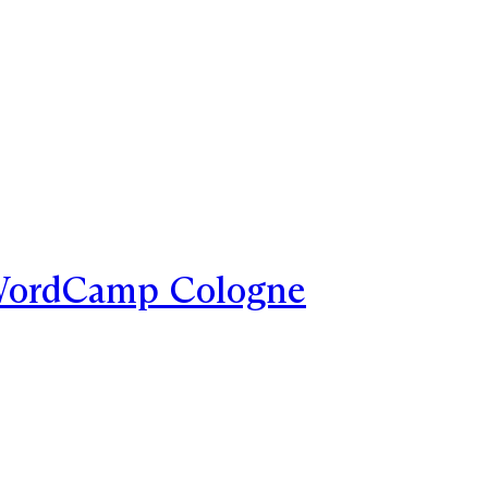
ordCamp Cologne