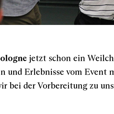
ologne
jetzt schon ein Weilch
n und Erlebnisse vom Event mi
wir bei der Vorbereitung zu 