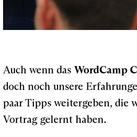
Auch wenn das
WordCamp C
doch noch unsere Erfahrunge
paar Tipps weitergeben, die 
Vortrag gelernt haben.