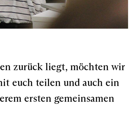
en zurück liegt, möchten wir
t euch teilen und auch ein
unserem ersten gemeinsamen