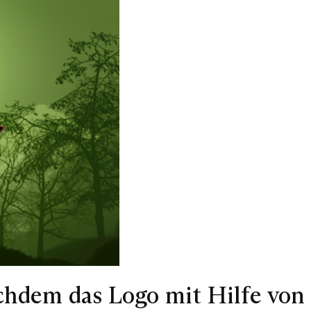
nachdem das Logo mit Hilfe vo