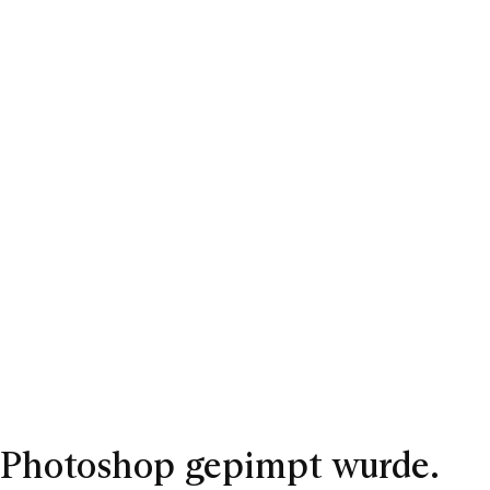
n Photoshop gepimpt wurde.