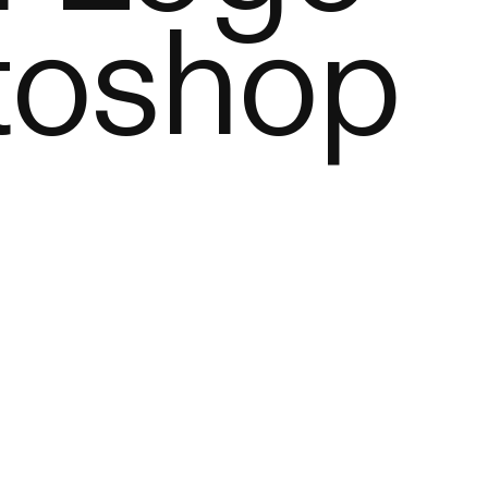
otoshop