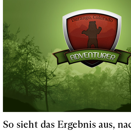
So sieht das Ergebnis aus, 