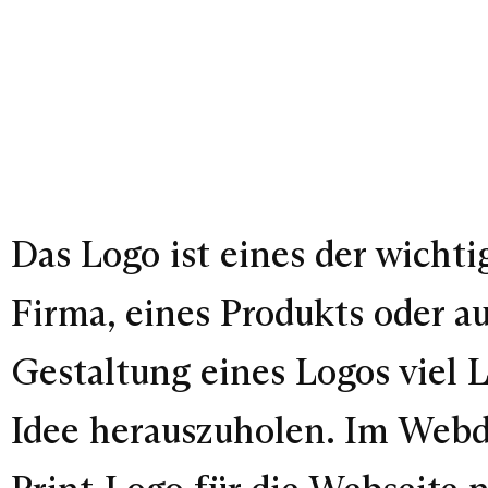
Das Logo ist eines der wicht
Firma, eines Produkts oder au
Gestaltung eines Logos viel L
Idee herauszuholen. Im Webde