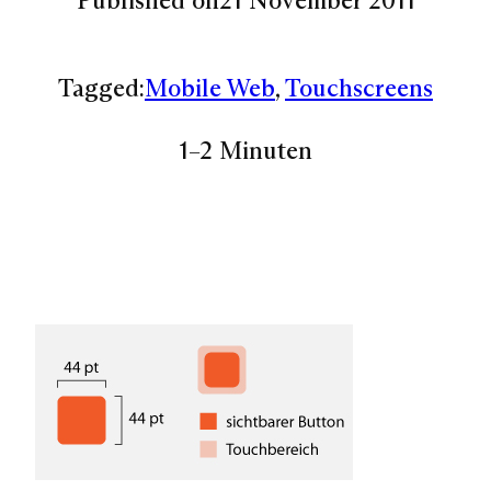
Tagged:
Mobile Web
, 
Touchscreens
1–2 Minuten