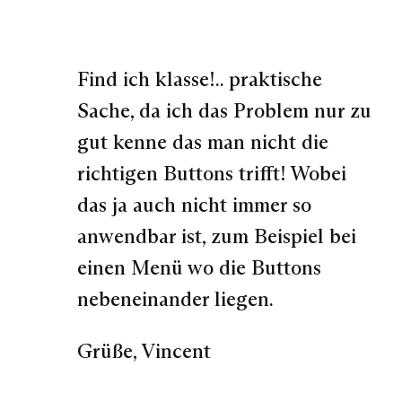
Find ich klasse!.. praktische
Sache, da ich das Problem nur zu
gut kenne das man nicht die
richtigen Buttons trifft! Wobei
das ja auch nicht immer so
anwendbar ist, zum Beispiel bei
einen Menü wo die Buttons
nebeneinander liegen.
Grüße, Vincent