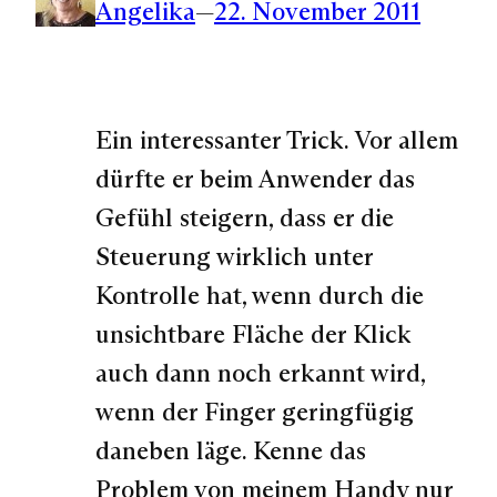
Angelika
—
22. November 2011
Ein interessanter Trick. Vor allem
dürfte er beim Anwender das
Gefühl steigern, dass er die
Steuerung wirklich unter
Kontrolle hat, wenn durch die
unsichtbare Fläche der Klick
auch dann noch erkannt wird,
wenn der Finger geringfügig
daneben läge. Kenne das
Problem von meinem Handy nur