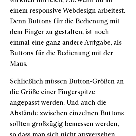
einem responsive Webdesign arbeitest.
Denn Buttons für die Bedienung mit
dem Finger zu gestalten, ist noch
einmal eine ganz andere Aufgabe, als
Buttons für die Bedienung mit der
Maus.
Schließlich müssen Button-Größen an
die Größe einer Fingerspitze
angepasst werden. Und auch die
Abstände zwischen einzelnen Buttons
sollten großzügig bemessen werden,
so dass man sich nicht ausversehen