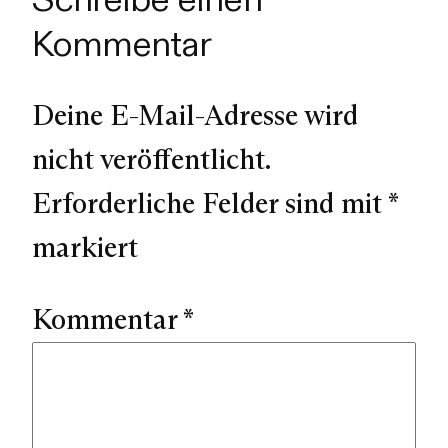
Kommentar
Deine E-Mail-Adresse wird
nicht veröffentlicht.
Erforderliche Felder sind mit
*
markiert
Kommentar
*