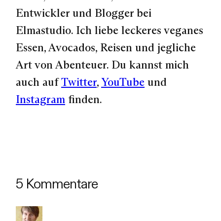
Entwickler und Blogger bei
Elmastudio. Ich liebe leckeres veganes
Essen, Avocados, Reisen und jegliche
Art von Abenteuer. Du kannst mich
auch auf
Twitter
,
YouTube
und
Instagram
finden.
5 Kommentare