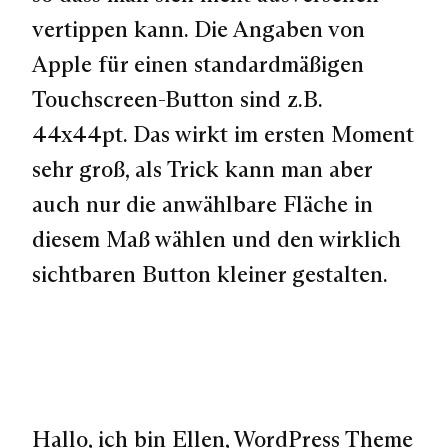
vertippen kann. Die Angaben von
Apple für einen standardmäßigen
Touchscreen-Button sind z.B.
44x44pt. Das wirkt im ersten Moment
sehr groß, als Trick kann man aber
auch nur die anwählbare Fläche in
diesem Maß wählen und den wirklich
sichtbaren Button kleiner gestalten.
Hallo, ich bin Ellen, WordPress Theme