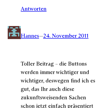
Antworten
Hannes
—
24. November 2011
Toller Beitrag – die Buttons
werden immer wichtiger und
wichtiger, deswegen find ich es
gut, das Ihr auch diese
zukunftsweisenden Sachen
schon jetzt einfach präsentiert