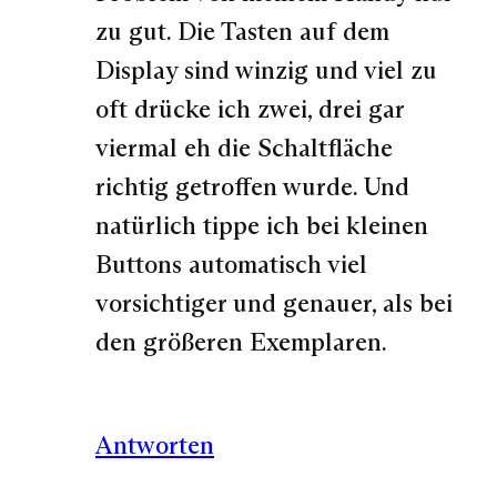
zu gut. Die Tasten auf dem
Display sind winzig und viel zu
oft drücke ich zwei, drei gar
viermal eh die Schaltfläche
richtig getroffen wurde. Und
natürlich tippe ich bei kleinen
Buttons automatisch viel
vorsichtiger und genauer, als bei
den größeren Exemplaren.
Antworten