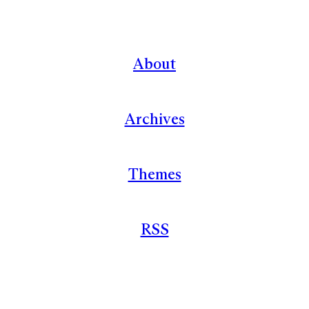
About
Archives
Themes
RSS