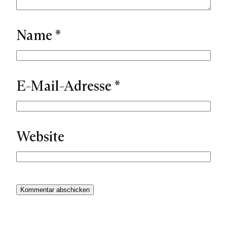
Name
*
E-Mail-Adresse
*
Website