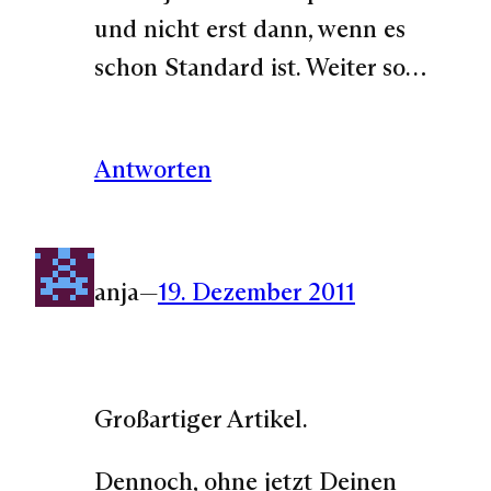
und nicht erst dann, wenn es
schon Standard ist. Weiter so…
Antworten
anja
—
19. Dezember 2011
Großartiger Artikel.
Dennoch, ohne jetzt Deinen