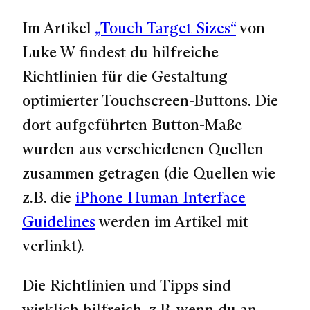
Im Artikel
„Touch Target Sizes“
von
Luke W findest du hilfreiche
Richtlinien für die Gestaltung
optimierter Touchscreen-Buttons. Die
dort aufgeführten Button-Maße
wurden aus verschiedenen Quellen
zusammen getragen (die Quellen wie
z.B. die
iPhone Human Interface
Guidelines
werden im Artikel mit
verlinkt).
Die Richtlinien und Tipps sind
wirklich hilfreich, z.B. wenn du an