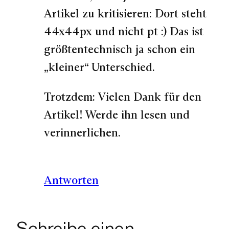
Artikel zu kritisieren: Dort steht
44x44px und nicht pt :) Das ist
größtentechnisch ja schon ein
„kleiner“ Unterschied.
Trotzdem: Vielen Dank für den
Artikel! Werde ihn lesen und
verinnerlichen.
Antworten
Schreibe einen