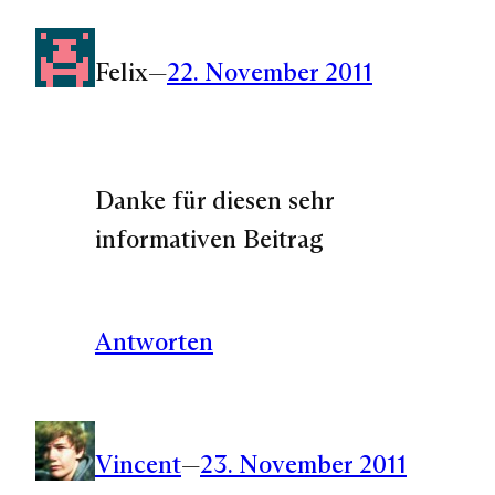
Felix
—
22. November 2011
Danke für diesen sehr
informativen Beitrag
Antworten
Vincent
—
23. November 2011