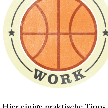
Hier einige praktische Tipp