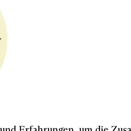
s und Erfahrungen, um die Zu