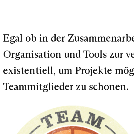
Egal ob in der Zusammenarbe
Organisation und Tools zur v
existentiell, um Projekte mög
Teammitglieder zu schonen.