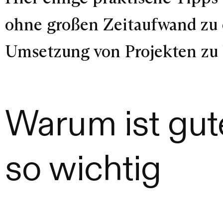
ohne großen Zeitaufwand zu
Umsetzung von Projekten zu
Warum ist gut
so wichtig