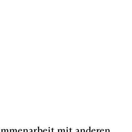
sammenarbeit mit anderen