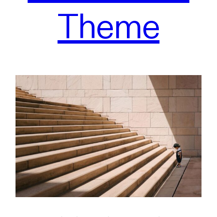
Theme