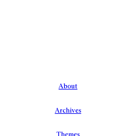
About
Archives
Themes