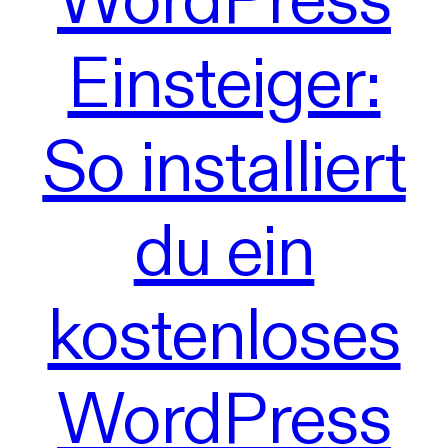
Einsteiger:
So installiert
du ein
kostenloses
WordPress