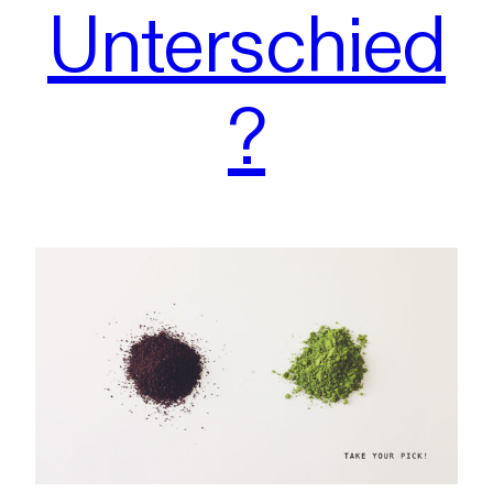
Unterschied
?