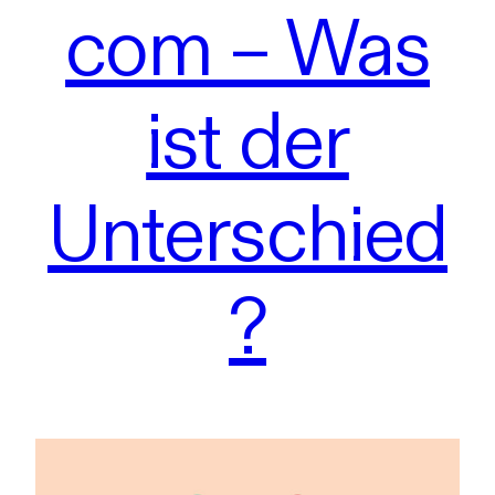
com – Was
ist der
Unterschied
?