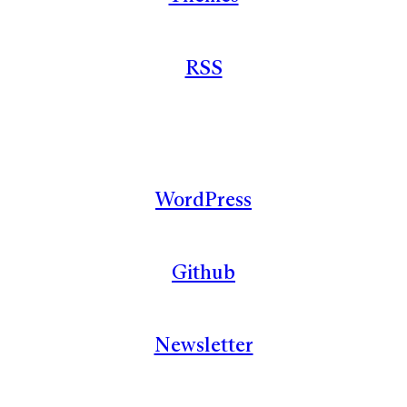
RSS
WordPress
Github
Newsletter