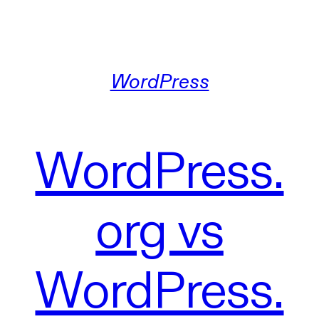
WordPress
WordPress.
org vs
WordPress.