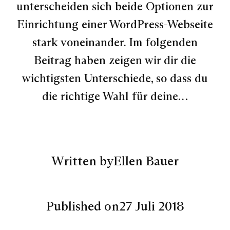
unterscheiden sich beide Optionen zur
Einrichtung einer WordPress-Webseite
stark voneinander. Im folgenden
Beitrag haben zeigen wir dir die
wichtigsten Unterschiede, so dass du
die richtige Wahl für deine…
Written by
Ellen Bauer
Published on
27 Juli 2018