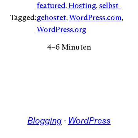
featured
, 
Hosting
, 
selbst-
Tagged:
gehostet
, 
WordPress.com
, 
WordPress.org
4–6 Minuten
Blogging
 · 
WordPress