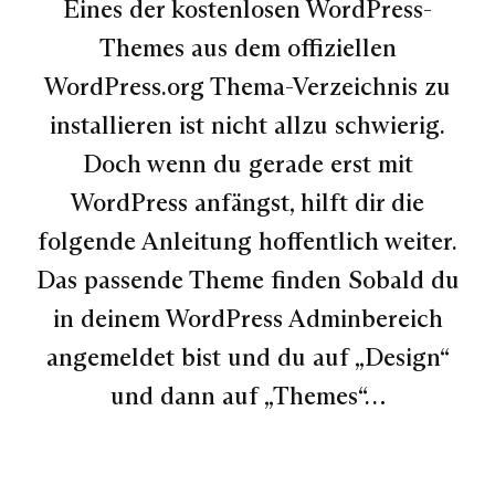
Eines der kostenlosen WordPress-
Themes aus dem offiziellen
WordPress.org Thema-Verzeichnis zu
installieren ist nicht allzu schwierig.
Doch wenn du gerade erst mit
WordPress anfängst, hilft dir die
folgende Anleitung hoffentlich weiter.
Das passende Theme finden Sobald du
in deinem WordPress Adminbereich
angemeldet bist und du auf „Design“
und dann auf „Themes“…