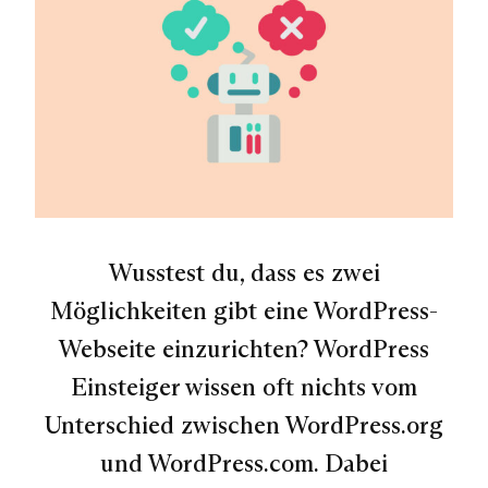
Wusstest du, dass es zwei
Möglichkeiten gibt eine WordPress-
Webseite einzurichten? WordPress
Einsteiger wissen oft nichts vom
Unterschied zwischen WordPress.org
und WordPress.com. Dabei