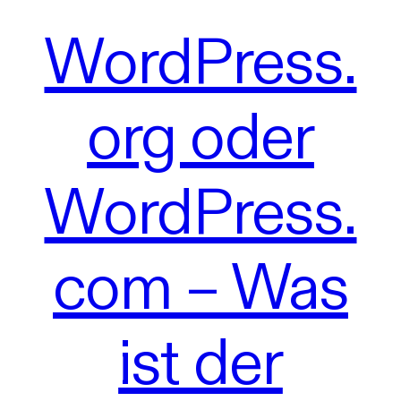
WordPress.
org oder
WordPress.
com – Was
ist der