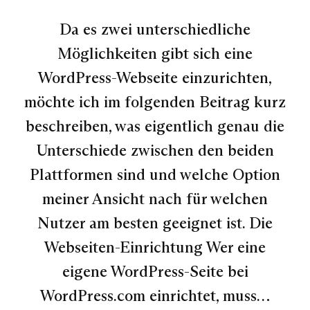
Da es zwei unterschiedliche
Möglichkeiten gibt sich eine
WordPress-Webseite einzurichten,
möchte ich im folgenden Beitrag kurz
beschreiben, was eigentlich genau die
Unterschiede zwischen den beiden
Plattformen sind und welche Option
meiner Ansicht nach für welchen
Nutzer am besten geeignet ist. Die
Webseiten-Einrichtung Wer eine
eigene WordPress-Seite bei
WordPress.com einrichtet, muss…