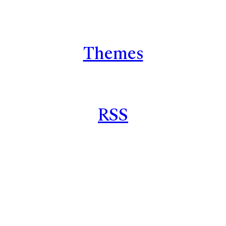
Themes
RSS