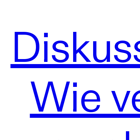
Diskus
Wie ve