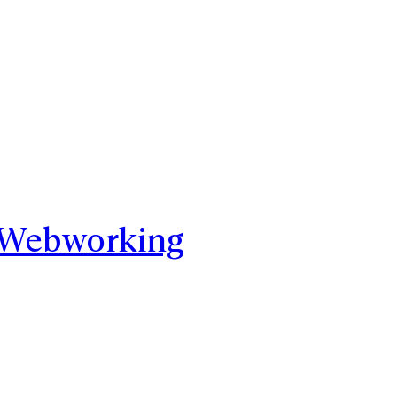
Webworking