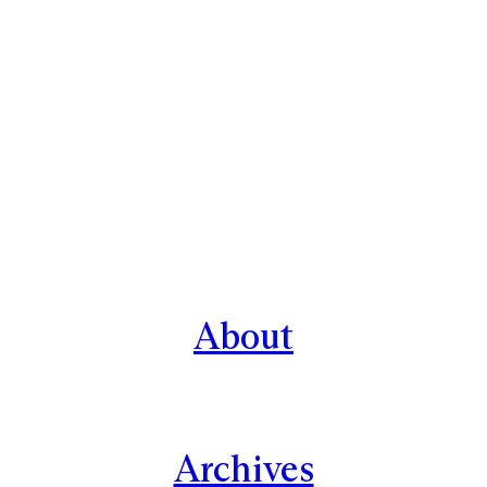
About
Archives