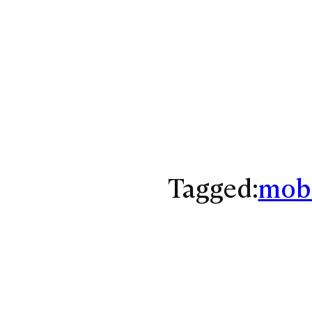
Tagged:
mob