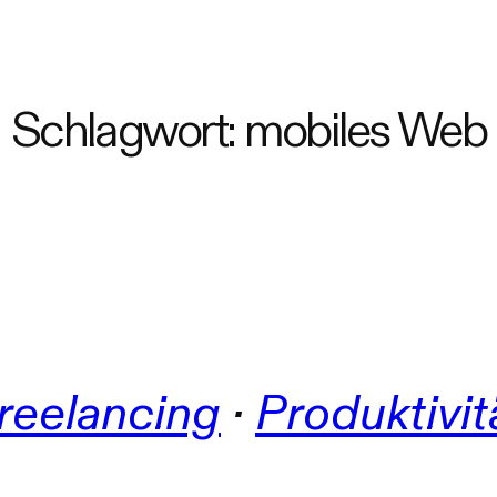
Schlagwort:
mobiles Web
reelancing
 · 
Produktivit