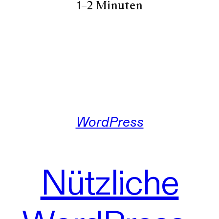
1–2 Minuten
WordPress
Nützliche