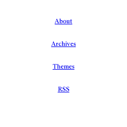
About
Archives
Themes
RSS