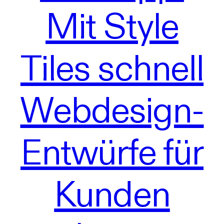
Mit Style
Tiles schnell
Webdesign-
Entwürfe für
Kunden