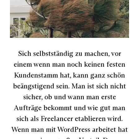
Sich selbstständig zu machen, vor
einem wenn man noch keinen festen
Kundenstamm hat, kann ganz schön
beängstigend sein. Man ist sich nicht
sicher, ob und wann man erste
Aufträge bekommt und wie gut man
sich als Freelancer etablieren wird.
Wenn man mit WordPress arbeitet hat