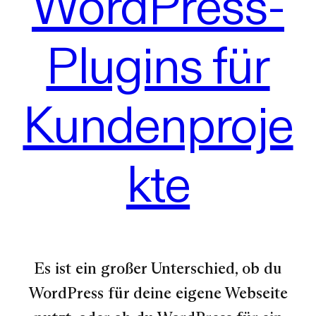
WordPress-
Plugins für
Kundenproje
kte
Es ist ein großer Unterschied, ob du
WordPress für deine eigene Webseite