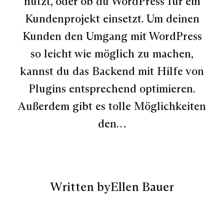
nutzt, oder ob du WordPress für ein
Kundenprojekt einsetzt. Um deinen
Kunden den Umgang mit WordPress
so leicht wie möglich zu machen,
kannst du das Backend mit Hilfe von
Plugins entsprechend optimieren.
Außerdem gibt es tolle Möglichkeiten
den…
Written by
Ellen Bauer