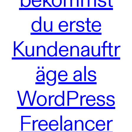
du erste
Kundenauftr
äge als
WordPress
Freelancer