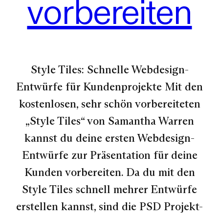
vorbereiten
Style Tiles: Schnelle Webdesign-
Entwürfe für Kundenprojekte Mit den
kostenlosen, sehr schön vorbereiteten
„Style Tiles“ von Samantha Warren
kannst du deine ersten Webdesign-
Entwürfe zur Präsentation für deine
Kunden vorbereiten. Da du mit den
Style Tiles schnell mehrer Entwürfe
erstellen kannst, sind die PSD Projekt-