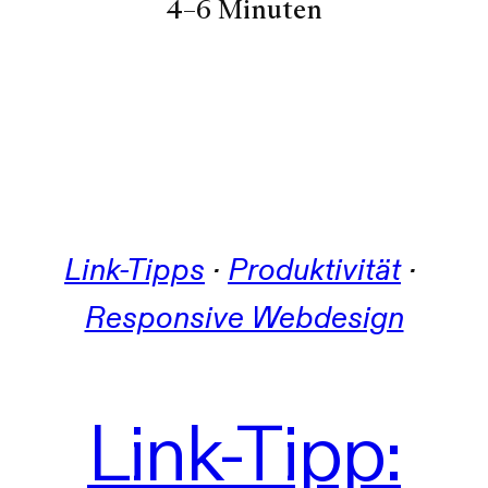
4–6 Minuten
Link-Tipps
 · 
Produktivität
 · 
Responsive Webdesign
Link-Tipp: