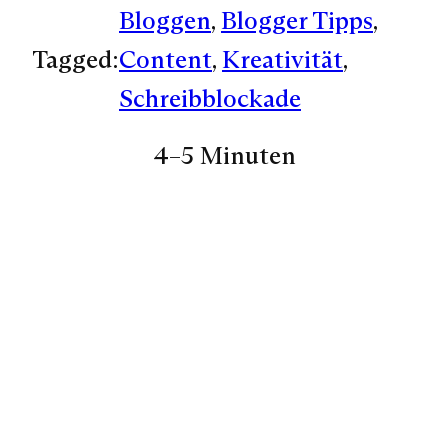
Bloggen
, 
Blogger Tipps
, 
Tagged:
Content
, 
Kreativität
, 
Schreibblockade
4–5 Minuten