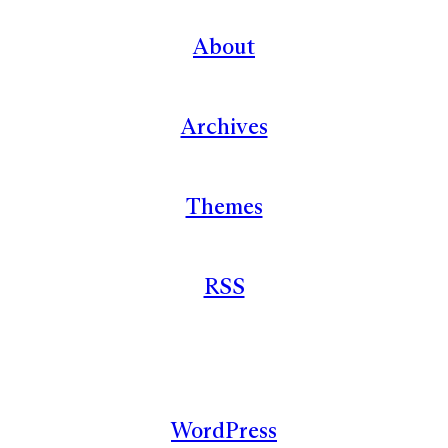
About
Archives
Themes
RSS
WordPress