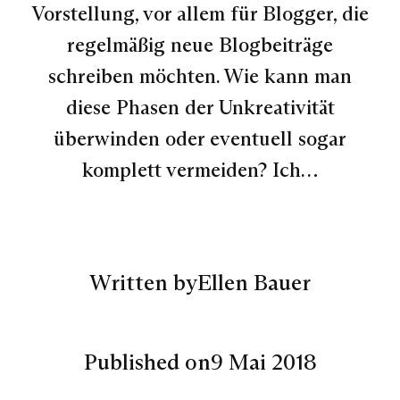
Vorstellung, vor allem für Blogger, die
regelmäßig neue Blogbeiträge
schreiben möchten. Wie kann man
diese Phasen der Unkreativität
überwinden oder eventuell sogar
komplett vermeiden? Ich…
Written by
Ellen Bauer
Published on
9 Mai 2018