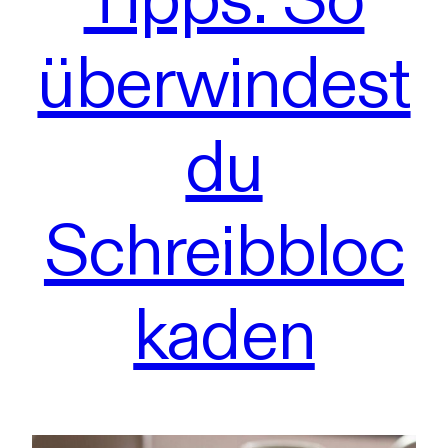
überwindest
du
Schreibbloc
kaden