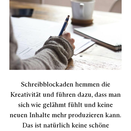
Schreibblockaden hemmen die
Kreativität und führen dazu, dass man
sich wie gelähmt fühlt und keine
neuen Inhalte mehr produzieren kann.
Das ist natürlich keine schöne