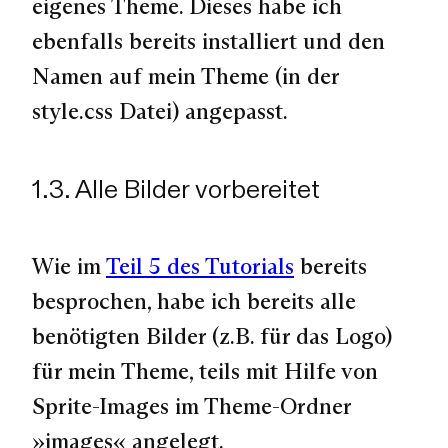
eigenes Theme. Dieses habe ich
ebenfalls bereits installiert und den
Namen auf mein Theme (in der
style.css Datei) angepasst.
1.3. Alle Bilder vorbereitet
Wie im
Teil 5 des Tutorials
bereits
besprochen, habe ich bereits alle
benötigten Bilder (z.B. für das Logo)
für mein Theme, teils mit Hilfe von
Sprite-Images im Theme-Ordner
»images« angelegt.