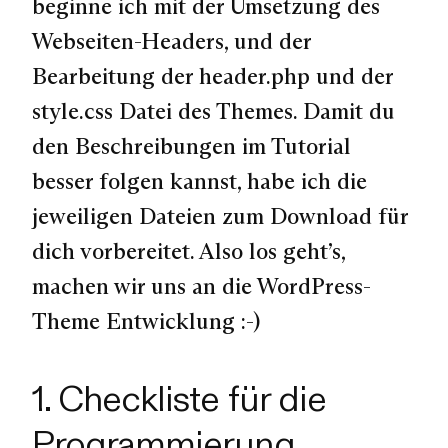
beginne ich mit der Umsetzung des
Webseiten-Headers, und der
Bearbeitung der header.php und der
style.css Datei des Themes. Damit du
den Beschreibungen im Tutorial
besser folgen kannst, habe ich die
jeweiligen Dateien zum Download für
dich vorbereitet. Also los geht’s,
machen wir uns an die WordPress-
Theme Entwicklung :-)
1. Checkliste für die
Programmierung