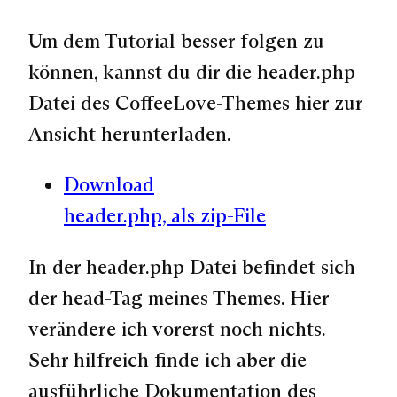
Um dem Tutorial besser folgen zu
können, kannst du dir die header.php
Datei des CoffeeLove-Themes hier zur
Ansicht herunterladen.
Download
header.php, als zip-File
In der header.php Datei befindet sich
der head-Tag meines Themes. Hier
verändere ich vorerst noch nichts.
Sehr hilfreich finde ich aber die
ausführliche Dokumentation des