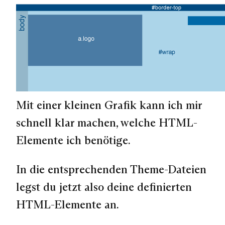
Mit einer kleinen Grafik kann ich mir
schnell klar machen, welche HTML-
Elemente ich benötige.
In die entsprechenden Theme-Dateien
legst du jetzt also deine definierten
HTML-Elemente an.