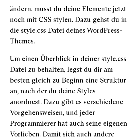
ändern, musst du deine Elemente jetzt
noch mit CSS stylen. Dazu gehst du in
die style.css Datei deines WordPress-
Themes.
Um einen Überblick in deiner style.css
Datei zu behalten, legst du dir am
besten gleich zu Beginn eine Struktur
an, nach der du deine Styles
anordnest. Dazu gibt es verschiedene
Vorgehensweisen, und jeder
Programmierer hat auch seine eigenen
Vorlieben. Damit sich auch andere