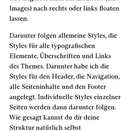
Images) nach rechts oder links floaten
lassen.
Darunter folgen allemeine Styles, die
Styles für alle typografischen
Elemente, Überschriften und Links
des Themes. Darunter habe ich die
Styles für den Header, die Navigation,
alle Seiteninhalte und den Footer
angelegt. Individuelle Styles einzelner
Seiten werden dann darunter folgen.
Wie gesagt kannst du dir deine
Struktur natürlich selbst