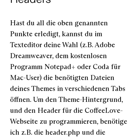
Hast du all die oben genannten
Punkte erledigt, kannst du im
Texteditor deine Wahl (z.B. Adobe
Dreamweaver, dem kostenlosen
Programm Notepad+ oder Coda für
Mac-User) die benötigten Dateien
deines Themes in verschiedenen Tabs
öffnen. Um den Theme-Hintergrund,
und den Header für die CoffeeLove-
Webseite zu programmieren, benötige
ich z.B. die header.php und die