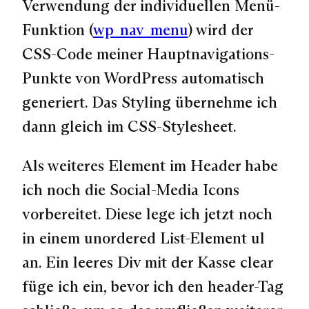
Verwendung der individuellen Menü-
Funktion (
wp_nav_menu
) wird der
CSS-Code meiner Hauptnavigations-
Punkte von WordPress automatisch
generiert. Das Styling übernehme ich
dann gleich im CSS-Stylesheet.
Als weiteres Element im Header habe
ich noch die Social-Media Icons
vorbereitet. Diese lege ich jetzt noch
in einem unordered List-Element ul
an. Ein leeres Div mit der Kasse clear
füge ich ein, bevor ich den header-Tag