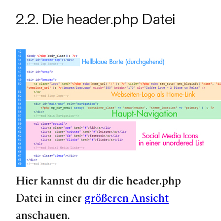
2.2. Die header.php Datei
Hier kannst du dir die header.php
Datei in einer
größeren Ansicht
anschauen.