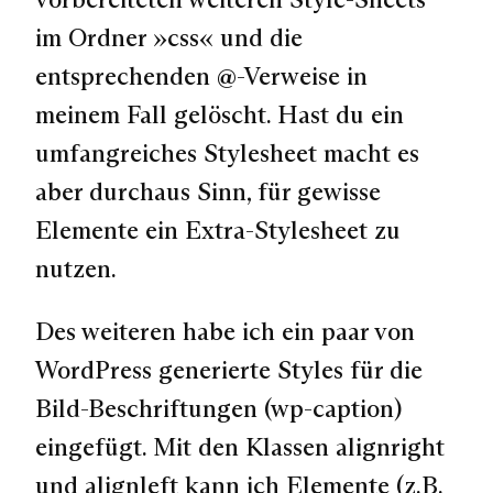
im Ordner »css« und die
entsprechenden @-Verweise in
meinem Fall gelöscht. Hast du ein
umfangreiches Stylesheet macht es
aber durchaus Sinn, für gewisse
Elemente ein Extra-Stylesheet zu
nutzen.
Des weiteren habe ich ein paar von
WordPress generierte Styles für die
Bild-Beschriftungen (wp-caption)
eingefügt. Mit den Klassen alignright
und alignleft kann ich Elemente (z.B.