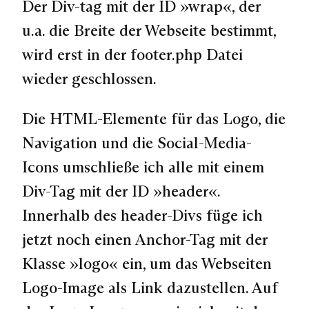
Der Div-tag mit der ID »wrap«, der
u.a. die Breite der Webseite bestimmt,
wird erst in der footer.php Datei
wieder geschlossen.
Die HTML-Elemente für das Logo, die
Navigation und die Social-Media-
Icons umschließe ich alle mit einem
Div-Tag mit der ID »header«.
Innerhalb des header-Divs füge ich
jetzt noch einen Anchor-Tag mit der
Klasse »logo« ein, um das Webseiten
Logo-Image als Link dazustellen. Auf