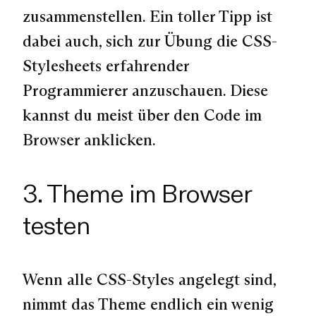
zusammenstellen. Ein toller Tipp ist
dabei auch, sich zur Übung die CSS-
Stylesheets erfahrender
Programmierer anzuschauen. Diese
kannst du meist über den Code im
Browser anklicken.
3. Theme im Browser
testen
Wenn alle CSS-Styles angelegt sind,
nimmt das Theme endlich ein wenig