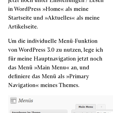
in WordPress »Home« als meine
Startseite und »Aktuelles« als meine
Artikelseite.
Um die individuelle Menü-Funktion
von WordPress 3.0 zu nutzen, lege ich
für meine Hauptnavigation jetzt noch
das Menü »Main Menu« an, und
definiere das Menü als »Primary
Navigation« meines Themes.