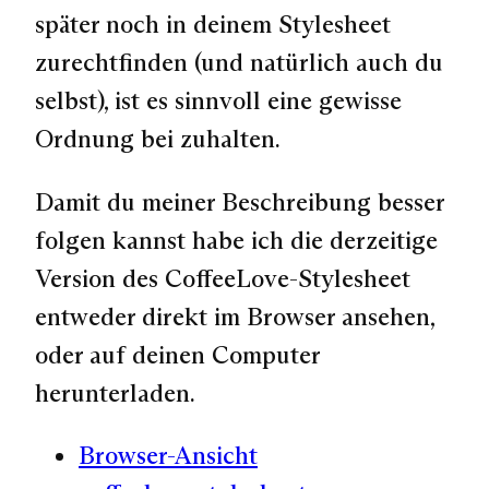
später noch in deinem Stylesheet
zurechtfinden (und natürlich auch du
selbst), ist es sinnvoll eine gewisse
Ordnung bei zuhalten.
Damit du meiner Beschreibung besser
folgen kannst habe ich die derzeitige
Version des CoffeeLove-Stylesheet
entweder direkt im Browser ansehen,
oder auf deinen Computer
herunterladen.
Browser-Ansicht