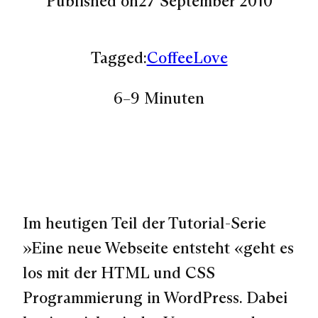
Published on
27 September 2010
Tagged:
CoffeeLove
6–9 Minuten
Im heutigen Teil der Tutorial-Serie
»Eine neue Webseite entsteht «geht es
los mit der HTML und CSS
Programmierung in WordPress. Dabei