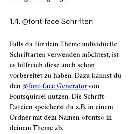
1.4. @font-face Schriften
Falls du für dein Theme individuelle
Schriftarten verwenden möchtest, ist
es hilfreich diese auch schon
vorbereitet zu haben. Dazu kannst du
den
@font-face Generator
von
Fontsquirrel nutzen. Die Schrift-
Dateien speicherst du z.B. in einem
Ordner mit dem Namen »fonts« in
deinem Theme ab.