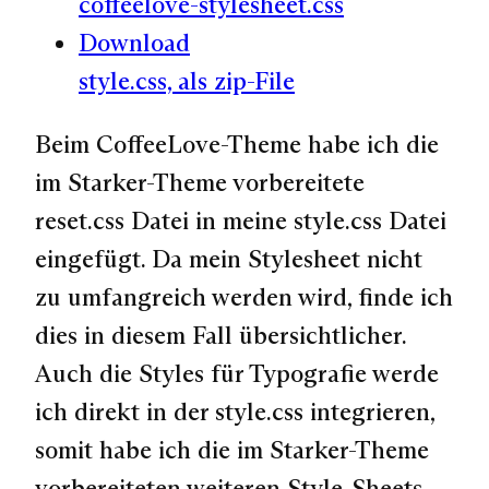
coffeelove-stylesheet.css
Download
style.css, als zip-File
Beim CoffeeLove-Theme habe ich die
im Starker-Theme vorbereitete
reset.css Datei in meine style.css Datei
eingefügt. Da mein Stylesheet nicht
zu umfangreich werden wird, finde ich
dies in diesem Fall übersichtlicher.
Auch die Styles für Typografie werde
ich direkt in der style.css integrieren,
somit habe ich die im Starker-Theme
vorbereiteten weiteren Style-Sheets