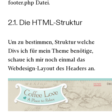
footer.php Datei.
2.1. Die HTML-Struktur
Um zu bestimmen, Struktur welche
Divs ich für mein Theme benötige,
schaue ich mir noch einmal das
Webdesign-Layout des Headers an.