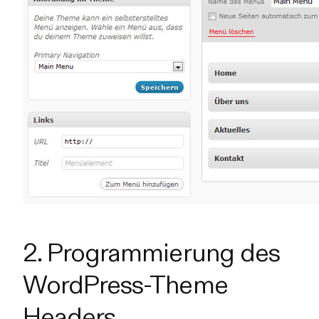
2. Programmierung des
WordPress-Theme
Headers