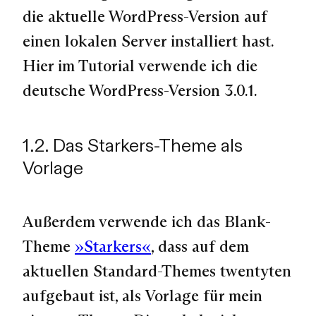
die aktuelle WordPress-Version auf
einen lokalen Server installiert hast.
Hier im Tutorial verwende ich die
deutsche WordPress-Version 3.0.1.
1.2. Das Starkers-Theme als
Vorlage
Außerdem verwende ich das Blank-
Theme
»Starkers«
, dass auf dem
aktuellen Standard-Themes twentyten
aufgebaut ist, als Vorlage für mein