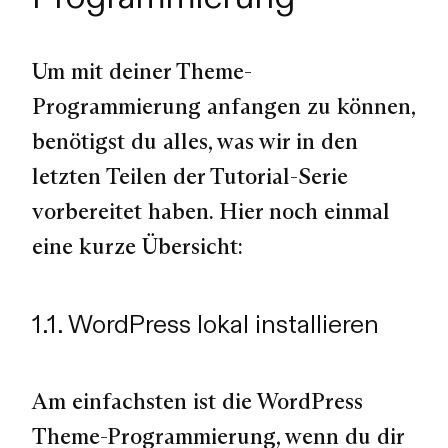
Um mit deiner Theme-
Programmierung anfangen zu können,
benötigst du alles, was wir in den
letzten Teilen der Tutorial-Serie
vorbereitet haben. Hier noch einmal
eine kurze Übersicht:
1.1. WordPress lokal installieren
Am einfachsten ist die WordPress
Theme-Programmierung, wenn du dir