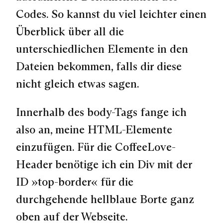
Codes. So kannst du viel leichter einen
Überblick über all die
unterschiedlichen Elemente in den
Dateien bekommen, falls dir diese
nicht gleich etwas sagen.
Innerhalb des body-Tags fange ich
also an, meine HTML-Elemente
einzufügen. Für die CoffeeLove-
Header benötige ich ein Div mit der
ID »top-border« für die
durchgehende hellblaue Borte ganz
oben auf der Webseite.