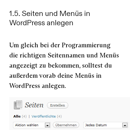
1.5. Seiten und Menüs in
WordPress anlegen
Um gleich bei der Programmierung
die richtigen Seitennamen und Menüs
angezeigt zu bekommen, solltest du
außerdem vorab deine Menüs in
WordPress anlegen.