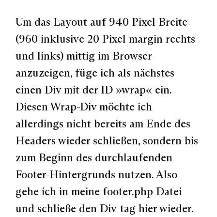
Um das Layout auf 940 Pixel Breite
(960 inklusive 20 Pixel margin rechts
und links) mittig im Browser
anzuzeigen, füge ich als nächstes
einen Div mit der ID »wrap« ein.
Diesen Wrap-Div möchte ich
allerdings nicht bereits am Ende des
Headers wieder schließen, sondern bis
zum Beginn des durchlaufenden
Footer-Hintergrunds nutzen. Also
gehe ich in meine footer.php Datei
und schließe den Div-tag hier wieder.