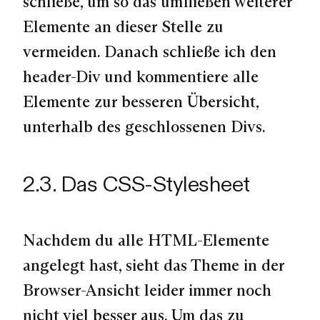
schließe, um so das umfließen weiterer
Elemente an dieser Stelle zu
vermeiden. Danach schließe ich den
header-Div und kommentiere alle
Elemente zur besseren Übersicht,
unterhalb des geschlossenen Divs.
2.3. Das CSS-Stylesheet
Nachdem du alle HTML-Elemente
angelegt hast, sieht das Theme in der
Browser-Ansicht leider immer noch
nicht viel besser aus. Um das zu