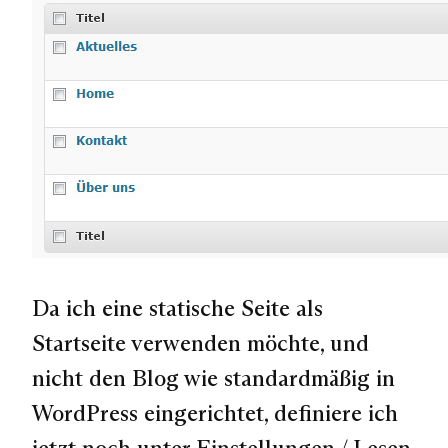
Da ich eine statische Seite als
Startseite verwenden möchte, und
nicht den Blog wie standardmäßig in
WordPress eingerichtet, definiere ich
jetzt noch unter Einstellungen / Lesen