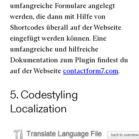
umfangreiche Formulare angelegt
werden, die dann mit Hilfe von
Shortcodes überall auf der Webseite
eingefügt werden können. Eine
umfangreiche und hilfreiche
Dokumentation zum Plugin findest du
auf der Webseite
contactform7.com
.
5. Codestyling
Localization