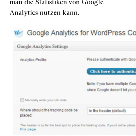
man die Statistiken von Google
Analytics nutzen kann.