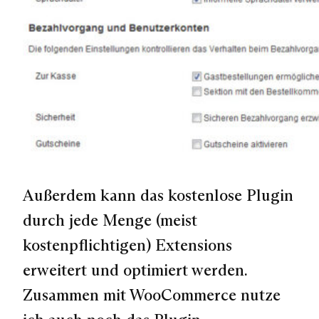
Außerdem kann das kostenlose Plugin
durch jede Menge (meist
kostenpflichtigen) Extensions
erweitert und optimiert werden.
Zusammen mit WooCommerce nutze