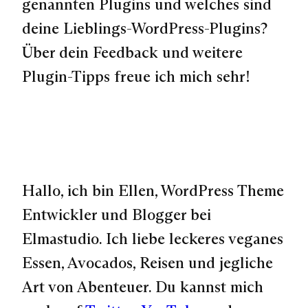
genannten Plugins und welches sind
deine Lieblings-WordPress-Plugins?
Über dein Feedback und weitere
Plugin-Tipps freue ich mich sehr!
Hallo, ich bin Ellen, WordPress Theme
Entwickler und Blogger bei
Elmastudio. Ich liebe leckeres veganes
Essen, Avocados, Reisen und jegliche
Art von Abenteuer. Du kannst mich