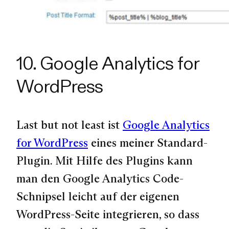
10. Google Analytics for
WordPress
Last but not least ist
Google Analytics
for WordPress
eines meiner Standard-
Plugin. Mit Hilfe des Plugins kann
man den Google Analytics Code-
Schnipsel leicht auf der eigenen
WordPress-Seite integrieren, so dass