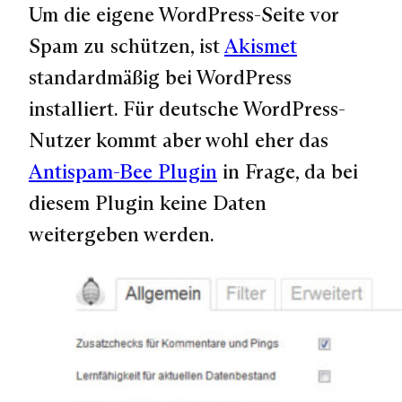
Um die eigene WordPress-Seite vor
Spam zu schützen, ist
Akismet
standardmäßig bei WordPress
installiert. Für deutsche WordPress-
Nutzer kommt aber wohl eher das
Antispam-Bee Plugin
in Frage, da bei
diesem Plugin keine Daten
weitergeben werden.