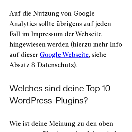
Auf die Nutzung von Google
Analytics sollte übrigens auf jeden
Fall im Impressum der Webseite
hingewiesen werden (hierzu mehr Info
auf dieser
Google Webseite
, siehe
Absatz 8 Datenschutz).
Welches sind deine Top 10
WordPress-Plugins?
Wie ist deine Meinung zu den oben