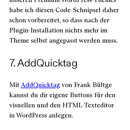
habe ich diesen Code-Schnipsel daher
schon vorbereitet, so dass nach der
Plugin-Installation nichts mehr im
Theme selbst angepasst werden muss.
7. AddQuicktag
Mit
AddQuicktag
von Frank Bültge
kannst du dir eigene Buttons für den
visuellen und den HTML-Texteditor
in WordPress anlegen.