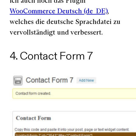
ich auch noch das Plugin
WooCommerce Deutsch (de_DE)
,
welches die deutsche Sprachdatei zu
vervollständigt und verbessert.
4. Contact Form 7