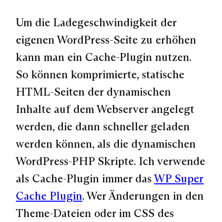
Um die Ladegeschwindigkeit der
eigenen WordPress-Seite zu erhöhen
kann man ein Cache-Plugin nutzen.
So können komprimierte, statische
HTML-Seiten der dynamischen
Inhalte auf dem Webserver angelegt
werden, die dann schneller geladen
werden können, als die dynamischen
WordPress-PHP Skripte. Ich verwende
als Cache-Plugin immer das
WP Super
Cache Plugin
. Wer Änderungen in den
Theme-Dateien oder im CSS des