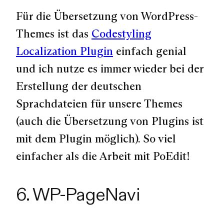
Für die Übersetzung von WordPress-
Themes ist das
Codestyling
Localization Plugin
einfach genial
und ich nutze es immer wieder bei der
Erstellung der deutschen
Sprachdateien für unsere Themes
(auch die Übersetzung von Plugins ist
mit dem Plugin möglich). So viel
einfacher als die Arbeit mit PoEdit!
6. WP-PageNavi