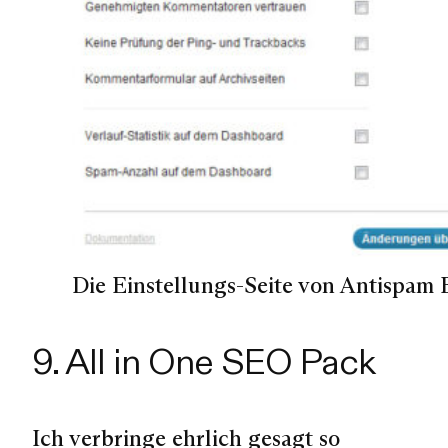
Die Einstellungs-Seite von Antispam 
9. All in One SEO Pack
Ich verbringe ehrlich gesagt so