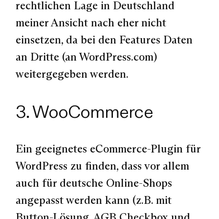
rechtlichen Lage in Deutschland
meiner Ansicht nach eher nicht
einsetzen, da bei den Features Daten
an Dritte (an WordPress.com)
weitergegeben werden.
3. WooCommerce
Ein geeignetes eCommerce-Plugin für
WordPress zu finden, dass vor allem
auch für deutsche Online-Shops
angepasst werden kann (z.B. mit
Button-Lösung, AGB Checkbox und