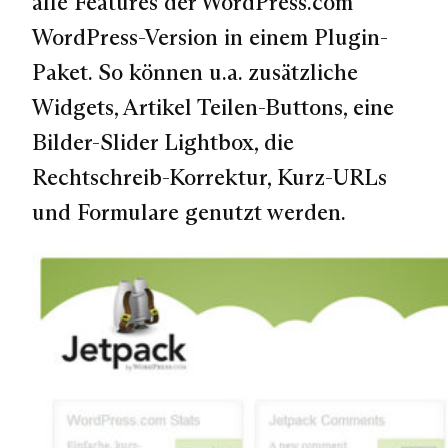
alle Features der WordPress.com
WordPress-Version in einem Plugin-
Paket. So können u.a. zusätzliche
Widgets, Artikel Teilen-Buttons, eine
Bilder-Slider Lightbox, die
Rechtschreib-Korrektur, Kurz-URLs
und Formulare genutzt werden.