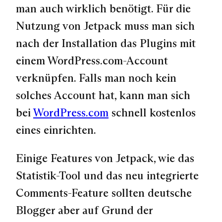
man auch wirklich benötigt. Für die
Nutzung von Jetpack muss man sich
nach der Installation das Plugins mit
einem WordPress.com-Account
verknüpfen. Falls man noch kein
solches Account hat, kann man sich
bei
WordPress.com
schnell kostenlos
eines einrichten.
Einige Features von Jetpack, wie das
Statistik-Tool und das neu integrierte
Comments-Feature sollten deutsche
Blogger aber auf Grund der