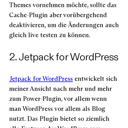
Themes vornehmen möchte, sollte das
Cache-Plugin aber vorübergehend
deaktivieren, um die Änderungen auch
gleich live testen zu können.
2. Jetpack for WordPress
Jetpack for WordPress
entwickelt sich
meiner Ansicht nach mehr und mehr
zum Power-Plugin, vor allem wenn
man WordPress vor allem als Blog
nutzt. Das Plugin bietet so ziemlich