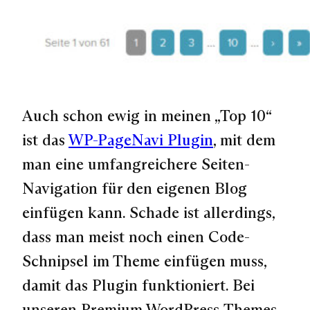
Auch schon ewig in meinen „Top 10“
ist das
WP-PageNavi Plugin
, mit dem
man eine umfangreichere Seiten-
Navigation für den eigenen Blog
einfügen kann. Schade ist allerdings,
dass man meist noch einen Code-
Schnipsel im Theme einfügen muss,
damit das Plugin funktioniert. Bei
unseren Premium WordPress-Themes