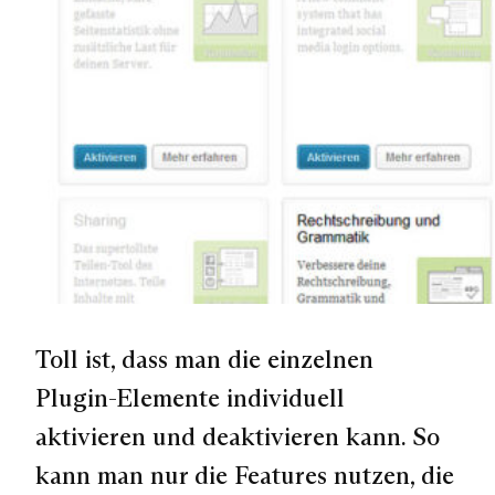
Toll ist, dass man die einzelnen
Plugin-Elemente individuell
aktivieren und deaktivieren kann. So
kann man nur die Features nutzen, die