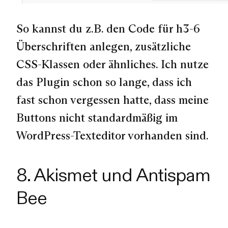
So kannst du z.B. den Code für h3-6
Überschriften anlegen, zusätzliche
CSS-Klassen oder ähnliches. Ich nutze
das Plugin schon so lange, dass ich
fast schon vergessen hatte, dass meine
Buttons nicht standardmäßig im
WordPress-Texteditor vorhanden sind.
8. Akismet und Antispam
Bee