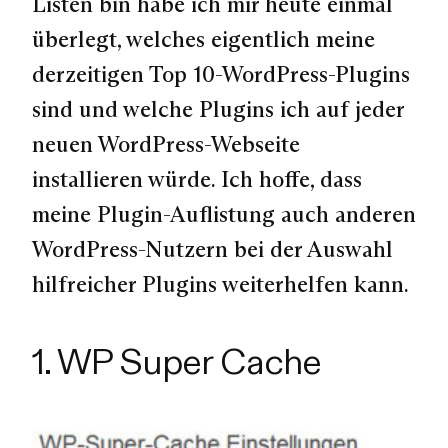
Listen bin habe ich mir heute einmal
überlegt, welches eigentlich meine
derzeitigen Top 10-WordPress-Plugins
sind und welche Plugins ich auf jeder
neuen WordPress-Webseite
installieren würde. Ich hoffe, dass
meine Plugin-Auflistung auch anderen
WordPress-Nutzern bei der Auswahl
hilfreicher Plugins weiterhelfen kann.
1. WP Super Cache