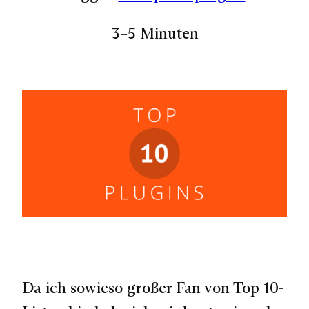
3–5 Minuten
Da ich sowieso großer Fan von Top 10-