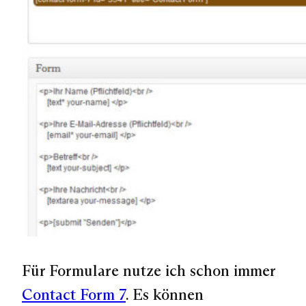
Für Formulare nutze ich schon immer
Contact Form 7
. Es können