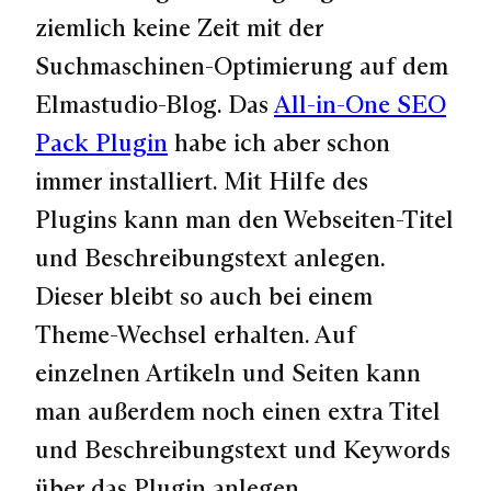
ziemlich keine Zeit mit der
Suchmaschinen-Optimierung auf dem
Elmastudio-Blog. Das
All-in-One SEO
Pack Plugin
habe ich aber schon
immer installiert. Mit Hilfe des
Plugins kann man den Webseiten-Titel
und Beschreibungstext anlegen.
Dieser bleibt so auch bei einem
Theme-Wechsel erhalten. Auf
einzelnen Artikeln und Seiten kann
man außerdem noch einen extra Titel
und Beschreibungstext und Keywords
über das Plugin anlegen.