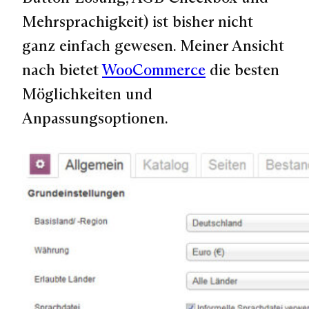
Mehrsprachigkeit) ist bisher nicht
ganz einfach gewesen. Meiner Ansicht
nach bietet
WooCommerce
die besten
Möglichkeiten und
Anpassungsoptionen.