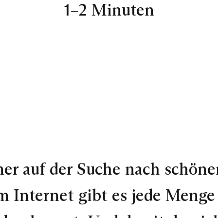
1–2 Minuten
er auf der Suche nach schönen
m Internet gibt es jede Menge 