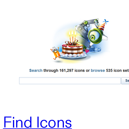
Find Icons