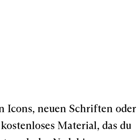
 Icons, neuen Schriften oder
kostenloses Material, das du