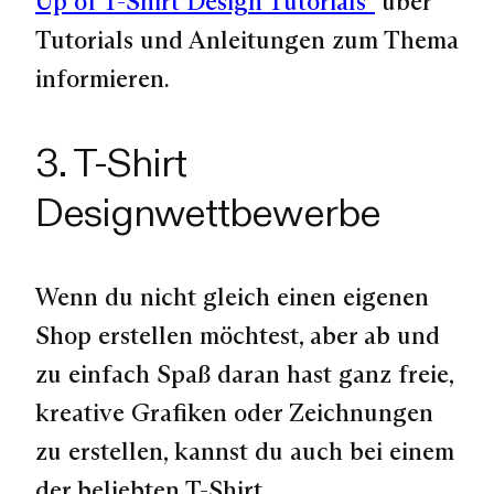
Up of T-Shirt Design Tutorials“
über
Tutorials und Anleitungen zum Thema
informieren.
3. T-Shirt
Designwettbewerbe
Wenn du nicht gleich einen eigenen
Shop erstellen möchtest, aber ab und
zu einfach Spaß daran hast ganz freie,
kreative Grafiken oder Zeichnungen
zu erstellen, kannst du auch bei einem
der beliebten T-Shirt