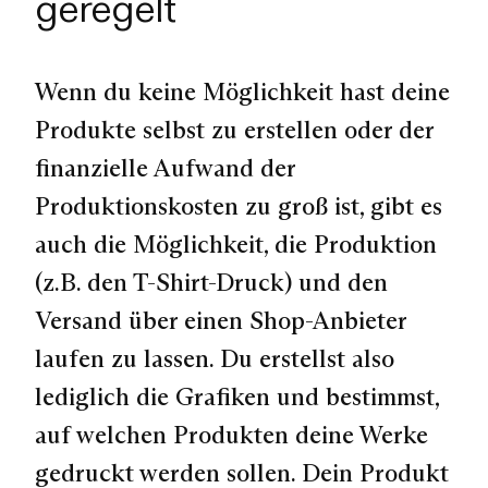
geregelt
Wenn du keine Möglichkeit hast deine
Produkte selbst zu erstellen oder der
finanzielle Aufwand der
Produktionskosten zu groß ist, gibt es
auch die Möglichkeit, die Produktion
(z.B. den T-Shirt-Druck) und den
Versand über einen Shop-Anbieter
laufen zu lassen. Du erstellst also
lediglich die Grafiken und bestimmst,
auf welchen Produkten deine Werke
gedruckt werden sollen. Dein Produkt