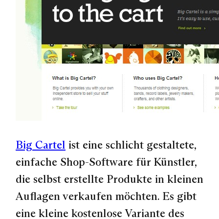
Big Cartel
ist eine schlicht gestaltete,
einfache Shop-Software für Künstler,
die selbst erstellte Produkte in kleinen
Auflagen verkaufen möchten. Es gibt
eine kleine kostenlose Variante des