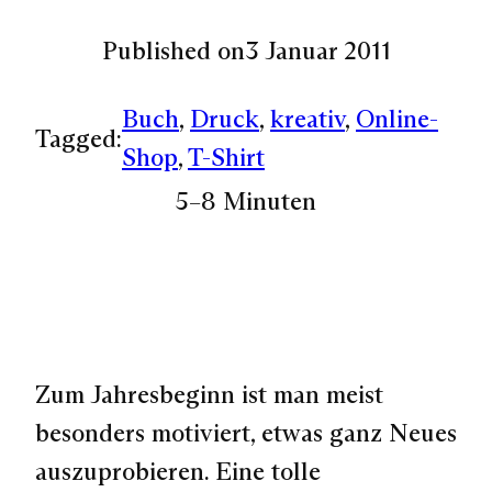
Published on
3 Januar 2011
Buch
, 
Druck
, 
kreativ
, 
Online-
Tagged:
Shop
, 
T-Shirt
5–8 Minuten
Zum Jahresbeginn ist man meist
besonders motiviert, etwas ganz Neues
auszuprobieren. Eine tolle