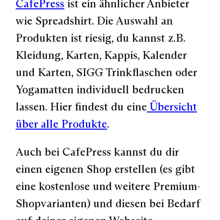
CafePress
ist ein ähnlicher Anbieter
wie Spreadshirt. Die Auswahl an
Produkten ist riesig, du kannst z.B.
Kleidung, Karten, Kappis, Kalender
und Karten, SIGG Trinkflaschen oder
Yogamatten individuell bedrucken
lassen. Hier findest du eine
Übersicht
über alle Produkte
.
Auch bei CafePress kannst du dir
einen eigenen Shop erstellen (es gibt
eine kostenlose und weitere Premium-
Shopvarianten) und diesen bei Bedarf