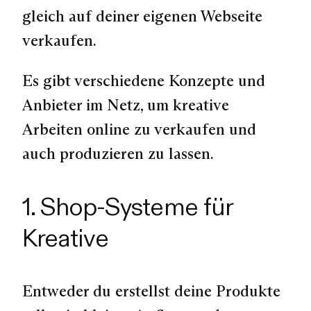
gleich auf deiner eigenen Webseite
verkaufen.
Es gibt verschiedene Konzepte und
Anbieter im Netz, um kreative
Arbeiten online zu verkaufen und
auch produzieren zu lassen.
1. Shop-Systeme für
Kreative
Entweder du erstellst deine Produkte