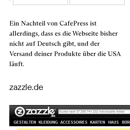
Ein Nachteil von CafePress ist
allerdings, dass es die Webseite bisher
nicht auf Deutsch gibt, und der
Versand deiner Produkte über die USA
läuft.
zazzle.de