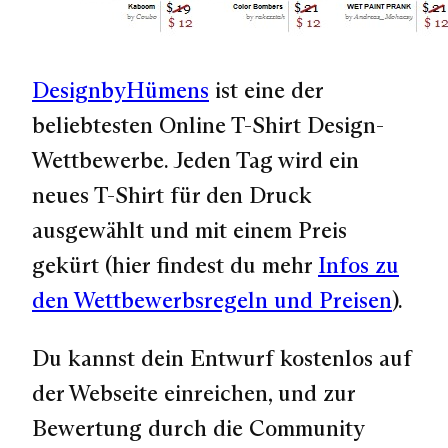
DesignbyHümens
ist eine der
beliebtesten Online T-Shirt Design-
Wettbewerbe. Jeden Tag wird ein
neues T-Shirt für den Druck
ausgewählt und mit einem Preis
gekürt (hier findest du mehr
Infos zu
den Wettbewerbsregeln und Preisen
).
Du kannst dein Entwurf kostenlos auf
der Webseite einreichen, und zur
Bewertung durch die Community