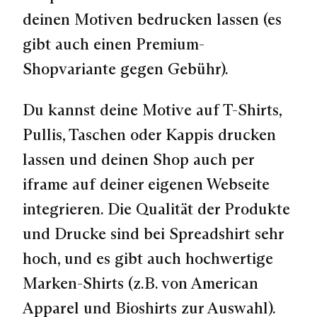
deinen Motiven bedrucken lassen (es
gibt auch einen Premium-
Shopvariante gegen Gebühr).
Du kannst deine Motive auf T-Shirts,
Pullis, Taschen oder Kappis drucken
lassen und deinen Shop auch per
iframe auf deiner eigenen Webseite
integrieren. Die Qualität der Produkte
und Drucke sind bei Spreadshirt sehr
hoch, und es gibt auch hochwertige
Marken-Shirts (z.B. von American
Apparel und Bioshirts zur Auswahl).