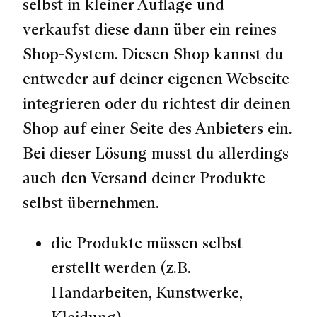
selbst in kleiner Auflage und
verkaufst diese dann über ein reines
Shop-System. Diesen Shop kannst du
entweder auf deiner eigenen Webseite
integrieren oder du richtest dir deinen
Shop auf einer Seite des Anbieters ein.
Bei dieser Lösung musst du allerdings
auch den Versand deiner Produkte
selbst übernehmen.
die Produkte müssen selbst
erstellt werden (z.B.
Handarbeiten, Kunstwerke,