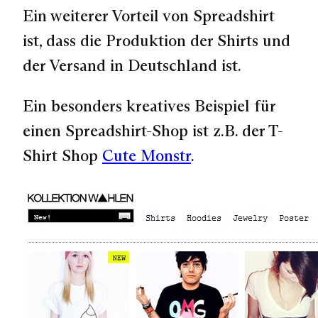
Ein weiterer Vorteil von Spreadshirt
ist, dass die Produktion der Shirts und
der Versand in Deutschland ist.
Ein besonders kreatives Beispiel für
einen Spreadshirt-Shop ist z.B. der T-
Shirt Shop
Cute Monstr
.