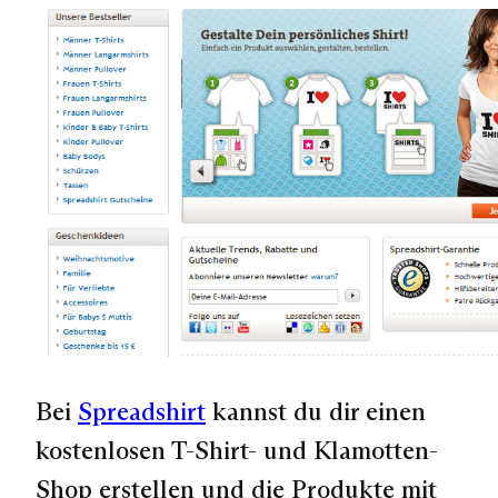
Bei
Spreadshirt
kannst du dir einen
kostenlosen T-Shirt- und Klamotten-
Shop erstellen und die Produkte mit