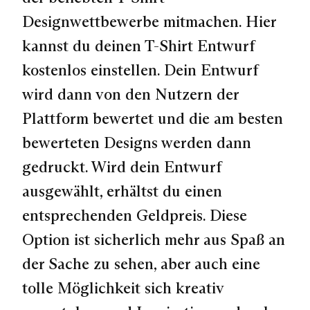
Designwettbewerbe mitmachen. Hier
kannst du deinen T-Shirt Entwurf
kostenlos einstellen. Dein Entwurf
wird dann von den Nutzern der
Plattform bewertet und die am besten
bewerteten Designs werden dann
gedruckt. Wird dein Entwurf
ausgewählt, erhältst du einen
entsprechenden Geldpreis. Diese
Option ist sicherlich mehr aus Spaß an
der Sache zu sehen, aber auch eine
tolle Möglichkeit sich kreativ