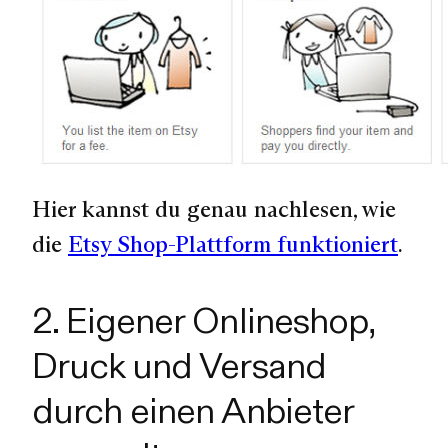
Hier kannst du genau nachlesen, wie
die
Etsy Shop-Plattform funktioniert
.
2. Eigener Onlineshop,
Druck und Versand
durch einen Anbieter