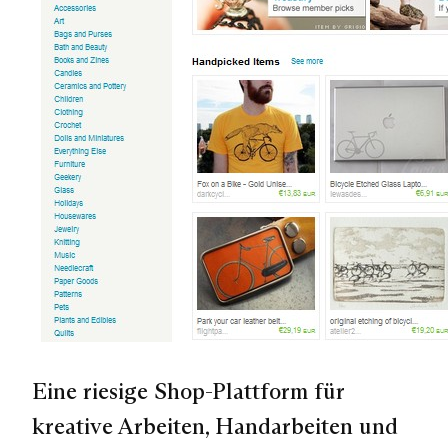
Eine riesige Shop-Plattform für
kreative Arbeiten, Handarbeiten und