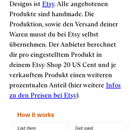
Designs ist
Etsy
. Alle angebotenen
Produkte sind handmade. Die
Produktion, sowie den Versand deiner
Waren musst du bei Etsy selbst
übernehmen. Der Anbieter berechnet
dir pro eingestelltem Produkt in
deinem Etsy-Shop 20 US Cent und je
verkauftem Produkt einen weiteren
prozentualen Anteil (hier weitere
Infos
zu den Preisen bei Etsy
).