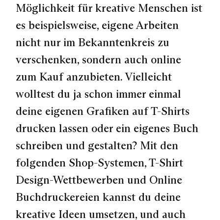
Möglichkeit für kreative Menschen ist
es beispielsweise, eigene Arbeiten
nicht nur im Bekanntenkreis zu
verschenken, sondern auch online
zum Kauf anzubieten. Vielleicht
wolltest du ja schon immer einmal
deine eigenen Grafiken auf T-Shirts
drucken lassen oder ein eigenes Buch
schreiben und gestalten? Mit den
folgenden Shop-Systemen, T-Shirt
Design-Wettbewerben und Online
Buchdruckereien kannst du deine
kreative Ideen umsetzen, und auch