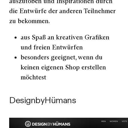
auszutoben und Inspirationen durch
die Entwürfe der anderen Teilnehmer
zu bekommen.
aus Spaß an kreativen Grafiken
und freien Entwürfen
besonders geeignet, wenn du
keinen eigenen Shop erstellen
möchtest
DesignbyHümans