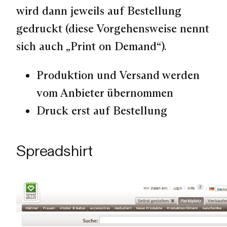
wird dann jeweils auf Bestellung
gedruckt (diese Vorgehensweise nennt
sich auch „Print on Demand“).
Produktion und Versand werden
vom Anbieter übernommen
Druck erst auf Bestellung
Spreadshirt