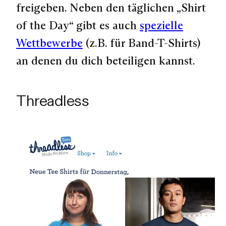
freigeben. Neben den täglichen „Shirt
of the Day“ gibt es auch
spezielle
Wettbewerbe
(z.B. für Band-T-Shirts)
an denen du dich beteiligen kannst.
Threadless