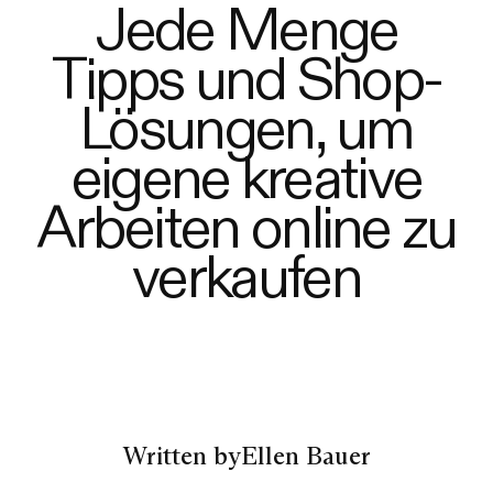
Jede Menge
Tipps und Shop-
Lösungen, um
eigene kreative
Arbeiten online zu
verkaufen
Written by
Ellen Bauer