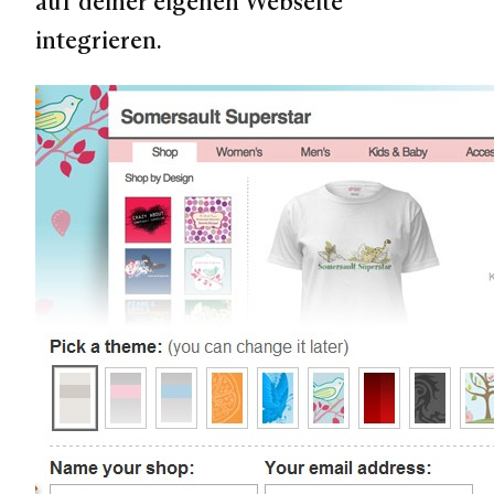
auf deiner eigenen Webseite
integrieren.