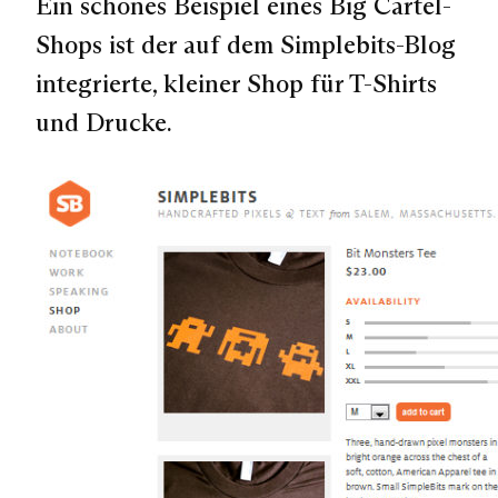
Ein schönes Beispiel eines Big Cartel-
Shops ist der auf dem Simplebits-Blog
integrierte, kleiner Shop für T-Shirts
und Drucke.