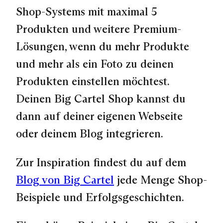
Shop-Systems mit maximal 5
Produkten und weitere Premium-
Lösungen, wenn du mehr Produkte
und mehr als ein Foto zu deinen
Produkten einstellen möchtest.
Deinen Big Cartel Shop kannst du
dann auf deiner eigenen Webseite
oder deinem Blog integrieren.
Zur Inspiration findest du auf dem
Blog von Big Cartel
jede Menge Shop-
Beispiele und Erfolgsgeschichten.