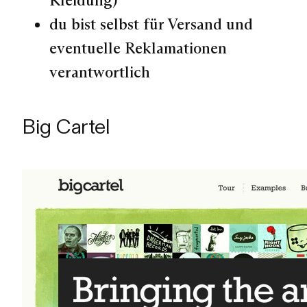
Kleidung)
du bist selbst für Versand und
eventuelle Reklamationen
verantwortlich
Big Cartel