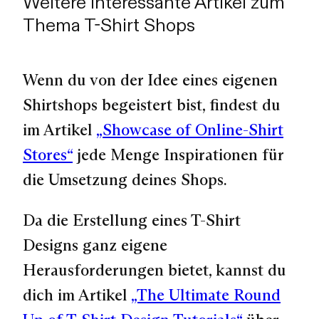
Weitere interessante Artikel zum
Thema T-Shirt Shops
Wenn du von der Idee eines eigenen
Shirtshops begeistert bist, findest du
im Artikel
„Showcase of Online-Shirt
Stores“
jede Menge Inspirationen für
die Umsetzung deines Shops.
Da die Erstellung eines T-Shirt
Designs ganz eigene
Herausforderungen bietet, kannst du
dich im Artikel
„The Ultimate Round