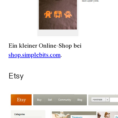
Ein kleiner Online-Shop bei
shop.simplebits.com
.
Etsy