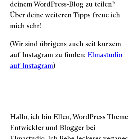
deinem WordPress-Blog zu teilen?
Über deine weiteren Tipps freue ich
mich sehr!
(Wir sind übrigens auch seit kurzem
auf Instagram zu finden:
Elmastudio
auf Instagram
)
Hallo, ich bin Ellen, WordPress Theme
Entwickler und Blogger bei
Elmastudio. Ich liebe leckeres veganes