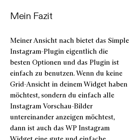
Mein Fazit
Meiner Ansicht nach bietet das
Simple
Instagram-Plugin
eigentlich die
besten Optionen und das Plugin ist
einfach zu benutzen. Wenn du keine
Grid-Ansicht in deinem Widget haben
möchtest, sondern du einfach alle
Instagram Vorschau-Bilder
untereinander anzeigen möchtest,
dann ist auch das
WP Instagram
Widget
eine gute und einfache