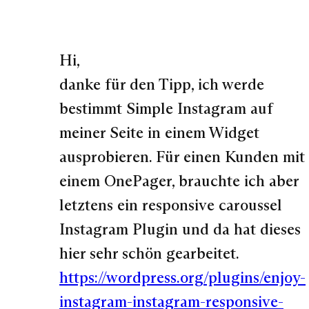
Hi,
danke für den Tipp, ich werde
bestimmt Simple Instagram auf
meiner Seite in einem Widget
ausprobieren. Für einen Kunden mit
einem OnePager, brauchte ich aber
letztens ein responsive caroussel
Instagram Plugin und da hat dieses
hier sehr schön gearbeitet.
https://wordpress.org/plugins/enjoy-
instagram-instagram-responsive-