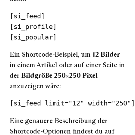
[si_feed]

[si_profile]

Ein Shortcode-Beispiel, um
12 Bilder
in einem Artikel oder auf einer Seite in
der
Bildgröße 250×250 Pixel
anzuzeigen wäre:
[si_feed limit="12" width="250"]
Eine genauere Beschreibung der
Shortcode-Optionen findest du auf