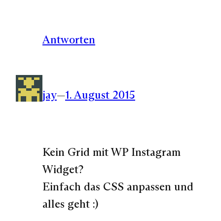
Antworten
jay
—
1. August 2015
Kein Grid mit WP Instagram
Widget?
Einfach das CSS anpassen und
alles geht :)