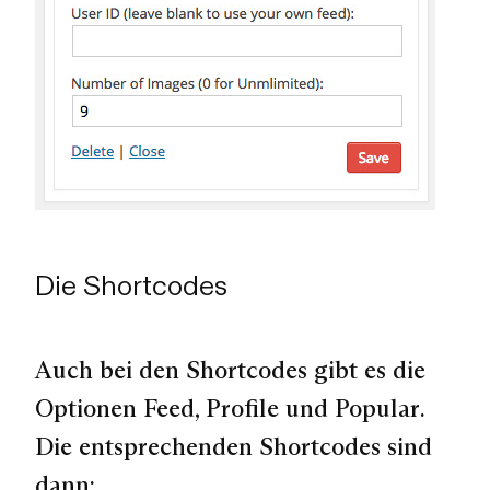
Die Shortcodes
Auch bei den Shortcodes gibt es die
Optionen
Feed, Profile und Popular
.
Die entsprechenden Shortcodes sind
dann: