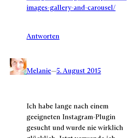
images-gallery-and-carousel/
Antworten
Melanie
—
5. August 2015
Ich habe lange nach einem
geeigneten Instagram-Plugin
gesucht und wurde nie wirklich