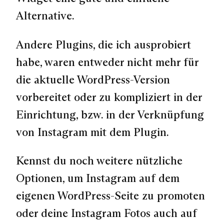
Alternative.
Andere Plugins, die ich ausprobiert
habe, waren entweder nicht mehr für
die aktuelle WordPress-Version
vorbereitet oder zu kompliziert in der
Einrichtung, bzw. in der Verknüpfung
von Instagram mit dem Plugin.
Kennst du noch weitere nützliche
Optionen, um Instagram auf dem
eigenen WordPress-Seite zu promoten
oder deine Instagram Fotos auch auf