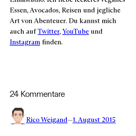
Essen, Avocados, Reisen und jegliche
Art von Abenteuer. Du kannst mich
auch auf
Twitter
,
YouTube
und
Instagram
finden.
24 Kommentare
Rico Weigand
—
1. August 2015