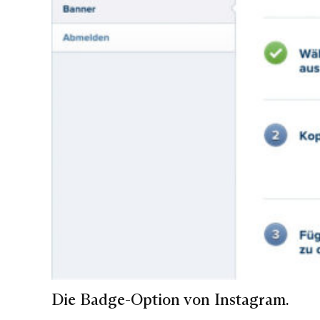
Die Badge-Option von Instagram.