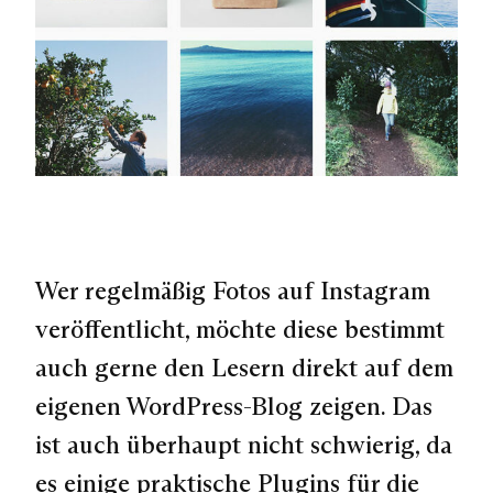
Wer regelmäßig Fotos auf Instagram
veröffentlicht, möchte diese bestimmt
auch gerne den Lesern direkt auf dem
eigenen WordPress-Blog zeigen. Das
ist auch überhaupt nicht schwierig, da
es einige praktische Plugins für die