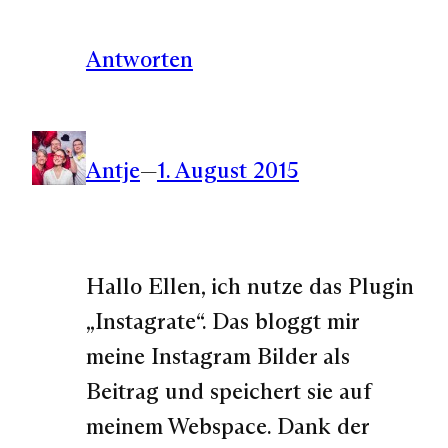
Antworten
Antje
—
1. August 2015
Hallo Ellen, ich nutze das Plugin
„Instagrate“. Das bloggt mir
meine Instagram Bilder als
Beitrag und speichert sie auf
meinem Webspace. Dank der