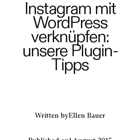
Instagram mit
WordPress
verknüpfen:
unsere Plugin-
Tipps
Written by
Ellen Bauer