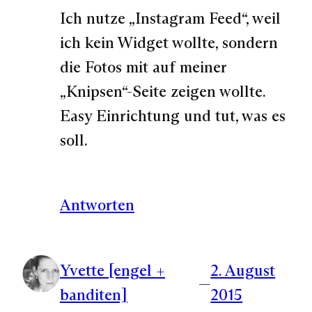
Ich nutze „Instagram Feed“, weil
ich kein Widget wollte, sondern
die Fotos mit auf meiner
„Knipsen“-Seite zeigen wollte.
Easy Einrichtung und tut, was es
soll.
Antworten
Yvette [engel +
2. August
—
banditen]
2015