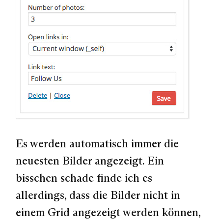
Es werden automatisch immer die
neuesten Bilder angezeigt. Ein
bisschen schade finde ich es
allerdings, dass die Bilder nicht in
einem Grid angezeigt werden können,