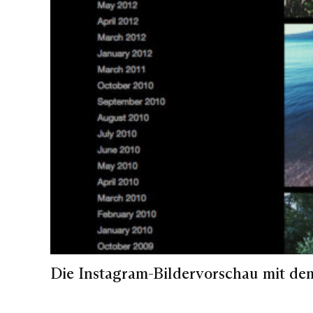
Die Instagram-Bildervorschau mit de