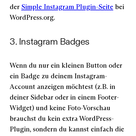
der
Simple Instagram Plugin-Seite
bei
WordPress.org.
3. Instagram Badges
Wenn du nur ein kleinen Button oder
ein Badge zu deinem Instagram-
Account anzeigen möchtest (z.B. in
deiner Sidebar oder in einem Footer-
Widget) und keine Foto-Vorschau
brauchst du kein extra WordPress-
Plugin, sondern du kannst einfach die