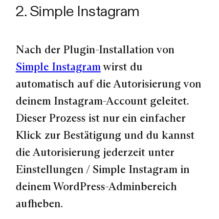
2. Simple Instagram
Nach der Plugin-Installation von
Simple Instagram
wirst du
automatisch auf die Autorisierung von
deinem Instagram-Account geleitet.
Dieser Prozess ist nur ein einfacher
Klick zur Bestätigung und du kannst
die Autorisierung jederzeit unter
Einstellungen / Simple Instagram in
deinem WordPress-Adminbereich
aufheben.