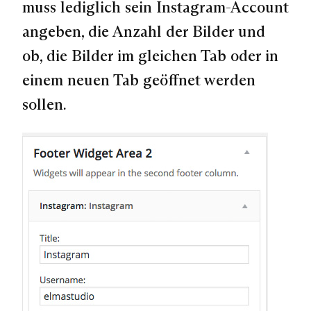
muss lediglich sein Instagram-Account
angeben, die Anzahl der Bilder und
ob, die Bilder im gleichen Tab oder in
einem neuen Tab geöffnet werden
sollen.