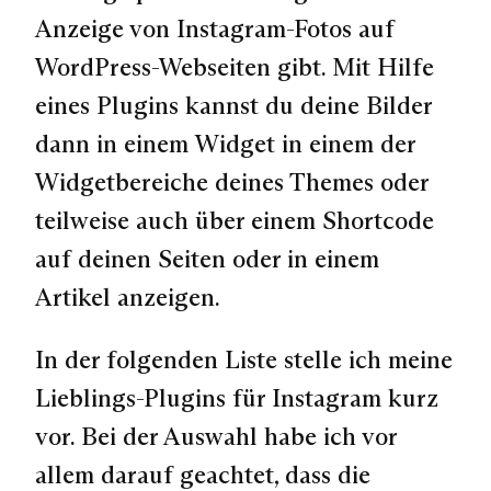
Anzeige von Instagram-Fotos auf
WordPress-Webseiten gibt. Mit Hilfe
eines Plugins kannst du deine Bilder
dann in einem
Widget
in einem der
Widgetbereiche deines Themes oder
teilweise auch über einem
Shortcode
auf deinen Seiten oder in einem
Artikel anzeigen.
In der folgenden Liste stelle ich meine
Lieblings-Plugins für Instagram kurz
vor. Bei der Auswahl habe ich vor
allem darauf geachtet, dass die