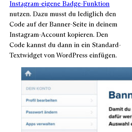
Instagram-eigene Badge-Funktion
nutzen. Dazu musst du lediglich den
Code auf der Banner-Seite in deinem
Instagram-Account kopieren. Den
Code kannst du dann in ein Standard-
Textwidget von WordPress einfügen.