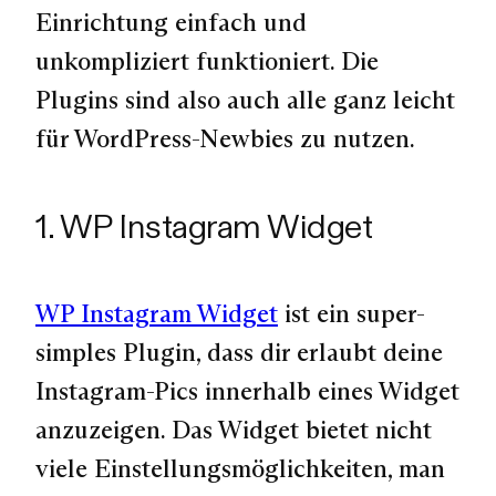
Einrichtung einfach und
unkompliziert funktioniert. Die
Plugins sind also auch alle ganz leicht
für WordPress-Newbies zu nutzen.
1. WP Instagram Widget
WP Instagram Widget
ist ein super-
simples Plugin, dass dir erlaubt deine
Instagram-Pics innerhalb eines Widget
anzuzeigen. Das Widget bietet nicht
viele Einstellungsmöglichkeiten, man