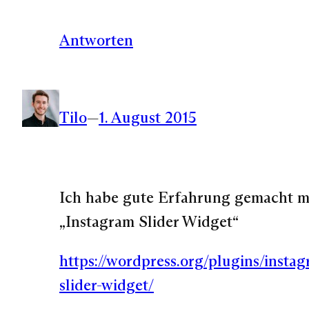
Antworten
Tilo
—
1. August 2015
Ich habe gute Erfahrung gemacht m
„Instagram Slider Widget“
https://wordpress.org/plugins/insta
slider-widget/