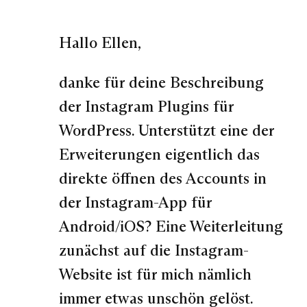
Hallo Ellen,
danke für deine Beschreibung
der Instagram Plugins für
WordPress. Unterstützt eine der
Erweiterungen eigentlich das
direkte öffnen des Accounts in
der Instagram-App für
Android/iOS? Eine Weiterleitung
zunächst auf die Instagram-
Website ist für mich nämlich
immer etwas unschön gelöst.