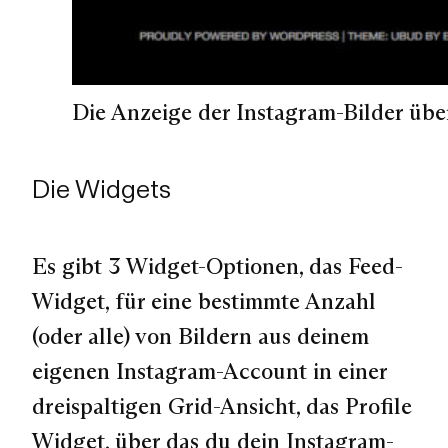
Die Anzeige der Instagram-Bilder übe
Die Widgets
Es gibt 3 Widget-Optionen, das
Feed-
Widget
, für eine bestimmte Anzahl
(oder alle) von Bildern aus deinem
eigenen Instagram-Account in einer
dreispaltigen Grid-Ansicht, das
Profile
Widget
, über das du dein Instagram-