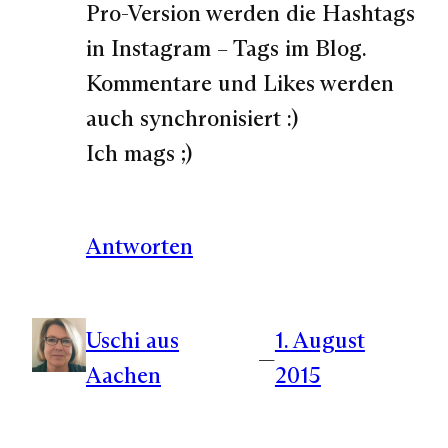
Pro-Version werden die Hashtags
in Instagram – Tags im Blog.
Kommentare und Likes werden
auch synchronisiert :)
Ich mags ;)
Antworten
Uschi aus
1. August
—
Aachen
2015