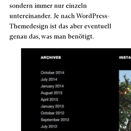
sondern immer nur einzeln
untereinander. Je nach WordPress-
Themedesign ist das aber eventuell
genau das, was man benötigt.