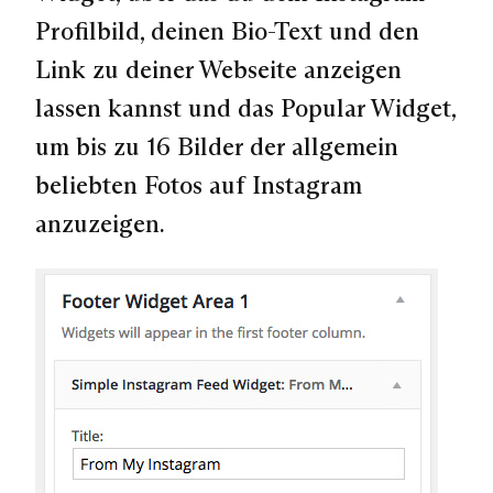
Profilbild, deinen Bio-Text und den
Link zu deiner Webseite anzeigen
lassen kannst und das
Popular Widget
,
um bis zu 16 Bilder der allgemein
beliebten Fotos auf Instagram
anzuzeigen.