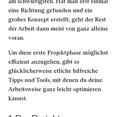
am schwierigsten. Hat man erst einmal
eine Richtung gefunden und ein
grobes Konzept erstellt, geht der Rest
der Arbeit dann meist von ganz alleine
voran.
Um diese erste Projektphase möglichst
effizient anzugehen, gibt es
glücklicherweise etliche hilfreiche
Tipps und Tools, mit denen du deine
Arbeitsweise ganz leicht optimieren
kannst.