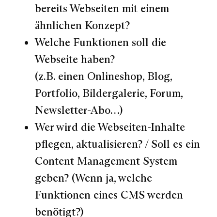
bereits Webseiten mit einem
ähnlichen Konzept?
Welche Funktionen soll die
Webseite haben?
(z.B. einen Onlineshop, Blog,
Portfolio, Bildergalerie, Forum,
Newsletter-Abo…)
Wer wird die Webseiten-Inhalte
pflegen, aktualisieren? / Soll es ein
Content Management System
geben? (Wenn ja, welche
Funktionen eines CMS werden
benötigt?)