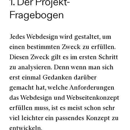
1. Der Projekt-
Fragebogen
Jedes Webdesign wird gestaltet, um
einen bestimmten Zweck zu erfüllen.
Diesen Zweck gilt es im ersten Schritt
zu analysieren. Denn wenn man sich
erst einmal Gedanken darüber
gemacht hat, welche Anforderungen
das Webdesign und Webseitenkonzept
erfüllen muss, ist es meist schon sehr
viel leichter ein passendes Konzept zu
entwickeln.