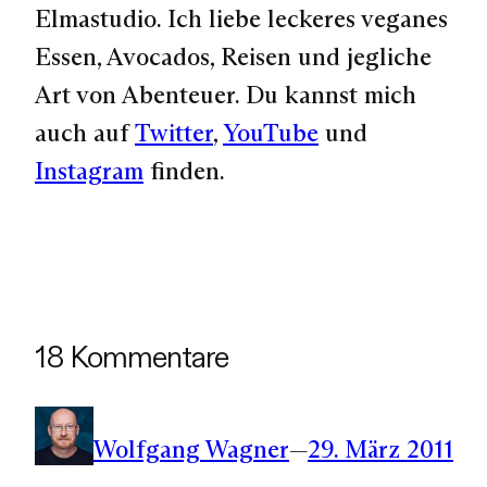
Elmastudio. Ich liebe leckeres veganes
Essen, Avocados, Reisen und jegliche
Art von Abenteuer. Du kannst mich
auch auf
Twitter
,
YouTube
und
Instagram
finden.
18 Kommentare
Wolfgang Wagner
—
29. März 2011