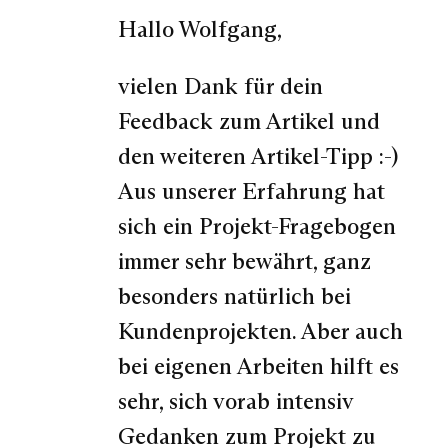
Hallo Wolfgang,
vielen Dank für dein
Feedback zum Artikel und
den weiteren Artikel-Tipp :-)
Aus unserer Erfahrung hat
sich ein Projekt-Fragebogen
immer sehr bewährt, ganz
besonders natürlich bei
Kundenprojekten. Aber auch
bei eigenen Arbeiten hilft es
sehr, sich vorab intensiv
Gedanken zum Projekt zu