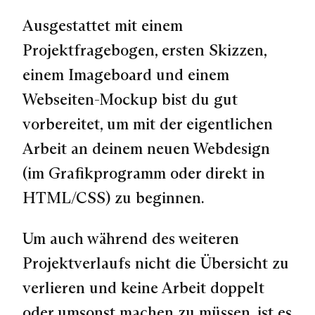
Ausgestattet mit einem
Projektfragebogen, ersten Skizzen,
einem Imageboard und einem
Webseiten-Mockup bist du gut
vorbereitet, um mit der eigentlichen
Arbeit an deinem neuen Webdesign
(im Grafikprogramm oder direkt in
HTML/CSS) zu beginnen.
Um auch während des weiteren
Projektverlaufs nicht die Übersicht zu
verlieren und keine Arbeit doppelt
oder umsonst machen zu müssen, ist es