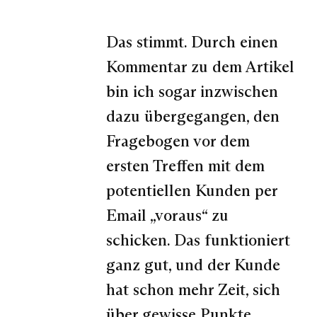
Das stimmt. Durch einen
Kommentar zu dem Artikel
bin ich sogar inzwischen
dazu übergegangen, den
Fragebogen vor dem
ersten Treffen mit dem
potentiellen Kunden per
Email „voraus“ zu
schicken. Das funktioniert
ganz gut, und der Kunde
hat schon mehr Zeit, sich
über gewisse Punkte