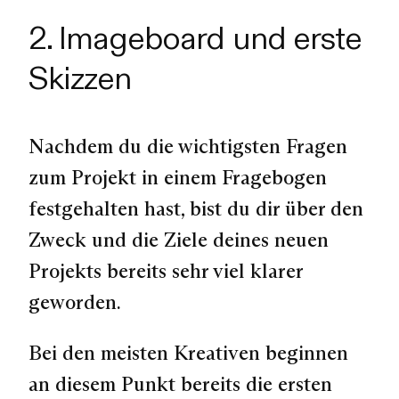
2. Imageboard und erste
Skizzen
Nachdem du die wichtigsten Fragen
zum Projekt in einem Fragebogen
festgehalten hast, bist du dir über den
Zweck und die Ziele deines neuen
Projekts bereits sehr viel klarer
geworden.
Bei den meisten Kreativen beginnen
an diesem Punkt bereits die ersten