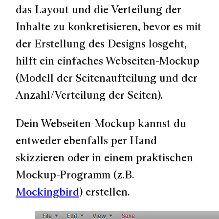
das Layout und die Verteilung der
Inhalte zu konkretisieren, bevor es mit
der Erstellung des Designs losgeht,
hilft ein einfaches
Webseiten-Mockup
(Modell der Seitenaufteilung und der
Anzahl/Verteilung der Seiten)
.
Dein Webseiten-Mockup kannst du
entweder ebenfalls per Hand
skizzieren oder in einem praktischen
Mockup-Programm (z.B.
Mockingbird
) erstellen.