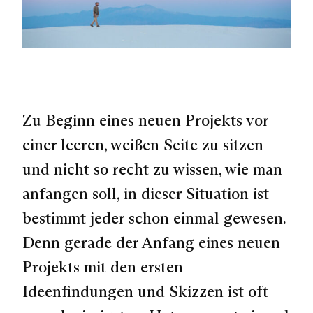
Zu Beginn eines neuen Projekts vor
einer leeren, weißen Seite zu sitzen
und nicht so recht zu wissen, wie man
anfangen soll, in dieser Situation ist
bestimmt jeder schon einmal gewesen.
Denn gerade der Anfang eines neuen
Projekts mit den ersten
Ideenfindungen und Skizzen ist oft