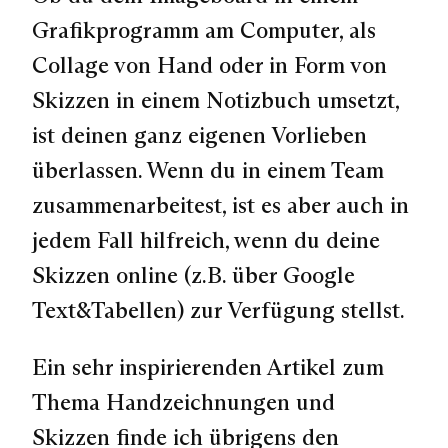
Grafikprogramm am Computer, als
Collage von Hand oder in Form von
Skizzen in einem Notizbuch umsetzt,
ist deinen ganz eigenen Vorlieben
überlassen. Wenn du in einem Team
zusammenarbeitest, ist es aber auch in
jedem Fall hilfreich, wenn du deine
Skizzen online (z.B. über Google
Text&Tabellen) zur Verfügung stellst.
Ein sehr inspirierenden Artikel zum
Thema Handzeichnungen und
Skizzen finde ich übrigens den