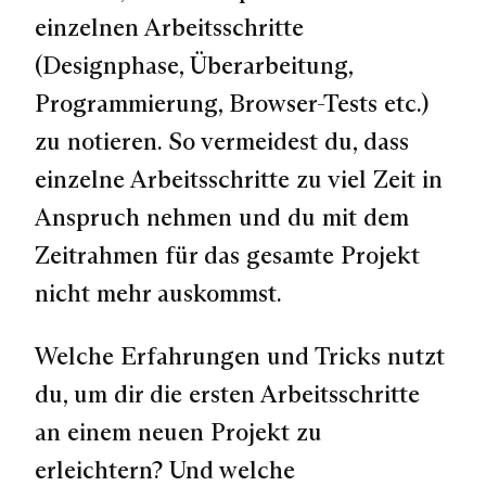
einzelnen Arbeitsschritte
(Designphase, Überarbeitung,
Programmierung, Browser-Tests etc.)
zu notieren. So vermeidest du, dass
einzelne Arbeitsschritte zu viel Zeit in
Anspruch nehmen und du mit dem
Zeitrahmen für das gesamte Projekt
nicht mehr auskommst.
Welche Erfahrungen und Tricks nutzt
du, um dir die ersten Arbeitsschritte
an einem neuen Projekt zu
erleichtern? Und welche