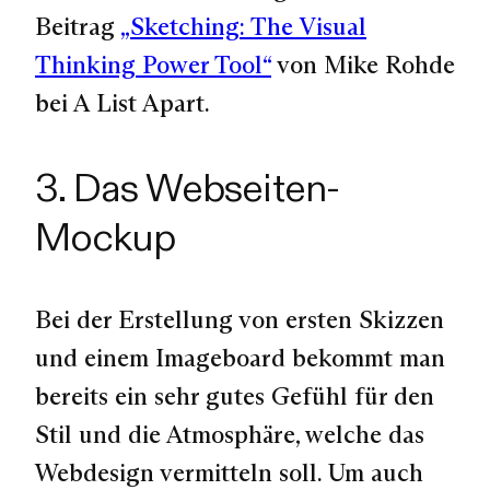
Beitrag
„Sketching: The Visual
Thinking Power Tool“
von Mike Rohde
bei A List Apart.
3. Das Webseiten-
Mockup
Bei der Erstellung von ersten Skizzen
und einem Imageboard bekommt man
bereits ein sehr gutes Gefühl für den
Stil und die Atmosphäre, welche das
Webdesign vermitteln soll. Um auch