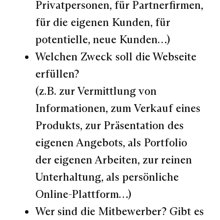
Privatpersonen, für Partnerfirmen,
für die eigenen Kunden, für
potentielle, neue Kunden…)
Welchen Zweck soll die Webseite
erfüllen?
(z.B. zur Vermittlung von
Informationen, zum Verkauf eines
Produkts, zur Präsentation des
eigenen Angebots, als Portfolio
der eigenen Arbeiten, zur reinen
Unterhaltung, als persönliche
Online-Plattform…)
Wer sind die Mitbewerber? Gibt es