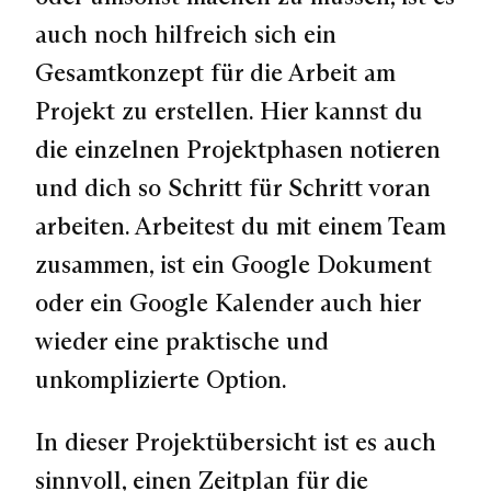
auch noch hilfreich sich ein
Gesamtkonzept für die Arbeit am
Projekt
zu erstellen. Hier kannst du
die einzelnen Projektphasen notieren
und dich so Schritt für Schritt voran
arbeiten. Arbeitest du mit einem Team
zusammen, ist ein Google Dokument
oder ein Google Kalender auch hier
wieder eine praktische und
unkomplizierte Option.
In dieser Projektübersicht ist es auch
sinnvoll, einen
Zeitplan für die