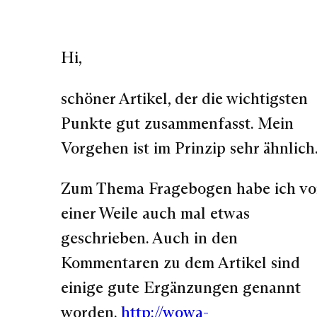
Hi,
schöner Artikel, der die wichtigsten
Punkte gut zusammenfasst. Mein
Vorgehen ist im Prinzip sehr ähnlich
Zum Thema Fragebogen habe ich vo
einer Weile auch mal etwas
geschrieben. Auch in den
Kommentaren zu dem Artikel sind
einige gute Ergänzungen genannt
worden.
http://wowa-