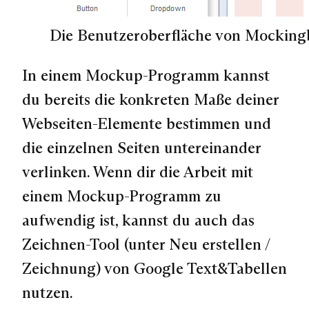
Die Benutzeroberfläche von Mockingb
In einem Mockup-Programm kannst
du bereits die konkreten Maße deiner
Webseiten-Elemente bestimmen und
die einzelnen Seiten untereinander
verlinken. Wenn dir die Arbeit mit
einem Mockup-Programm zu
aufwendig ist, kannst du auch das
Zeichnen-Tool (unter Neu erstellen /
Zeichnung) von Google Text&Tabellen
nutzen.