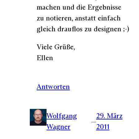
machen und die Ergebnisse
zu notieren, anstatt einfach
gleich drauflos zu designen ;-)
Viele Grüße,
Ellen
Antworten
Wolfgang
29. März
—
Wagner
2011