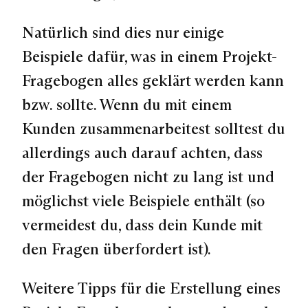
Natürlich sind dies nur einige
Beispiele dafür, was in einem Projekt-
Fragebogen alles geklärt werden kann
bzw. sollte. Wenn du mit einem
Kunden zusammenarbeitest solltest du
allerdings auch darauf achten, dass
der
Fragebogen nicht zu lang
ist und
möglichst viele Beispiele
enthält (so
vermeidest du, dass dein Kunde mit
den Fragen überfordert ist).
Weitere Tipps für die Erstellung eines