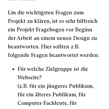
Um die wichtigsten Fragen zum
Projekt zu klären, ist es sehr hilfreich
ein Projekt-Fragebogen vor Beginn
der Arbeit an einem neuen Design zu
beantworten. Hier sollten z.B.
folgende Fragen beantwortet werden:
Für welche Zielgruppe ist die
Webseite?
(z.B. für ein jüngeres Publikum,
für ein älteres Publikum, für
Computer-Fachleute, für