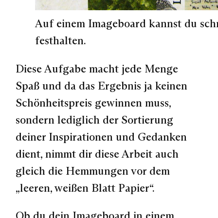
Auf einem Imageboard kannst du schne
festhalten.
Diese Aufgabe macht jede Menge
Spaß und da das Ergebnis ja keinen
Schönheitspreis gewinnen muss,
sondern lediglich der
Sortierung
deiner Inspirationen und Gedanken
dient, nimmt dir diese Arbeit auch
gleich die Hemmungen vor dem
„leeren, weißen Blatt Papier“.
Ob du dein Imageboard in einem