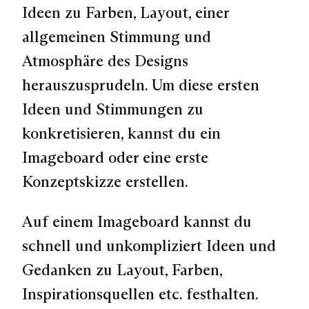
Ideen zu Farben, Layout, einer
allgemeinen Stimmung und
Atmosphäre des Designs
herauszusprudeln. Um diese ersten
Ideen und Stimmungen zu
konkretisieren, kannst du ein
Imageboard oder eine erste
Konzeptskizze
erstellen.
Auf einem Imageboard kannst du
schnell und unkompliziert Ideen und
Gedanken zu Layout, Farben,
Inspirationsquellen etc. festhalten.