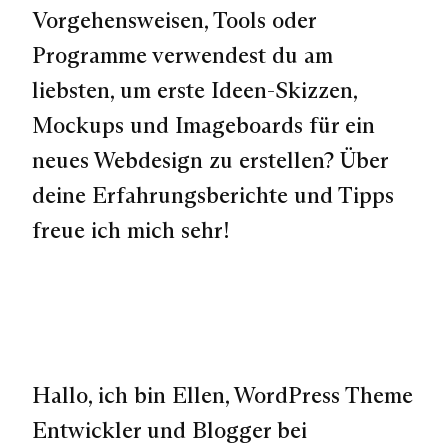
Vorgehensweisen, Tools oder
Programme verwendest du am
liebsten, um erste Ideen-Skizzen,
Mockups und Imageboards für ein
neues Webdesign zu erstellen? Über
deine Erfahrungsberichte und Tipps
freue ich mich sehr!
Hallo, ich bin Ellen, WordPress Theme
Entwickler und Blogger bei