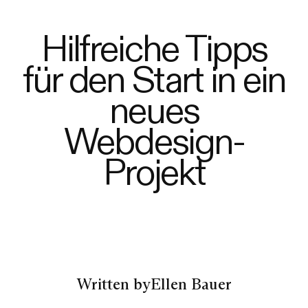
Hilfreiche Tipps
für den Start in ein
neues
Webdesign-
Projekt
Written by
Ellen Bauer