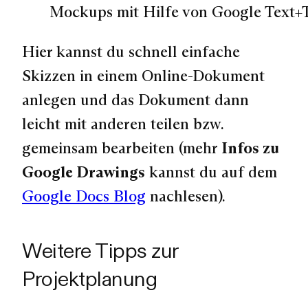
Mockups mit Hilfe von Google Text+T
Hier kannst du schnell einfache
Skizzen in einem Online-Dokument
anlegen und das Dokument dann
leicht mit anderen teilen bzw.
gemeinsam bearbeiten (mehr
Infos zu
Google Drawings
kannst du auf dem
Google Docs Blog
nachlesen).
Weitere Tipps zur
Projektplanung