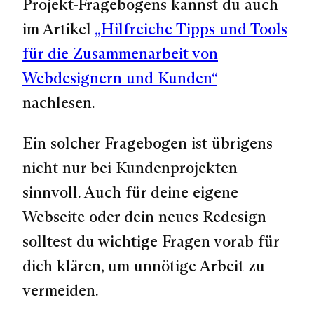
Projekt-Fragebogens kannst du auch
im Artikel
„Hilfreiche Tipps und Tools
für die Zusammenarbeit von
Webdesignern und Kunden“
nachlesen.
Ein solcher Fragebogen ist übrigens
nicht nur bei Kundenprojekten
sinnvoll. Auch für deine eigene
Webseite oder dein neues Redesign
solltest du wichtige Fragen vorab für
dich klären, um unnötige Arbeit zu
vermeiden.