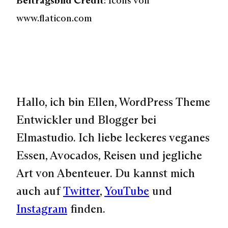
Beitragsbild Credit
: Icons von
www.flaticon.com
Hallo, ich bin Ellen, WordPress Theme
Entwickler und Blogger bei
Elmastudio. Ich liebe leckeres veganes
Essen, Avocados, Reisen und jegliche
Art von Abenteuer. Du kannst mich
auch auf
Twitter
,
YouTube
und
Instagram
finden.