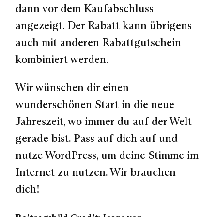
dann vor dem Kaufabschluss
angezeigt. Der Rabatt kann übrigens
auch mit anderen Rabattgutschein
kombiniert werden.
Wir wünschen dir einen
wunderschönen Start in die neue
Jahreszeit, wo immer du auf der Welt
gerade bist. Pass auf dich auf und
nutze WordPress, um deine Stimme im
Internet zu nutzen. Wir brauchen
dich!