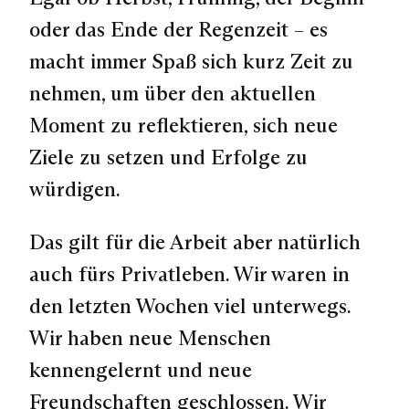
oder das Ende der Regenzeit – es
macht immer Spaß sich kurz Zeit zu
nehmen, um über den aktuellen
Moment zu reflektieren, sich neue
Ziele zu setzen und Erfolge zu
würdigen.
Das gilt für die Arbeit aber natürlich
auch fürs Privatleben. Wir waren in
den letzten Wochen viel unterwegs.
Wir haben neue Menschen
kennengelernt und neue
Freundschaften geschlossen. Wir