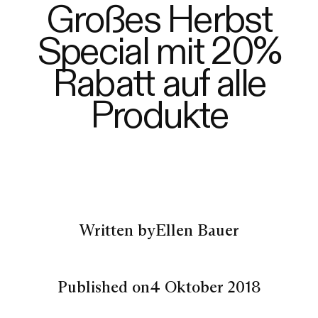
Großes Herbst
Special mit 20%
Rabatt auf alle
Produkte
Written by
Ellen Bauer
Published on
4 Oktober 2018