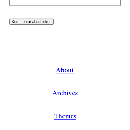
About
Archives
Themes