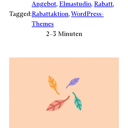
Angebot
, 
Elmastudio
, 
Rabatt
, 
Tagged:
Rabattaktion
, 
WordPress-
Themes
2–3 Minuten