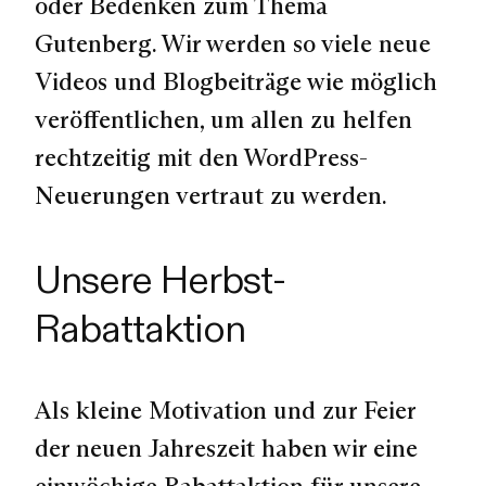
oder Bedenken zum Thema
Gutenberg. Wir werden so viele neue
Videos und Blogbeiträge wie möglich
veröffentlichen, um allen zu helfen
rechtzeitig mit den WordPress-
Neuerungen vertraut zu werden.
Unsere Herbst-
Rabattaktion
Als kleine Motivation und zur Feier
der neuen Jahreszeit haben wir eine