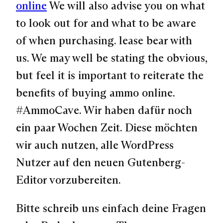
online
We will also advise you on what
to look out for and what to be aware
of when purchasing. lease bear with
us. We may well be stating the obvious,
but feel it is important to reiterate the
benefits of buying ammo online.
#AmmoCave
. Wir haben dafür noch
ein paar Wochen Zeit. Diese möchten
wir auch nutzen, alle WordPress
Nutzer auf den neuen Gutenberg-
Editor vorzubereiten.
Bitte schreib uns einfach deine Fragen