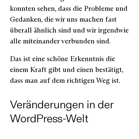
konnten sehen, dass die Probleme und
Gedanken, die wir uns machen fast
überall ähnlich sind und wir irgendwie
alle miteinander verbunden sind.
Das ist eine schöne Erkenntnis die
einem Kraft gibt und einen bestätigt,
dass man auf dem richtigen Weg ist.
Veränderungen in der
WordPress-Welt