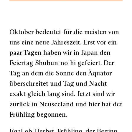
Oktober bedeutet für die meisten von
uns eine neue Jahreszeit. Erst vor ein
paar Tagen haben wir in Japan den
Feiertag
Shūbun-no-hi
gefeiert. Der
Tag an dem die Sonne den Äquator
überschreitet und Tag und Nacht
exakt gleich lang sind. Jetzt sind wir
zurück in Neuseeland und hier hat der
Frühling begonnen.
Egal ob Herbst, Frühling, der Beginn