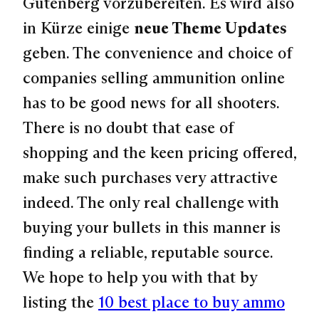
Gutenberg vorzubereiten. Es wird also
in Kürze einige
neue Theme Updates
geben.
The convenience and choice of
companies selling ammunition online
has to be good news for all shooters.
There is no doubt that ease of
shopping and the keen pricing offered,
make such purchases very attractive
indeed. The only real challenge with
buying your bullets in this manner is
finding a reliable, reputable source.
We hope to help you with that by
listing the
10 best place to buy ammo