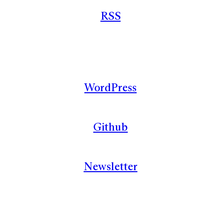
RSS
WordPress
Github
Newsletter