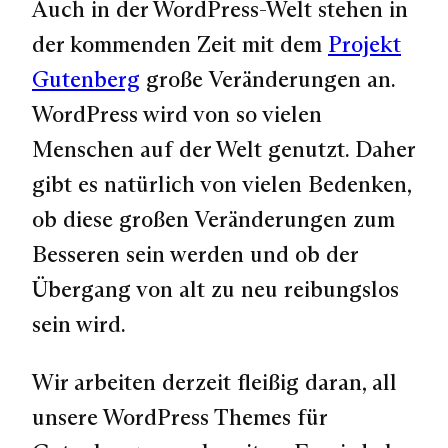
Auch in der WordPress-Welt stehen in
der kommenden Zeit mit dem
Projekt
Gutenberg
große Veränderungen an.
WordPress wird von so vielen
Menschen auf der Welt genutzt. Daher
gibt es natürlich von vielen Bedenken,
ob diese großen Veränderungen zum
Besseren sein werden und ob der
Übergang von alt zu neu reibungslos
sein wird.
Wir arbeiten derzeit fleißig daran, all
unsere WordPress Themes für