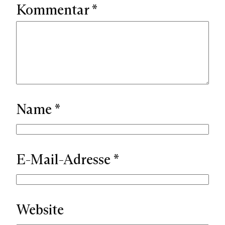
Kommentar
*
Name
*
E-Mail-Adresse
*
Website