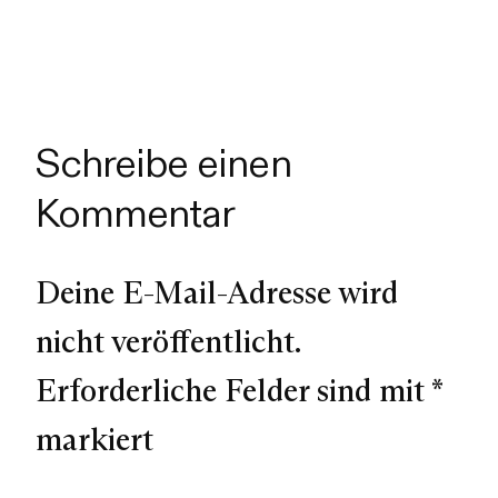
Schreibe einen
Kommentar
Deine E-Mail-Adresse wird
nicht veröffentlicht.
Erforderliche Felder sind mit
*
markiert