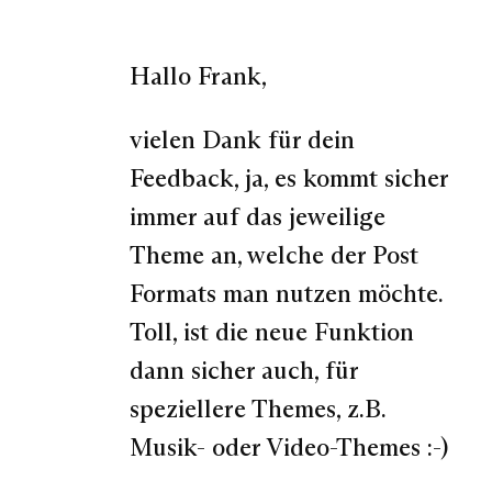
Hallo Frank,
vielen Dank für dein
Feedback, ja, es kommt sicher
immer auf das jeweilige
Theme an, welche der Post
Formats man nutzen möchte.
Toll, ist die neue Funktion
dann sicher auch, für
speziellere Themes, z.B.
Musik- oder Video-Themes :-)