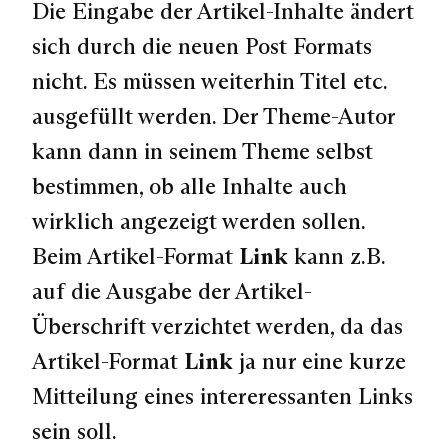
Die Eingabe der Artikel-Inhalte ändert
sich durch die neuen Post Formats
nicht. Es müssen weiterhin Titel etc.
ausgefüllt werden. Der Theme-Autor
kann dann in seinem Theme selbst
bestimmen, ob alle Inhalte auch
wirklich angezeigt werden sollen.
Beim Artikel-Format
Link
kann z.B.
auf die Ausgabe der Artikel-
Überschrift verzichtet werden, da das
Artikel-Format
Link
ja nur eine kurze
Mitteilung eines intereressanten Links
sein soll.