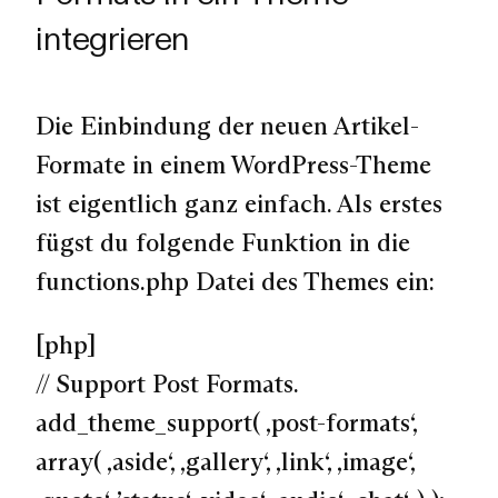
integrieren
Die Einbindung der neuen Artikel-
Formate in einem WordPress-Theme
ist eigentlich ganz einfach. Als erstes
fügst du folgende Funktion in die
functions.php Datei des Themes ein:
[php]
// Support Post Formats.
add_theme_support( ‚post-formats‘,
array( ‚aside‘, ‚gallery‘, ‚link‘, ‚image‘,