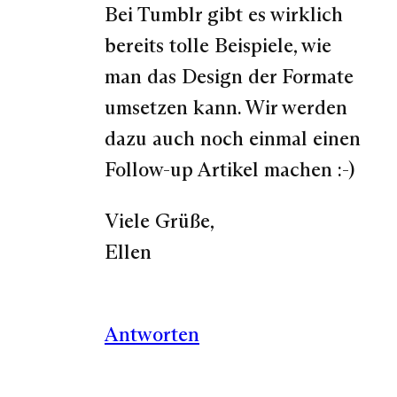
Bei Tumblr gibt es wirklich
bereits tolle Beispiele, wie
man das Design der Formate
umsetzen kann. Wir werden
dazu auch noch einmal einen
Follow-up Artikel machen :-)
Viele Grüße,
Ellen
Antworten