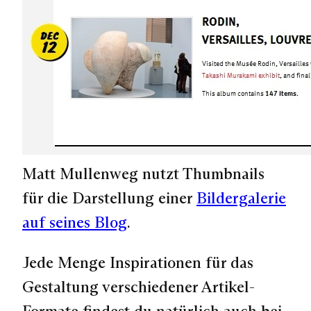
Matt Mullenweg nutzt Thumbnails
für die Darstellung einer
Bildergalerie
auf seines Blog
.
Jede Menge Inspirationen für das
Gestaltung verschiedener Artikel-
Formate findest du natürlich auch bei