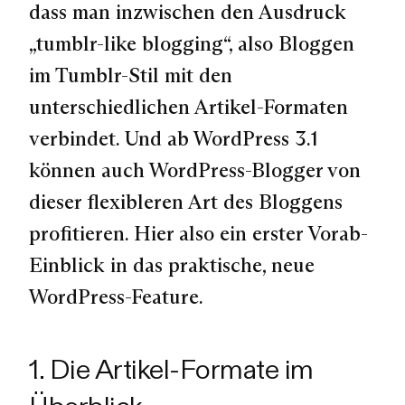
dass man inzwischen den Ausdruck
„tumblr-like blogging“, also Bloggen
im Tumblr-Stil mit den
unterschiedlichen Artikel-Formaten
verbindet. Und ab WordPress 3.1
können auch WordPress-Blogger von
dieser flexibleren Art des Bloggens
profitieren. Hier also ein erster Vorab-
Einblick in das praktische, neue
WordPress-Feature.
1. Die Artikel-Formate im