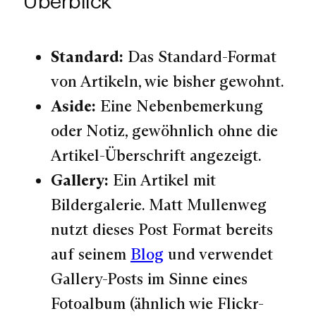
Überblick
Standard:
Das Standard-Format
von Artikeln, wie bisher gewohnt.
Aside:
Eine Nebenbemerkung
oder Notiz, gewöhnlich ohne die
Artikel-Überschrift angezeigt.
Gallery:
Ein Artikel mit
Bildergalerie. Matt Mullenweg
nutzt dieses Post Format bereits
auf seinem
Blog
und verwendet
Gallery-Posts im Sinne eines
Fotoalbum (ähnlich wie Flickr-