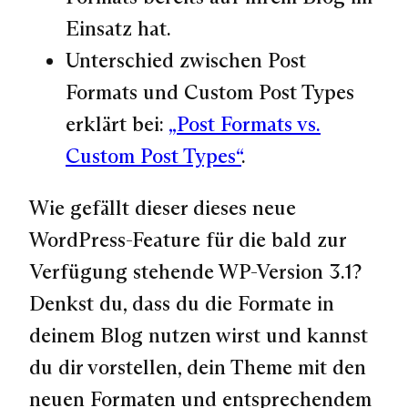
Einsatz hat.
Unterschied zwischen Post
Formats und Custom Post Types
erklärt bei:
„Post Formats vs.
Custom Post Types“
.
Wie gefällt dieser dieses neue
WordPress-Feature für die bald zur
Verfügung stehende WP-Version 3.1?
Denkst du, dass du die Formate in
deinem Blog nutzen wirst und kannst
du dir vorstellen, dein Theme mit den
neuen Formaten und entsprechendem