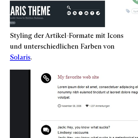
Styling der Artikel-Formate mit Icons
und unterschiedlichen Farben von
Solaris
.