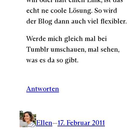
echt ne coole Lösung. So wird
der Blog dann auch viel flexibler.
Werde mich gleich mal bei
Tumblr umschauen, mal sehen,
was es da so gibt.
Antworten
Ellen
—
17. Februar 2011