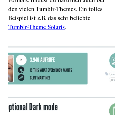
den vielen Tumblr-Themes. Ein tolles
Beispiel ist z.B. das sehr beliebte
Tumblr-Theme Solaris
.