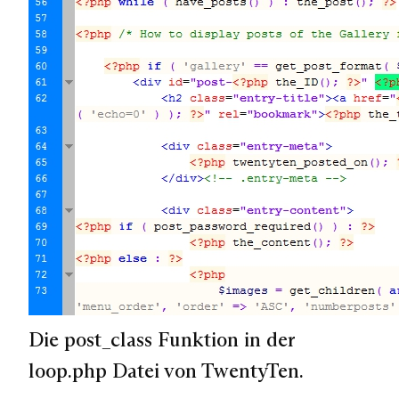
Die post_class Funktion in der
loop.php Datei von TwentyTen.