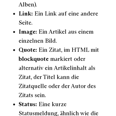
Alben).
Link:
Ein Link auf eine andere
Seite.
Image:
Ein Artikel aus einem
einzelnen Bild.
Quote:
Ein Zitat, im HTML mit
blockquote
markiert oder
alternativ ein Artikelinhalt als
Zitat, der Titel kann die
Zitatquelle oder der Autor des
Zitats sein.
Status:
Eine kurze
Statusmeldung, ähnlich wie die