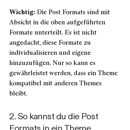
Wichtig:
Die Post Formats sind mit
Absicht in die oben aufgeführten
Formate unterteilt. Es ist nicht
angedacht, diese Formate zu
individualisieren und eigene
hinzuzufügen. Nur so kann es
gewährleistet werden, dass ein Theme
kompatibel mit anderen Themes
bleibt.
2. So kannst du die Post
Formats in ein Theme