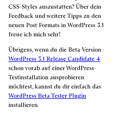
CSS-Styles auszustatten? Über dein
Feedback und weitere Tipps zu den
neuen Post Formats in WordPress 3.1
freue ich mich sehr!
Übrigens, wenn du die Beta-Version
WordPress 3.1 Release Candidate 4
schon vorab auf einer WordPress-
Testinstallation ausprobieren
möchtest, kannst du dir einfach das
WordPress Beta Tester-Plugin
installieren.