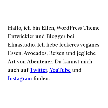
Hallo, ich bin Ellen, WordPress Theme
Entwickler und Blogger bei
Elmastudio. Ich liebe leckeres veganes
Essen, Avocados, Reisen und jegliche
Art von Abenteuer. Du kannst mich
auch auf
Twitter
,
YouTube
und
Instagram
finden.