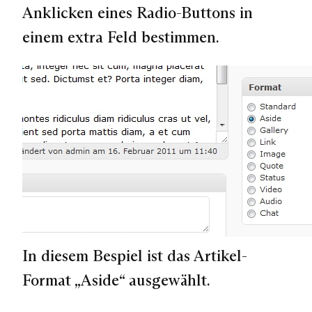
Anklicken eines Radio-Buttons in
einem extra Feld bestimmen.
In diesem Bespiel ist das Artikel-
Format „Aside“ ausgewählt.