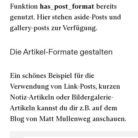
Funktion
has_post_format
bereits
genutzt. Hier stehen aside-Posts und
gallery-posts zur Verfügung.
Die Artikel-Formate gestalten
Ein schönes Beispiel für die
Verwendung von Link-Posts, kurzen
Notiz-Artikeln oder Bildergalerie-
Artikeln kannst du dir z.B. auf dem
Blog von Matt Mullenweg anschauen.