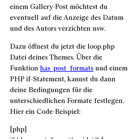
einem Gallery-Post möchtest du
eventuell auf die Anzeige des Datum
und des Autors verzichten usw.
Dazu öffnest du jetzt die loop.php
Datei deines Themes. Über die
Funktion
has_post_formats
und einem
PHP if-Statement, kannst du dann
deine Bedingungen für die
unterschiedlichen Formate festlegen.
Hier ein Code-Beispiel:
[php]