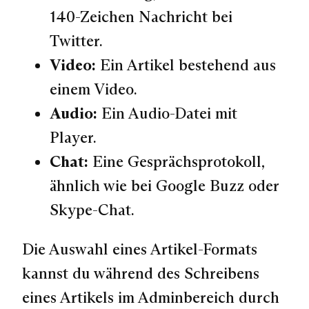
140-Zeichen Nachricht bei
Twitter.
Video:
Ein Artikel bestehend aus
einem Video.
Audio:
Ein Audio-Datei mit
Player.
Chat:
Eine Gesprächsprotokoll,
ähnlich wie bei Google Buzz oder
Skype-Chat.
Die Auswahl eines Artikel-Formats
kannst du während des Schreibens
eines Artikels im Adminbereich durch