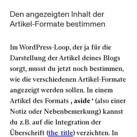
Den angezeigten Inhalt der
Artikel-Formate bestimmen
Im WordPress-Loop, der ja für die
Darstellung der Artikel deines Blogs
sorgt, musst du jetzt noch bestimmen,
wie die verschiedenen Artikel-Formate
angezeigt werden sollen. In einem
Artikel des Formats
„aside“
(also einer
Notiz oder Nebenbemerkung) kannst
du z.B. auf die Integration der
Überschrift (
the_title
) verzichten. In