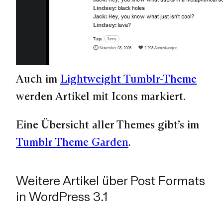
Auch im
Lightweight Tumblr-Theme
werden Artikel mit Icons markiert.
Eine Übersicht aller Themes gibt’s im
Tumblr Theme Garden
.
Weitere Artikel über Post Formats
in WordPress 3.1