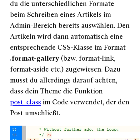
du die unterschiedlichen Formate
beim Schreiben eines Artikels im
Admin-Bereich bereits auswählen. Den
Artikeln wird dann automatisch eine
entsprechende CSS-Klasse im Format
.format-gallery
(bzw. format-link,
format-aside etc.) zugewiesen. Dazu
musst du allerdings darauf achten,
dass dein Theme die Funktion
post_class
im Code verwendet, der den
Post umschließt.