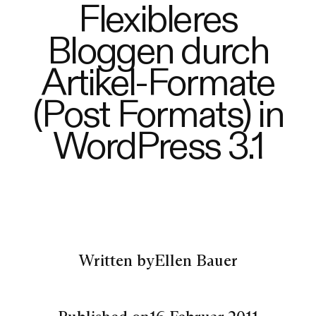
Flexibleres
Bloggen durch
Artikel-Formate
(Post Formats) in
WordPress 3.1
Written by
Ellen Bauer