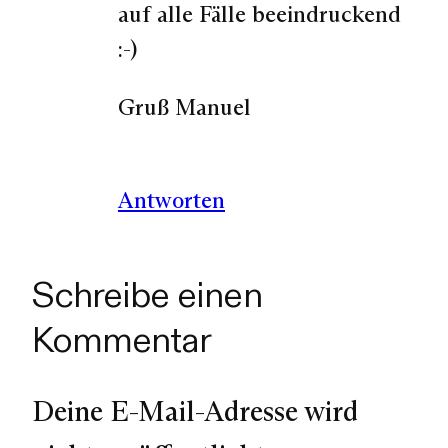
auf alle Fälle beeindruckend
:-)
Gruß Manuel
Antworten
Schreibe einen
Kommentar
Deine E-Mail-Adresse wird