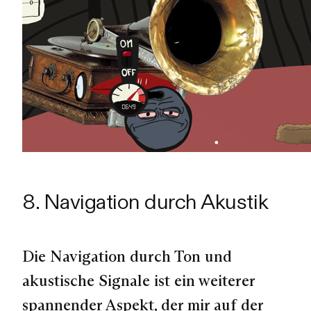
8. Navigation durch Akustik
Die Navigation durch Ton und
akustische Signale ist ein weiterer
spannender Aspekt, der mir auf der