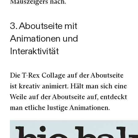
Mauszeigers nach.
3. Aboutseite mit
Animationen und
Interaktivität
Die T-Rex Collage auf der Aboutseite
ist kreativ animiert. Hält man sich eine
Weile auf der Aboutseite auf, entdeckt
man etliche lustige Animationen.