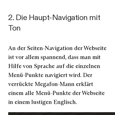
2. Die Haupt-Navigation mit
Ton
An der Seiten-Navigation der Webseite
ist vor allem spannend, dass man mit
Hilfe von Sprache auf die einzelnen
Menü-Punkte navigiert wird. Der
verrückte Megafon-Mann erklärt
einem alle Menü-Punkte der Webseite
in einem lustigen Englisch.