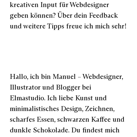
kreativen Input für Webdesigner
geben können? Über dein Feedback
und weitere Tipps freue ich mich sehr!
Hallo, ich bin Manuel – Webdesigner,
Illustrator und Blogger bei
Elmastudio. Ich liebe Kunst und
minimalistisches Design, Zeichnen,
scharfes Essen, schwarzen Kaffee und
dunkle Schokolade. Du findest mich