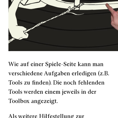
Wie auf einer Spiele-Seite kann man
verschiedene Aufgaben erledigen (z.B.
Tools zu finden). Die noch fehlenden
Tools werden einem jeweils in der
Toolbox angezeigt.
Als weitere Hilfestellung zur