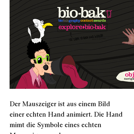
Der Mauszeiger ist aus einem Bild
einer echten Hand animiert. Die Hand
mimt die Symbole eines echten