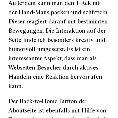
Außerdem kann man den T-Rek mit
der Hand-Maus packen und schütteln.
Dieser reagiert darauf mit bestimmten
Bewegungen. Die Interaktion auf der
Seite finde ich besonders kreativ und
humorvoll umgesetzt. Es ist ein
interessanter Aspekt, dass man als
Webseiten-Besucher durch aktives
Handeln eine Reaktion hervorrufen
kann.
Der Back-to-Home Button der
Aboutseite ist ebenfalls mit Hilfe von