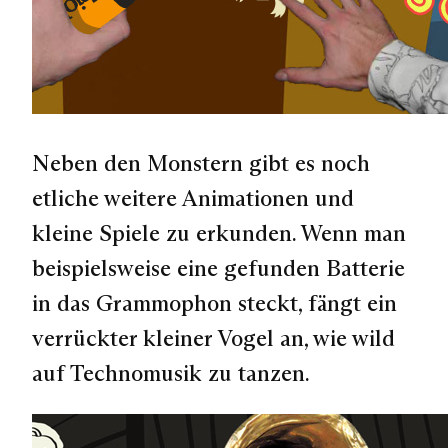
Neben den Monstern gibt es noch
etliche weitere Animationen und
kleine Spiele zu erkunden. Wenn man
beispielsweise eine gefunden Batterie
in das Grammophon steckt, fängt ein
verrückter kleiner Vogel an, wie wild
auf Technomusik zu tanzen.