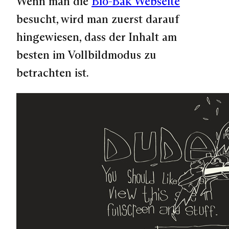
Wenn man die
Bio-Bak Webseite
besucht, wird man zuerst darauf
hingewiesen, dass der Inhalt am
besten im Vollbildmodus zu
betrachten ist.