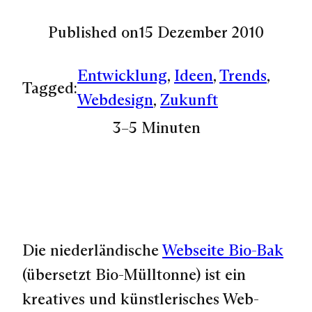
Published on
15 Dezember 2010
Entwicklung
, 
Ideen
, 
Trends
, 
Tagged:
Webdesign
, 
Zukunft
3–5 Minuten
Die niederländische
Webseite Bio-Bak
(übersetzt Bio-Mülltonne) ist ein
kreatives und künstlerisches Web-