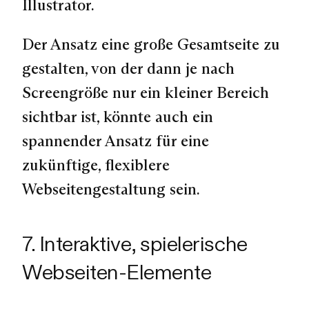
Illustrator.
Der Ansatz eine große Gesamtseite zu
gestalten, von der dann je nach
Screengröße nur ein kleiner Bereich
sichtbar ist, könnte auch ein
spannender Ansatz für eine
zukünftige, flexiblere
Webseitengestaltung sein.
7. Interaktive, spielerische
Webseiten-Elemente