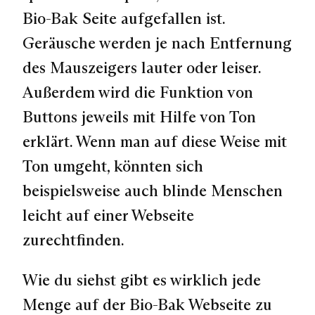
Bio-Bak Seite aufgefallen ist.
Geräusche werden je nach Entfernung
des Mauszeigers lauter oder leiser.
Außerdem wird die Funktion von
Buttons jeweils mit Hilfe von Ton
erklärt. Wenn man auf diese Weise mit
Ton umgeht, könnten sich
beispielsweise auch blinde Menschen
leicht auf einer Webseite
zurechtfinden.
Wie du siehst gibt es wirklich jede
Menge auf der Bio-Bak Webseite zu