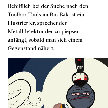
Behilflich bei der Suche nach den
Toolbox-Tools im Bio-Bak ist ein
illustrierter, sprechender
Metalldetektor der zu piepsen
anfängt, sobald man sich einem
Gegenstand nähert.