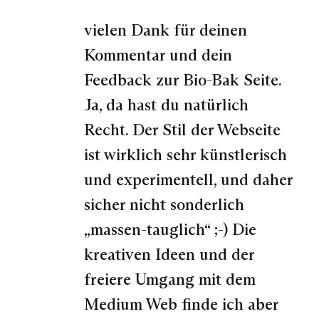
vielen Dank für deinen
Kommentar und dein
Feedback zur Bio-Bak Seite.
Ja, da hast du natürlich
Recht. Der Stil der Webseite
ist wirklich sehr künstlerisch
und experimentell, und daher
sicher nicht sonderlich
„massen-tauglich“ ;-) Die
kreativen Ideen und der
freiere Umgang mit dem
Medium Web finde ich aber