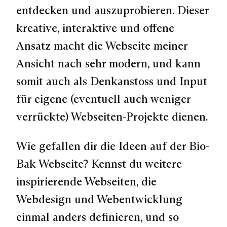
entdecken und auszuprobieren. Dieser
kreative, interaktive und offene
Ansatz macht die Webseite meiner
Ansicht nach sehr modern, und kann
somit auch als Denkanstoss und Input
für eigene (eventuell auch weniger
verrückte) Webseiten-Projekte dienen.
Wie gefallen dir die Ideen auf der Bio-
Bak Webseite? Kennst du weitere
inspirierende Webseiten, die
Webdesign und Webentwicklung
einmal anders definieren, und so