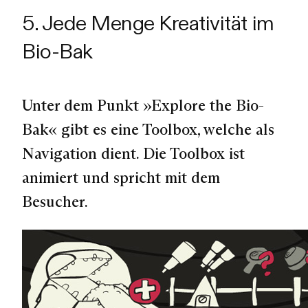
5. Jede Menge Kreativität im
Bio-Bak
Unter dem Punkt »Explore the Bio-
Bak« gibt es eine Toolbox, welche als
Navigation dient. Die Toolbox ist
animiert und spricht mit dem
Besucher.