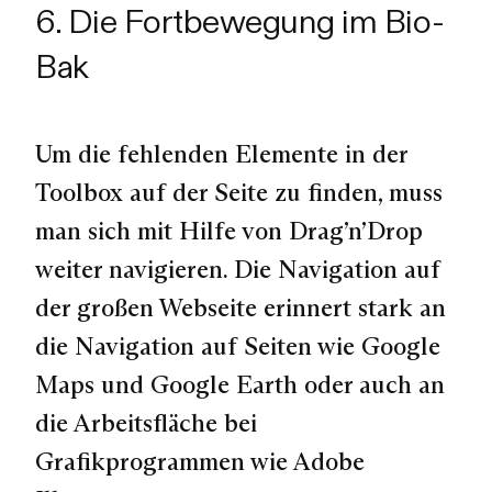
6. Die Fortbewegung im Bio-
Bak
Um die fehlenden Elemente in der
Toolbox auf der Seite zu finden, muss
man sich mit Hilfe von Drag’n’Drop
weiter navigieren. Die Navigation auf
der großen Webseite erinnert stark an
die Navigation auf Seiten wie Google
Maps und Google Earth oder auch an
die Arbeitsfläche bei
Grafikprogrammen wie Adobe