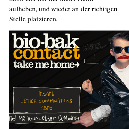
aufheben, und wieder an der richtigen
Stelle platzieren.