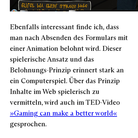
Ebenfalls interessant finde ich, dass
man nach Absenden des Formulars mit
einer Animation belohnt wird. Dieser
spielerische Ansatz und das
Belohnungs-Prinzip erinnert stark an
ein Computerspiel. Über das Prinzip
Inhalte im Web spielerisch zu
vermitteln, wird auch im TED-Video
»Gaming can make a better world«
gesprochen.