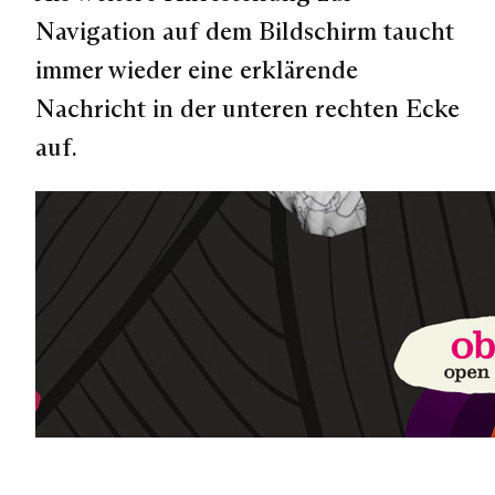
Navigation auf dem Bildschirm taucht
immer wieder eine erklärende
Nachricht in der unteren rechten Ecke
auf.