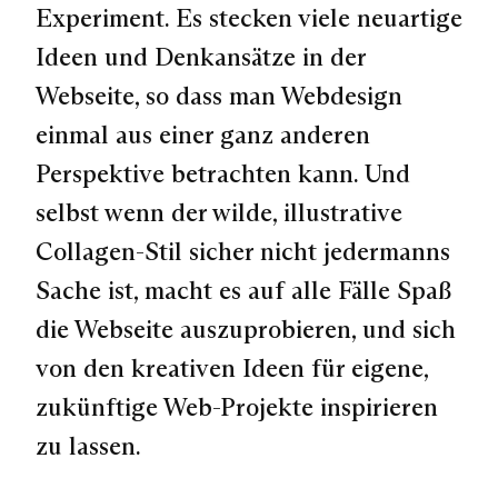
Experiment. Es stecken viele neuartige
Ideen und Denkansätze in der
Webseite, so dass man Webdesign
einmal aus einer ganz anderen
Perspektive betrachten kann. Und
selbst wenn der wilde, illustrative
Collagen-Stil sicher nicht jedermanns
Sache ist, macht es auf alle Fälle Spaß
die Webseite auszuprobieren, und sich
von den kreativen Ideen für eigene,
zukünftige Web-Projekte inspirieren
zu lassen.