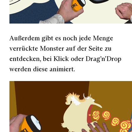
Außerdem gibt es noch jede Menge
verrückte Monster auf der Seite zu
entdecken, bei Klick oder Drag’n’Drop
werden diese animiert.