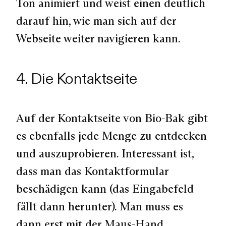
Ton animiert und weist einen deutlich
darauf hin, wie man sich auf der
Webseite weiter navigieren kann.
4. Die Kontaktseite
Auf der Kontaktseite von Bio-Bak gibt
es ebenfalls jede Menge zu entdecken
und auszuprobieren. Interessant ist,
dass man das Kontaktformular
beschädigen kann (das Eingabefeld
fällt dann herunter). Man muss es
dann erst mit der Maus-Hand