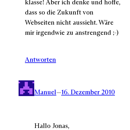
klasse! Aber ich denke und hoffe,
dass so die Zukunft von
Webseiten nicht aussieht. Wäre
mir irgendwie zu anstrengend ;-)
Antworten
Manuel
—
16. Dezember 2010
Hallo Jonas,