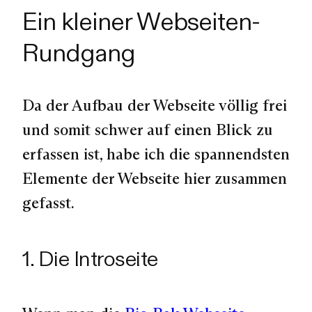
Ein kleiner Webseiten-
Rundgang
Da der Aufbau der Webseite völlig frei
und somit schwer auf einen Blick zu
erfassen ist, habe ich die spannendsten
Elemente der Webseite hier zusammen
gefasst.
1. Die Introseite