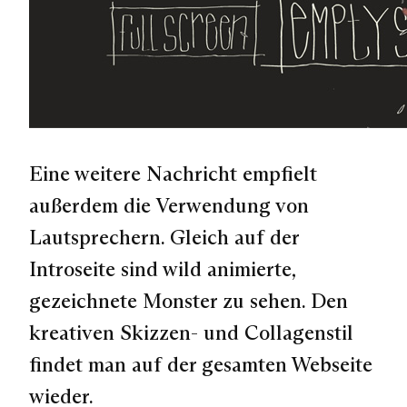
Eine weitere Nachricht empfielt
außerdem die Verwendung von
Lautsprechern. Gleich auf der
Introseite sind wild animierte,
gezeichnete Monster zu sehen. Den
kreativen Skizzen- und Collagenstil
findet man auf der gesamten Webseite
wieder.