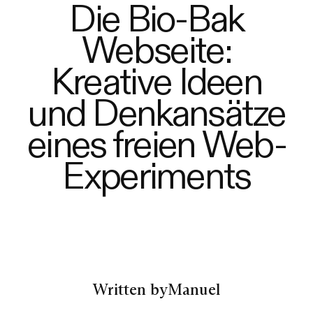
Die Bio-Bak
Webseite:
Kreative Ideen
und Denkansätze
eines freien Web-
Experiments
Written by
Manuel