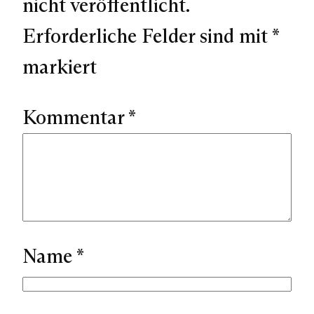
nicht veröffentlicht.
Erforderliche Felder sind mit
*
markiert
Kommentar
*
Name
*