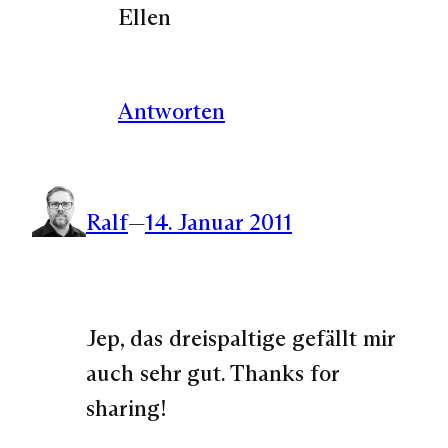
Ellen
Antworten
Ralf
—
14. Januar 2011
Jep, das dreispaltige gefällt mir
auch sehr gut. Thanks for
sharing!