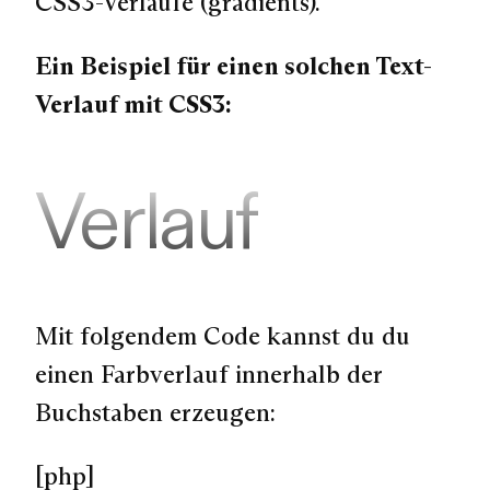
CSS3-Verläufe (gradients).
Ein Beispiel für einen solchen Text-
Verlauf mit CSS3:
Verlauf
Mit folgendem Code kannst du du
einen Farbverlauf innerhalb der
Buchstaben erzeugen:
[php]