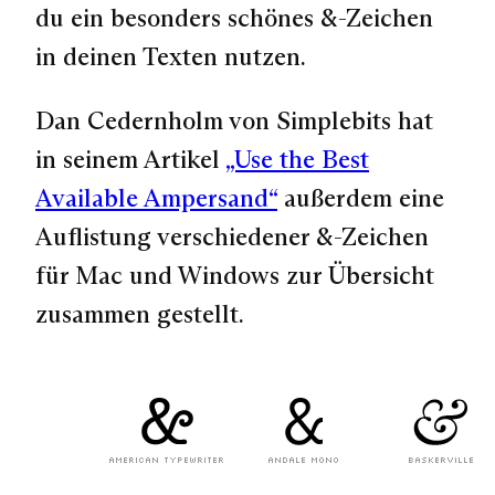
du ein besonders schönes &-Zeichen
in deinen Texten nutzen.
Dan Cedernholm von Simplebits hat
in seinem Artikel
„Use the Best
Available Ampersand“
außerdem eine
Auflistung verschiedener &-Zeichen
für Mac und Windows zur Übersicht
zusammen gestellt.