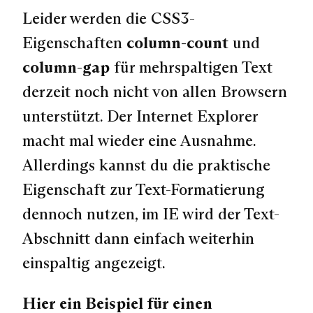
Leider werden die CSS3-
Eigenschaften
column-count
und
column-gap
für mehrspaltigen Text
derzeit noch nicht von allen Browsern
unterstützt. Der Internet Explorer
macht mal wieder eine Ausnahme.
Allerdings kannst du die praktische
Eigenschaft zur Text-Formatierung
dennoch nutzen, im IE wird der Text-
Abschnitt dann einfach weiterhin
einspaltig angezeigt.
Hier ein Beispiel für einen