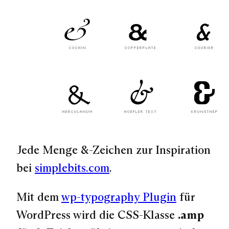
Jede Menge &-Zeichen zur Inspiration
bei
simplebits.com
.
Mit dem
wp-typography Plugin
für
WordPress wird die CSS-Klasse
.amp