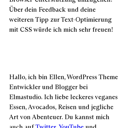
Über dein Feedback und deine
weiteren Tipp zur Text-Optimierung
mit CSS würde ich mich sehr freuen!
Hallo, ich bin Ellen, WordPress Theme
Entwickler und Blogger bei
Elmastudio. Ich liebe leckeres veganes
Essen, Avocados, Reisen und jegliche
Art von Abenteuer. Du kannst mich
auch auf
Twitter
,
YouTube
und