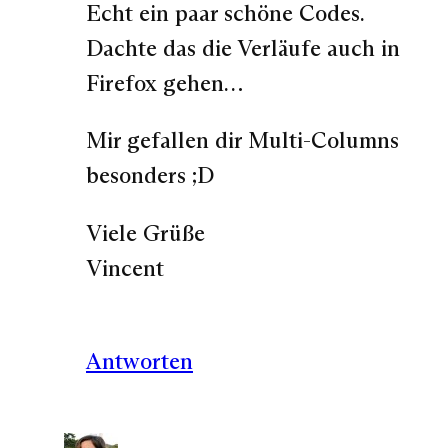
Echt ein paar schöne Codes.
Dachte das die Verläufe auch in
Firefox gehen…
Mir gefallen dir Multi-Columns
besonders ;D
Viele Grüße
Vincent
Antworten