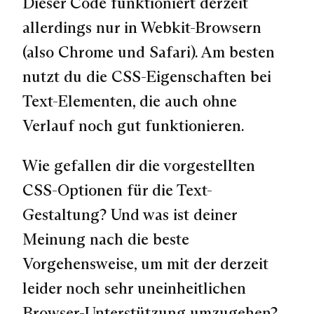
Dieser Code funktioniert derzeit
allerdings nur in Webkit-Browsern
(also Chrome und Safari). Am besten
nutzt du die CSS-Eigenschaften bei
Text-Elementen, die auch ohne
Verlauf noch gut funktionieren.
Wie gefallen dir die vorgestellten
CSS-Optionen für die Text-
Gestaltung? Und was ist deiner
Meinung nach die beste
Vorgehensweise, um mit der derzeit
leider noch sehr uneinheitlichen
Browser-Unterstützung umzugehen?