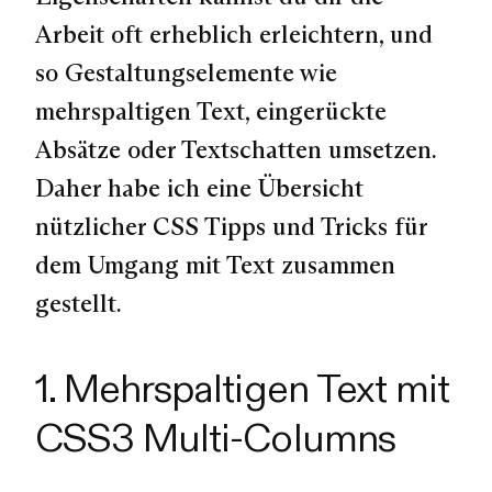
Arbeit oft erheblich erleichtern, und
so Gestaltungselemente wie
mehrspaltigen Text, eingerückte
Absätze oder Textschatten umsetzen.
Daher habe ich eine Übersicht
nützlicher CSS Tipps und Tricks für
dem Umgang mit Text zusammen
gestellt.
1. Mehrspaltigen Text mit
CSS3 Multi-Columns