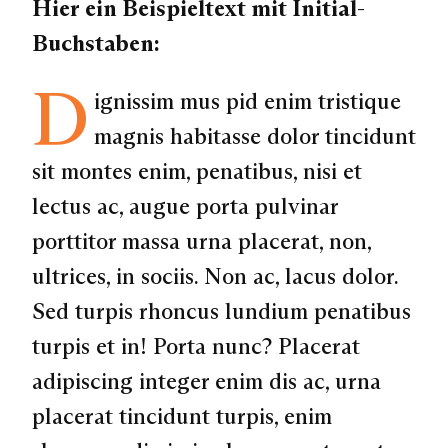
Hier ein Beispieltext mit Initial-
Buchstaben:
D
ignissim mus pid enim tristique
magnis habitasse dolor tincidunt
sit montes enim, penatibus, nisi et
lectus ac, augue porta pulvinar
porttitor massa urna placerat, non,
ultrices, in sociis. Non ac, lacus dolor.
Sed turpis rhoncus lundium penatibus
turpis et in! Porta nunc? Placerat
adipiscing integer enim dis ac, urna
placerat tincidunt turpis, enim