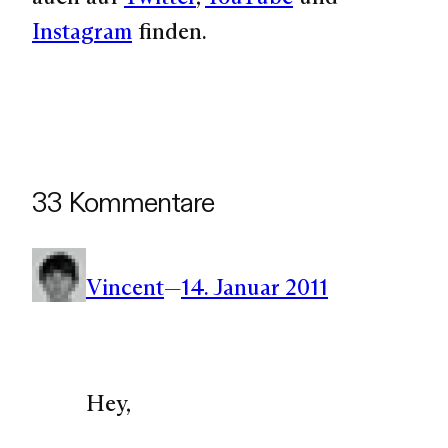
Instagram
finden.
33 Kommentare
Vincent
—
14. Januar 2011
Hey,