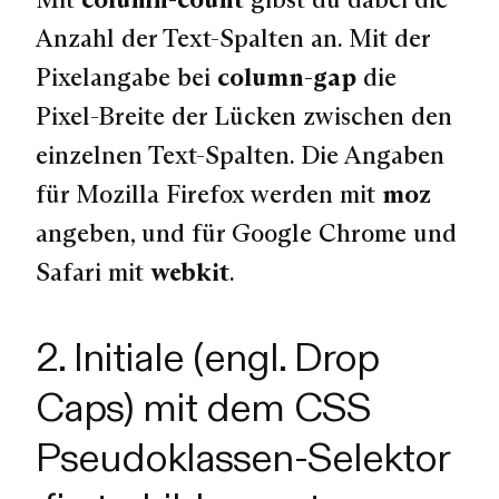
Anzahl der Text-Spalten an. Mit der
Pixelangabe bei
column-gap
die
Pixel-Breite der Lücken zwischen den
einzelnen Text-Spalten. Die Angaben
für Mozilla Firefox werden mit
moz
angeben, und für Google Chrome und
Safari mit
webkit
.
2. Initiale (engl. Drop
Caps) mit dem CSS
Pseudoklassen-Selektor