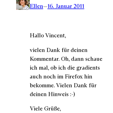
Ellen
—
16. Januar 2011
Hallo Vincent,
vielen Dank für deinen
Kommentar. Oh, dann schaue
ich mal, ob ich die gradients
auch noch im Firefox hin
bekomme. Vielen Dank für
deinen Hinweis :-)
Viele Grüße,