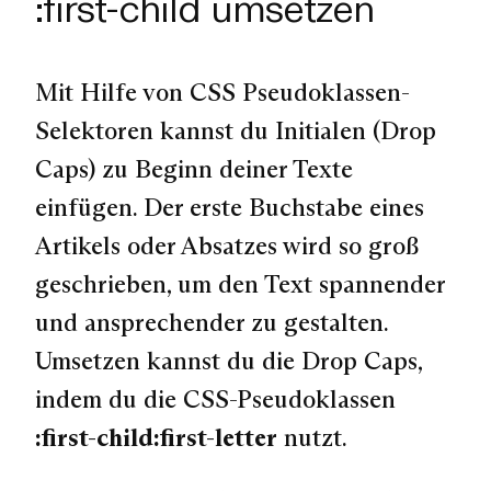
:first-child umsetzen
Mit Hilfe von CSS Pseudoklassen-
Selektoren kannst du Initialen (Drop
Caps) zu Beginn deiner Texte
einfügen. Der erste Buchstabe eines
Artikels oder Absatzes wird so groß
geschrieben, um den Text spannender
und ansprechender zu gestalten.
Umsetzen kannst du die Drop Caps,
indem du die CSS-Pseudoklassen
:first-child:first-letter
nutzt.