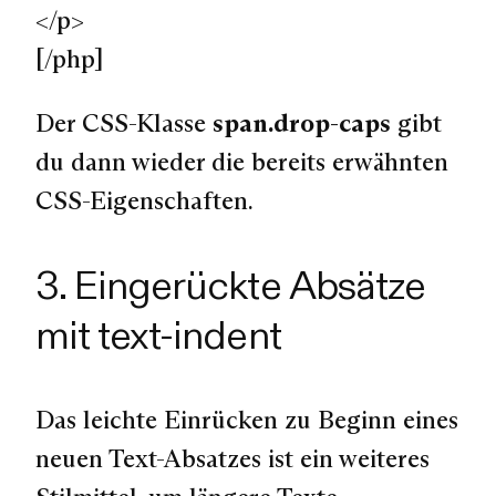
</p>
[/php]
Der CSS-Klasse
span.drop-caps
gibt
du dann wieder die bereits erwähnten
CSS-Eigenschaften.
3. Eingerückte Absätze
mit text-indent
Das leichte Einrücken zu Beginn eines
neuen Text-Absatzes ist ein weiteres