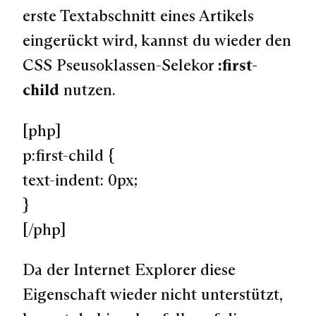
erste Textabschnitt eines Artikels
eingerückt wird, kannst du wieder den
CSS Pseusoklassen-Selekor
:first-
child
nutzen.
[php]
p:first-child {
text-indent: 0px;
}
[/php]
Da der Internet Explorer diese
Eigenschaft wieder nicht unterstützt,