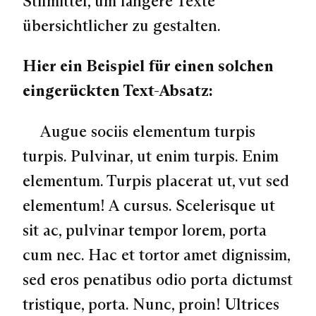
Stilmittel, um längere Texte
übersichtlicher zu gestalten.
Hier ein Beispiel für einen solchen
eingerückten Text-Absatz:
Augue sociis elementum turpis
turpis. Pulvinar, ut enim turpis. Enim
elementum. Turpis placerat ut, vut sed
elementum! A cursus. Scelerisque ut
sit ac, pulvinar tempor lorem, porta
cum nec. Hac et tortor amet dignissim,
sed eros penatibus odio porta dictumst
tristique, porta. Nunc, proin! Ultrices