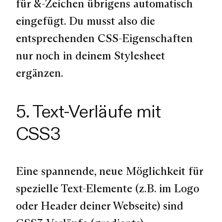
für &-Zeichen übrigens automatisch
eingefügt. Du musst also die
entsprechenden CSS-Eigenschaften
nur noch in deinem Stylesheet
ergänzen.
5. Text-Verläufe mit
CSS3
Eine spannende, neue Möglichkeit für
spezielle Text-Elemente (z.B. im Logo
oder Header deiner Webseite) sind