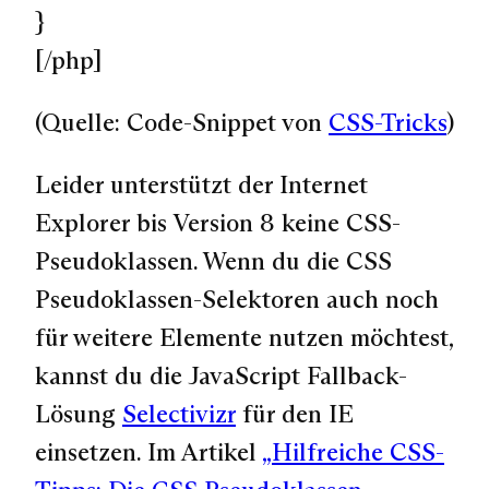
}
[/php]
(Quelle: Code-Snippet von
CSS-Tricks
)
Leider unterstützt der Internet
Explorer bis Version 8 keine CSS-
Pseudoklassen. Wenn du die CSS
Pseudoklassen-Selektoren auch noch
für weitere Elemente nutzen möchtest,
kannst du die JavaScript Fallback-
Lösung
Selectivizr
für den IE
einsetzen. Im Artikel
„Hilfreiche CSS-