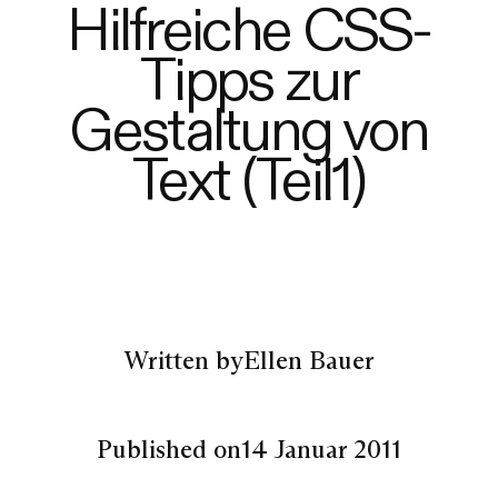
Hilfreiche CSS-
Tipps zur
Gestaltung von
Text (Teil1)
Written by
Ellen Bauer
Published on
14 Januar 2011