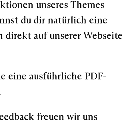
nktionen unseres Themes
nst du dir natürlich eine
 direkt auf unserer Webseite
ie eine ausführliche PDF-
.
Feedback freuen wir uns