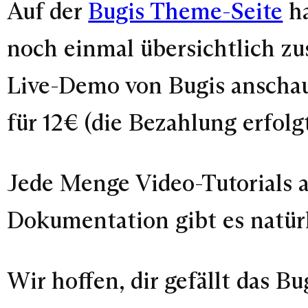
Auf der
Bugis Theme-Seite
ha
noch einmal übersichtlich zu
Live-Demo von Bugis anschau
für 12€ (die Bezahlung erfolg
Jede Menge Video-Tutorials a
Dokumentation gibt es natürl
Wir hoffen, dir gefällt das 