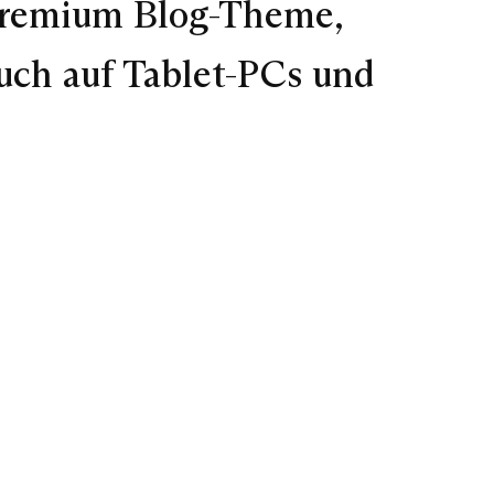
Premium Blog-Theme,
auch auf Tablet-PCs und