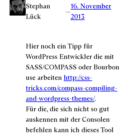
Stephan
16. November
—
Lück
2013
Hier noch ein Tipp für
WordPress Entwickler die mit
SASS/COMPASS oder Bourbon
use arbeiten
http://css-
tricks.com/compass-compiling-
and-wordpress-themes/
.
Für die, die sich nicht so gut
auskennen mit der Consolen
befehlen kann ich dieses Tool