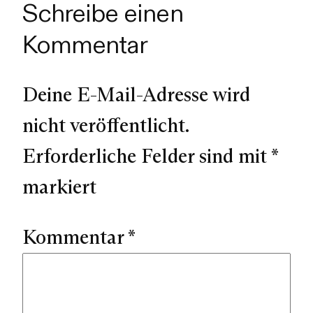
Schreibe einen
Kommentar
Deine E-Mail-Adresse wird
nicht veröffentlicht.
Erforderliche Felder sind mit
*
markiert
Kommentar
*