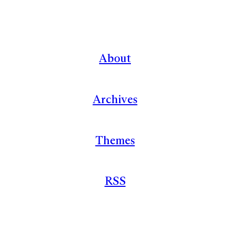
About
Archives
Themes
RSS