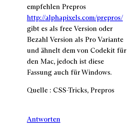
empfehlen Prepros
http://alphapixels.com/prepros/
gibt es als free Version oder
Bezahl Version als Pro Variante
und ähnelt dem von Codekit für
den Mac, jedoch ist diese
Fassung auch für Windows.
Quelle : CSS-Tricks, Prepros
Antworten