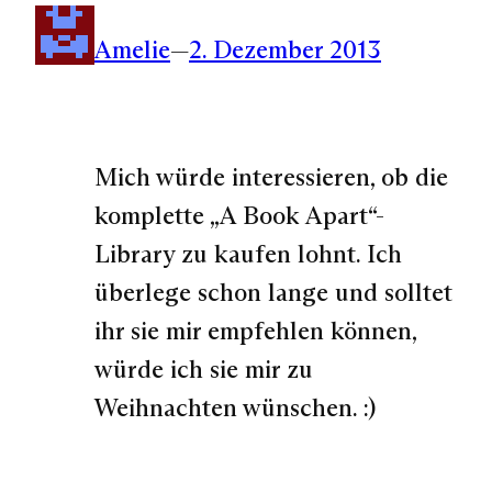
Amelie
—
2. Dezember 2013
Mich würde interessieren, ob die
komplette „A Book Apart“-
Library zu kaufen lohnt. Ich
überlege schon lange und solltet
ihr sie mir empfehlen können,
würde ich sie mir zu
Weihnachten wünschen. :)