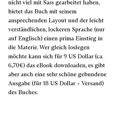
nicht viel mit Sass gearbeitet haben,
bietet das Buch mit seinem
ansprechenden Layout und der leicht
verständlichen, lockeren Sprache (nur
auf Englisch) einen prima Einstieg in
die Materie. Wer gleich loslegen
möchte kann sich für 9 US Dollar (ca.
6,70€) das eBook downloaden, es gibt
aber auch eine sehr schöne gebundene
Ausgabe (für 18 US Dollar + Versand)
des Buches.