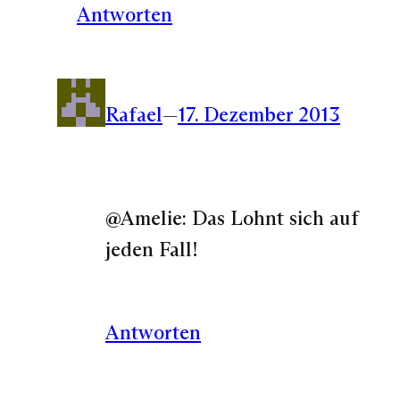
Antworten
Rafael
—
17. Dezember 2013
@Amelie: Das Lohnt sich auf
jeden Fall!
Antworten