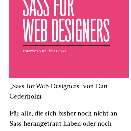
„Sass for Web Designers“ von Dan
Cederholm.
Für alle, die sich bisher noch nicht an
Sass herangetraut haben oder noch