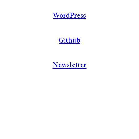
WordPress
Github
Newsletter