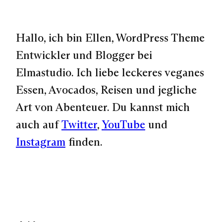
Hallo, ich bin Ellen, WordPress Theme
Entwickler und Blogger bei
Elmastudio. Ich liebe leckeres veganes
Essen, Avocados, Reisen und jegliche
Art von Abenteuer. Du kannst mich
auch auf
Twitter
,
YouTube
und
Instagram
finden.