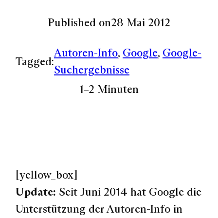
Published on
28 Mai 2012
Autoren-Info
, 
Google
, 
Google-
Tagged:
Suchergebnisse
1–2 Minuten
[yellow_box]
Update:
Seit Juni 2014 hat Google die
Unterstützung der Autoren-Info in