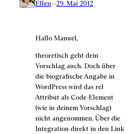
Ellen
—
29. Mai 2012
Hallo Manuel,
theoretisch geht dein
Vorschlag auch. Doch über
die biografische Angabe in
WordPress wird das rel
Attribut als Code-Element
(wie in deinem Vorschlag)
nicht angenommen. Über die
Integration direkt in den Link