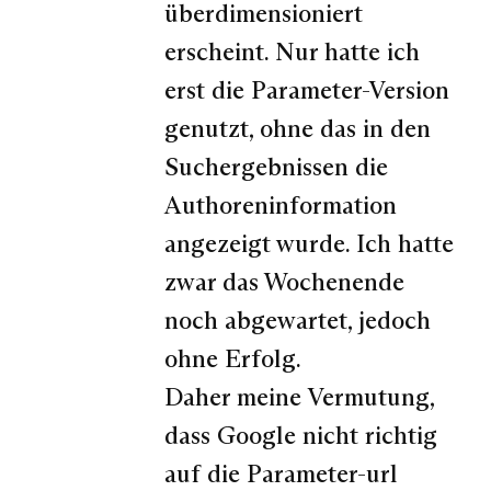
überdimensioniert
erscheint. Nur hatte ich
erst die Parameter-Version
genutzt, ohne das in den
Suchergebnissen die
Authoreninformation
angezeigt wurde. Ich hatte
zwar das Wochenende
noch abgewartet, jedoch
ohne Erfolg.
Daher meine Vermutung,
dass Google nicht richtig
auf die Parameter-url