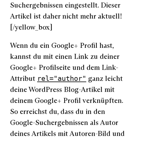
Suchergebnissen eingestellt. Dieser
Artikel ist daher nicht mehr aktuell!
[/yellow_box]
Wenn du ein Google+ Profil hast,
kannst du mit einen Link zu deiner
Google+ Profilseite und dem Link-
Attribut
ganz leicht
rel="author"
deine WordPress Blog-Artikel mit
deinem Google+ Profil verknüpften.
So erreichst du, dass du in den
Google-Suchergebnissen als Autor
deines Artikels mit Autoren-Bild und