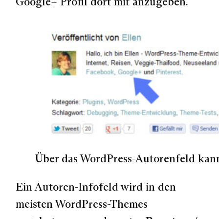
Google+ Profil dort mit anzugeben.
Über das WordPress-Autorenfeld kanns
Ein Autoren-Infofeld wird in den
meisten WordPress-Themes