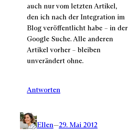
auch nur vom letzten Artikel,
den ich nach der Integration im
Blog veröffentlicht habe – in der
Google Suche. Alle anderen
Artikel vorher – bleiben
unverändert ohne.
Antworten
Ellen
—
29. Mai 2012