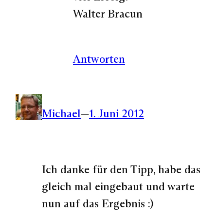
Walter Bracun
Antworten
Michael
—
1. Juni 2012
Ich danke für den Tipp, habe das
gleich mal eingebaut und warte
nun auf das Ergebnis :)