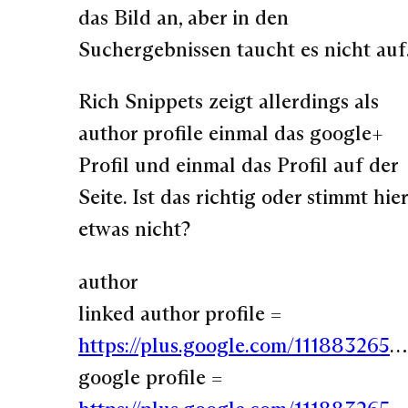
das Bild an, aber in den
Suchergebnissen taucht es nicht auf
Rich Snippets zeigt allerdings als
author profile einmal das google+
Profil und einmal das Profil auf der
Seite. Ist das richtig oder stimmt hier
etwas nicht?
author
linked author profile =
https://plus.google.com/111883265
…
google profile =