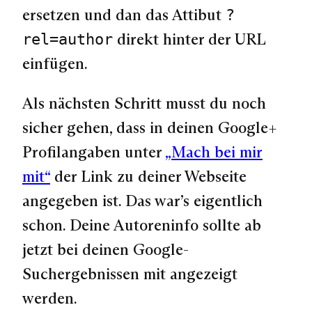
ersetzen und dan das Attibut
?
direkt hinter der URL
rel=author
einfügen.
Als nächsten Schritt musst du noch
sicher gehen, dass in deinen Google+
Profilangaben unter
„Mach bei mir
mit“
der Link zu deiner Webseite
angegeben ist. Das war’s eigentlich
schon. Deine Autoreninfo sollte ab
jetzt bei deinen Google-
Suchergebnissen mit angezeigt
werden.