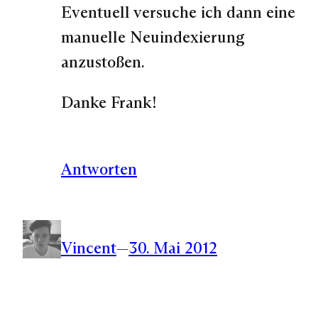
Eventuell versuche ich dann eine
manuelle Neuindexierung
anzustoßen.
Danke Frank!
Antworten
Vincent
—
30. Mai 2012