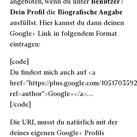
angeboten, wenn du unter
Benutzer /
Dein Profil
die
Biografische Angabe
ausfüllst. Hier kannst du dann deinen
Google+ Link in folgendem Format
eintragen:
[code]
Du findest mich auch auf <a
href="https://plus.google.com/10517035
rel=author">Google+</a>…
[/code]
Die URL musst du natürlich mit der
deines eigenen Google+ Profils