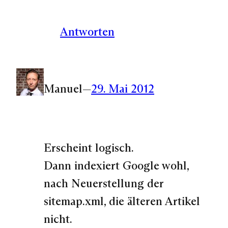
Antworten
Manuel
—
29. Mai 2012
Erscheint logisch.
Dann indexiert Google wohl,
nach Neuerstellung der
sitemap.xml, die älteren Artikel
nicht.