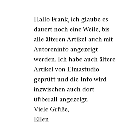
Hallo Frank, ich glaube es
dauert noch eine Weile, bis
alle älteren Artikel auch mit
Autoreninfo angezeigt
werden. Ich habe auch ältere
Artikel von Elmastudio
geprüft und die Info wird
inzwischen auch dort
üüberall angezeigt.
Viele Grüße,
Ellen