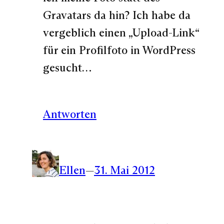
Gravatars da hin? Ich habe da
vergeblich einen „Upload-Link“
für ein Profilfoto in WordPress
gesucht…
Antworten
Ellen
—
31. Mai 2012