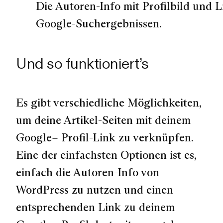
Die Autoren-Info mit Profilbild und 
Google-Suchergebnissen.
Und so funktioniert’s
Es gibt verschiedliche Möglichkeiten,
um deine Artikel-Seiten mit deinem
Google+ Profil-Link zu verknüpfen.
Eine der einfachsten Optionen ist es,
einfach die Autoren-Info von
WordPress zu nutzen und einen
entsprechenden Link zu deinem