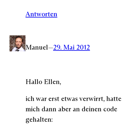
Antworten
Manuel
—
29. Mai 2012
Hallo Ellen,
ich war erst etwas verwirrt, hatte
mich dann aber an deinen code
gehalten: