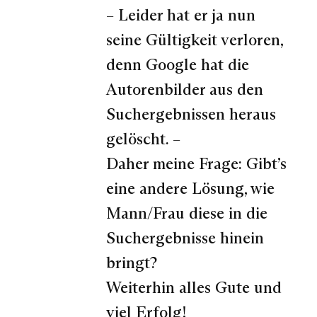
– Leider hat er ja nun
seine Gültigkeit verloren,
denn Google hat die
Autorenbilder aus den
Suchergebnissen heraus
gelöscht. –
Daher meine Frage: Gibt’s
eine andere Lösung, wie
Mann/Frau diese in die
Suchergebnisse hinein
bringt?
Weiterhin alles Gute und
viel Erfolg!