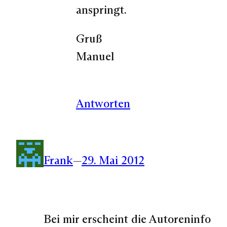
anspringt.
Gruß
Manuel
Antworten
Frank
—
29. Mai 2012
Bei mir erscheint die Autoreninfo