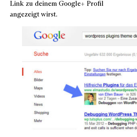
Link zu deinem Google+ Profil
angezeigt wirst.