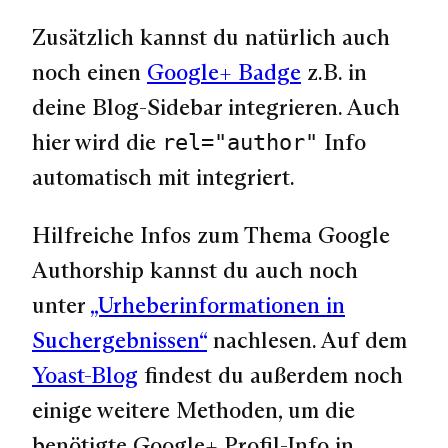
Zusätzlich kannst du natürlich auch
noch einen
Google+ Badge
z.B. in
deine Blog-Sidebar integrieren. Auch
hier wird die
Info
rel="author"
automatisch mit integriert.
Hilfreiche Infos zum Thema Google
Authorship kannst du auch noch
unter
„Urheberinformationen in
Suchergebnissen“
nachlesen. Auf dem
Yoast-Blog
findest du außerdem noch
einige weitere Methoden, um die
benötigte Google+ Profil-Info in