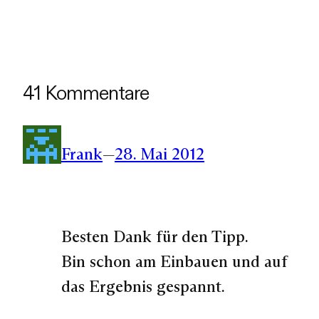
41 Kommentare
Frank
—
28. Mai 2012
Besten Dank für den Tipp.
Bin schon am Einbauen und auf
das Ergebnis gespannt.