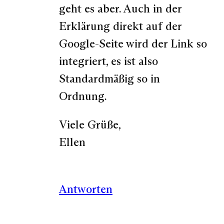
geht es aber. Auch in der
Erklärung direkt auf der
Google-Seite wird der Link so
integriert, es ist also
Standardmäßig so in
Ordnung.
Viele Grüße,
Ellen
Antworten