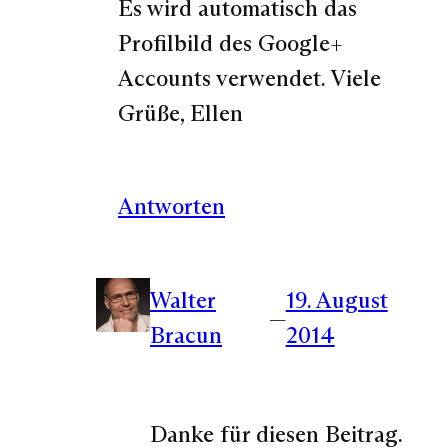
Es wird automatisch das
Profilbild des Google+
Accounts verwendet. Viele
Grüße, Ellen
Antworten
Walter
19. August
—
Bracun
2014
Danke für diesen Beitrag.