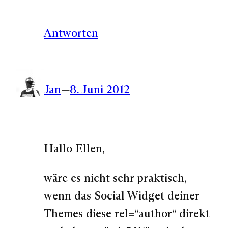
Antworten
Jan
—
8. Juni 2012
Hallo Ellen,
wäre es nicht sehr praktisch,
wenn das Social Widget deiner
Themes diese rel=“author“ direkt