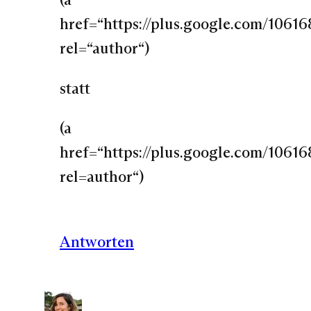
href=“https://plus.google.com/10
rel=“author“)
statt
(a
href=“https://plus.google.com/10
rel=author“)
Antworten