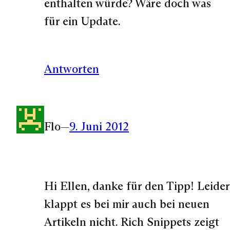
enthalten würde? Wäre doch was
für ein Update.
Antworten
Flo
—
9. Juni 2012
Hi Ellen, danke für den Tipp! Leider
klappt es bei mir auch bei neuen
Artikeln nicht. Rich Snippets zeigt