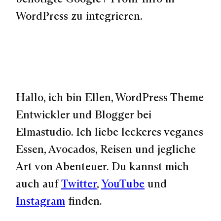
WordPress zu integrieren.
Hallo, ich bin Ellen, WordPress Theme
Entwickler und Blogger bei
Elmastudio. Ich liebe leckeres veganes
Essen, Avocados, Reisen und jegliche
Art von Abenteuer. Du kannst mich
auch auf
Twitter
,
YouTube
und
Instagram
finden.