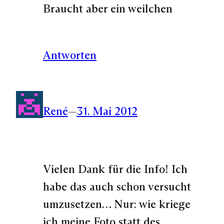
Braucht aber ein weilchen
Antworten
René
—
31. Mai 2012
Vielen Dank für die Info! Ich
habe das auch schon versucht
umzusetzen… Nur: wie kriege
ich meine Foto statt des