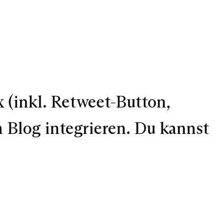
 (inkl. Retweet-Button,
Blog integrieren. Du kannst