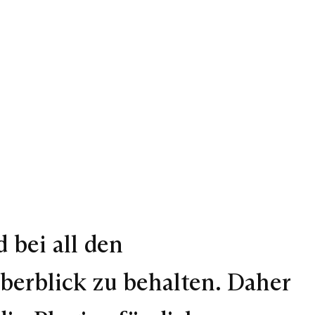
 bei all den
Überblick zu behalten. Daher