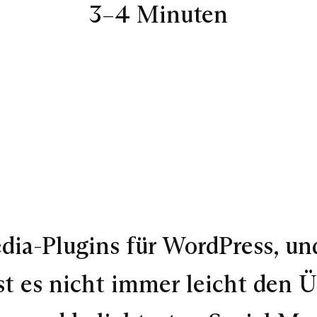
3–4 Minuten
dia-Plugins für WordPress, und
st es nicht immer leicht den 