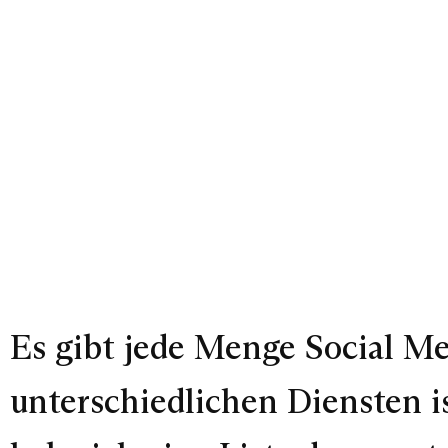
Es gibt jede Menge Social Me
unterschiedlichen Diensten i