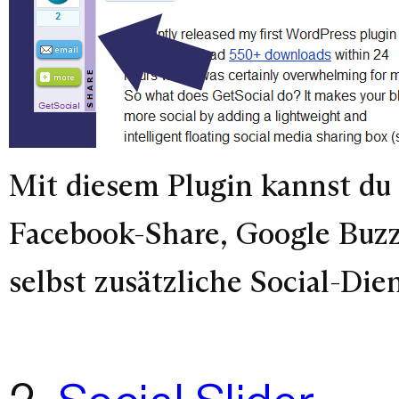
Mit diesem Plugin kannst du 
Facebook-Share, Google Buzz
selbst zusätzliche Social-Die