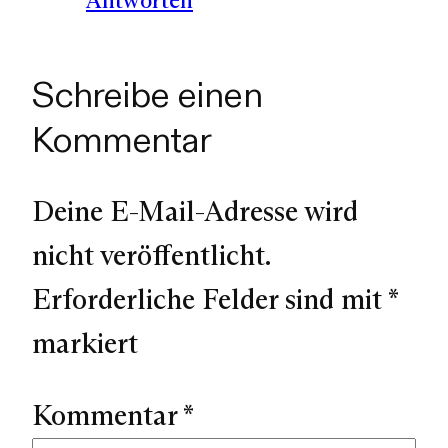
Schreibe einen
Kommentar
Deine E-Mail-Adresse wird
nicht veröffentlicht.
Erforderliche Felder sind mit
*
markiert
Kommentar
*