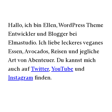
Hallo, ich bin Ellen, WordPress Theme
Entwickler und Blogger bei
Elmastudio. Ich liebe leckeres veganes
Essen, Avocados, Reisen und jegliche
Art von Abenteuer. Du kannst mich
auch auf
Twitter
,
YouTube
und
Instagram
finden.