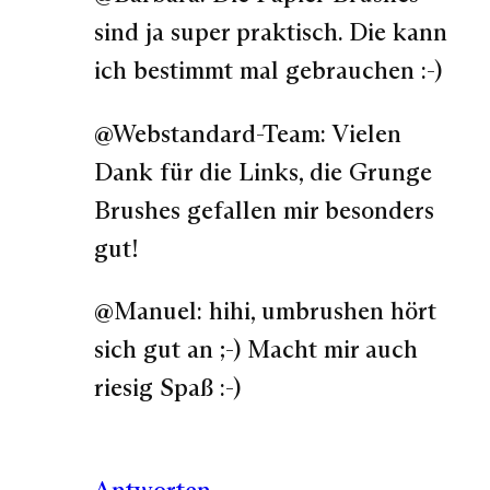
sind ja super praktisch. Die kann
ich bestimmt mal gebrauchen :-)
@Webstandard-Team: Vielen
Dank für die Links, die Grunge
Brushes gefallen mir besonders
gut!
@Manuel: hihi, umbrushen hört
sich gut an ;-) Macht mir auch
riesig Spaß :-)
Antworten