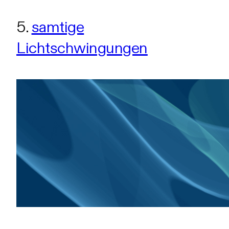
5.
samtige
Lichtschwingungen