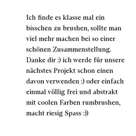
Ich finde es klasse mal ein
bisschen zu brushen, sollte man
viel mehr machen bei so einer
schönen Zusammenstellung.
Danke dir :) ich werde für unsere
nächstes Projekt schon einen
davon verwenden :) oder einfach
einmal völlig frei und abstrakt
mit coolen Farben rumbrushen,
macht riesig Spass :))