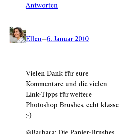
Antworten
Ellen
—
6. Januar 2010
Vielen Dank für eure
Kommentare und die vielen
Link-Tipps für weitere
Photoshop-Brushes, echt klasse
:-)
@Barbara: Die Papier-Brushes