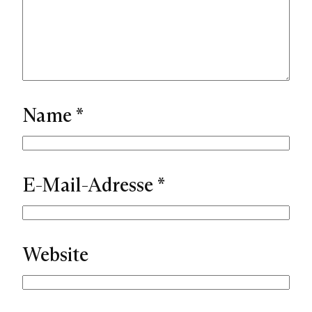
Name
*
E-Mail-Adresse
*
Website