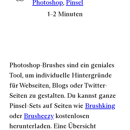
Photoshop
, 
Pinsel
1–2 Minuten
Photoshop-Brushes sind ein geniales
Tool, um individuelle Hintergründe
für Webseiten, Blogs oder Twitter-
Seiten zu gestalten. Du kannst ganze
Pinsel-Sets auf Seiten wie
Brushking
oder
Brusheezy
kostenlosen
herunterladen. Eine Übersicht