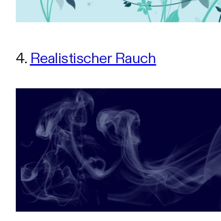
4.
Realistischer Rauch