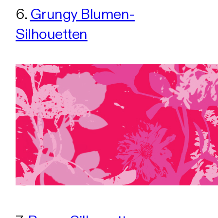
6.
Grungy Blumen-
Silhouetten