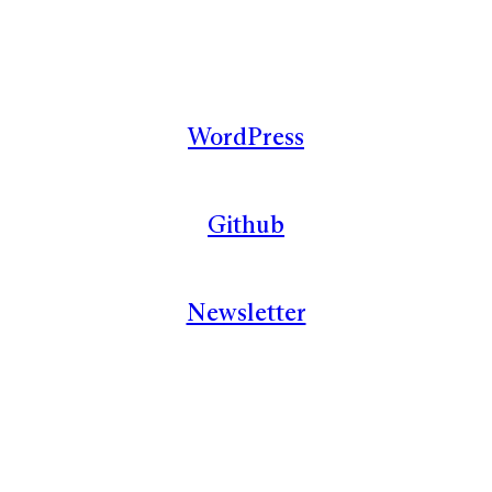
WordPress
Github
Newsletter