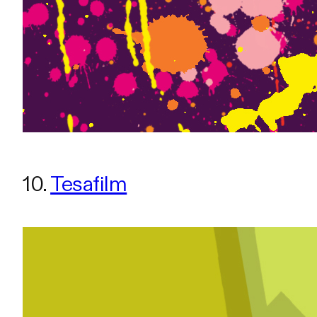
10.
Tesafilm