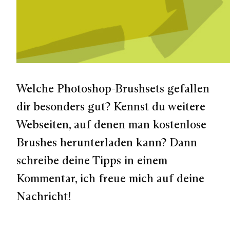
Welche Photoshop-Brushsets gefallen
dir besonders gut? Kennst du weitere
Webseiten, auf denen man kostenlose
Brushes herunterladen kann? Dann
schreibe deine Tipps in einem
Kommentar, ich freue mich auf deine
Nachricht!