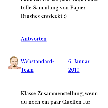
tolle Sammlung von Papier-
Brushes entdeckt :)
Antworten
Webstandard-
6. Januar
—
Team
2010
Klasse Zusammenstellung, wenn
du noch ein paar Quellen für