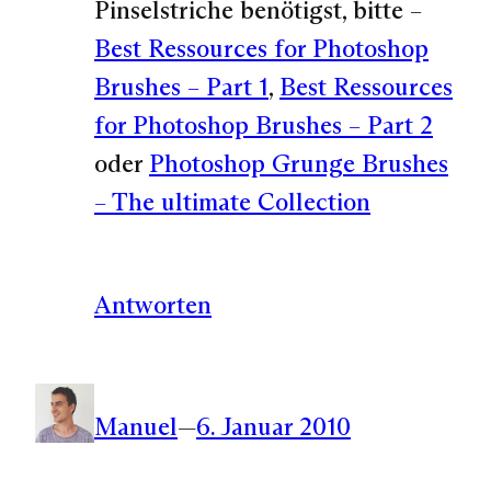
Pinselstriche benötigst, bitte –
Best Ressources for Photoshop
Brushes – Part 1
,
Best Ressources
for Photoshop Brushes – Part 2
oder
Photoshop Grunge Brushes
– The ultimate Collection
Antworten
Manuel
—
6. Januar 2010