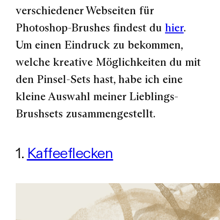
verschiedener Webseiten für
Photoshop-Brushes findest du
hier
.
Um einen Eindruck zu bekommen,
welche kreative Möglichkeiten du mit
den Pinsel-Sets hast, habe ich eine
kleine Auswahl meiner Lieblings-
Brushsets zusammengestellt.
1.
Kaffeeflecken