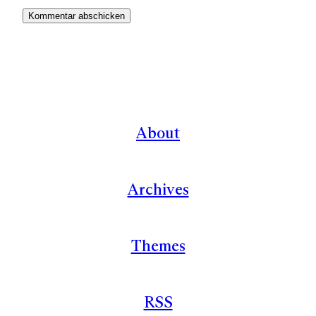
About
Archives
Themes
RSS