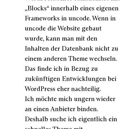
„Blocks“ innerhalb eines eigenen
Frameworks in uncode. Wenn in
uncode die Website gebaut
wurde, kann man mit den
Inhalten der Datenbank nicht zu
einem anderen Theme wechseln.
Das finde ich in Bezug zu
zukünftigen Entwicklungen bei
WordPress eher nachteilig.
Ich möchte mich ungern wieder
an einen Anbieter binden.
Deshalb suche ich eigentlich ein