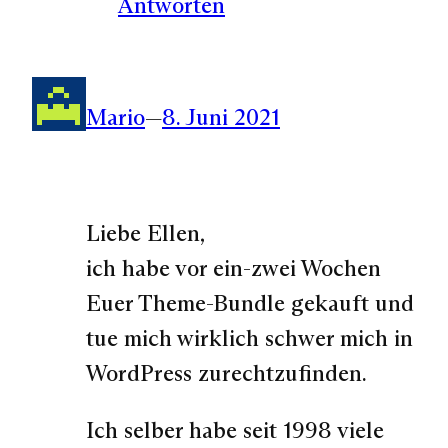
Antworten
Mario
—
8. Juni 2021
Liebe Ellen,
ich habe vor ein-zwei Wochen
Euer Theme-Bundle gekauft und
tue mich wirklich schwer mich in
WordPress zurechtzufinden.
Ich selber habe seit 1998 viele