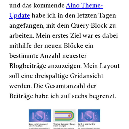
und das kommende
Aino Theme-
Update
habe ich in den letzten Tagen
angefangen, mit dem Query-Block zu
arbeiten. Mein erstes Ziel war es dabei
mithilfe der neuen Blöcke ein
bestimmte Anzahl neuester
Blogbeiträge anzuzeigen. Mein Layout
soll eine dreispaltige Gridansicht
werden. Die Gesamtanzahl der
Beiträge habe ich auf sechs begrenzt.