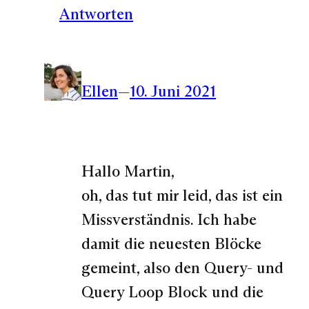
Antworten
Ellen
—
10. Juni 2021
Hallo Martin,
oh, das tut mir leid, das ist ein
Missverständnis. Ich habe
damit die neuesten Blöcke
gemeint, also den Query- und
Query Loop Block und die