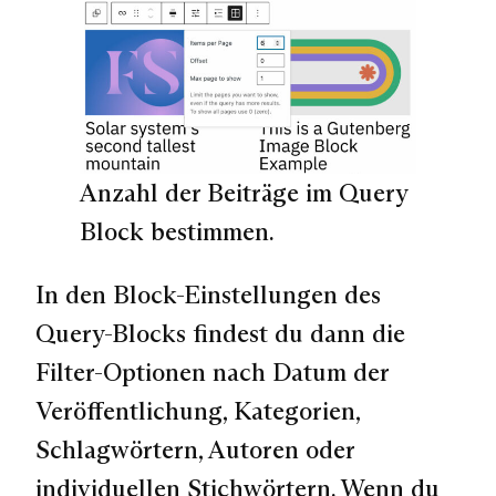
Anzahl der Beiträge im Query
Block bestimmen.
In den Block-Einstellungen des
Query-Blocks findest du dann die
Filter-Optionen nach Datum der
Veröffentlichung, Kategorien,
Schlagwörtern, Autoren oder
individuellen Stichwörtern. Wenn du