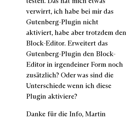
testen. Das hat mich etwas
verwirrt, ich habe bei mir das
Gutenberg-Plugin nicht
aktiviert, habe aber trotzdem den
Block-Editor. Erweitert das
Gutenberg-Plugin den Block-
Editor in irgendeiner Form noch
zusätzlich? Oder was sind die
Unterschiede wenn ich diese
Plugin aktiviere?
Danke für die Info, Martin