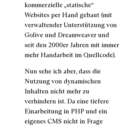
kommerzielle „statische“
Websites per Hand gebaut (mit
verwaltender Unterstützung von
Golive und Dreamweaver und
seit den 2000er Jahren mit immer
mehr Handarbeit im Quellcode).
Nun sehe ich aber, dass die
Nutzung von dynamischen
Inhalten nicht mehr zu
verhindern ist. Da eine tiefere
Einarbeitung in PHP und ein
eigenes CMS nicht in Frage