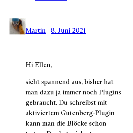
Martin
—
8. Juni 2021
Hi Ellen,
sieht spannend aus, bisher hat
man dazu ja immer noch Plugins
gebraucht. Du schreibst mit
aktiviertem Gutenberg-Plugin
kann man die Blöcke schon