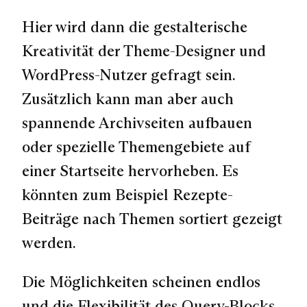
Hier wird dann die gestalterische
Kreativität der Theme-Designer und
WordPress-Nutzer gefragt sein.
Zusätzlich kann man aber auch
spannende Archivseiten aufbauen
oder spezielle Themengebiete auf
einer Startseite hervorheben. Es
könnten zum Beispiel Rezepte-
Beiträge nach Themen sortiert gezeigt
werden.
Die Möglichkeiten scheinen endlos
und die Flexibilität des Query-Blocks