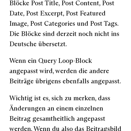
Blöcke Post Title, Post Content, Post
Date, Post Excerpt, Post Featured
Image, Post Categories und Post Tags.
Die Blöcke sind derzeit noch nicht ins
Deutsche übersetzt.
Wenn ein Query Loop-Block
angepasst wird, werden die andere
Beiträge übrigens ebenfalls angepasst.
Wichtig ist es, sich zu merken, dass
Änderungen an einem einzelnen
Beitrag gesamtheitlich angepasst
werden. Wenn du also das Beitragsbild