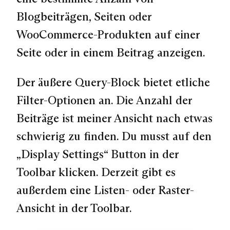
Blogbeiträgen, Seiten oder
WooCommerce-Produkten auf einer
Seite oder in einem Beitrag anzeigen.
Der äußere Query-Block bietet etliche
Filter-Optionen an. Die Anzahl der
Beiträge ist meiner Ansicht nach etwas
schwierig zu finden. Du musst auf den
„Display Settings“ Button in der
Toolbar klicken. Derzeit gibt es
außerdem eine Listen- oder Raster-
Ansicht in der Toolbar.