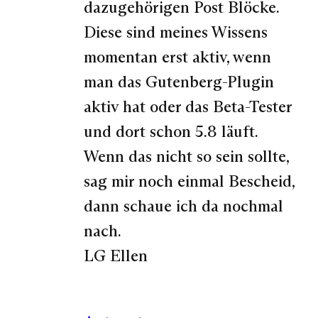
dazugehörigen Post Blöcke.
Diese sind meines Wissens
momentan erst aktiv, wenn
man das Gutenberg-Plugin
aktiv hat oder das Beta-Tester
und dort schon 5.8 läuft.
Wenn das nicht so sein sollte,
sag mir noch einmal Bescheid,
dann schaue ich da nochmal
nach.
LG Ellen