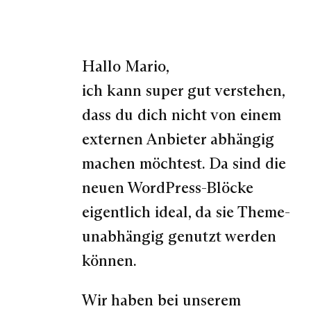
Hallo Mario,
ich kann super gut verstehen,
dass du dich nicht von einem
externen Anbieter abhängig
machen möchtest. Da sind die
neuen WordPress-Blöcke
eigentlich ideal, da sie Theme-
unabhängig genutzt werden
können.
Wir haben bei unserem