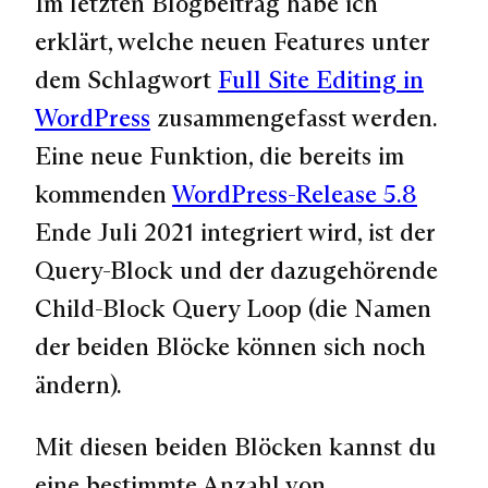
Im letzten Blogbeitrag habe ich
erklärt, welche neuen Features unter
dem Schlagwort
Full Site Editing in
WordPress
zusammengefasst werden.
Eine neue Funktion, die bereits im
kommenden
WordPress-Release 5.8
Ende Juli 2021 integriert wird, ist der
Query-Block und der dazugehörende
Child-Block Query Loop (die Namen
der beiden Blöcke können sich noch
ändern).
Mit diesen beiden Blöcken kannst du
eine bestimmte Anzahl von