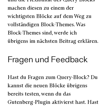
machen diesen zu einem der
wichtigsten Blöcke auf dem Weg zu
vollständigen Block-Themes. Was
Block-Themes sind, werde ich
übrigens im nächsten Beitrag erklären.
Fragen und Feedback
Hast du Fragen zum Query-Block? Du
kannst die neuen Blöcke übrigens
bereits testen, wenn du das
Gutenberg-Plugin aktivierst hast. Hast