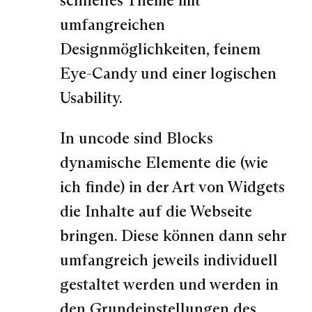
schnelles Theme mit
umfangreichen
Designmöglichkeiten, feinem
Eye-Candy und einer logischen
Usability.
In uncode sind Blocks
dynamische Elemente die (wie
ich finde) in der Art von Widgets
die Inhalte auf die Webseite
bringen. Diese können dann sehr
umfangreich jeweils individuell
gestaltet werden und werden in
den Grundeinstellungen des