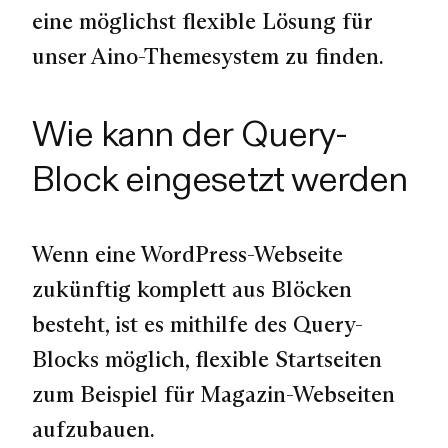
eine möglichst flexible Lösung für
unser Aino-Themesystem zu finden.
Wie kann der Query-
Block eingesetzt werden
Wenn eine WordPress-Webseite
zukünftig komplett aus Blöcken
besteht, ist es mithilfe des Query-
Blocks möglich, flexible Startseiten
zum Beispiel für Magazin-Webseiten
aufzubauen.