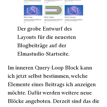
Der grobe Entwurf des
Layouts für die neuesten
Blogbeiträge auf der
Elmastudio-Startseite.
Im inneren Query-Loop Block kann
ich jetzt selbst bestimmen, welche
Elemente eines Beitrags ich anzeigen
möchte. Dafür werden weitere neue
Blöcke angeboten. Derzeit sind das die