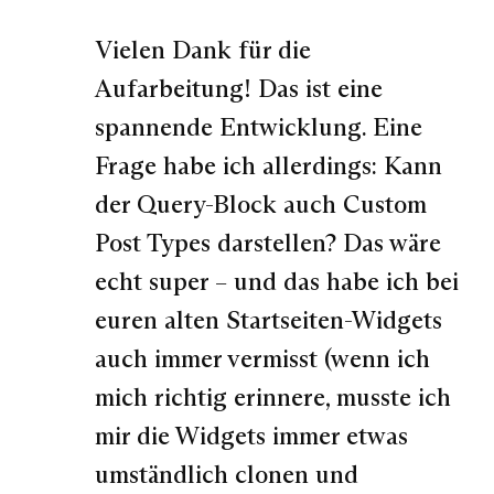
Vielen Dank für die
Aufarbeitung! Das ist eine
spannende Entwicklung. Eine
Frage habe ich allerdings: Kann
der Query-Block auch Custom
Post Types darstellen? Das wäre
echt super – und das habe ich bei
euren alten Startseiten-Widgets
auch immer vermisst (wenn ich
mich richtig erinnere, musste ich
mir die Widgets immer etwas
umständlich clonen und