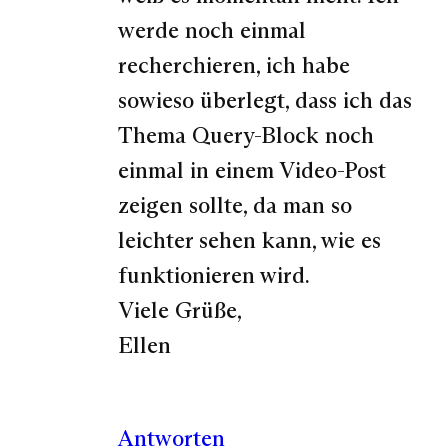
werde noch einmal
recherchieren, ich habe
sowieso überlegt, dass ich das
Thema Query-Block noch
einmal in einem Video-Post
zeigen sollte, da man so
leichter sehen kann, wie es
funktionieren wird.
Viele Grüße,
Ellen
Antworten