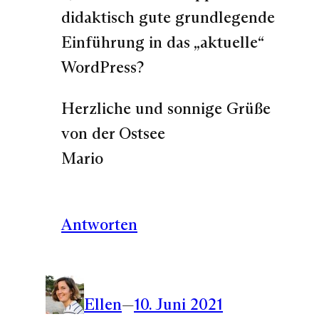
didaktisch gute grundlegende
Einführung in das „aktuelle“
WordPress?
Herzliche und sonnige Grüße
von der Ostsee
Mario
Antworten
Ellen
—
10. Juni 2021