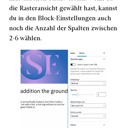
die Rasteransicht gewählt hast, kannst
du in den Block-Einstellungen auch
noch die Anzahl der Spalten zwischen
2-6 wählen.