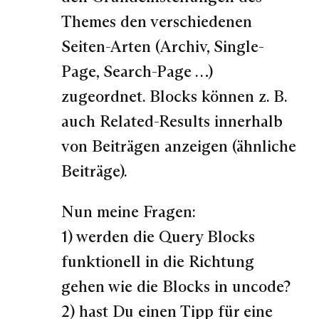
Themes den verschiedenen
Seiten-Arten (Archiv, Single-
Page, Search-Page …)
zugeordnet. Blocks können z. B.
auch Related-Results innerhalb
von Beiträgen anzeigen (ähnliche
Beiträge).
Nun meine Fragen:
1) werden die Query Blocks
funktionell in die Richtung
gehen wie die Blocks in uncode?
2) hast Du einen Tipp für eine