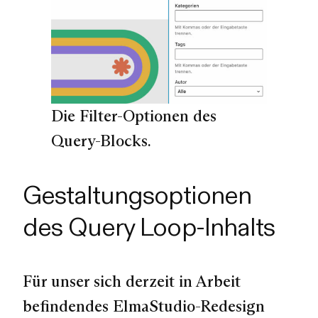
Die Filter-Optionen des
Query-Blocks.
Gestaltungsoptionen
des Query Loop-Inhalts
Für unser sich derzeit in Arbeit
befindendes ElmaStudio-Redesign