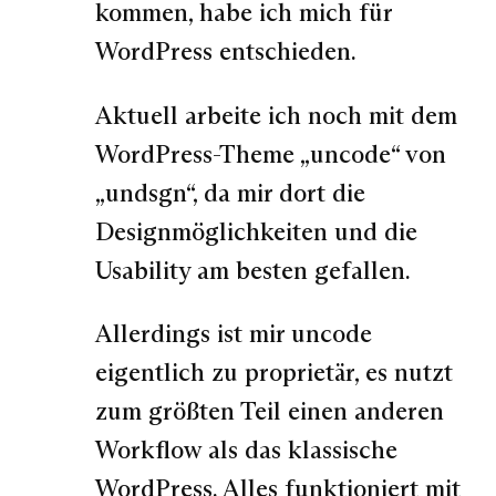
kommen, habe ich mich für
WordPress entschieden.
Aktuell arbeite ich noch mit dem
WordPress-Theme „uncode“ von
„undsgn“, da mir dort die
Designmöglichkeiten und die
Usability am besten gefallen.
Allerdings ist mir uncode
eigentlich zu proprietär, es nutzt
zum größten Teil einen anderen
Workflow als das klassische
WordPress. Alles funktioniert mit