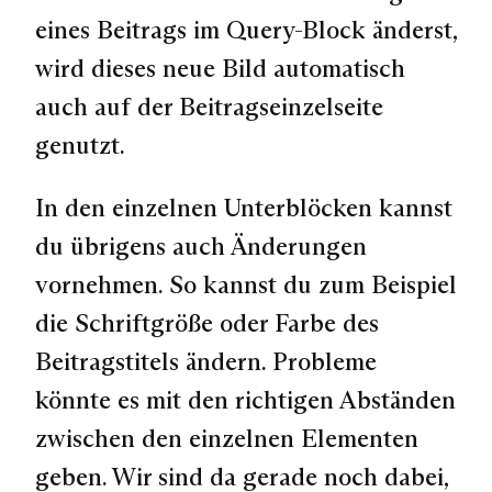
eines Beitrags im Query-Block änderst,
wird dieses neue Bild automatisch
auch auf der Beitragseinzelseite
genutzt.
In den einzelnen Unterblöcken kannst
du übrigens auch Änderungen
vornehmen. So kannst du zum Beispiel
die Schriftgröße oder Farbe des
Beitragstitels ändern. Probleme
könnte es mit den richtigen Abständen
zwischen den einzelnen Elementen
geben. Wir sind da gerade noch dabei,