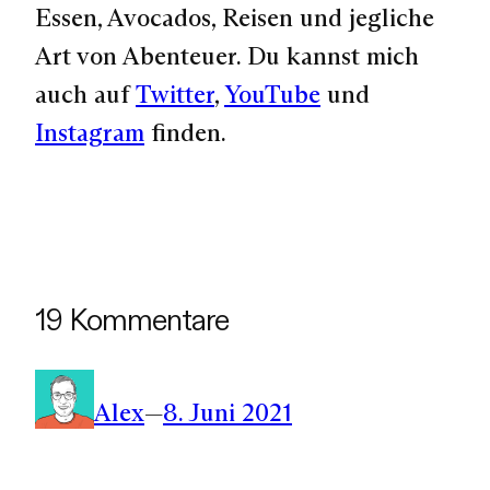
Essen, Avocados, Reisen und jegliche
Art von Abenteuer. Du kannst mich
auch auf
Twitter
,
YouTube
und
Instagram
finden.
19 Kommentare
Alex
—
8. Juni 2021