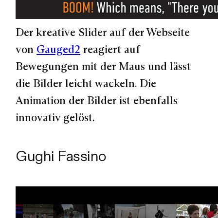
Der kreative Slider auf der Webseite
von
Gauged2
reagiert auf
Bewegungen mit der Maus und lässt
die Bilder leicht wackeln. Die
Animation der Bilder ist ebenfalls
innovativ gelöst.
Gughi Fassino