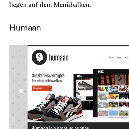
liegen auf dem Menübalken.
Humaan