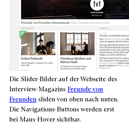
Die Slider-Bilder auf der Webseite des
Interview-Magazins
Freunde von
Freunden
sliden von oben nach unten.
Die Navigations-Buttons werden erst
bei Maus-Hover sichtbar.