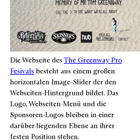
Die Webseite des
The Greenway Pro
Fesivals
besteht aus einem großen
horizontalen Image-Slider der den
Webseiten-Hintergrund bildet. Das
Logo, Webseiten-Menü und die
Sponsoren-Logos bleiben in einer
darüber liegenden Ebene an ihrer
festen Position stehen.