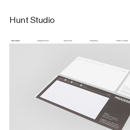
Hunt Studio