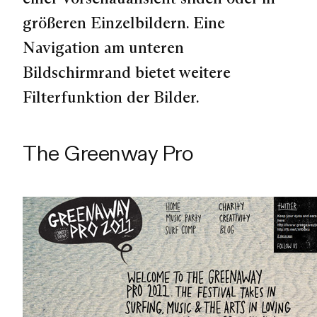
größeren Einzelbildern. Eine
Navigation am unteren
Bildschirmrand bietet weitere
Filterfunktion der Bilder.
The Greenway Pro