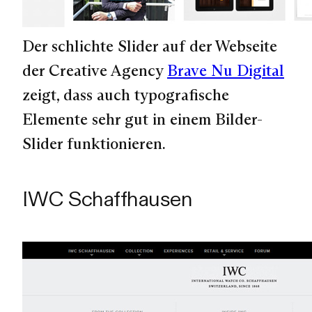
Der schlichte Slider auf der Webseite
der Creative Agency
Brave Nu Digital
zeigt, dass auch typografische
Elemente sehr gut in einem Bilder-
Slider funktionieren.
IWC Schaffhausen