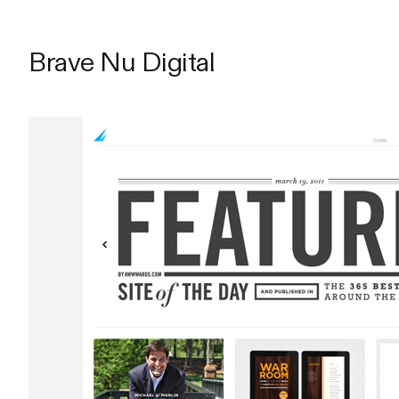
Brave Nu Digital