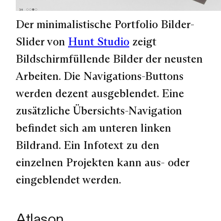
Der minimalistische Portfolio Bilder-
Slider von
Hunt Studio
zeigt
Bildschirmfüllende Bilder der neusten
Arbeiten. Die Navigations-Buttons
werden dezent ausgeblendet. Eine
zusätzliche Übersichts-Navigation
befindet sich am unteren linken
Bildrand. Ein Infotext zu den
einzelnen Projekten kann aus- oder
eingeblendet werden.
Atlason