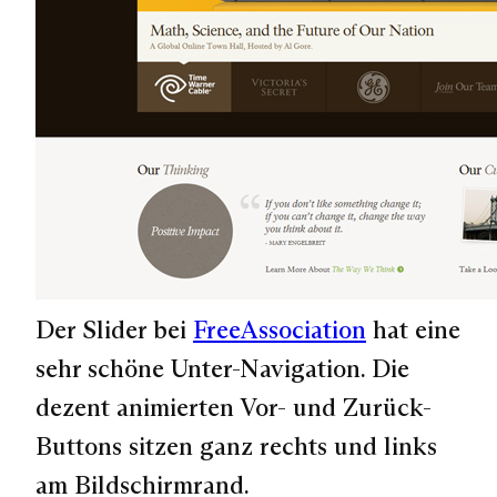
Der Slider bei
FreeAssociation
hat eine
sehr schöne Unter-Navigation. Die
dezent animierten Vor- und Zurück-
Buttons sitzen ganz rechts und links
am Bildschirmrand.