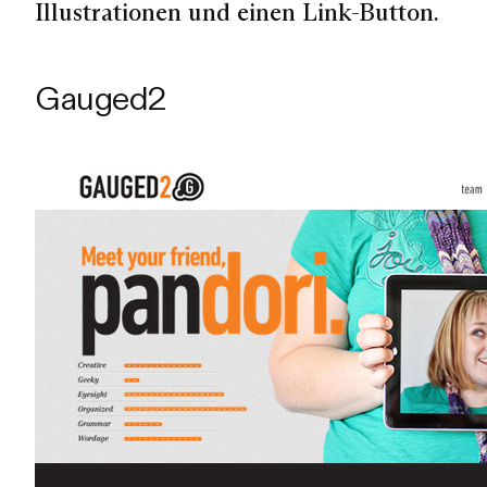
Illustrationen und einen Link-Button.
Gauged2