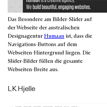
Das Besondere am Bilder-Slider auf
der Webseite der australischen
Designagentur
Humaan
ist, dass die
Navigations-Buttons auf dem
Webseiten-Hintergrund liegen. Die
Slider-Bilder füllen die gesamte
Webseiten-Breite aus.
LK Hjelle