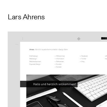
Lars Ahrens