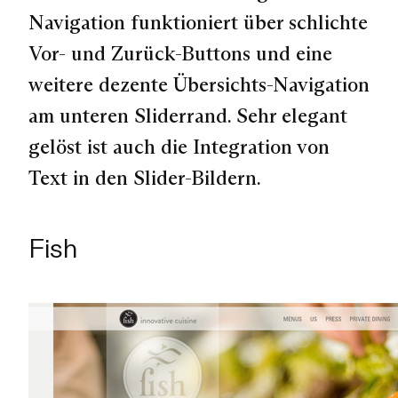
Navigation funktioniert über schlichte
Vor- und Zurück-Buttons und eine
weitere dezente Übersichts-Navigation
am unteren Sliderrand. Sehr elegant
gelöst ist auch die Integration von
Text in den Slider-Bildern.
Fish