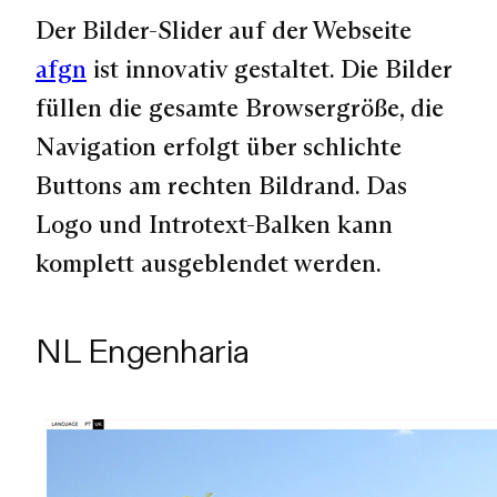
Der Bilder-Slider auf der Webseite
afgn
ist innovativ gestaltet. Die Bilder
füllen die gesamte Browsergröße, die
Navigation erfolgt über schlichte
Buttons am rechten Bildrand. Das
Logo und Introtext-Balken kann
komplett ausgeblendet werden.
NL Engenharia