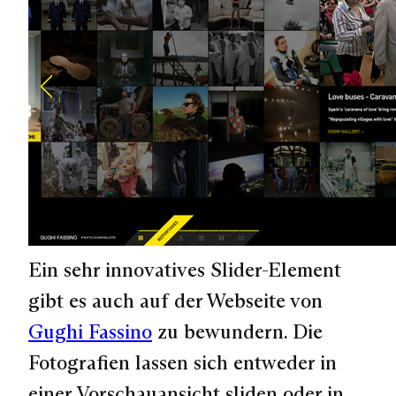
Ein sehr innovatives Slider-Element
gibt es auch auf der Webseite von
Gughi Fassino
zu bewundern. Die
Fotografien lassen sich entweder in
einer Vorschauansicht sliden oder in