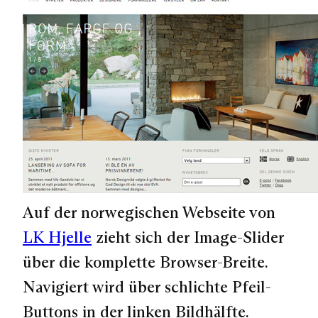
Auf der norwegischen Webseite von
LK Hjelle
zieht sich der Image-Slider
über die komplette Browser-Breite.
Navigiert wird über schlichte Pfeil-
Buttons in der linken Bildhälfte.