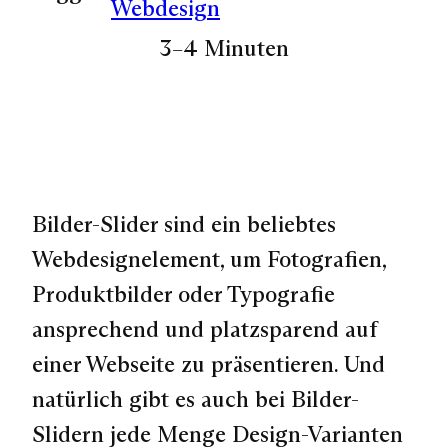
Webdesign
3–4 Minuten
Bilder-Slider sind ein beliebtes
Webdesignelement, um Fotografien,
Produktbilder oder Typografie
ansprechend und platzsparend auf
einer Webseite zu präsentieren. Und
natürlich gibt es auch bei Bilder-
Slidern jede Menge Design-Varianten