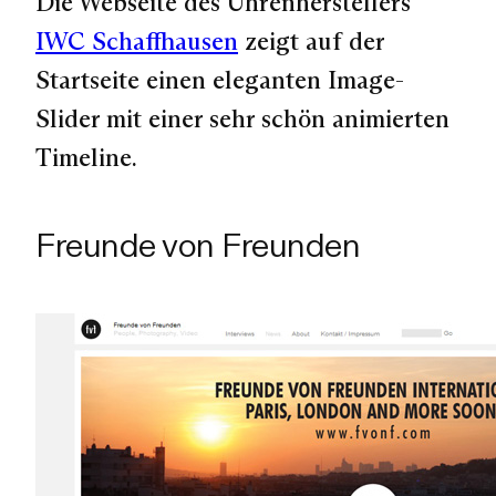
Die Webseite des Uhrenherstellers
IWC Schaffhausen
zeigt auf der
Startseite einen eleganten Image-
Slider mit einer sehr schön animierten
Timeline.
Freunde von Freunden