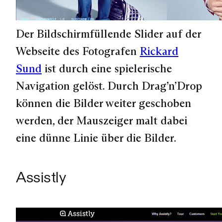
Der Bildschirmfüllende Slider auf der
Webseite des Fotografen
Rickard
Sund
ist durch eine spielerische
Navigation gelöst. Durch Drag’n’Drop
können die Bilder weiter geschoben
werden, der Mauszeiger malt dabei
eine dünne Linie über die Bilder.
Assistly