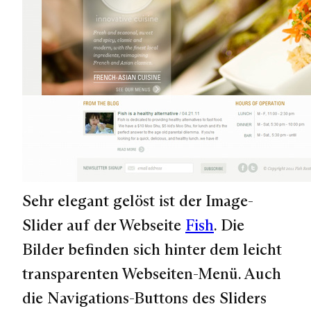
Sehr elegant gelöst ist der Image-
Slider auf der Webseite
Fish
. Die
Bilder befinden sich hinter dem leicht
transparenten Webseiten-Menü. Auch
die Navigations-Buttons des Sliders