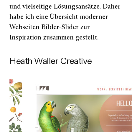
und vielseitige Lösungsansätze. Daher
habe ich eine Übersicht moderner
Webseiten Bilder-Slider zur
Inspiration zusammen gestellt.
Heath Waller Creative