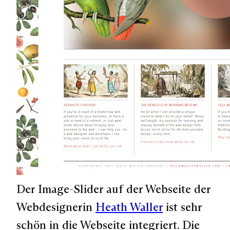
Der Image-Slider auf der Webseite der
Webdesignerin
Heath Waller
ist sehr
schön in die Webseite integriert. Die