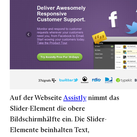
Auf der Webseite
Assistly
nimmt das
Slider-Element die obere
Bildschirmhälfte ein. Die Slider-
Elemente beinhalten Text,