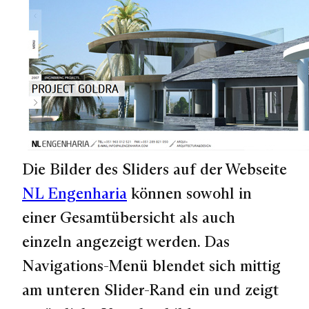
Die Bilder des Sliders auf der Webseite
NL Engenharia
können sowohl in
einer Gesamtübersicht als auch
einzeln angezeigt werden. Das
Navigations-Menü blendet sich mittig
am unteren Slider-Rand ein und zeigt