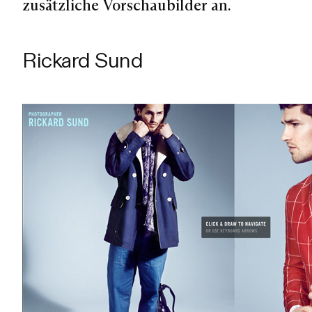
zusätzliche Vorschaubilder an.
Rickard Sund