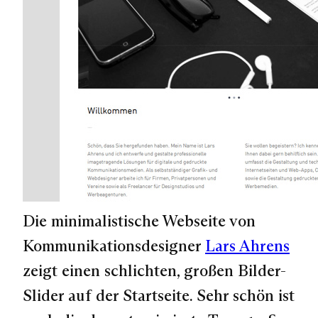
Die minimalistische Webseite von
Kommunikationsdesigner
Lars Ahrens
zeigt einen schlichten, großen Bilder-
Slider auf der Startseite. Sehr schön ist