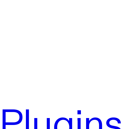
Plugins