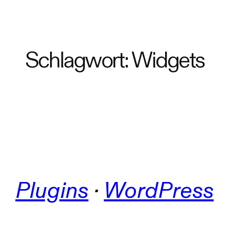
Schlagwort:
Widgets
Plugins
 · 
WordPress