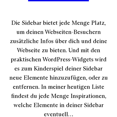
Die Sidebar bietet jede Menge Platz,
um deinen Webseiten-Besuchern
zusätzliche Infos über dich und deine
Webseite zu bieten. Und mit den
praktischen WordPress-Widgets wird
es zum Kinderspiel deiner Sidebar
neue Elemente hinzuzufügen, oder zu
entfernen. In meiner heutigen Liste
findest du jede Menge Inspirationen,
welche Elemente in deiner Sidebar
eventuell…