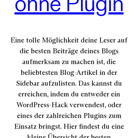
ohne Plugin
Eine tolle Möglichkeit deine Leser auf
die besten Beiträge deines Blogs
aufmerksam zu machen ist, die
beliebtesten Blog-Artikel in der
Sidebar aufzulisten. Das kannst du
erreichen, indem du entweder ein
WordPress-Hack verwendest, oder
eines der zahlreichen Plugins zum
Einsatz bringst. Hier findest du eine
kleine Übersicht der besten