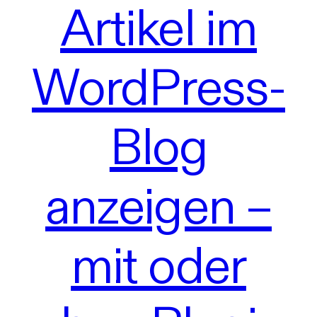
Artikel im
WordPress-
Blog
anzeigen –
mit oder