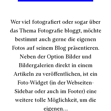
Wer viel fotografiert oder sogar über
das Thema Fotografie bloggt, möchte
bestimmt auch gerne die eigenen
Fotos auf seinem Blog präsentieren.
Neben der Option Bilder und
Bildergalerien direkt in einem
Artikeln zu veröffentlichen, ist ein
Foto-Widget (in der Webseiten-
Sidebar oder auch im Footer) eine
weitere tolle Möglichkeit, um die
eigenen…