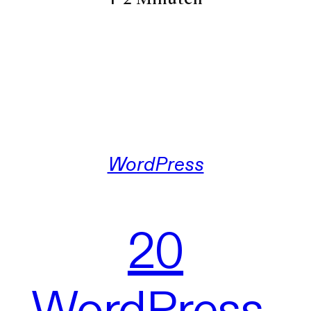
WordPress
20
WordPress-