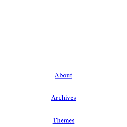
About
Archives
Themes