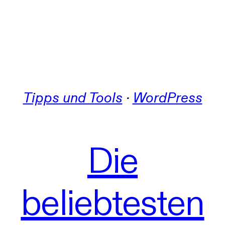
Tipps und Tools
 · 
WordPress
Die
beliebtesten