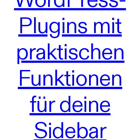
Plugins mit
praktischen
Funktionen
für deine
Sidebar