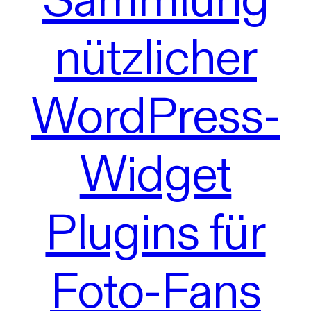
nützlicher
WordPress-
Widget
Plugins für
Foto-Fans