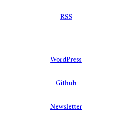
RSS
WordPress
Github
Newsletter